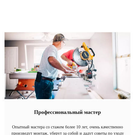
Профессиональный мастер
Опытный мастера со стажем более 10 лет, очень качественно
произведут монтаж, уберут за собой и дадут советы по уходу