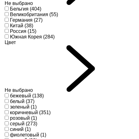
Не выбрано
Бельгия (404)
Великобритания (55)
Германия (27)
Китай (38)
Россия (15)
Южная Корея (284)
Цвет
Не выбрано
бежевый (138)
белый (37)
зеленый (1)
коричневый (351)
розовый (1)
серый (273)
синий (1)
фиолетовый (1)