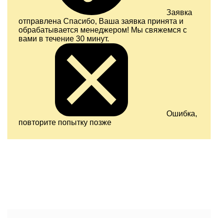
Заявка
отправлена
Спасибо, Ваша заявка принята и
обрабатывается менеджером! Мы свяжемся с
вами в течение 30 минут.
Ошибка,
повторите попытку позже