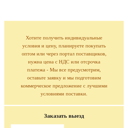
Хотите получить индивидуальные
условия и цену, планируете покупать
оптом или через портал поставщиков,
нужна цена с НДС или отсрочка
платежа - Мы все предусмотрим,
оставьте заявку и мы подготовим
коммерческое предложение с лучшими
условиями поставки.
Заказать выезд