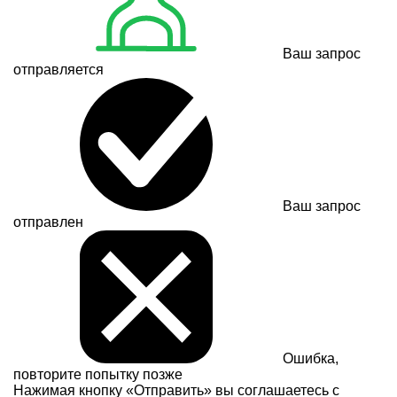
Ваш запрос
отправляется
Ваш запрос
отправлен
Ошибка,
повторите попытку позже
Нажимая кнопку «Отправить» вы соглашаетесь с