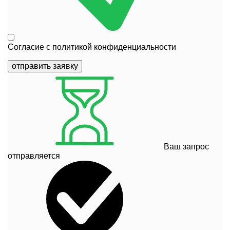
Согласие с
политикой конфиденциальности
отправить заявку
Ваш запрос
отправляется