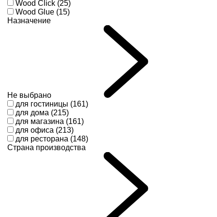
Wood Click (25)
Wood Glue (15)
Назначение
Не выбрано
для гостиницы (161)
для дома (215)
для магазина (161)
для офиса (213)
для ресторана (148)
Страна производства