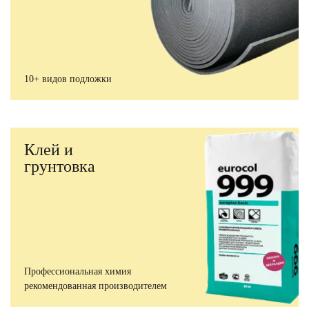
10+ видов подложки
Клей и
грунтовка
Профессиональная химия
рекомендованная производителем