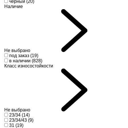
черный (20)
Наличие
Не выбрано
под заказ (19)
в наличии (828)
Класс износостойкости
Не выбрано
23/34 (14)
23/34/43 (9)
31 (19)