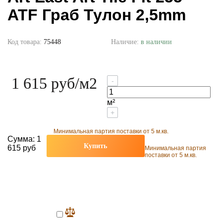
ATF Граб Тулон 2,5mm
Код товара:
75448
Наличие:
в наличии
1 615 руб
/м2
-
м²
+
Минимальная партия поставки от 5 м.кв.
Сумма:
1
Купить
615 руб
Минимальная партия
поставки от 5 м.кв.