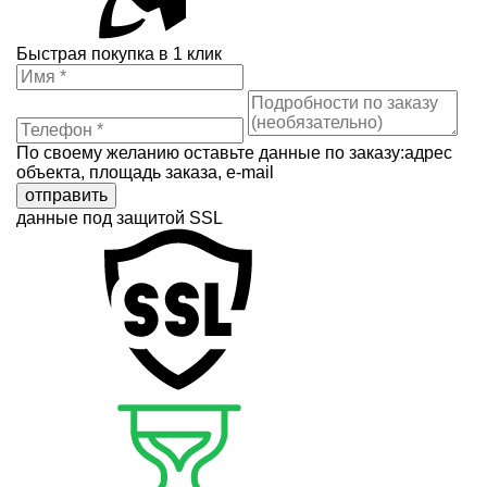
Быстрая покупка в 1 клик
По своему желанию оставьте данные по заказу:адрес
объекта, площадь заказа, e-mail
отправить
данные под защитой SSL