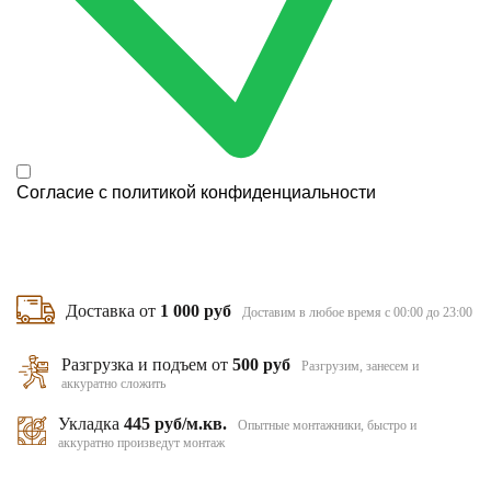
Согласие с
политикой конфиденциальности
Доставка от
1 000 руб
Доставим в любое время с 00:00 до 23:00
Разгрузка и подъем от
500 руб
Разгрузим, занесем и
аккуратно сложить
Укладка
445 руб/м.кв.
Опытные монтажники, быстро и
аккуратно произведут монтаж