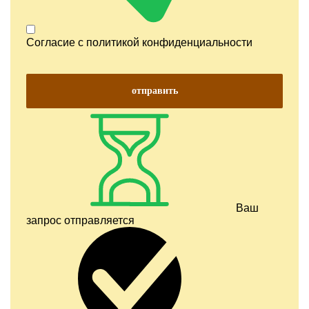
Согласие с
политикой конфиденциальности
отправить
Ваш
запрос отправляется