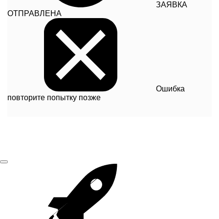
ЗАЯВКА
ОТПРАВЛЕНА
Ошибка
повторите попытку позже