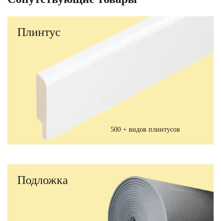
Плинтус
500 + видов плинтусов
Подложка