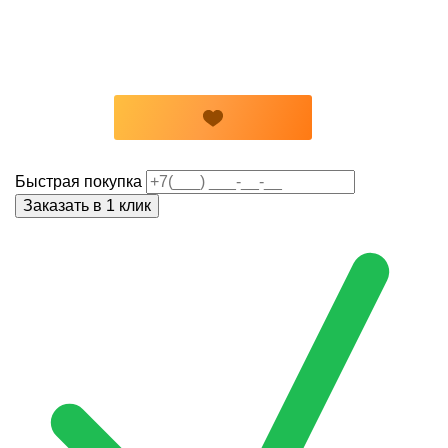
Быстрая покупка