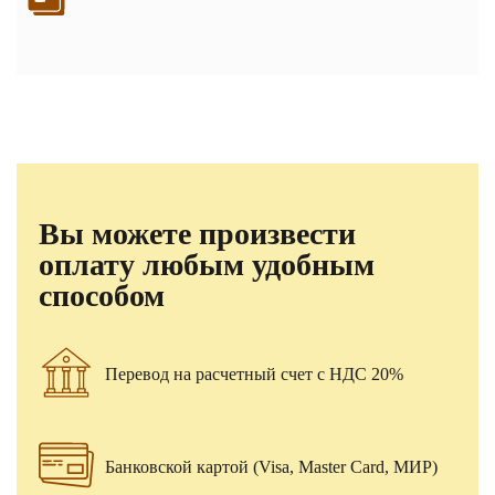
Вы можете произвести
оплату любым удобным
способом
Перевод на расчетный счет с НДС 20%
Банковской картой (Visa, Master Card, МИР)