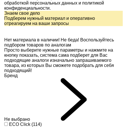
обработкой персональных данных и
политикой
конфиденциальности.
Знаем свое дело
Подберем нужный материал и оперативно
отреагируем на ваши запросы
Нет материала в наличии!
Не беда! Воспользуйтесь
подбором товаров по аналогам
Просто выберите нужные параметры и нажмите на
кнопку показать, система сама подберет для Вас
подходящие аналоги изначально запрашиваемого
товара, из которых Вы сможете подобрать для себя
подходящий!
Бренд
Не выбрано
ECO Click (114)