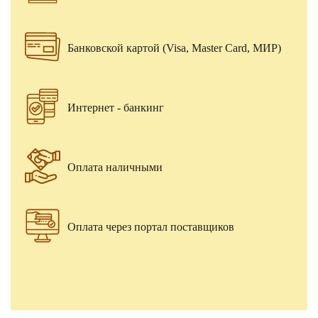
Банковской картой (Visa, Master Card, МИР)
Интернет - банкинг
Оплата наличными
Оплата через портал поставщиков