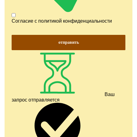
Согласие с
политикой конфиденциальности
отправить
Ваш
запрос отправляется