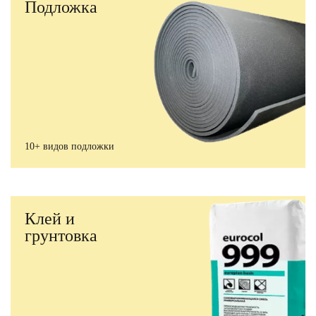
Подложка
10+ видов подложки
Клей и
грунтовка