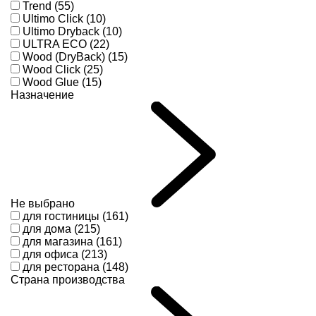
Trend (55)
Ultimo Click (10)
Ultimo Dryback (10)
ULTRA ECO (22)
Wood (DryBack) (15)
Wood Click (25)
Wood Glue (15)
Назначение
Не выбрано
для гостиницы (161)
для дома (215)
для магазина (161)
для офиса (213)
для ресторана (148)
Страна производства