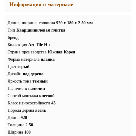
Информация о материале
Длина, ширина, толщина
920 x 180 x 2.50 мм
Тип
Кварцвиниловая плитка
Бренд
Коллекция
Art Tile Hit
Страна производства
Южная Корея
Форма материала
планка
Цвет
серый
Дизайн
под дерево
Яркость тона
темный
Наличие
в наличии
Способ монтажа
клеевой
Класс износостойкости
43
Порода дерева
ясень
Длина
920
Толщина
2.50
Ширина
180