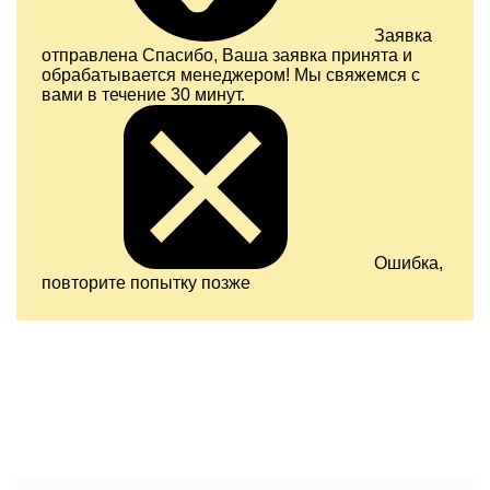
Заявка
отправлена
Спасибо, Ваша заявка принята и
обрабатывается менеджером! Мы свяжемся с
вами в течение 30 минут.
Ошибка,
повторите попытку позже