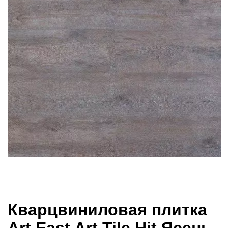
Кварцвиниловая плитка