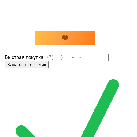
Быстрая покупка