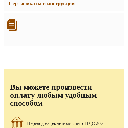
Сертификаты и инструкции
Вы можете произвести
оплату любым удобным
способом
Перевод на расчетный счет с НДС 20%