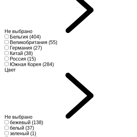
Не выбрано
Бельгия (404)
Великобритания (55)
Германия (27)
Китай (38)
Россия (15)
Южная Корея (284)
Цвет
Не выбрано
бежевый (138)
белый (37)
зеленый (1)