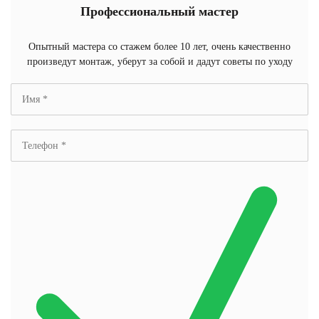
Профессиональный мастер
Опытный мастера со стажем более 10 лет, очень качественно
произведут монтаж, уберут за собой и дадут советы по уходу