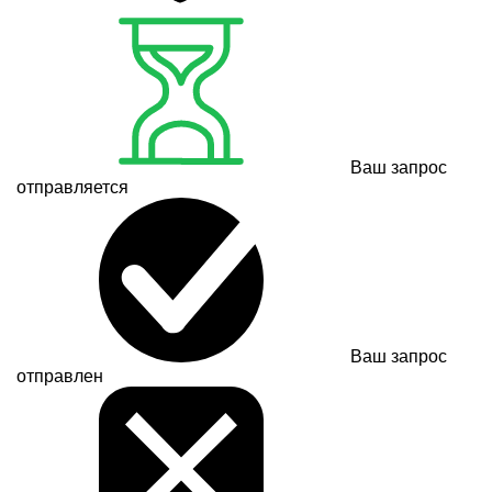
Ваш запрос
отправляется
Ваш запрос
отправлен