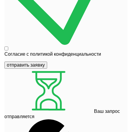
Согласие с
политикой конфиденциальности
отправить заявку
Ваш запрос
отправляется