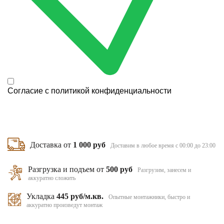
Согласие с
политикой конфиденциальности
Доставка от
1 000 руб
Доставим в любое время с 00:00 до 23:00
Разгрузка и подъем от
500 руб
Разгрузим, занесем и
аккуратно сложить
Укладка
445 руб/м.кв.
Опытные монтажники, быстро и
аккуратно произведут монтаж