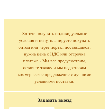
Хотите получить индивидуальные
условия и цену, планируете покупать
оптом или через портал поставщиков,
нужна цена с НДС или отсрочка
платежа - Мы все предусмотрим,
оставьте заявку и мы подготовим
коммерческое предложение с лучшими
условиями поставки.
Заказать выезд