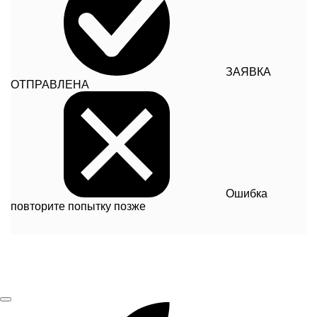
ЗАЯВКА
ОТПРАВЛЕНА
Ошибка
повторите попытку позже