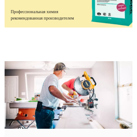
Профессиональная химия
рекомендованная производителем