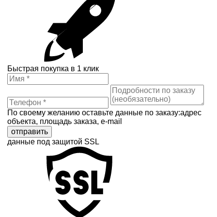
Быстрая покупка в 1 клик
По своему желанию оставьте данные по заказу:адрес
объекта, площадь заказа, e-mail
отправить
данные под защитой SSL