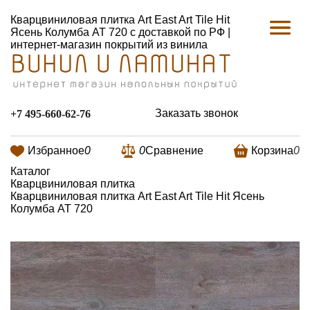
Кварцвиниловая плитка Art East Art Tile Hit
Ясень Колумба AT 720 с доставкой по РФ |
интернет-магазин покрытий из винила
Заказать звонок
+7 495-660-62-76
Избранное
0
0
Сравнение
Корзина
0
Каталог
Кварцвиниловая плитка
Кварцвиниловая плитка Art East Art Tile Hit Ясень
Колумба AT 720