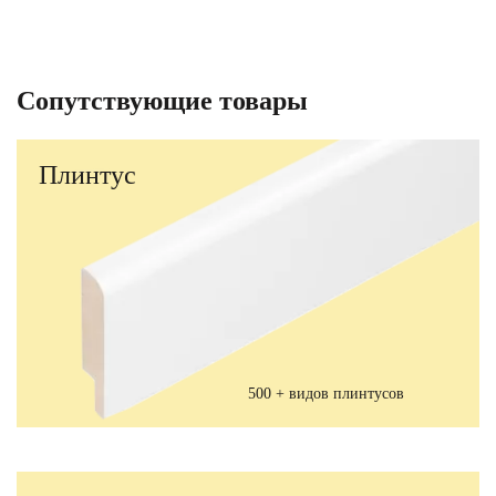
Сопутствующие товары
Плинтус
500 + видов плинтусов