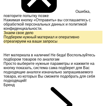
Ошибка,
повторите попытку позже
Нажимая кнопку «Отправить» вы соглашаетесь с
обработкой персональных данных и
политикой
конфиденциальности.
Знаем свое дело
Подберем нужный материал и оперативно
отреагируем на ваши запросы
Нет материала в наличии!
Не беда! Воспользуйтесь
подбором товаров по аналогам
Просто выберите нужные параметры и нажмите на
кнопку показать, система сама подберет для Вас
подходящие аналоги изначально запрашиваемого
товара, из которых Вы сможете подобрать для себя
подходящий!
Бренд