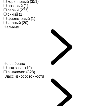
коричневый (351)
розовый (1)
серый (273)
синий (1)
фиолетовый (1)
черный (20)
Наличие
Не выбрано
под заказ (19)
в наличии (828)
Класс износостойкости