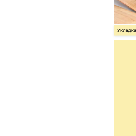
Укладка