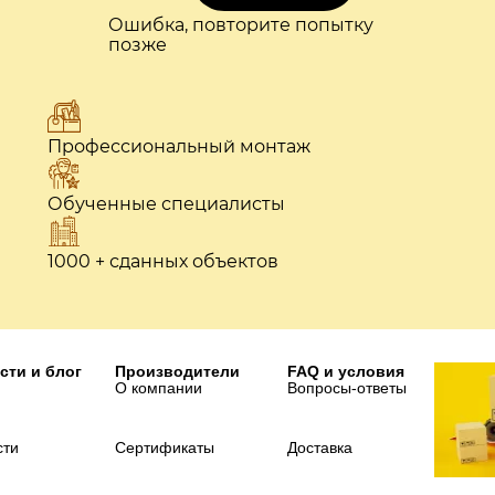
Ошибка, повторите попытку
позже
Профессиональный монтаж
Обученные специалисты
1000 + сданных объектов
сти и блог
Производители
FAQ и условия
О компании
Вопросы-ответы
сти
Сертификаты
Доставка