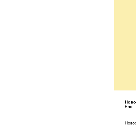
Ново
Блог
Ново