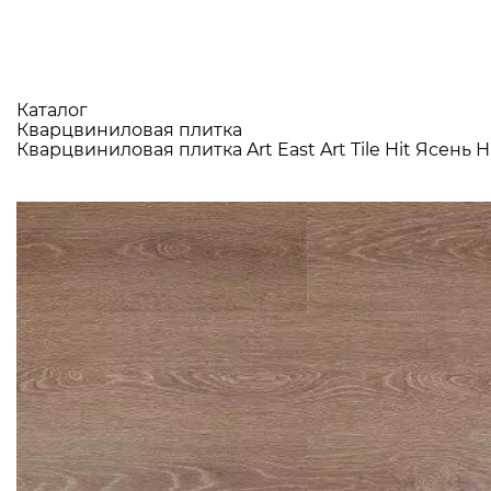
Каталог
Кварцвиниловая плитка
Кварцвиниловая плитка Art East Art Tile Hit Ясень Н