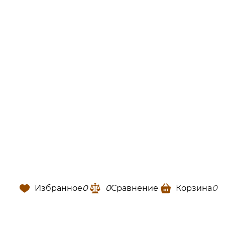
Избранное
0
0
Сравнение
Корзина
0