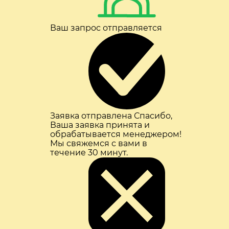
Ваш запрос отправляется
Заявка отправлена
Спасибо,
Ваша заявка принята и
обрабатывается менеджером!
Мы свяжемся с вами в
течение 30 минут.