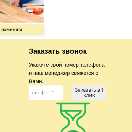
 ламината
Заказать звонок
Укажите свой номер телефона
и наш менеджер свяжется с
Вами.
Заказать в 1
клик