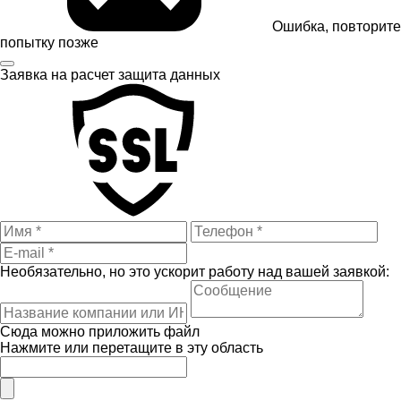
Ошибка, повторите
попытку позже
Заявка на расчет
защита данных
Необязательно, но это ускорит работу над вашей заявкой:
Сюда можно приложить файл
Нажмите или перетащите в эту область