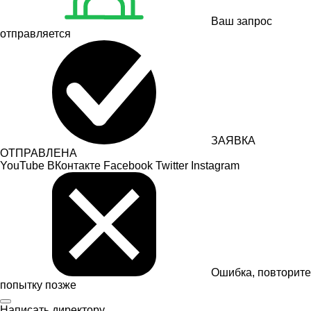
Ваш запрос
отправляется
ЗАЯВКА
ОТПРАВЛЕНА
YouTube
ВКонтакте
Facebook
Twitter
Instagram
Ошибка, повторите
попытку позже
Написать директору