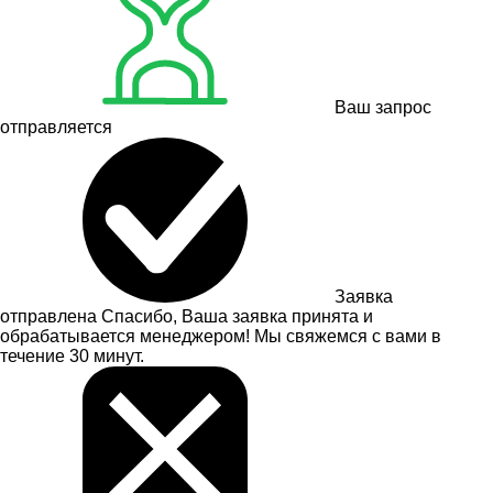
Ваш запрос
отправляется
Заявка
отправлена
Спасибо, Ваша заявка принята и
обрабатывается менеджером! Мы свяжемся с вами в
течение 30 минут.