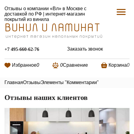
Отзывы о компании «Вл» в Москве с
доставкой по РФ | интернет-магазин
покрытий из винила
Заказать звонок
+7 495-660-62-76
Избранное
0
0
Сравнение
Корзина
0
Главная
Отзывы
Элементы "Комментарии"
Отзывы наших клиентов