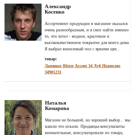
Александр
Косенко
Ассортимент продукции в магазине оказался
очень разнообразным, и я смог найти именно
то, что хотел - модное, красочное и
высококачественное покрытие для моего дома.
Я выбрал виниловый пол с яркими цве...
товар:
Ламинат Ritter Accent 34 Дуб Неаполис
34901231
Наталья
Комарова
Магазин не большой, но хороший выбор... мы
нашли что искали. Продавцы-консультанты
внимательные, консультировали по товару,