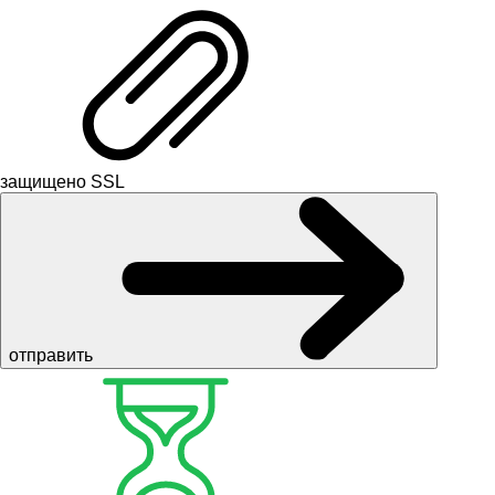
защищено SSL
отправить