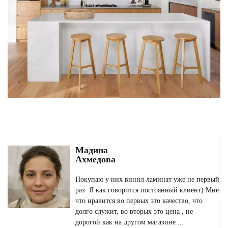
Мадина
Ахмедова
Покупаю у них винил ламинат уже не первый
раз. Я как говорится постоянный клиент) Мне
что нравится во первых это качество, что
долго служит, во вторых это цена , не
дорогой как на другом магазине ...