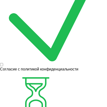
Согласие с
политикой конфиденциальности