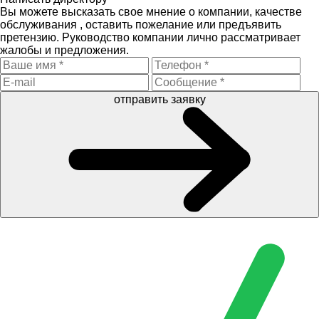
Вы можете высказать свое мнение о компании, качестве
обслуживания , оставить пожелание или предъявить
претензию. Руководство компании лично рассматривает
жалобы и предложения.
отправить заявку