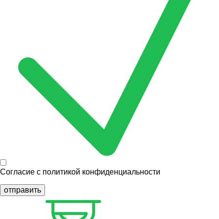
Согласие с
политикой конфиденциальности
отправить