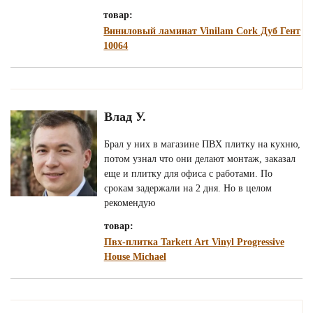
товар:
Виниловый ламинат Vinilam Cork Дуб Гент
10064
Влад У.
Брал у них в магазине ПВХ плитку на кухню,
потом узнал что они делают монтаж, заказал
еще и плитку для офиса с работами. По
срокам задержали на 2 дня. Но в целом
рекомендую
товар:
Пвх-плитка Tarkett Art Vinyl Progressive
House Michael