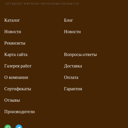
Каталог
Блог
Новости
Новости
Реквизиты
Карта сайта
Вопросы-ответы
Галерея работ
Доставка
О компании
Оплата
Сертификаты
Гарантия
Отзывы
Производители