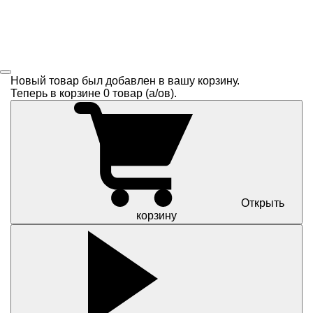
Новый товар был добавлен в вашу корзину.
Теперь в корзине
0
товар (a/ов).
Открыть
корзину