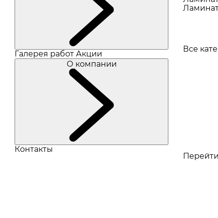
Ламинат
Все кат
Галерея работ
Акции
О компании
Контакты
Перейти