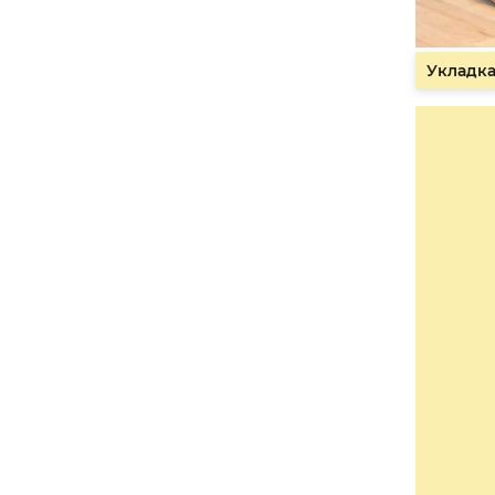
Укладка