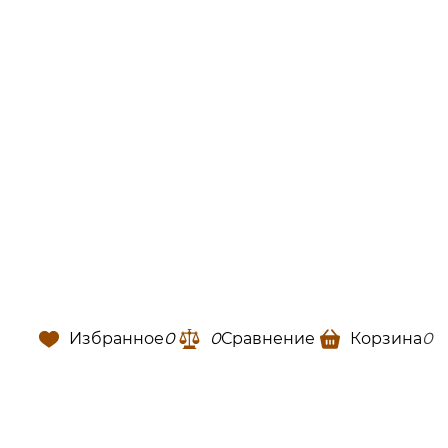
Избранное
0
0
Сравнение
Корзина
0