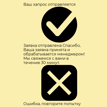
Ваш запрос отправляется
Заявка отправлена
Спасибо,
Ваша заявка принята и
обрабатывается менеджером!
Мы свяжемся с вами в
течение 30 минут.
Ошибка, повторите попытку