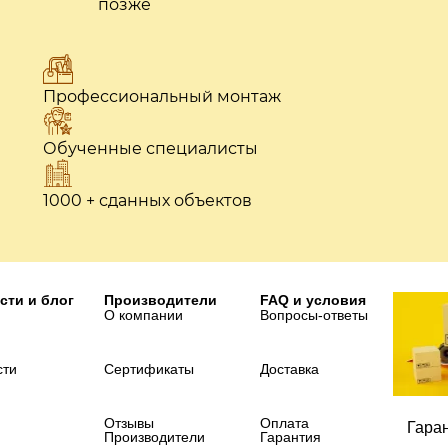
позже
Профессиональный монтаж
Обученные специалисты
1000 + сданных объектов
сти и блог
Производители
FAQ и условия
О компании
Вопросы-ответы
сти
Сертификаты
Доставка
Отзывы
Оплата
Гара
Производители
Гарантия