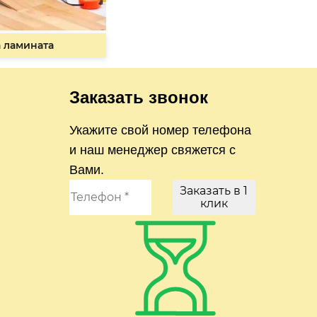
 ламината
Заказать звонок
Укажите свой номер телефона
и наш менеджер свяжется с
Вами.
Заказать в 1
клик