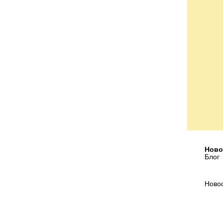
Ново
Блог
Ново