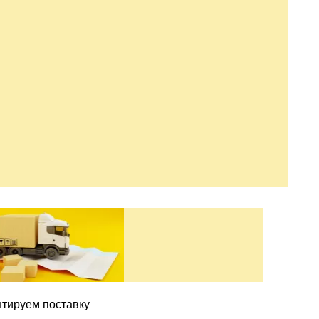
нтируем поставку