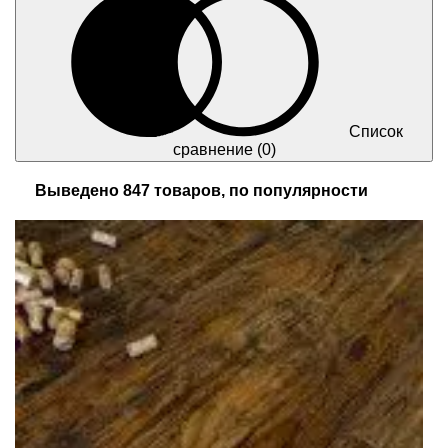
Список
сравнение
(0)
Выведено 847 товаров, по популярности