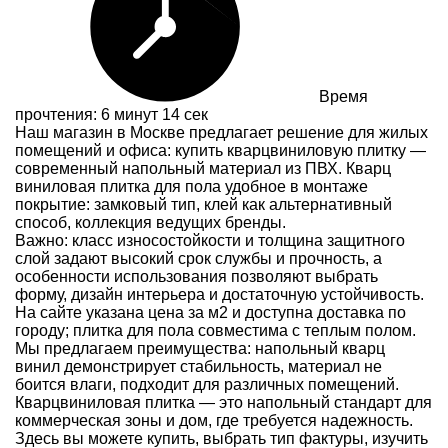
Время
прочтения: 6 минут 14 сек
Наш магазин в Москве предлагает решение для жилых
помещений и офиса: купить кварцвиниловую плитку —
современный напольный материал из ПВХ. Кварц
виниловая плитка для пола удобное в монтаже
покрытие: замковый тип, клей как альтернативный
способ, коллекция ведущих бренды.
Важно: класс износостойкости и толщина защитного
слой задают высокий срок службы и прочность, а
особенности использования позволяют выбрать
форму, дизайн интерьера и достаточную устойчивость.
На сайте указана цена за м2 и доступна доставка по
городу; плитка для пола совместима с теплым полом.
Мы предлагаем преимущества: напольный кварц
винил демонстрирует стабильность, материал не
боится влаги, подходит для различных помещений.
Кварцвиниловая плитка — это напольный стандарт для
коммерческая зоны и дом, где требуется надежность.
Здесь вы можете купить, выбрать тип фактуры, изучить