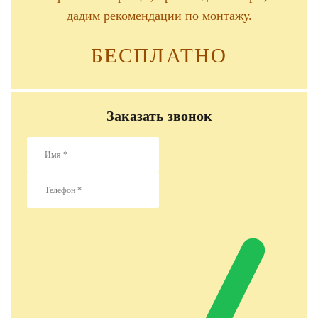
дадим рекомендации по монтажу.
БЕСПЛАТНО
Заказать звонок