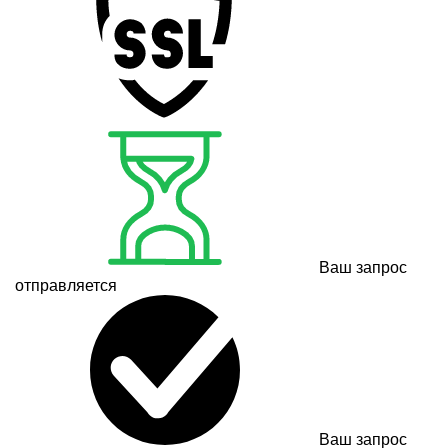
Ваш запрос
отправляется
Ваш запрос