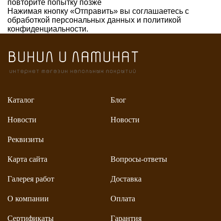
повторите попытку позже
Нажимая кнопку «Отправить» вы соглашаетесь с
обработкой персональных данных и
политикой
конфиденциальности.
Каталог
Блог
Новости
Новости
Реквизиты
Карта сайта
Вопросы-ответы
Галерея работ
Доставка
О компании
Оплата
Сертификаты
Гарантия