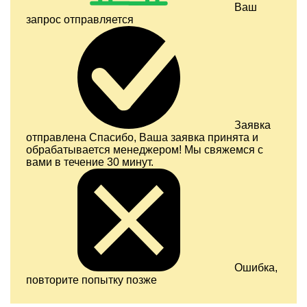
Ваш
запрос отправляется
Заявка
отправлена
Спасибо, Ваша заявка принята и
обрабатывается менеджером! Мы свяжемся с
вами в течение 30 минут.
Ошибка,
повторите попытку позже