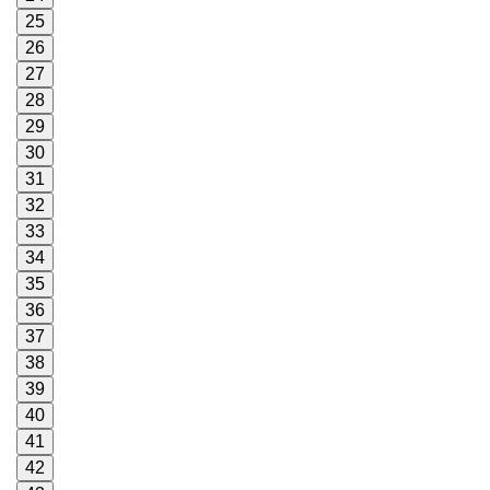
25
26
27
28
29
30
31
32
33
34
35
36
37
38
39
40
41
42