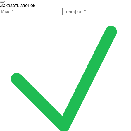
Заказать звонок