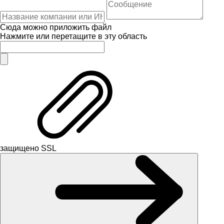
Сюда можно приложить файл
Нажмите или перетащите в эту область
защищено SSL