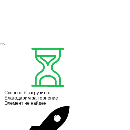
Скоро всё загрузится
Благодарим за терпение
Элемент не найден