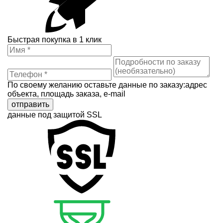
Быстрая покупка в 1 клик
По своему желанию оставьте данные по заказу:адрес
объекта, площадь заказа, e-mail
отправить
данные под защитой SSL