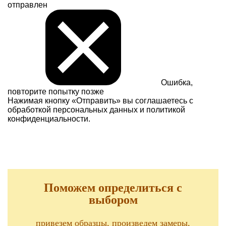
отправлен
Ошибка,
повторите попытку позже
Нажимая кнопку «Отправить» вы соглашаетесь с
обработкой персональных данных и
политикой
конфиденциальности.
Поможем определиться с
выбором
привезем образцы, произведем замеры,