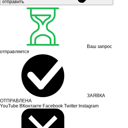
отправить
Ваш запрос
отправляется
ЗАЯВКА
ОТПРАВЛЕНА
YouTube
ВКонтакте
Facebook
Twitter
Instagram