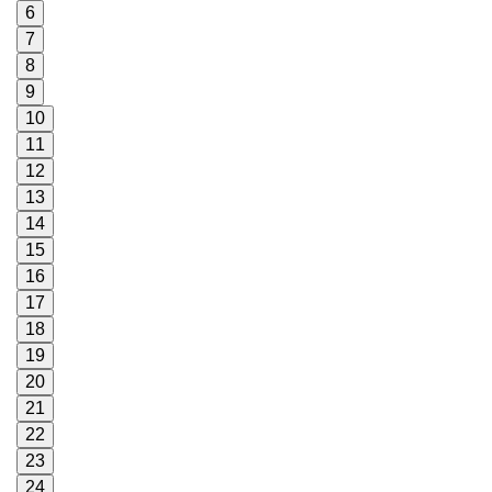
6
7
8
9
10
11
12
13
14
15
16
17
18
19
20
21
22
23
24