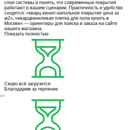
слоя системы и понять, что современные покрытия
работают в вашем сценарии. Практичность и удобство
сходятся: «кварц винил напольное покрытие цена за
м2», «кварцвиниловая плитка для пола купить в
Москве» — ориентиры для поиска и заказа на сайте
нашего магазина.
Показать полностью
Скоро всё загрузится
Благодарим за терпение