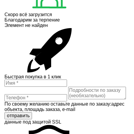
Скоро всё загрузится
Благодарим за терпение
Элемент не найден
Быстрая покупка в 1 клик
По своему желанию оставьте данные по заказу:адрес
объекта, площадь заказа, e-mail
отправить
данные под защитой SSL