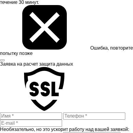
течение 30 минут.
Ошибка, повторите
попытку позже
Заявка на расчет
защита данных
Необязательно, но это ускорит работу над вашей заявкой: