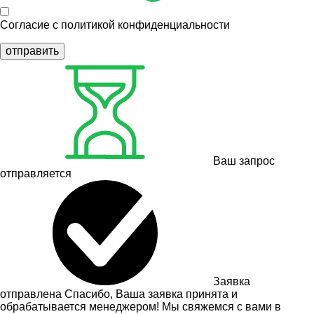
Согласие с
политикой конфиденциальности
отправить
Ваш запрос
отправляется
Заявка
отправлена
Спасибо, Ваша заявка принята и
обрабатывается менеджером! Мы свяжемся с вами в