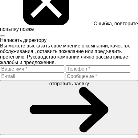
Ошибка, повторите
попытку позже
Написать директору
Вы можете высказать свое мнение о компании, качестве
обслуживания , оставить пожелание или предъявить
претензию. Руководство компании лично рассматривает
жалобы и предложения.
отправить заявку