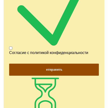
Согласие с
политикой конфиденциальности
отправить