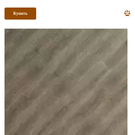
Купить