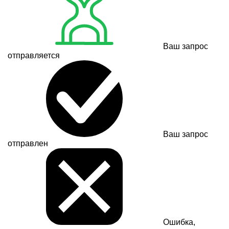
Ваш запрос
отправляется
Ваш запрос
отправлен
Ошибка,