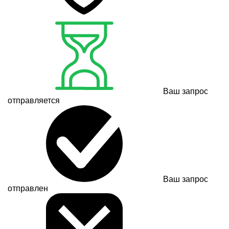
Ваш запрос
отправляется
Ваш запрос
отправлен