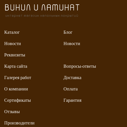
Каталог
Блог
Новости
Новости
Реквизиты
Карта сайта
Вопросы-ответы
Галерея работ
Доставка
О компании
Оплата
Сертификаты
Гарантия
Отзывы
Производители