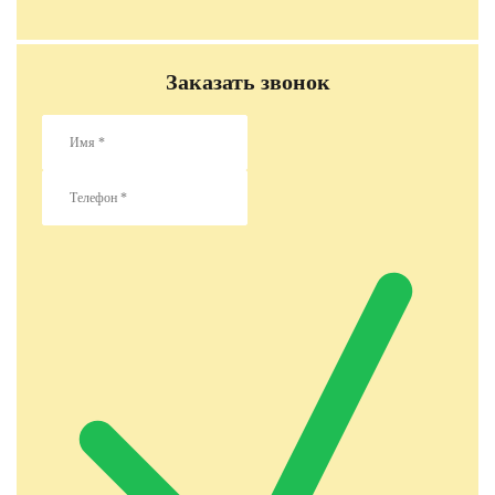
Заказать звонок