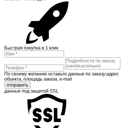
Быстрая покупка в 1 клик
По своему желанию оставьте данные по заказу:адрес
объекта, площадь заказа, e-mail
отправить
данные под защитой SSL