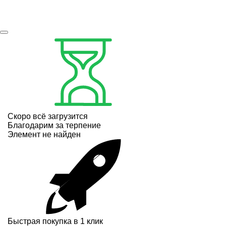
Скоро всё загрузится
Благодарим за терпение
Элемент не найден
Быстрая покупка в 1 клик