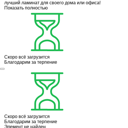
лучший ламинат для своего дома или офиса!
Показать полностью
Скоро всё загрузится
Благодарим за терпение
Скоро всё загрузится
Благодарим за терпение
Элемент не найден