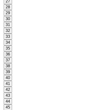
27
28
29
30
31
32
33
34
35
36
37
38
39
40
41
42
43
44
45