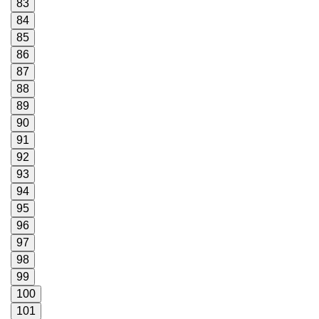
83
84
85
86
87
88
89
90
91
92
93
94
95
96
97
98
99
100
101