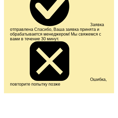
Заявка
отправлена
Спасибо, Ваша заявка принята и
обрабатывается менеджером! Мы свяжемся с
вами в течение 30 минут.
Ошибка,
повторите попытку позже