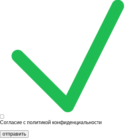
Согласие с
политикой конфиденциальности
отправить