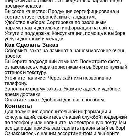
Широкий ассортимент: От бюджетных вариантов до
премиум-класса.
Высокое качество: Продукция сертифицирована и
соответствует европейским стандартам.
Удобство выбора: Сортировка по различным
параметрам и детальная информация на сайте.
Услуги и поддержка: Консультации, помощь в выборе,
услуги доставки и укладки.
Как Сделать Заказ
Оформить заказ на ламинат в нашем магазине очень
просто:
Выберите подходящий ламинат: Посмотрите фото,
ознакомьтесь с характеристиками и выберите нужный
оттенок и текстуру.
Уточните наличие: Через сайт или позвонив по
телефону.
Заполните форму заказа: Укажите адрес и удобное
время доставки.
Оплатите заказ: Удобным для вас способом.
Контакты
Для получения дополнительной информации и
консультаций, свяжитесь с нашей службой поддержки
по телефону или напишите на электронную почту. Мы
всегда рады помочь вам сделать правильный выбор!
Ознакомьтесь с нашим ассортиментом и выберите