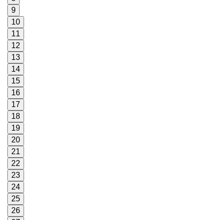
9
10
11
12
13
14
15
16
17
18
19
20
21
22
23
24
25
26