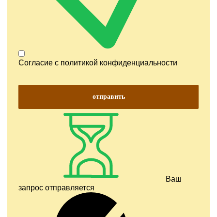
Согласие с
политикой конфиденциальности
отправить
Ваш
запрос отправляется