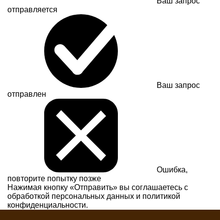
Ваш запрос
отправляется
Ваш запрос
отправлен
Ошибка,
повторите попытку позже
Нажимая кнопку «Отправить» вы соглашаетесь с
обработкой персональных данных и
политикой
конфиденциальности.