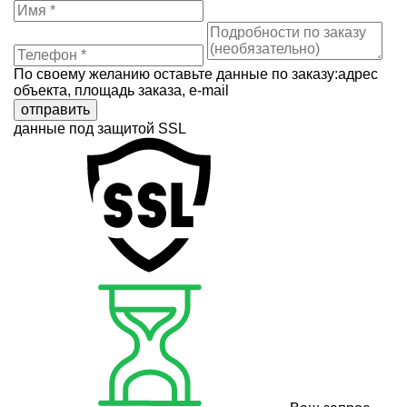
По своему желанию оставьте данные по заказу:адрес
объекта, площадь заказа, e-mail
отправить
данные под защитой SSL