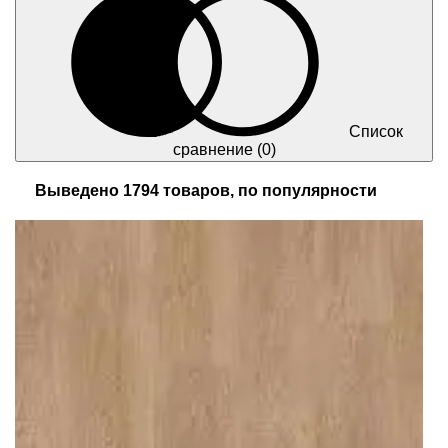
Список
сравнение
(0)
Выведено 1794 товаров, по популярности