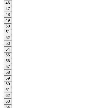
46
47
48
49
50
51
52
53
54
55
56
57
58
59
60
61
62
63
64