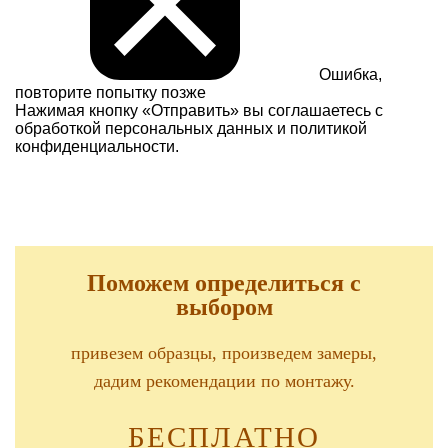
Ошибка,
повторите попытку позже
Нажимая кнопку «Отправить» вы соглашаетесь с
обработкой персональных данных и
политикой
конфиденциальности.
Поможем определиться с
выбором
привезем образцы, произведем замеры,
дадим рекомендации по монтажу.
БЕСПЛАТНО