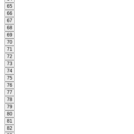
65
66
67
68
69
70
71
72
73
74
75
76
77
78
79
80
81
82