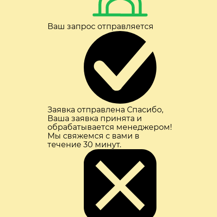
Ваш запрос отправляется
Заявка отправлена
Спасибо,
Ваша заявка принята и
обрабатывается менеджером!
Мы свяжемся с вами в
течение 30 минут.