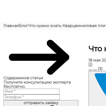
Главная
Блог
Что нужно знать: Кварцвиниловая пли
Что 
18 мая 2
(3)
Содержимое статьи
Получите консультацию эксперта
бесплатно.
отправить заявку