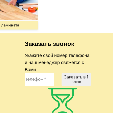
 ламината
Заказать звонок
Укажите свой номер телефона
и наш менеджер свяжется с
Вами.
Заказать в 1
клик