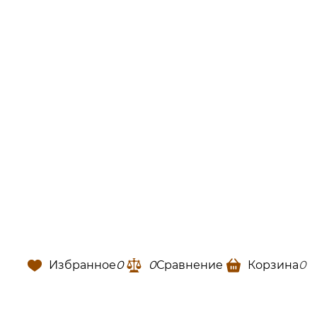
Избранное
0
0
Сравнение
Корзина
0