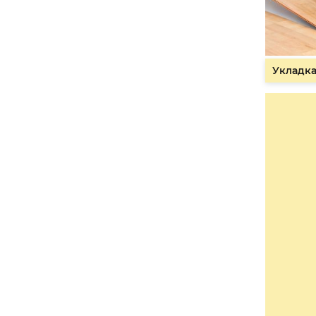
Укладка