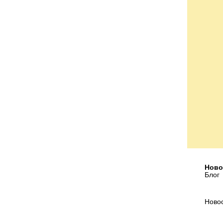
Ново
Блог
Ново