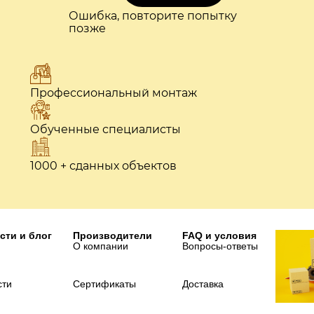
Ошибка, повторите попытку
позже
Профессиональный монтаж
Обученные специалисты
1000 + сданных объектов
сти и блог
Производители
FAQ и условия
О компании
Вопросы-ответы
сти
Сертификаты
Доставка