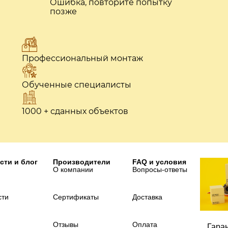
Ошибка, повторите попытку
позже
Профессиональный монтаж
Обученные специалисты
1000 + сданных объектов
сти и блог
Производители
FAQ и условия
О компании
Вопросы-ответы
сти
Сертификаты
Доставка
Отзывы
Оплата
Гара