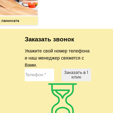
 ламината
Заказать звонок
Укажите свой номер телефона
и наш менеджер свяжется с
Вами.
Заказать в 1
клик