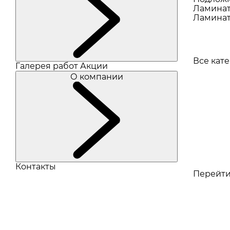
Ламина
Ламинат
Все кат
Галерея работ
Акции
О компании
Контакты
Перейти