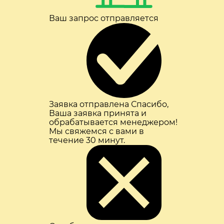
Ваш запрос отправляется
Заявка отправлена
Спасибо,
Ваша заявка принята и
обрабатывается менеджером!
Мы свяжемся с вами в
течение 30 минут.