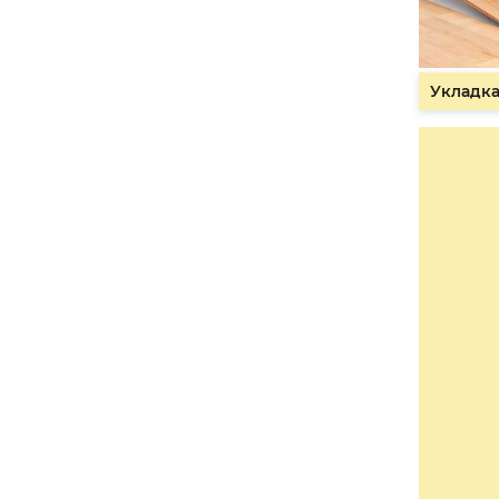
Укладка