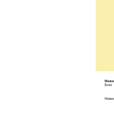
Ново
Блог
Ново