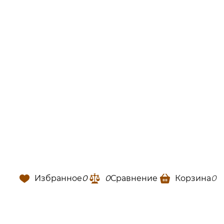
Избранное
0
0
Сравнение
Корзина
0