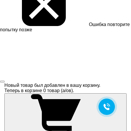
Ошибка
повторите
попытку позже
Новый товар был добавлен в вашу корзину.
Теперь в корзине
0
товар (a/ов).