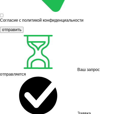
Согласие с
политикой конфиденциальности
отправить
Ваш запрос
отправляется
Заявка