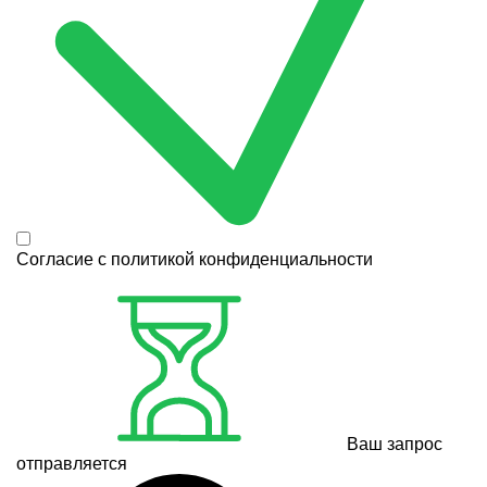
Согласие с
политикой конфиденциальности
Ваш запрос
отправляется