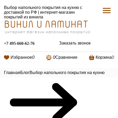
Выбор напольного покрытия на кухню с
доставкой по РФ | интернет-магазин
покрытий из винила
Заказать звонок
+7 495-660-62-76
Избранное
0
0
Сравнение
Корзина
0
Главная
Блог
Выбор напольного покрытия на кухню