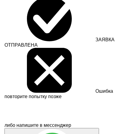
ЗАЯВКА
ОТПРАВЛЕНА
Ошибка
повторите попытку позже
либо напишите в мессенджер