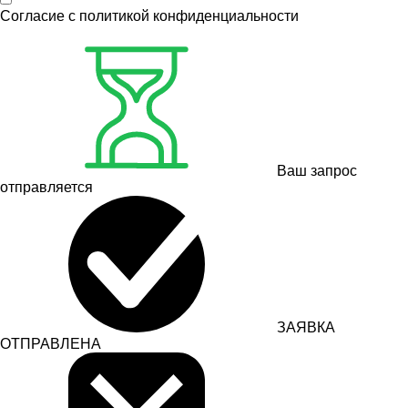
Согласие с
политикой конфиденциальности
Ваш запрос
отправляется
ЗАЯВКА
ОТПРАВЛЕНА