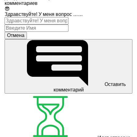
комментариев
😎
Здравствуйте! У меня вопрос ……
Отмена
Оставить
комментарий