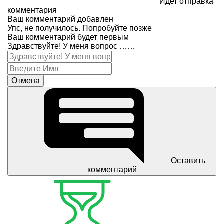
Идет отправка
комментария
Ваш комментарий добавлен
Упс, не получилось. Попробуйте позже
Ваш комментарий будет первым
Здравствуйте! У меня вопрос ……
Отмена
Оставить
комментарий