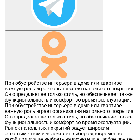
При обустройстве интерьера в доме или квартире
важную роль играет организация напольного покрытия.
Он определяет не только стиль, но обеспечивает также
функциональность и комфорт во время эксплуатации.
При обустройстве интерьера в доме или квартире
важную роль играет организация напольного покрытия.
Он определяет не только стиль, но обеспечивает также
функциональность и комфорт во время эксплуатации.
Рынок напольных покрытий радует широким
ассортиментом и усложняет выбор одновременно –
какой пол лучше выбрать на кухню или в любое другое