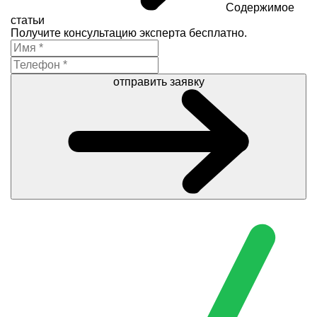
Содержимое
статьи
Получите консультацию эксперта бесплатно.
отправить заявку