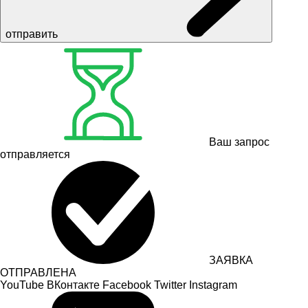
отправить
Ваш запрос
отправляется
ЗАЯВКА
ОТПРАВЛЕНА
YouTube
ВКонтакте
Facebook
Twitter
Instagram