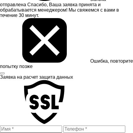
отправлена
Спасибо, Ваша заявка принята и
обрабатывается менеджером! Мы свяжемся с вами в
течение 30 минут.
Ошибка, повторите
попытку позже
Заявка на расчет
защита данных