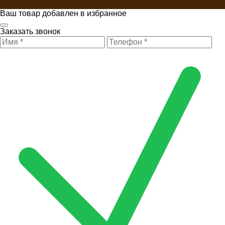
Ваш товар добавлен в избранное
Заказать звонок