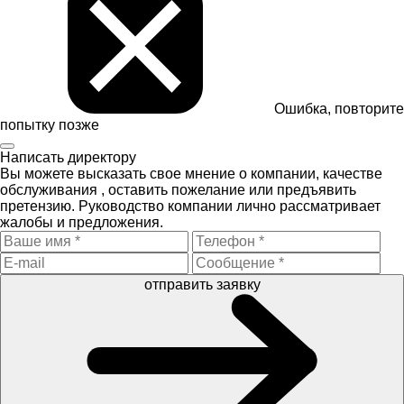
Ошибка, повторите
попытку позже
Написать директору
Вы можете высказать свое мнение о компании, качестве
обслуживания , оставить пожелание или предъявить
претензию. Руководство компании лично рассматривает
жалобы и предложения.
отправить заявку