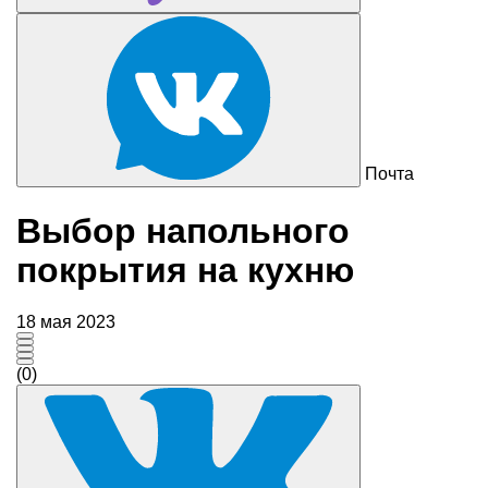
Почта
Выбор напольного
покрытия на кухню
18 мая 2023
(0)