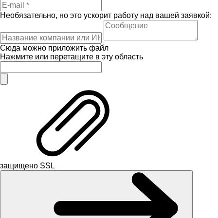
Необязательно, но это ускорит работу над вашей заявкой:
Сюда можно приложить файл
Нажмите или перетащите в эту область
защищено SSL