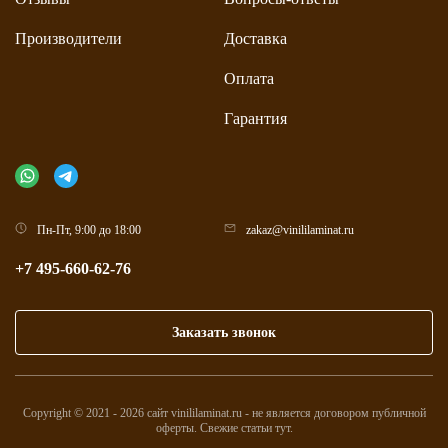
Производители
Доставка
Оплата
Гарантия
Пн-Пт, 9:00 до 18:00
zakaz@vinililaminat.ru
+7 495-660-62-76
Заказать звонок
Copyright © 2021 - 2026 сайт vinililaminat.ru - не является договором публичной
оферты. Свежие статьи
тут
.