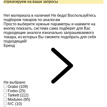
отреагируем на ваши запросы
Нет материала в наличии!
Не беда! Воспользуйтесь
подбором товаров по аналогам
Просто выберите нужные параметры и нажмите на
кнопку показать, система сама подберет для Вас
подходящие аналоги изначально запрашиваемого
товара, из которых Вы сможете подобрать для себя
подходящий!
Бренд
Не выбрано
Grabo (109)
Forbo (25)
Tarkett (112)
Moduleo (95)
IVC (10)