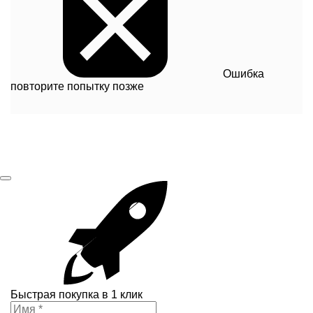
Ошибка
повторите попытку позже
Быстрая покупка в 1 клик