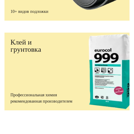
10+ видов подложки
Клей и
грунтовка
Профессиональная химия
рекомендованная производителем