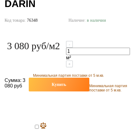
DARIN
Код товара:
76348
Наличие:
в наличии
3 080 руб
/м2
-
м²
+
Минимальная партия поставки от 5 м.кв.
Сумма:
3
Купить
080 руб
Минимальная партия
поставки от 5 м.кв.