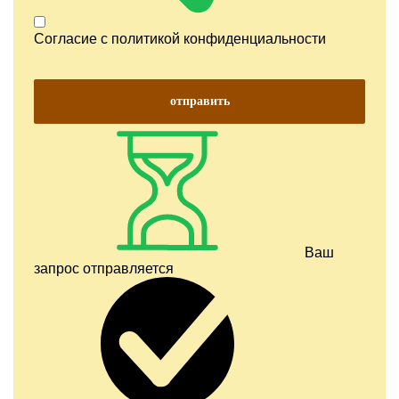
Согласие с
политикой конфиденциальности
отправить
Ваш
запрос отправляется