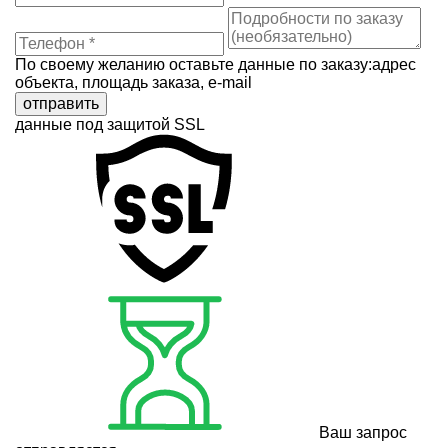
По своему желанию оставьте данные по заказу:адрес
объекта, площадь заказа, e-mail
отправить
данные под защитой SSL
Ваш запрос