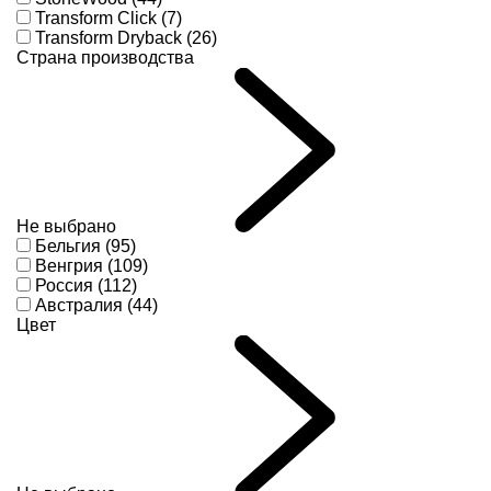
Transform Click (7)
Transform Dryback (26)
Страна производства
Не выбрано
Бельгия (95)
Венгрия (109)
Россия (112)
Австралия (44)
Цвет