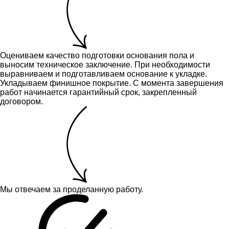
Оцениваем качество подготовки основания пола и
выносим техническое заключение.
При необходимости
выравниваем и подготавливаем основание к укладке.
Укладываем финишное покрытие. С момента завершения
работ начинается гарантийный срок, закрепленный
договором.
Мы отвечаем за проделанную работу.