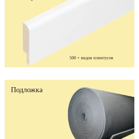
500 + видов плинтусов
Подложка