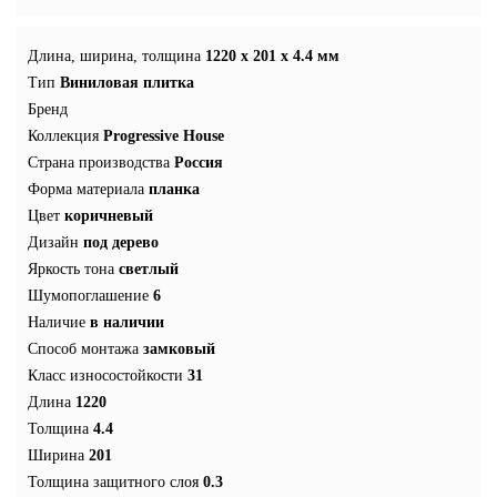
Длина, ширина, толщина
1220 x 201 x 4.4 мм
Тип
Виниловая плитка
Бренд
Коллекция
Progressive House
Страна производства
Россия
Форма материала
планка
Цвет
коричневый
Дизайн
под дерево
Яркость тона
светлый
Шумопоглашение
6
Наличие
в наличии
Способ монтажа
замковый
Класс износостойкости
31
Длина
1220
Толщина
4.4
Ширина
201
Толщина защитного слоя
0.3