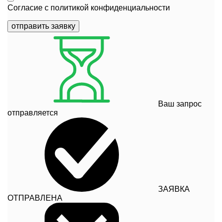
Согласие с
политикой конфиденциальности
отправить заявку
Ваш запрос
отправляется
ЗАЯВКА
ОТПРАВЛЕНА