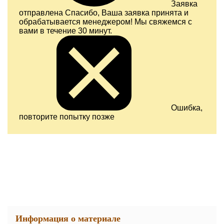
Заявка
отправлена
Спасибо, Ваша заявка принята и
обрабатывается менеджером! Мы свяжемся с
вами в течение 30 минут.
Ошибка,
повторите попытку позже
Информация о материале