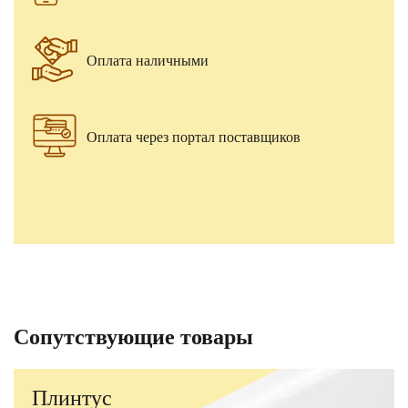
Оплата наличными
Оплата через портал поставщиков
Сопутствующие товары
Плинтус