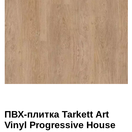
ПВХ-плитка Tarkett Art
Vinyl Progressive House