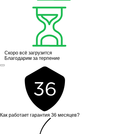
Скоро всё загрузится
Благодарим за терпение
Как работает гарантия 36 месяцев?