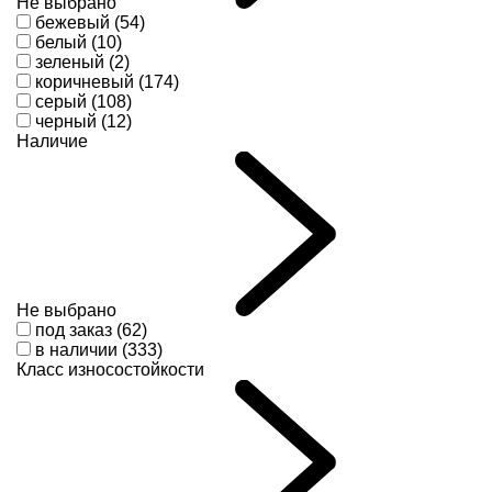
Не выбрано
бежевый (54)
белый (10)
зеленый (2)
коричневый (174)
серый (108)
черный (12)
Наличие
Не выбрано
под заказ (62)
в наличии (333)
Класс износостойкости