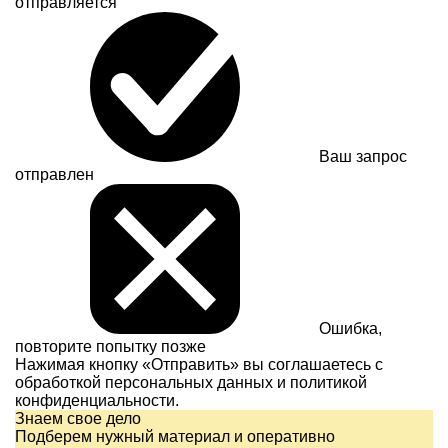
отправляется
Ваш запрос
отправлен
Ошибка,
повторите попытку позже
Нажимая кнопку «Отправить» вы соглашаетесь с
обработкой персональных данных и
политикой
конфиденциальности.
Знаем свое дело
Подберем нужный материал и оперативно