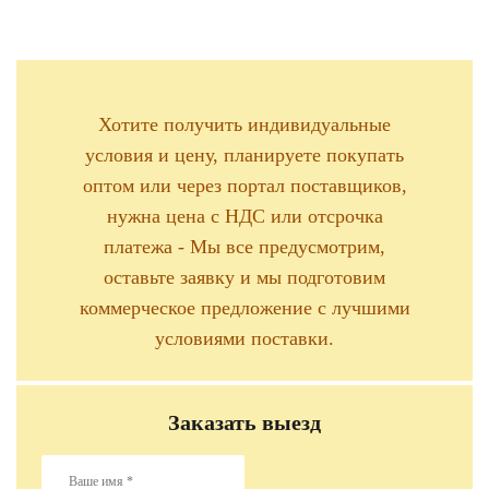
Хотите получить индивидуальные
условия и цену, планируете покупать
оптом или через портал поставщиков,
нужна цена с НДС или отсрочка
платежа - Мы все предусмотрим,
оставьте заявку и мы подготовим
коммерческое предложение с лучшими
условиями поставки.
Заказать выезд