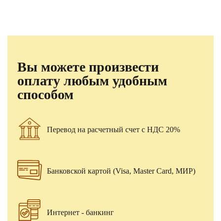
Вы можете произвести
оплату любым удобным
способом
Перевод на расчетный счет с НДС 20%
Банковской картой (Visa, Master Card, МИР)
Интернет - банкинг