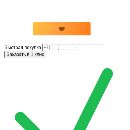
Быстрая покупка