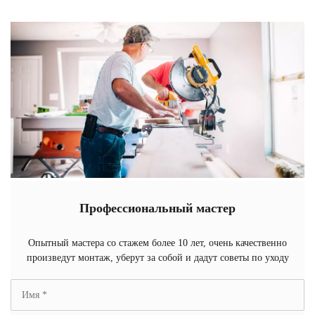
Профессиональный мастер
Опытный мастера со стажем более 10 лет, очень качественно
произведут монтаж, уберут за собой и дадут советы по уходу