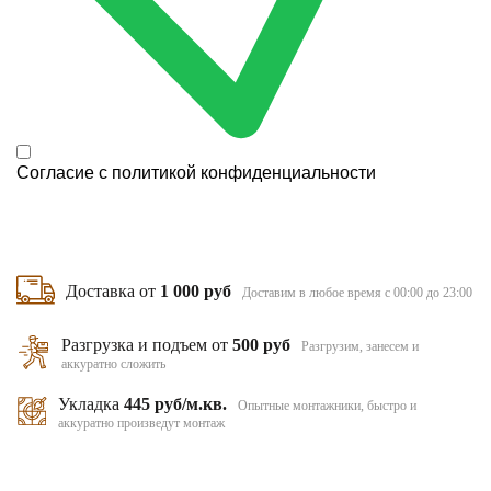
Согласие с
политикой конфиденциальности
Доставка от
1 000 руб
Доставим в любое время с 00:00 до 23:00
Разгрузка и подъем от
500 руб
Разгрузим, занесем и
аккуратно сложить
Укладка
445 руб/м.кв.
Опытные монтажники, быстро и
аккуратно произведут монтаж