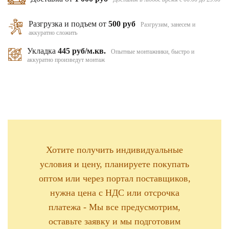
Разгрузка и подъем от
500 руб
Разгрузим, занесем и
аккуратно сложить
Укладка
445 руб/м.кв.
Опытные монтажники, быстро и
аккуратно произведут монтаж
Хотите получить индивидуальные
условия и цену, планируете покупать
оптом или через портал поставщиков,
нужна цена с НДС или отсрочка
платежа - Мы все предусмотрим,
оставьте заявку и мы подготовим