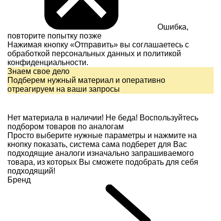
Ошибка,
повторите попытку позже
Нажимая кнопку «Отправить» вы соглашаетесь с
обработкой персональных данных и
политикой
конфиденциальности.
Знаем свое дело
Подберем нужный материал и оперативно
отреагируем на ваши запросы
Нет материала в наличии!
Не беда! Воспользуйтесь
подбором товаров по аналогам
Просто выберите нужные параметры и нажмите на
кнопку показать, система сама подберет для Вас
подходящие аналоги изначально запрашиваемого
товара, из которых Вы сможете подобрать для себя
подходящий!
Бренд