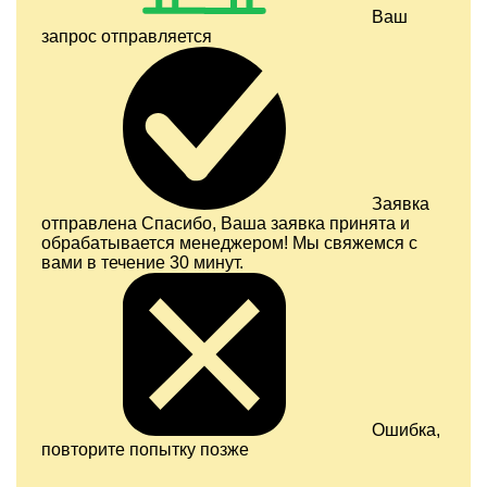
Ваш
запрос отправляется
Заявка
отправлена
Спасибо, Ваша заявка принята и
обрабатывается менеджером! Мы свяжемся с
вами в течение 30 минут.
Ошибка,
повторите попытку позже