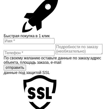
Быстрая покупка в 1 клик
По своему желанию оставьте данные по заказу:адрес
объекта, площадь заказа, e-mail
отправить
данные под защитой SSL