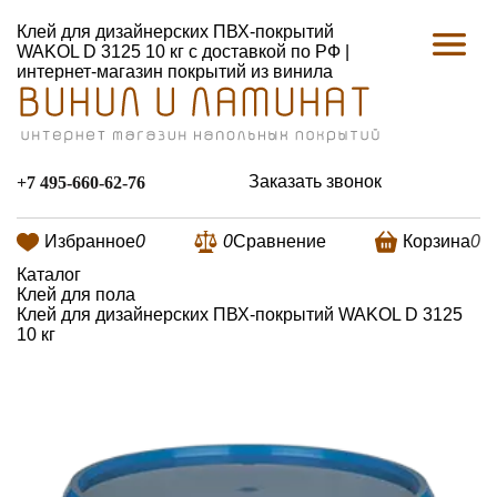
Клей для дизайнерских ПВХ-покрытий
WAKOL D 3125 10 кг с доставкой по РФ |
интернет-магазин покрытий из винила
Заказать звонок
+7 495-660-62-76
Избранное
0
0
Сравнение
Корзина
0
Каталог
Клей для пола
Клей для дизайнерских ПВХ-покрытий WAKOL D 3125
10 кг