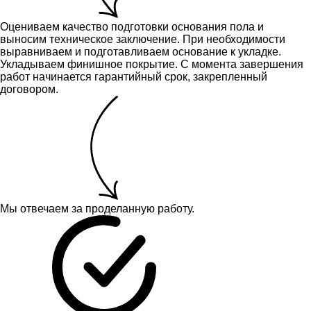
Оцениваем качество подготовки основания пола и
выносим техническое заключение.
При необходимости
выравниваем и подготавливаем основание к укладке.
Укладываем финишное покрытие. С момента завершения
работ начинается гарантийный срок, закрепленный
договором.
Мы отвечаем за проделанную работу.