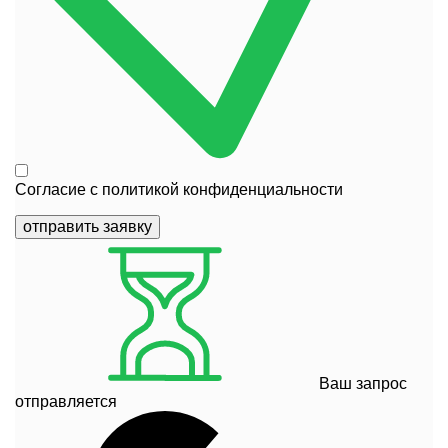
Согласие с
политикой конфиденциальности
отправить заявку
Ваш запрос
отправляется