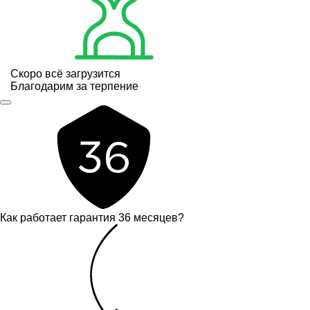
Скоро всё загрузится
Благодарим за терпение
Как работает гарантия 36 месяцев?