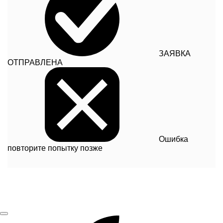
ЗАЯВКА
ОТПРАВЛЕНА
Ошибка
повторите попытку позже