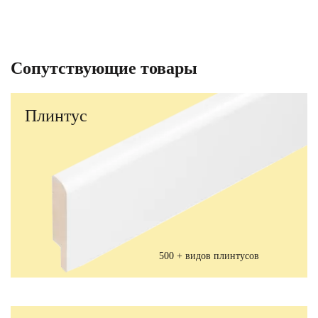
Сопутствующие товары
Плинтус
500 + видов плинтусов