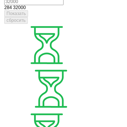
284
32000
Показать
сбросить