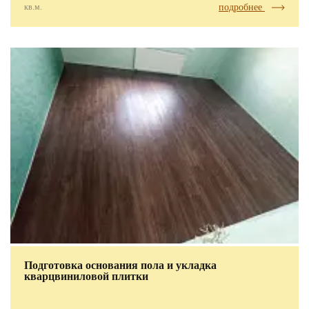
кв.м.
подробнее
Подготовка основания пола и укладка
кварцвиниловой плитки