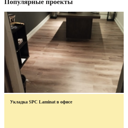
Популярные проекты
Укладка SPC Laminat в офисе