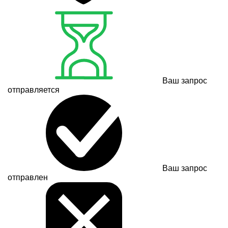
Ваш запрос
отправляется
Ваш запрос
отправлен