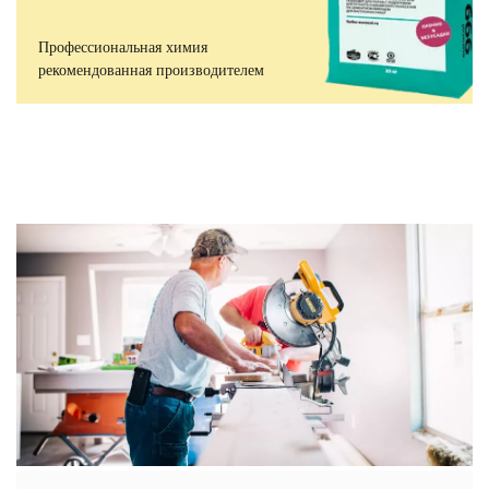
Профессиональная химия
рекомендованная производителем