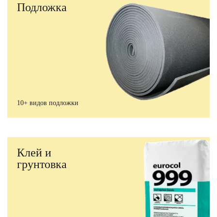
Подложка
10+ видов подложки
Клей и
грунтовка