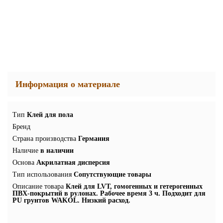
Информация о материале
Тип
Клей для пола
Бренд
Страна производства
Германия
Наличие
в наличии
Основа
Акрилатная дисперсия
Тип использования
Сопутствующие товары
Описание товара
Клей для LVT, гомогенных и гетерогенных
ПВХ-покрытий в рулонах. Рабочее время 3 ч. Подходит для
PU грунтов WAKOL. Низкий расход.