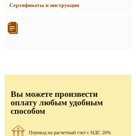
Сертификаты и инструкции
Вы можете произвести
оплату любым удобным
способом
Перевод на расчетный счет с НДС 20%