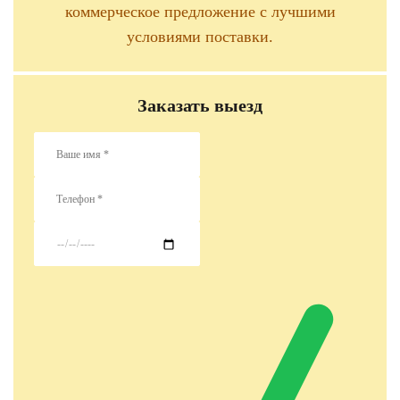
коммерческое предложение с лучшими
условиями поставки.
Заказать выезд