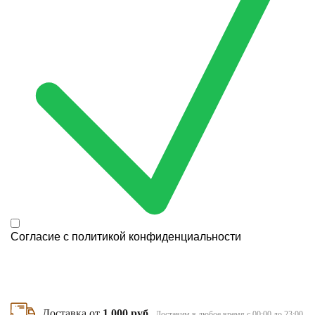
Согласие с
политикой конфиденциальности
Доставка от
1 000 руб
Доставим в любое время с 00:00 до 23:00