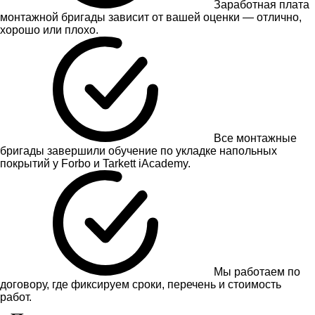
Заработная плата
монтажной бригады зависит от вашей оценки — отлично,
хорошо или плохо.
Все монтажные
бригады завершили обучение по укладке напольных
покрытий у Forbo и Tarkett iAcademy.
Мы работаем по
договору, где фиксируем сроки, перечень и стоимость
работ.