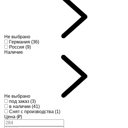
Не выбрано
Германия (36)
Россия (9)
Наличие
Не выбрано
под заказ (3)
в наличии (41)
Снят с производства (1)
Цена (₽)