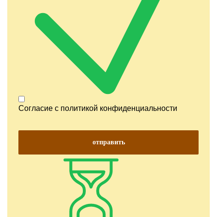
Согласие с
политикой конфиденциальности
отправить