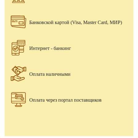
Банковской картой (Visa, Master Card, МИР)
Интернет - банкинг
Оплата наличными
Оплата через портал поставщиков