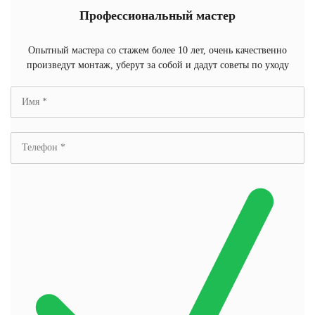
Профессиональный мастер
Опытный мастера со стажем более 10 лет, очень качественно
произведут монтаж, уберут за собой и дадут советы по уходу