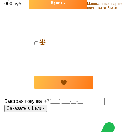
Купить
000 руб
Минимальная партия
поставки от 5 м.кв.
Быстрая покупка