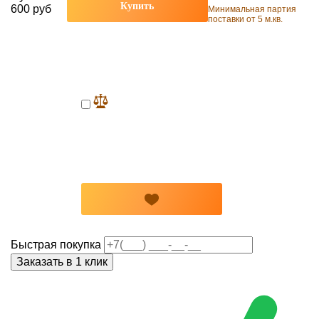
Купить
600 руб
Минимальная партия
поставки от 5 м.кв.
Быстрая покупка