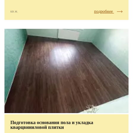
кв.м.
подробнее
Подготовка основания пола и укладка
кварцвиниловой плитки