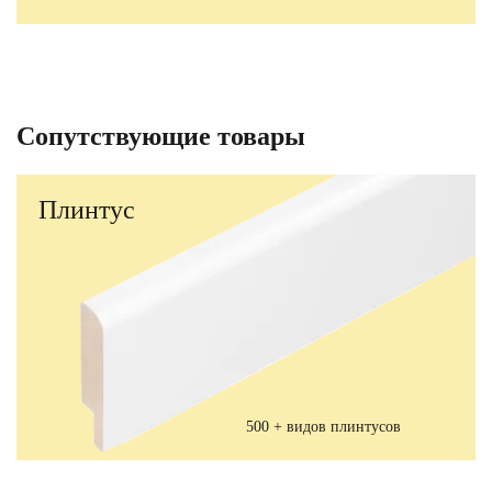
Сопутствующие товары
Плинтус
500 + видов плинтусов