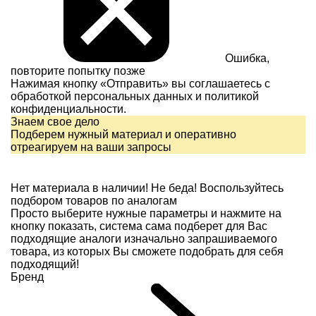
Ошибка,
повторите попытку позже
Нажимая кнопку «Отправить» вы соглашаетесь с
обработкой персональных данных и
политикой
конфиденциальности.
Знаем свое дело
Подберем нужный материал и оперативно
отреагируем на ваши запросы
Нет материала в наличии!
Не беда! Воспользуйтесь
подбором товаров по аналогам
Просто выберите нужные параметры и нажмите на
кнопку показать, система сама подберет для Вас
подходящие аналоги изначально запрашиваемого
товара, из которых Вы сможете подобрать для себя
подходящий!
Бренд