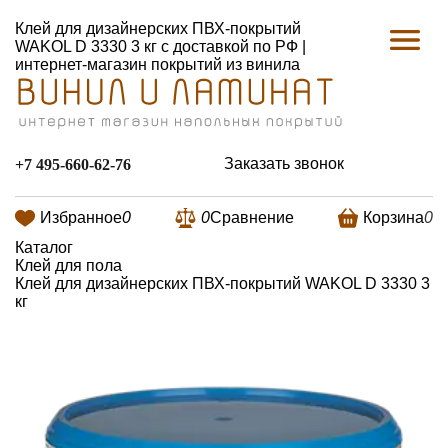
Клей для дизайнерских ПВХ-покрытий
WAKOL D 3330 3 кг с доставкой по РФ |
интернет-магазин покрытий из винила
Заказать звонок
+7 495-660-62-76
Избранное
0
0
Сравнение
Корзина
0
Каталог
Клей для пола
Клей для дизайнерских ПВХ-покрытий WAKOL D 3330 3
кг