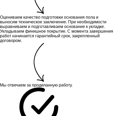
Оцениваем качество подготовки основания пола и
выносим техническое заключение.
При необходимости
выравниваем и подготавливаем основание к укладке.
Укладываем финишное покрытие. С момента завершения
работ начинается гарантийный срок, закрепленный
договором.
Мы отвечаем за проделанную работу.