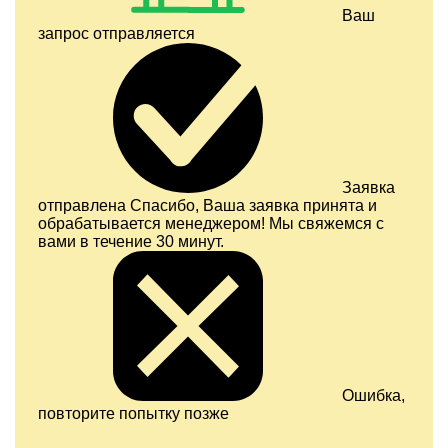
Ваш
запрос отправляется
Заявка
отправлена
Спасибо, Ваша заявка принята и
обрабатывается менеджером! Мы свяжемся с
вами в течение 30 минут.
Ошибка,
повторите попытку позже