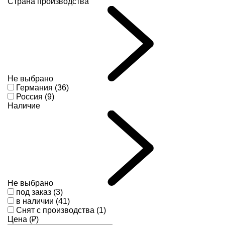
Страна производства
Не выбрано
Германия (36)
Россия (9)
Наличие
Не выбрано
под заказ (3)
в наличии (41)
Снят с производства (1)
Цена (₽)