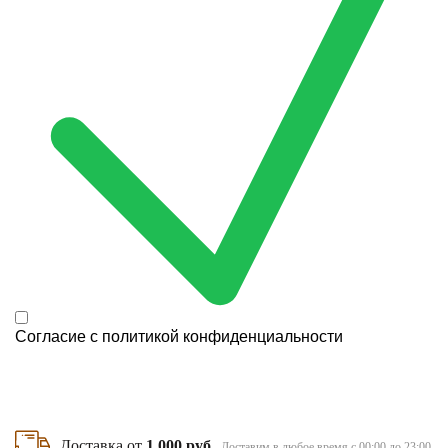
Согласие с
политикой конфиденциальности
Доставка от
1 000 руб
Доставим в любое время с 00:00 до 23:00