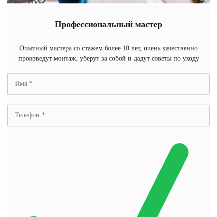
Профессиональный мастер
Опытный мастера со стажем более 10 лет, очень качественно
произведут монтаж, уберут за собой и дадут советы по уходу