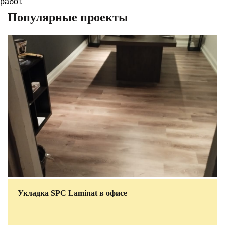
работ.
Популярные проекты
Укладка SPC Laminat в офисе