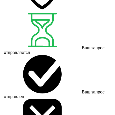
Ваш запрос
отправляется
Ваш запрос
отправлен