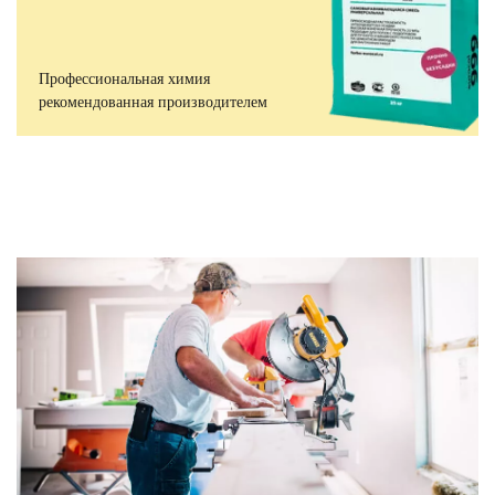
Профессиональная химия
рекомендованная производителем