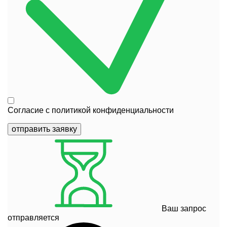
Согласие с
политикой конфиденциальности
отправить заявку
Ваш запрос
отправляется