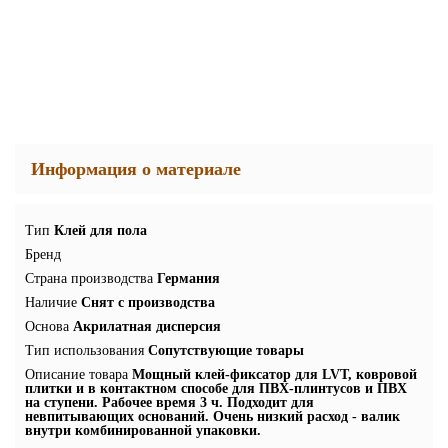
Информация о материале
Тип
Клей для пола
Бренд
Страна производства
Германия
Наличие
Снят с производства
Основа
Акрилатная дисперсия
Тип использования
Сопутствующие товары
Описание товара
Мощный клей-фиксатор для LVT, ковровой
плитки и в контактном способе для ПВХ-плинтусов и ПВХ
на ступени. Рабочее время 3 ч. Подходит для
невпитывающих оснований. Очень низкий расход - валик
внутри комбинированной упаковки.