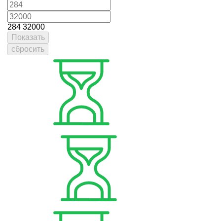
284
32000
Показать
сбросить