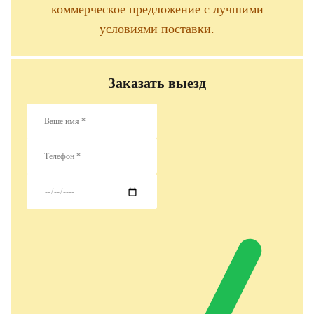
коммерческое предложение с лучшими
условиями поставки.
Заказать выезд