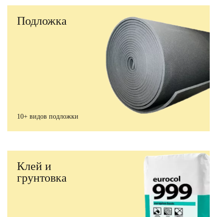
Подложка
10+ видов подложки
Клей и
грунтовка