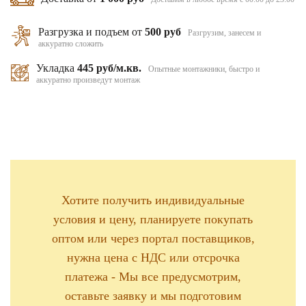
Разгрузка и подъем от
500 руб
Разгрузим, занесем и
аккуратно сложить
Укладка
445 руб/м.кв.
Опытные монтажники, быстро и
аккуратно произведут монтаж
Хотите получить индивидуальные
условия и цену, планируете покупать
оптом или через портал поставщиков,
нужна цена с НДС или отсрочка
платежа - Мы все предусмотрим,
оставьте заявку и мы подготовим