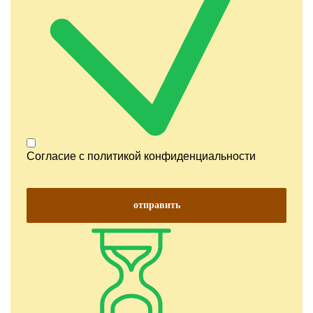
Согласие с
политикой конфиденциальности
отправить