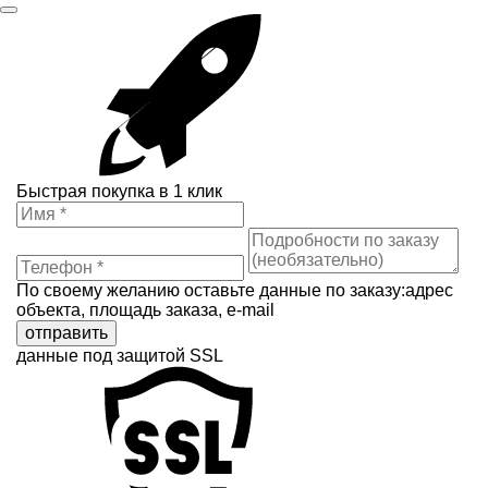
Быстрая покупка в 1 клик
По своему желанию оставьте данные по заказу:адрес
объекта, площадь заказа, e-mail
отправить
данные под защитой SSL