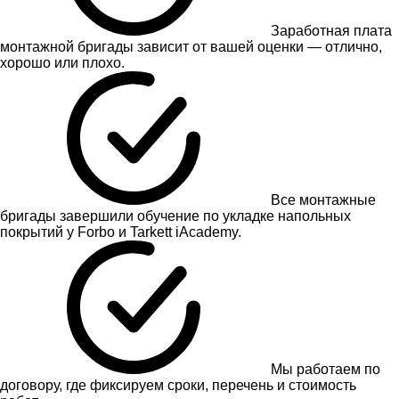
Заработная плата
монтажной бригады зависит от вашей оценки — отлично,
хорошо или плохо.
Все монтажные
бригады завершили обучение по укладке напольных
покрытий у Forbo и Tarkett iAcademy.
Мы работаем по
договору, где фиксируем сроки, перечень и стоимость