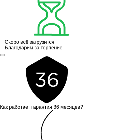
Скоро всё загрузится
Благодарим за терпение
Как работает гарантия 36 месяцев?