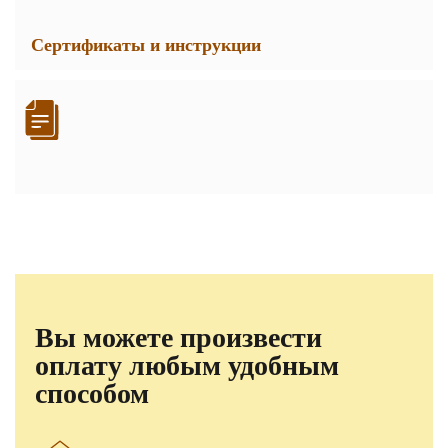
Сертификаты и инструкции
Вы можете произвести
оплату любым удобным
способом