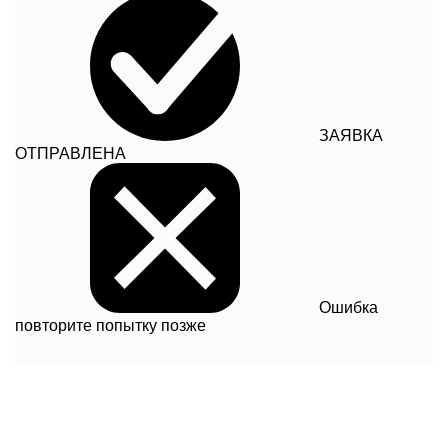
ЗАЯВКА
ОТПРАВЛЕНА
Ошибка
повторите попытку позже