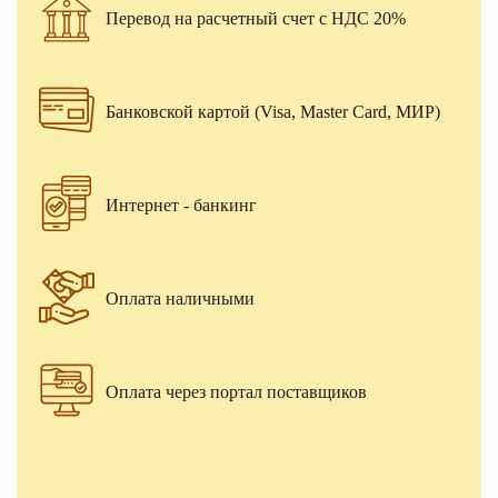
Перевод на расчетный счет с НДС 20%
Банковской картой (Visa, Master Card, МИР)
Интернет - банкинг
Оплата наличными
Оплата через портал поставщиков