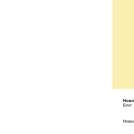
Ново
Блог
Ново