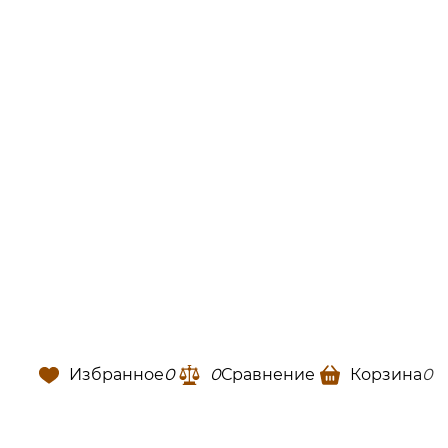
Избранное
0
0
Сравнение
Корзина
0