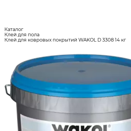
Каталог
Клей для пола
Клей для ковровых покрытий WAKOL D 3308 14 кг