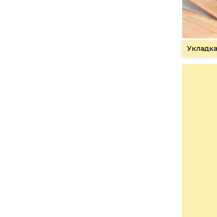
Укладка