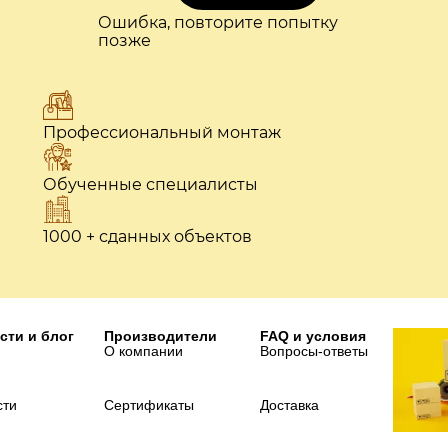
Ошибка, повторите попытку
позже
Профессиональный монтаж
Обученные специалисты
1000 + сданных объектов
сти и блог
Производители
FAQ и условия
О компании
Вопросы-ответы
сти
Сертификаты
Доставка