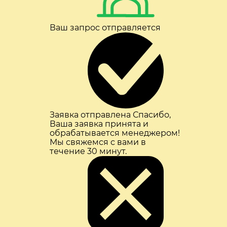
Ваш запрос отправляется
Заявка отправлена
Спасибо,
Ваша заявка принята и
обрабатывается менеджером!
Мы свяжемся с вами в
течение 30 минут.