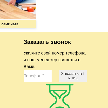
 ламината
Заказать звонок
Укажите свой номер телефона
и наш менеджер свяжется с
Вами.
Заказать в 1
клик