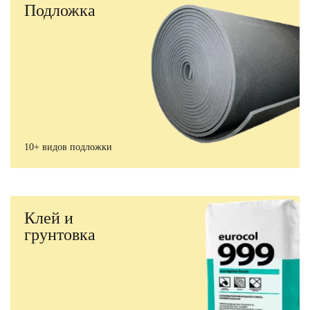
Подложка
10+ видов подложки
Клей и
грунтовка