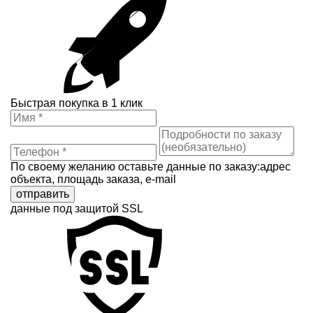
Быстрая покупка в 1 клик
По своему желанию оставьте данные по заказу:адрес
объекта, площадь заказа, e-mail
отправить
данные под защитой SSL