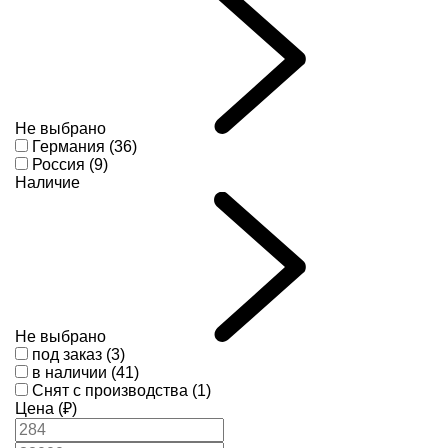
Не выбрано
Германия (36)
Россия (9)
Наличие
Не выбрано
под заказ (3)
в наличии (41)
Снят с производства (1)
Цена (₽)