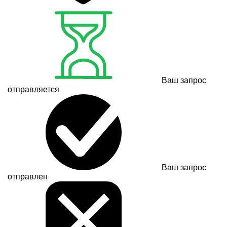
Ваш запрос
отправляется
Ваш запрос
отправлен