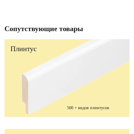
Сопутствующие товары
Плинтус
500 + видов плинтусов