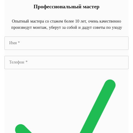
Профессиональный мастер
Опытный мастера со стажем более 10 лет, очень качественно
произведут монтаж, уберут за собой и дадут советы по уходу