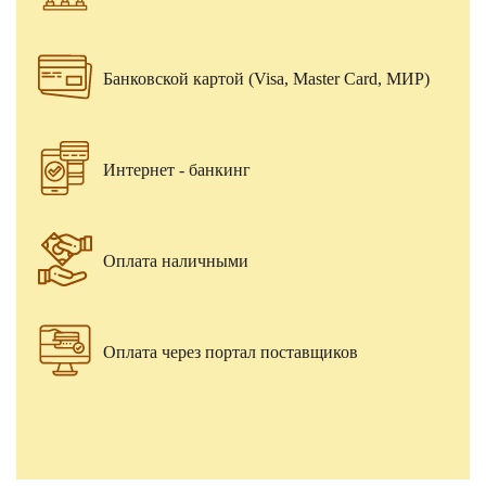
Банковской картой (Visa, Master Card, МИР)
Интернет - банкинг
Оплата наличными
Оплата через портал поставщиков