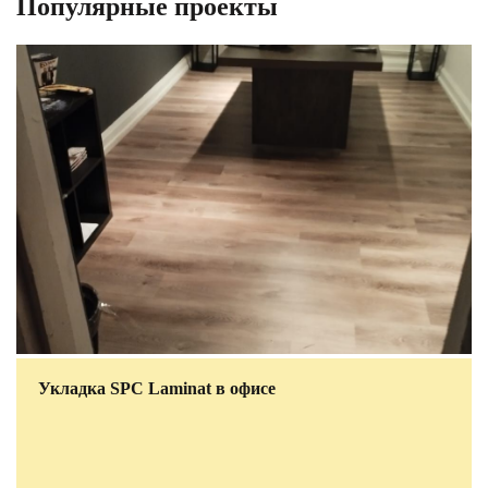
Популярные проекты
Укладка SPC Laminat в офисе