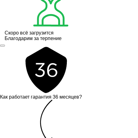
Скоро всё загрузится
Благодарим за терпение
Как работает гарантия 36 месяцев?