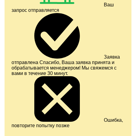
Ваш
запрос отправляется
Заявка
отправлена
Спасибо, Ваша заявка принята и
обрабатывается менеджером! Мы свяжемся с
вами в течение 30 минут.
Ошибка,
повторите попытку позже