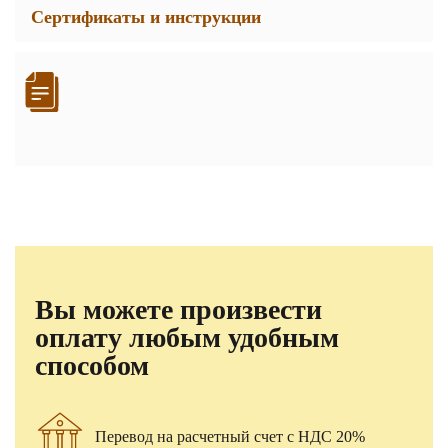
Сертификаты и инструкции
Вы можете произвести
оплату любым удобным
способом
Перевод на расчетный счет с НДС 20%