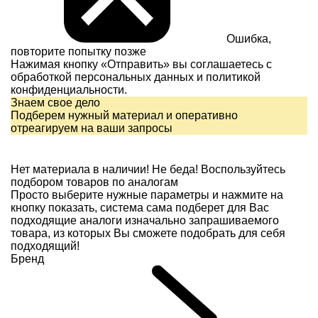
Ошибка,
повторите попытку позже
Нажимая кнопку «Отправить» вы соглашаетесь с
обработкой персональных данных и
политикой
конфиденциальности.
Знаем свое дело
Подберем нужный материал и оперативно
отреагируем на ваши запросы
Нет материала в наличии!
Не беда! Воспользуйтесь
подбором товаров по аналогам
Просто выберите нужные параметры и нажмите на
кнопку показать, система сама подберет для Вас
подходящие аналоги изначально запрашиваемого
товара, из которых Вы сможете подобрать для себя
подходящий!
Бренд