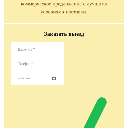
коммерческое предложение с лучшими
условиями поставки.
Заказать выезд