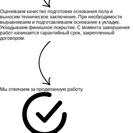
Оцениваем качество подготовки основания пола и
выносим техническое заключение.
При необходимости
выравниваем и подготавливаем основание к укладке.
Укладываем финишное покрытие. С момента завершения
работ начинается гарантийный срок, закрепленный
договором.
Мы отвечаем за проделанную работу.