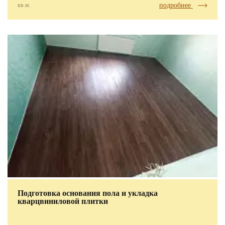
кв.м.
подробнее
Подготовка основания пола и укладка
кварцвиниловой плитки