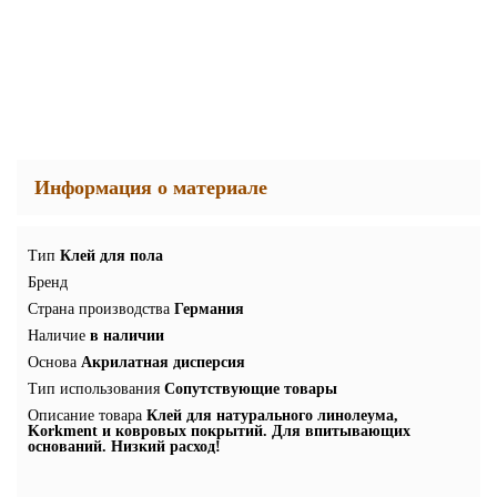
Информация о материале
Тип
Клей для пола
Бренд
Страна производства
Германия
Наличие
в наличии
Основа
Акрилатная дисперсия
Тип использования
Сопутствующие товары
Описание товара
Клей для натурального линолеума,
Korkment и ковровых покрытий. Для впитывающих
оснований. Низкий расход!