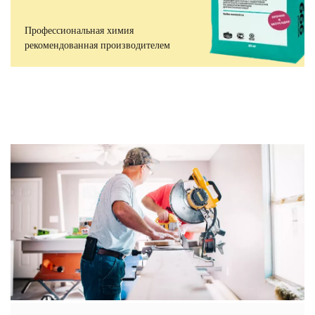
Профессиональная химия
рекомендованная производителем