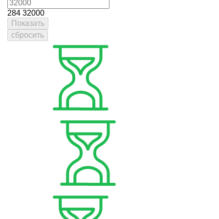
284
32000
Показать
сбросить