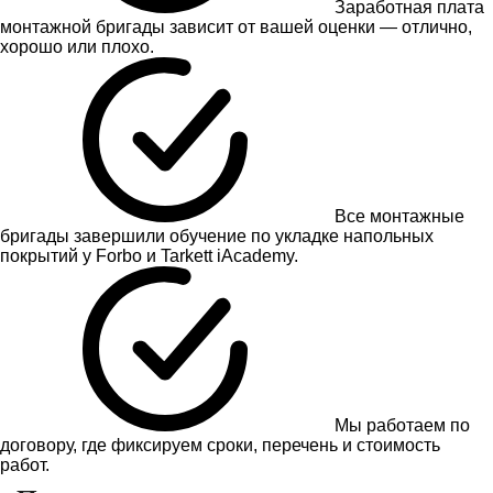
Заработная плата
монтажной бригады зависит от вашей оценки — отлично,
хорошо или плохо.
Все монтажные
бригады завершили обучение по укладке напольных
покрытий у Forbo и Tarkett iAcademy.
Мы работаем по
договору, где фиксируем сроки, перечень и стоимость
работ.