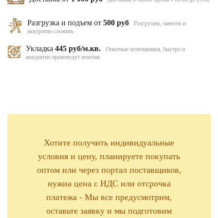
Разгрузка и подъем от
500 руб
Разгрузим, занесем и
аккуратно сложить
Укладка
445 руб/м.кв.
Опытные монтажники, быстро и
аккуратно произведут монтаж
Хотите получить индивидуальные
условия и цену, планируете покупать
оптом или через портал поставщиков,
нужна цена с НДС или отсрочка
платежа - Мы все предусмотрим,
оставьте заявку и мы подготовим