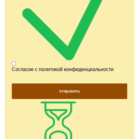
Согласие с
политикой конфиденциальности
отправить