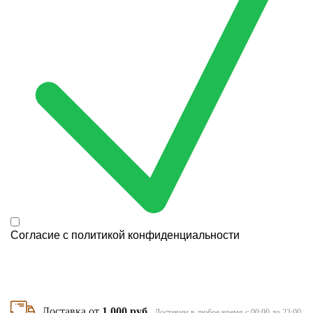
Согласие с
политикой конфиденциальности
Доставка от
1 000 руб
Доставим в любое время с 00:00 до 23:00