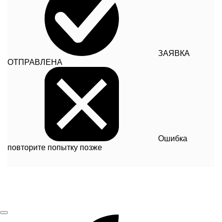
ЗАЯВКА
ОТПРАВЛЕНА
Ошибка
повторите попытку позже