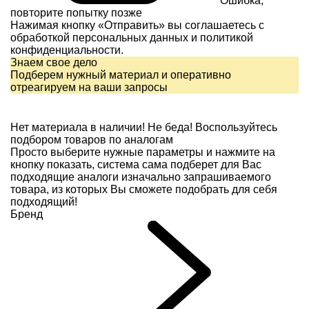
Ошибка,
повторите попытку позже
Нажимая кнопку «Отправить» вы соглашаетесь с
обработкой персональных данных и
политикой
конфиденциальности.
Знаем свое дело
Подберем нужный материал и оперативно
отреагируем на ваши запросы
Нет материала в наличии!
Не беда! Воспользуйтесь
подбором товаров по аналогам
Просто выберите нужные параметры и нажмите на
кнопку показать, система сама подберет для Вас
подходящие аналоги изначально запрашиваемого
товара, из которых Вы сможете подобрать для себя
подходящий!
Бренд