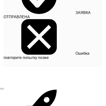
ЗАЯВКА
ОТПРАВЛЕНА
Ошибка
повторите попытку позже