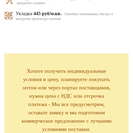
аккуратно сложить
Укладка
445 руб/м.кв.
Опытные монтажники, быстро и
аккуратно произведут монтаж
Хотите получить индивидуальные
условия и цену, планируете покупать
оптом или через портал поставщиков,
нужна цена с НДС или отсрочка
платежа - Мы все предусмотрим,
оставьте заявку и мы подготовим
коммерческое предложение с лучшими
условиями поставки.