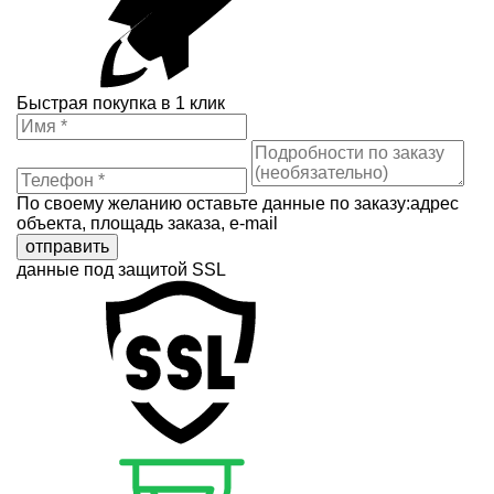
Быстрая покупка в 1 клик
По своему желанию оставьте данные по заказу:адрес
объекта, площадь заказа, e-mail
отправить
данные под защитой SSL