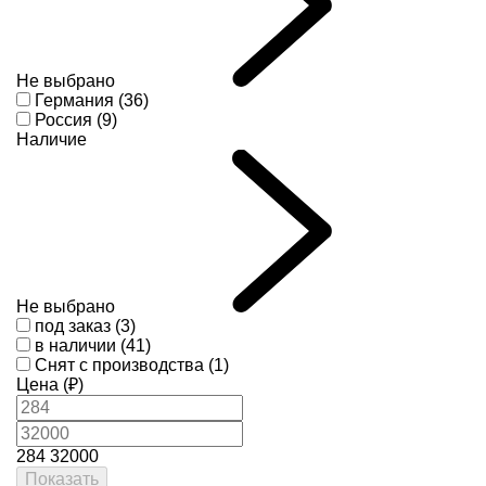
Не выбрано
Германия (36)
Россия (9)
Наличие
Не выбрано
под заказ (3)
в наличии (41)
Снят с производства (1)
Цена (₽)
284
32000
Показать