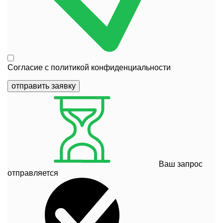
Согласие с
политикой конфиденциальности
отправить заявку
Ваш запрос
отправляется