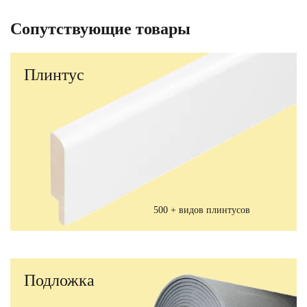
Сопутствующие товары
Плинтус
500 + видов плинтусов
Подложка