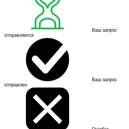
Ваш запрос
отправляется
Ваш запрос
отправлен