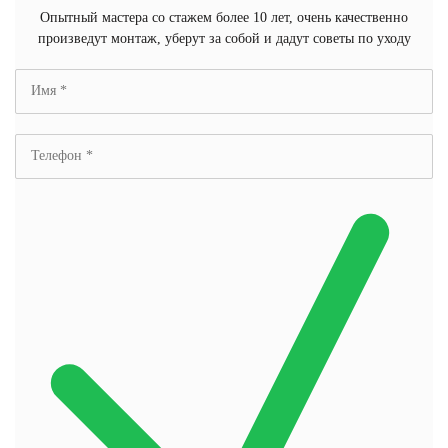
Опытный мастера со стажем более 10 лет, очень качественно
произведут монтаж, уберут за собой и дадут советы по уходу