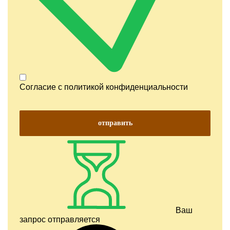
Согласие с
политикой конфиденциальности
отправить
Ваш
запрос отправляется