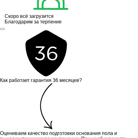
Скоро всё загрузится
Благодарим за терпение
Как работает гарантия 36 месяцев?
Оцениваем качество подготовки основания пола и