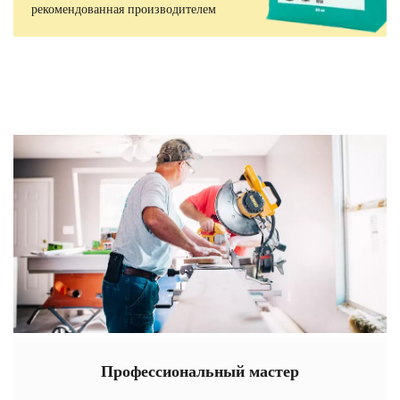
рекомендованная производителем
Профессиональный мастер