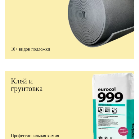
10+ видов подложки
Клей и
грунтовка
Профессиональная химия