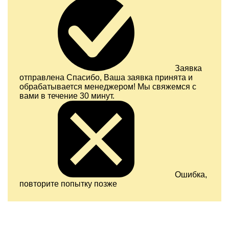
Заявка
отправлена
Спасибо, Ваша заявка принята и
обрабатывается менеджером! Мы свяжемся с
вами в течение 30 минут.
Ошибка,
повторите попытку позже