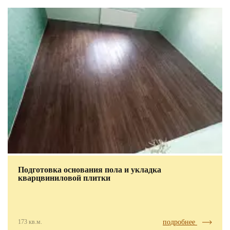
Подготовка основания пола и укладка
кварцвиниловой плитки
173 кв.м.
подробнее