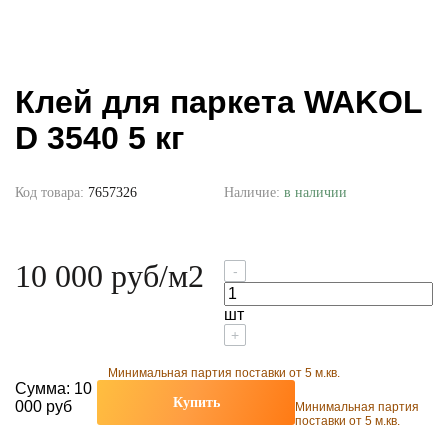
Клей для паркета WAKOL
D 3540 5 кг
Код товара:
7657326
Наличие:
в наличии
10 000 руб
/м2
-
шт
+
Минимальная партия поставки от 5 м.кв.
Сумма:
10
Купить
000 руб
Минимальная партия
поставки от 5 м.кв.