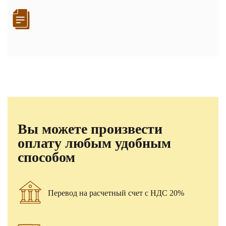
Вы можете произвести
оплату любым удобным
способом
Перевод на расчетный счет с НДС 20%