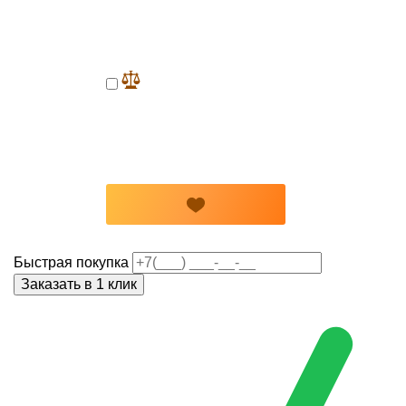
Быстрая покупка