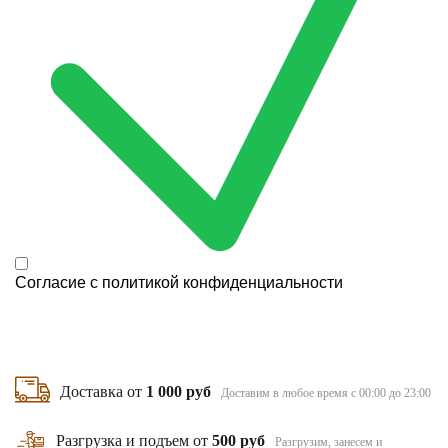
Согласие с
политикой конфиденциальности
Доставка от
1 000 руб
Доставим в любое время с 00:00 до 23:00
Разгрузка и подъем от
500 руб
Разгрузим, занесем и