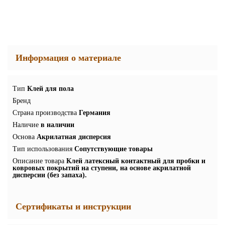
Информация о материале
Тип
Клей для пола
Бренд
Страна производства
Германия
Наличие
в наличии
Основа
Акрилатная дисперсия
Тип использования
Сопутствующие товары
Описание товара
Клей латексный контактный для пробки и
ковровых покрытий на ступени, на основе акрилатной
дисперсии (без запаха).
Сертификаты и инструкции