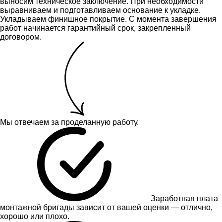
выносим техническое заключение.
При необходимости
выравниваем и подготавливаем основание к укладке.
Укладываем финишное покрытие. С момента завершения
работ начинается гарантийный срок, закрепленный
договором.
Мы отвечаем за проделанную работу.
Заработная плата
монтажной бригады зависит от вашей оценки — отлично,
хорошо или плохо.