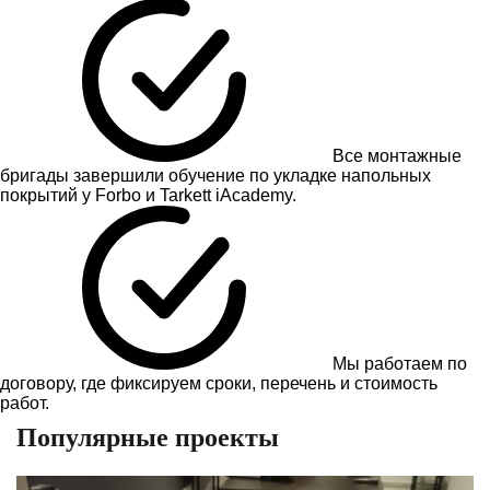
Все монтажные
бригады завершили обучение по укладке напольных
покрытий у Forbo и Tarkett iAcademy.
Мы работаем по
договору, где фиксируем сроки, перечень и стоимость
работ.
Популярные проекты