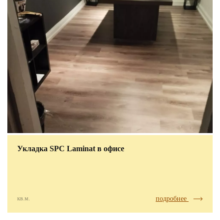
Укладка SPC Laminat в офисе
кв.м.
подробнее