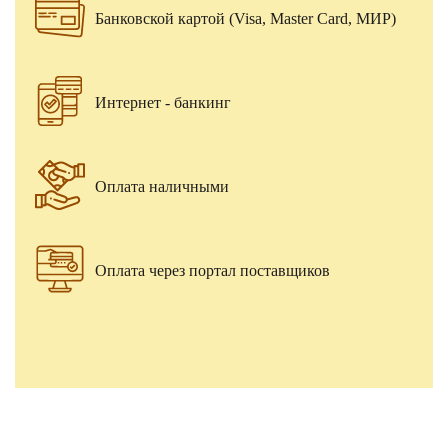
Банковской картой (Visa, Master Card, МИР)
Интернет - банкинг
Оплата наличными
Оплата через портал поставщиков