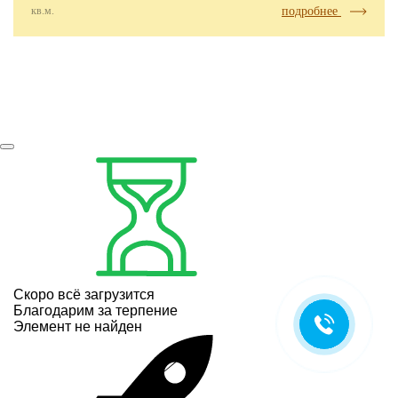
кв.м.
подробнее
Скоро всё загрузится
Благодарим за терпение
Элемент не найден