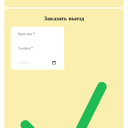
Заказать выезд