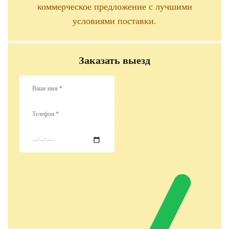
коммерческое предложение с лучшими
условиями поставки.
Заказать выезд