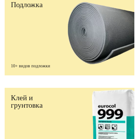
Подложка
10+ видов подложки
Клей и
грунтовка