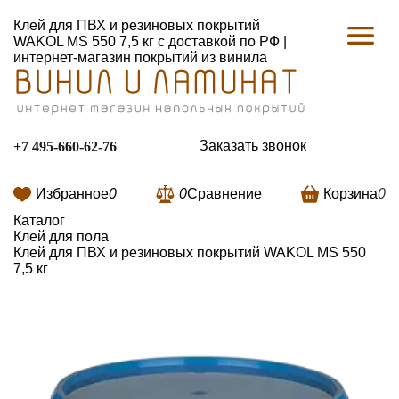
Клей для ПВХ и резиновых покрытий
WAKOL MS 550 7,5 кг с доставкой по РФ |
интернет-магазин покрытий из винила
Заказать звонок
+7 495-660-62-76
Избранное
0
0
Сравнение
Корзина
0
Каталог
Клей для пола
Клей для ПВХ и резиновых покрытий WAKOL MS 550
7,5 кг