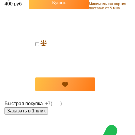
Купить
400 руб
Минимальная партия
поставки от 5 м.кв.
Быстрая покупка