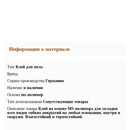
Информация о материале
Тип
Клей для пола
Бренд
Страна производства
Германия
Наличие
в наличии
Основа
ms полимер
Тип использования
Сопутствующие товары
Описание товара
Клей на основе MS-полимера для укладки
всех видов гибких покрытий на любые основания, внутри и
снаружи. Влагостойкий и термостойкий.