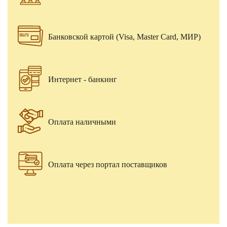
Банковской картой (Visa, Master Card, МИР)
Интернет - банкинг
Оплата наличными
Оплата через портал поставщиков