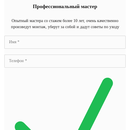
Профессиональный мастер
Опытный мастера со стажем более 10 лет, очень качественно
произведут монтаж, уберут за собой и дадут советы по уходу