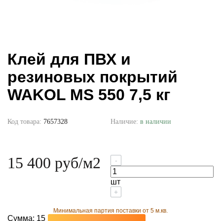
Клей для ПВХ и
резиновых покрытий
WAKOL MS 550 7,5 кг
Код товара:
7657328
Наличие:
в наличии
15 400 руб
/м2
-
шт
+
Минимальная партия поставки от 5 м.кв.
Сумма:
15