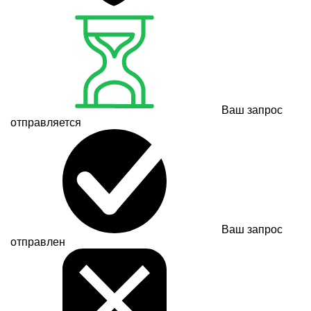
Ваш запрос
отправляется
Ваш запрос
отправлен