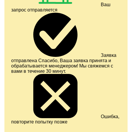
Ваш
запрос отправляется
Заявка
отправлена
Спасибо, Ваша заявка принята и
обрабатывается менеджером! Мы свяжемся с
вами в течение 30 минут.
Ошибка,
повторите попытку позже