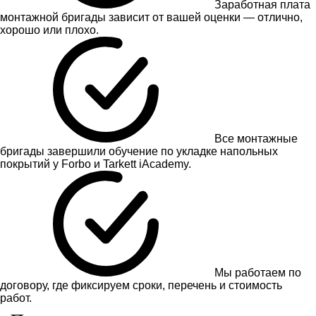
Заработная плата
монтажной бригады зависит от вашей оценки — отлично,
хорошо или плохо.
Все монтажные
бригады завершили обучение по укладке напольных
покрытий у Forbo и Tarkett iAcademy.
Мы работаем по
договору, где фиксируем сроки, перечень и стоимость
работ.