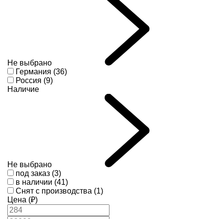
Не выбрано
Германия (36)
Россия (9)
Наличие
Не выбрано
под заказ (3)
в наличии (41)
Снят с производства (1)
Цена (₽)