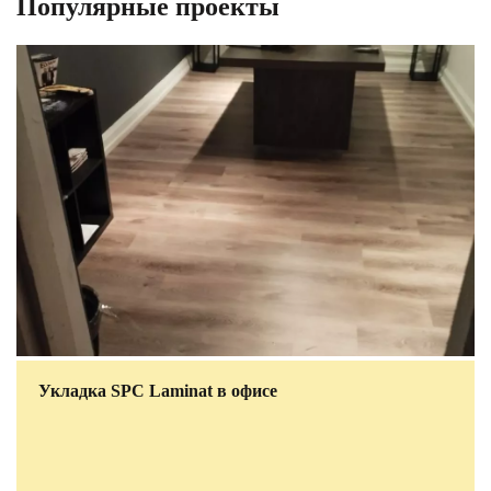
Популярные проекты
Укладка SPC Laminat в офисе