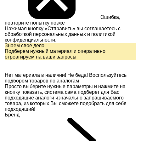
Ошибка,
повторите попытку позже
Нажимая кнопку «Отправить» вы соглашаетесь с
обработкой персональных данных и
политикой
конфиденциальности.
Знаем свое дело
Подберем нужный материал и оперативно
отреагируем на ваши запросы
Нет материала в наличии!
Не беда! Воспользуйтесь
подбором товаров по аналогам
Просто выберите нужные параметры и нажмите на
кнопку показать, система сама подберет для Вас
подходящие аналоги изначально запрашиваемого
товара, из которых Вы сможете подобрать для себя
подходящий!
Бренд