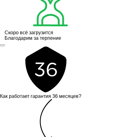
Скоро всё загрузится
Благодарим за терпение
Как работает гарантия 36 месяцев?