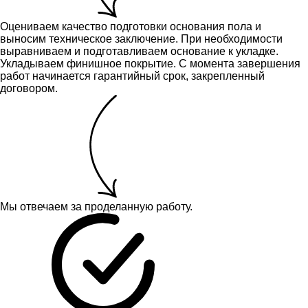
Оцениваем качество подготовки основания пола и
выносим техническое заключение.
При необходимости
выравниваем и подготавливаем основание к укладке.
Укладываем финишное покрытие. С момента завершения
работ начинается гарантийный срок, закрепленный
договором.
Мы отвечаем за проделанную работу.