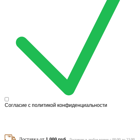
Согласие с
политикой конфиденциальности
Доставка от
1 000 руб
Доставим в любое время с 00:00 до 23:00