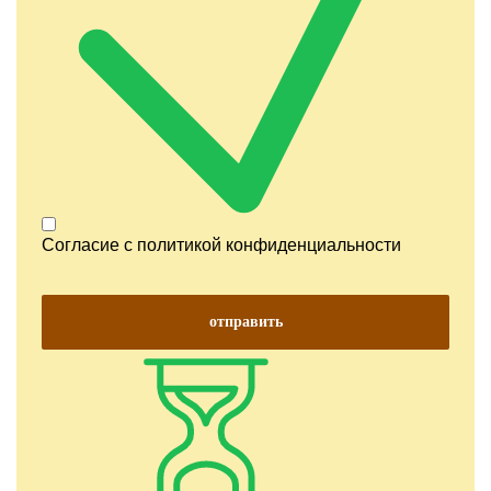
Согласие с
политикой конфиденциальности
отправить