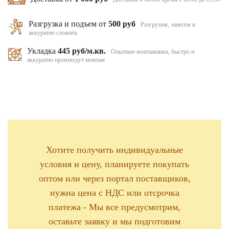
Разгрузка и подъем от
500 руб
Разгрузим, занесем и
аккуратно сложить
Укладка
445 руб/м.кв.
Опытные монтажники, быстро и
аккуратно произведут монтаж
Хотите получить индивидуальные
условия и цену, планируете покупать
оптом или через портал поставщиков,
нужна цена с НДС или отсрочка
платежа - Мы все предусмотрим,
оставьте заявку и мы подготовим