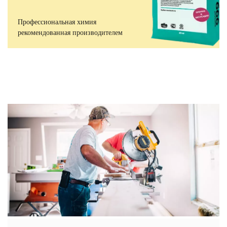
Профессиональная химия
рекомендованная производителем