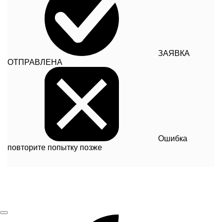
ЗАЯВКА
ОТПРАВЛЕНА
Ошибка
повторите попытку позже