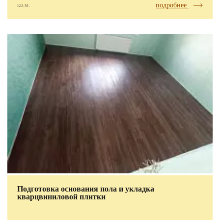
кв.м.
подробнее
Подготовка основания пола и укладка
кварцвиниловой плитки