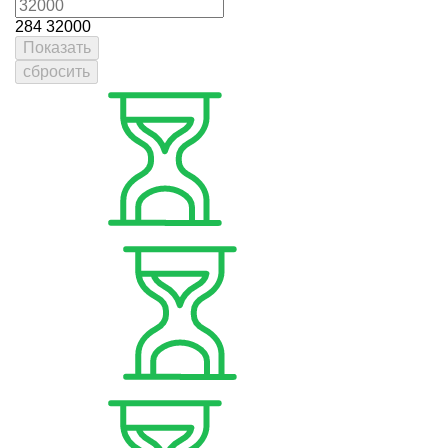
284
32000
Показать
сбросить