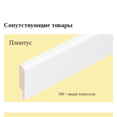
Сопутствующие товары
Плинтус
500 + видов плинтусов