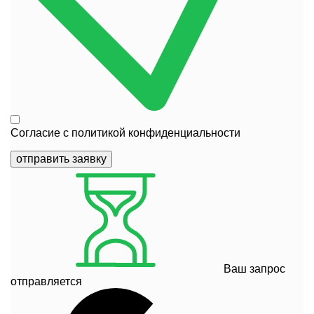
Согласие с
политикой конфиденциальности
отправить заявку
Ваш запрос
отправляется