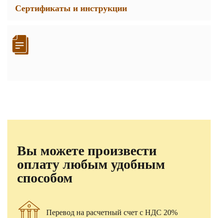
Сертификаты и инструкции
Вы можете произвести
оплату любым удобным
способом
Перевод на расчетный счет с НДС 20%