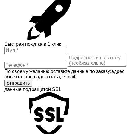
Быстрая покупка в 1 клик
По своему желанию оставьте данные по заказу:адрес
объекта, площадь заказа, e-mail
отправить
данные под защитой SSL