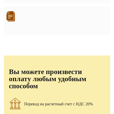
Вы можете произвести
оплату любым удобным
способом
Перевод на расчетный счет с НДС 20%