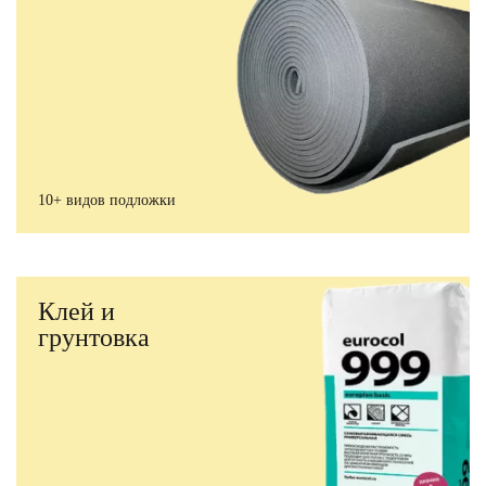
10+ видов подложки
Клей и
грунтовка