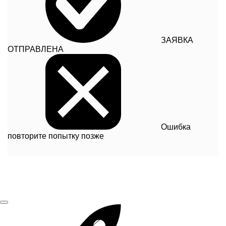
ЗАЯВКА
ОТПРАВЛЕНА
Ошибка
повторите попытку позже