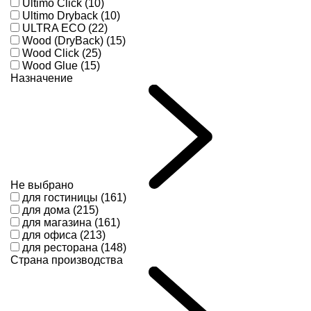
Ultimo Click (10)
Ultimo Dryback (10)
ULTRA ECO (22)
Wood (DryBack) (15)
Wood Click (25)
Wood Glue (15)
Назначение
Не выбрано
для гостиницы (161)
для дома (215)
для магазина (161)
для офиса (213)
для ресторана (148)
Страна производства