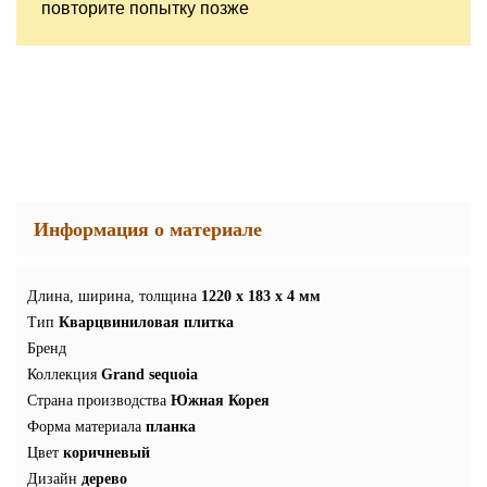
повторите попытку позже
Информация о материале
Длина, ширина, толщина
1220 x 183 x 4 мм
Тип
Кварцвиниловая плитка
Бренд
Коллекция
Grand sequoia
Страна производства
Южная Корея
Форма материала
планка
Цвет
коричневый
Дизайн
дерево