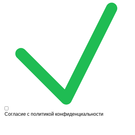
Согласие с
политикой конфиденциальности