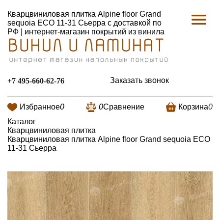
Кварцвиниловая плитка Alpine floor Grand
sequoia ECO 11-31 Сьерра с доставкой по
РФ | интернет-магазин покрытий из винила
Заказать звонок
+7 495-660-62-76
Избранное
0
0
Сравнение
Корзина
0
Каталог
Кварцвиниловая плитка
Кварцвиниловая плитка Alpine floor Grand sequoia ECO
11-31 Сьерра