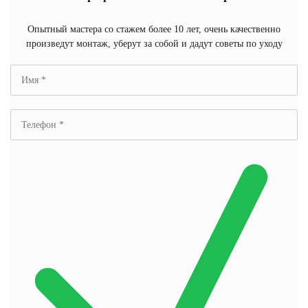
Опытный мастера со стажем более 10 лет, очень качественно
произведут монтаж, уберут за собой и дадут советы по уходу