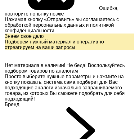
Ошибка,
повторите попытку позже
Нажимая кнопку «Отправить» вы соглашаетесь с
обработкой персональных данных и
политикой
конфиденциальности.
Знаем свое дело
Подберем нужный материал и оперативно
отреагируем на ваши запросы
Нет материала в наличии!
Не беда! Воспользуйтесь
подбором товаров по аналогам
Просто выберите нужные параметры и нажмите на
кнопку показать, система сама подберет для Вас
подходящие аналоги изначально запрашиваемого
товара, из которых Вы сможете подобрать для себя
подходящий!
Бренд