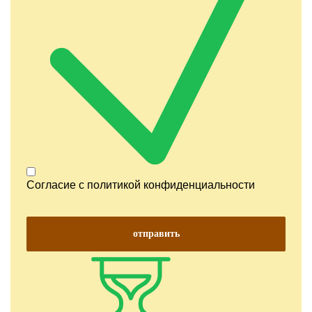
Согласие с
политикой конфиденциальности
отправить