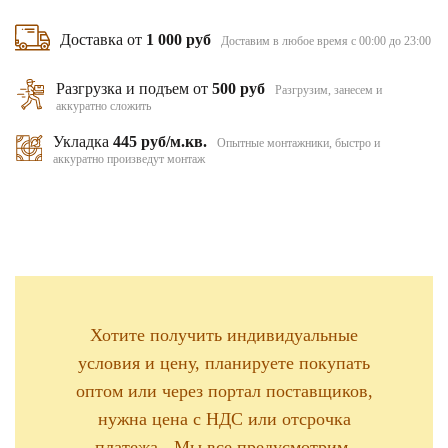
Доставка от
1 000 руб
Доставим в любое время с 00:00 до 23:00
Разгрузка и подъем от
500 руб
Разгрузим, занесем и
аккуратно сложить
Укладка
445 руб/м.кв.
Опытные монтажники, быстро и
аккуратно произведут монтаж
Хотите получить индивидуальные
условия и цену, планируете покупать
оптом или через портал поставщиков,
нужна цена с НДС или отсрочка
платежа - Мы все предусмотрим,