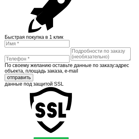
Быстрая покупка в 1 клик
По своему желанию оставьте данные по заказу:адрес
объекта, площадь заказа, e-mail
отправить
данные под защитой SSL