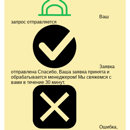
Ваш
запрос отправляется
Заявка
отправлена
Спасибо, Ваша заявка принята и
обрабатывается менеджером! Мы свяжемся с
вами в течение 30 минут.
Ошибка,