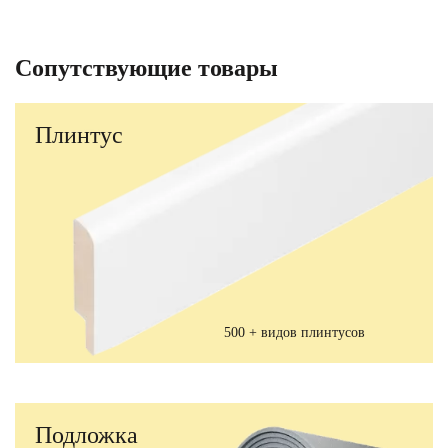
Сопутствующие товары
Плинтус
500 + видов плинтусов
Подложка