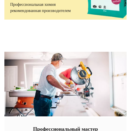
Профессиональная химия
рекомендованная производителем
Профессиональный мастер