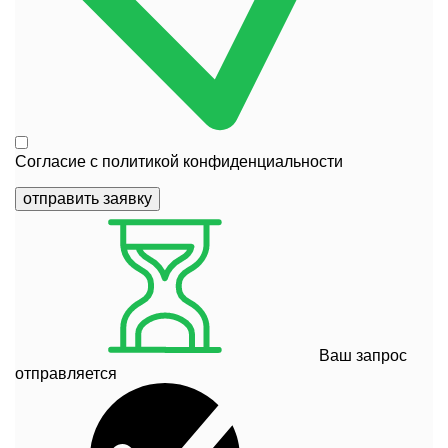
Согласие с
политикой конфиденциальности
отправить заявку
Ваш запрос
отправляется