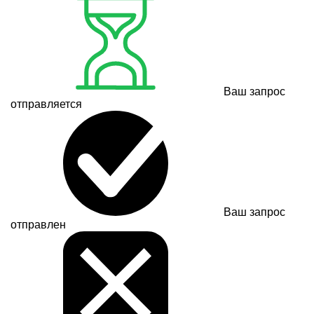
Ваш запрос
отправляется
Ваш запрос
отправлен