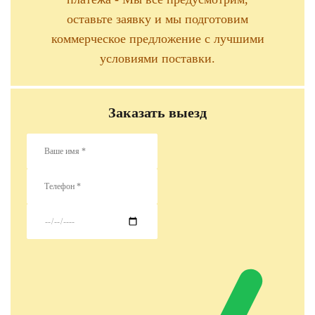
оставьте заявку и мы подготовим
коммерческое предложение с лучшими
условиями поставки.
Заказать выезд