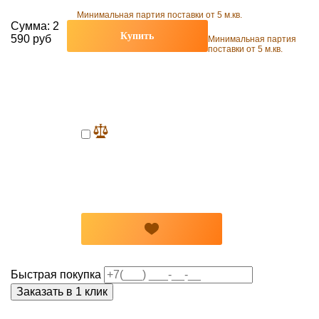
Минимальная партия поставки от 5 м.кв.
Сумма:
2
Купить
590 руб
Минимальная партия
поставки от 5 м.кв.
Быстрая покупка