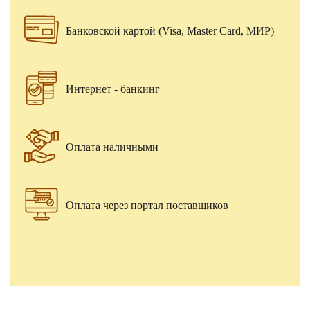
Банковской картой (Visa, Master Card, МИР)
Интернет - банкинг
Оплата наличными
Оплата через портал поставщиков