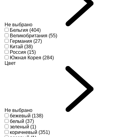
Не выбрано
Бельгия (404)
Великобритания (55)
Германия (27)
Китай (38)
Россия (15)
Южная Корея (284)
Цвет
Не выбрано
бежевый (138)
белый (37)
зеленый (1)
коричневый (351)