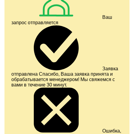
Ваш
запрос отправляется
Заявка
отправлена
Спасибо, Ваша заявка принята и
обрабатывается менеджером! Мы свяжемся с
вами в течение 30 минут.
Ошибка,