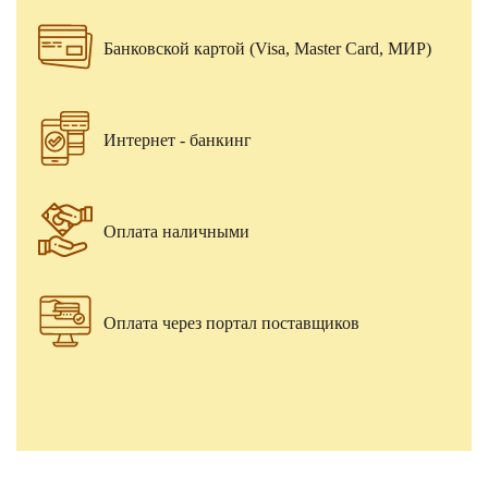
Банковской картой (Visa, Master Card, МИР)
Интернет - банкинг
Оплата наличными
Оплата через портал поставщиков