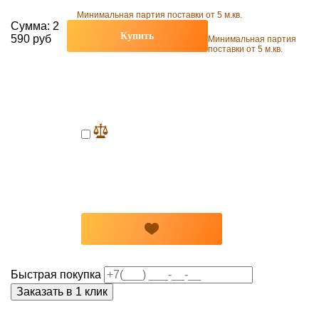
Минимальная партия поставки от 5 м.кв.
Сумма:
2
Купить
590 руб
Минимальная партия
поставки от 5 м.кв.
Быстрая покупка