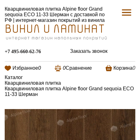
Кварцвиниловая плитка Alpine floor Grand
sequoia ECO 11-33 Шерман с доставкой по
РФ | интернет-магазин покрытий из винила
Заказать звонок
+7 495-660-62-76
Избранное
0
0
Сравнение
Корзина
0
Каталог
Кварцвиниловая плитка
Кварцвиниловая плитка Alpine floor Grand sequoia ECO
11-33 Шерман