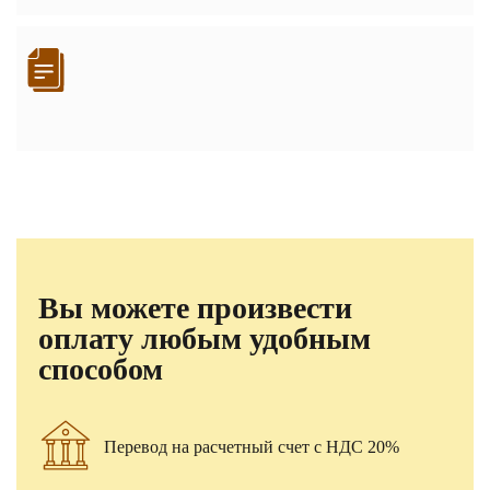
Вы можете произвести
оплату любым удобным
способом
Перевод на расчетный счет с НДС 20%