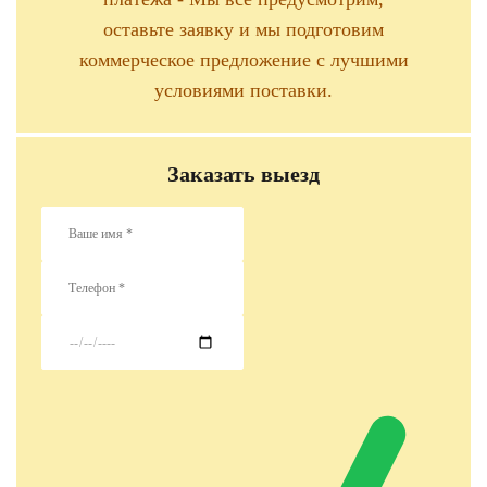
оставьте заявку и мы подготовим
коммерческое предложение с лучшими
условиями поставки.
Заказать выезд