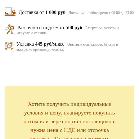
Доставка от
1 000 руб
Доставим в любое время с 00:00 до 23:00
Разгрузка и подъем от
500 руб
Разгрузим, занесем и
аккуратно сложить
Укладка
445 руб/м.кв.
Опытные монтажники, быстро и
аккуратно произведут монтаж
Хотите получить индивидуальные
условия и цену, планируете покупать
оптом или через портал поставщиков,
нужна цена с НДС или отсрочка
платежа - Мы все предусмотрим,