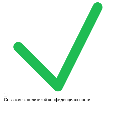
Согласие с
политикой конфиденциальности