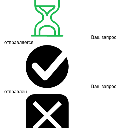
Ваш запрос
отправляется
Ваш запрос
отправлен