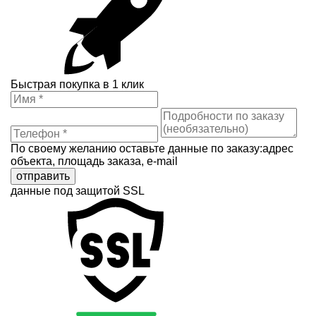
Быстрая покупка в 1 клик
По своему желанию оставьте данные по заказу:адрес
объекта, площадь заказа, e-mail
отправить
данные под защитой SSL