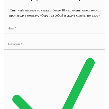
Опытный мастера со стажем более 10 лет, очень качественно
произведут монтаж, уберут за собой и дадут советы по уходу