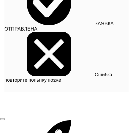
ЗАЯВКА
ОТПРАВЛЕНА
Ошибка
повторите попытку позже