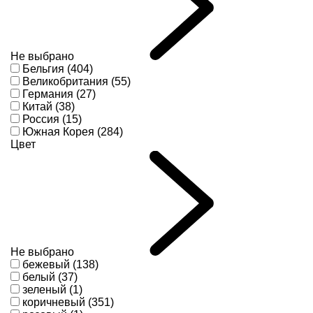
Не выбрано
Бельгия (404)
Великобритания (55)
Германия (27)
Китай (38)
Россия (15)
Южная Корея (284)
Цвет
Не выбрано
бежевый (138)
белый (37)
зеленый (1)
коричневый (351)