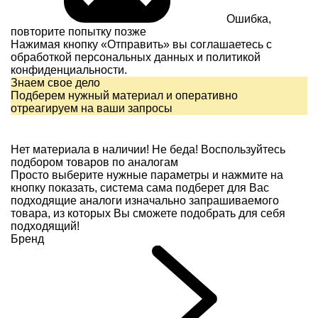
Ошибка,
повторите попытку позже
Нажимая кнопку «Отправить» вы соглашаетесь с
обработкой персональных данных и
политикой
конфиденциальности.
Знаем свое дело
Подберем нужный материал и оперативно
отреагируем на ваши запросы
Нет материала в наличии!
Не беда! Воспользуйтесь
подбором товаров по аналогам
Просто выберите нужные параметры и нажмите на
кнопку показать, система сама подберет для Вас
подходящие аналоги изначально запрашиваемого
товара, из которых Вы сможете подобрать для себя
подходящий!
Бренд