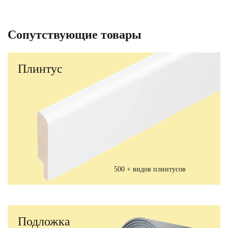
Сопутствующие товары
Плинтус
500 + видов плинтусов
Подложка