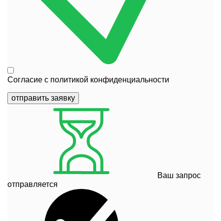
Согласие с
политикой конфиденциальности
отправить заявку
Ваш запрос
отправляется