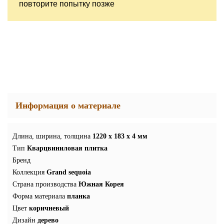
повторите попытку позже
Информация о материале
Длина, ширина, толщина
1220 x 183 x 4 мм
Тип
Кварцвиниловая плитка
Бренд
Коллекция
Grand sequoia
Страна производства
Южная Корея
Форма материала
планка
Цвет
коричневый
Дизайн
дерево