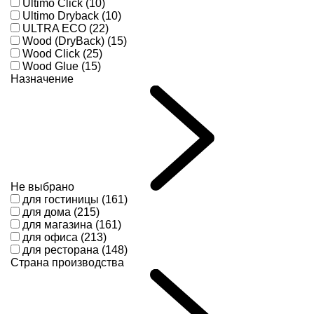
Ultimo Click (10)
Ultimo Dryback (10)
ULTRA ECO (22)
Wood (DryBack) (15)
Wood Click (25)
Wood Glue (15)
Назначение
Не выбрано
для гостиницы (161)
для дома (215)
для магазина (161)
для офиса (213)
для ресторана (148)
Страна производства