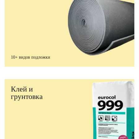
10+ видов подложки
Клей и
грунтовка