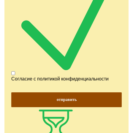
Согласие с
политикой конфиденциальности
отправить