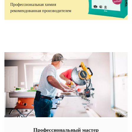
Профессиональная химия
рекомендованная производителем
Профессиональный мастер