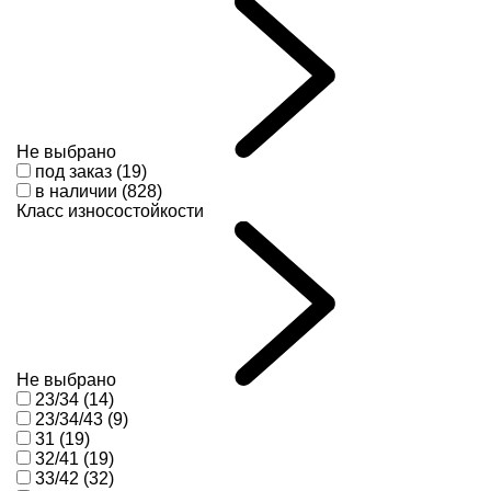
Не выбрано
под заказ (19)
в наличии (828)
Класс износостойкости
Не выбрано
23/34 (14)
23/34/43 (9)
31 (19)
32/41 (19)
33/42 (32)