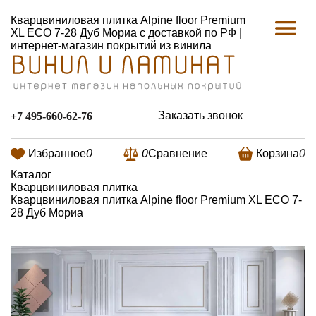
Кварцвиниловая плитка Alpine floor Premium
XL ECO 7-28 Дуб Мориа с доставкой по РФ |
интернет-магазин покрытий из винила
Заказать звонок
+7 495-660-62-76
Избранное
0
0
Сравнение
Корзина
0
Каталог
Кварцвиниловая плитка
Кварцвиниловая плитка Alpine floor Premium XL ECO 7-
28 Дуб Мориа