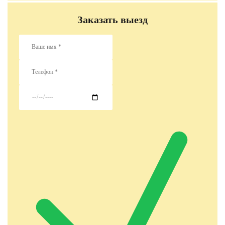
Заказать выезд