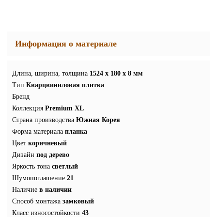
Информация о материале
Длина, ширина, толщина
1524 x 180 x 8 мм
Тип
Кварцвиниловая плитка
Бренд
Коллекция
Premium XL
Страна производства
Южная Корея
Форма материала
планка
Цвет
коричневый
Дизайн
под дерево
Яркость тона
светлый
Шумопоглашение
21
Наличие
в наличии
Способ монтажа
замковый
Класс износостойкости
43