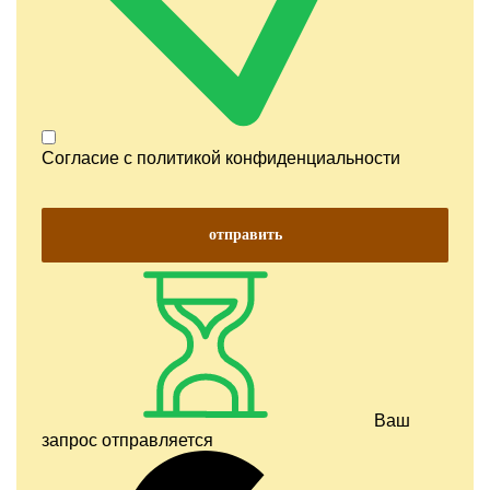
Согласие с
политикой конфиденциальности
отправить
Ваш
запрос отправляется