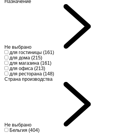
Назначение
Не выбрано
для гостиницы (161)
для дома (215)
для магазина (161)
для офиса (213)
для ресторана (148)
Страна производства
Не выбрано
Бельгия (404)