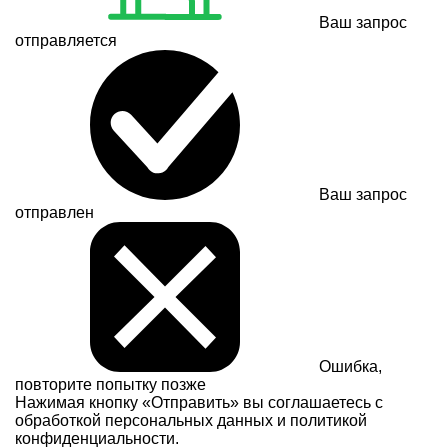
Ваш запрос
отправляется
Ваш запрос
отправлен
Ошибка,
повторите попытку позже
Нажимая кнопку «Отправить» вы соглашаетесь с
обработкой персональных данных и
политикой
конфиденциальности.