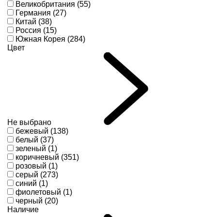
Великобритания (55)
Германия (27)
Китай (38)
Россия (15)
Южная Корея (284)
Цвет
Не выбрано
бежевый (138)
белый (37)
зеленый (1)
коричневый (351)
розовый (1)
серый (273)
синий (1)
фиолетовый (1)
черный (20)
Наличие