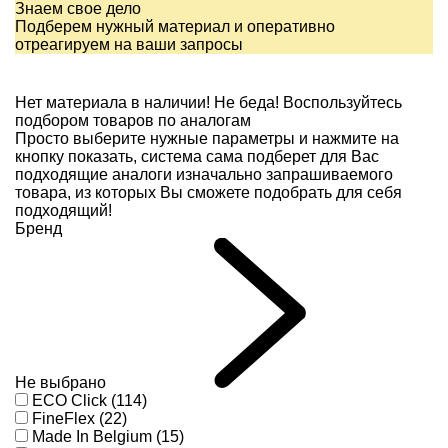
Знаем свое дело
Подберем нужный материал и оперативно
отреагируем на ваши запросы
Нет материала в наличии!
Не беда! Воспользуйтесь
подбором товаров по аналогам
Просто выберите нужные параметры и нажмите на
кнопку показать, система сама подберет для Вас
подходящие аналоги изначально запрашиваемого
товара, из которых Вы сможете подобрать для себя
подходящий!
Бренд
Не выбрано
ECO Click (114)
FineFlex (22)
Made In Belgium (15)