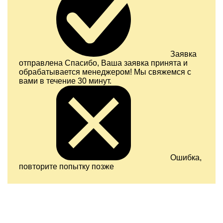
Заявка
отправлена
Спасибо, Ваша заявка принята и
обрабатывается менеджером! Мы свяжемся с
вами в течение 30 минут.
Ошибка,
повторите попытку позже