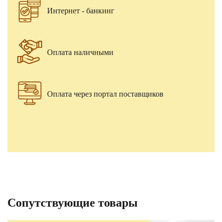
Интернет - банкинг
Оплата наличными
Оплата через портал поставщиков
Сопутствующие товары