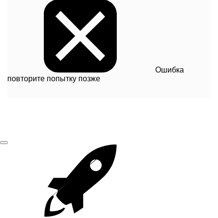
Ошибка
повторите попытку позже