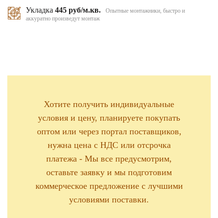
Укладка
445 руб/м.кв.
Опытные монтажники, быстро и
аккуратно произведут монтаж
Хотите получить индивидуальные
условия и цену, планируете покупать
оптом или через портал поставщиков,
нужна цена с НДС или отсрочка
платежа - Мы все предусмотрим,
оставьте заявку и мы подготовим
коммерческое предложение с лучшими
условиями поставки.