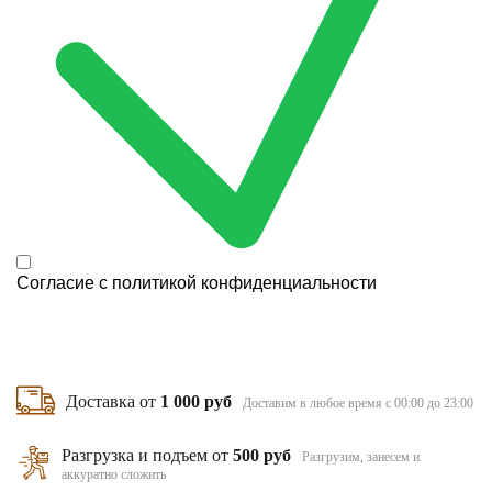
Согласие с
политикой конфиденциальности
Доставка от
1 000 руб
Доставим в любое время с 00:00 до 23:00
Разгрузка и подъем от
500 руб
Разгрузим, занесем и
аккуратно сложить