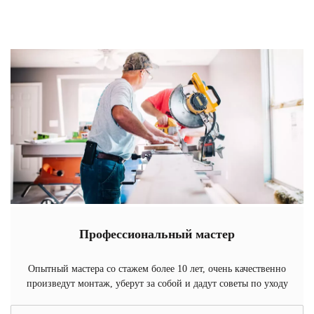
Профессиональный мастер
Опытный мастера со стажем более 10 лет, очень качественно
произведут монтаж, уберут за собой и дадут советы по уходу