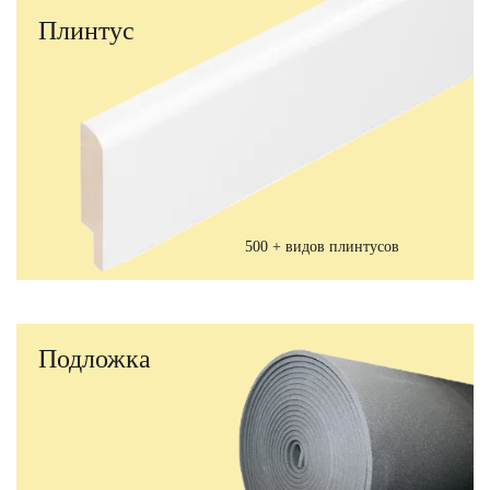
Плинтус
500 + видов плинтусов
Подложка