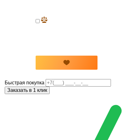
Быстрая покупка