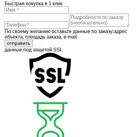
Быстрая покупка в 1 клик
По своему желанию оставьте данные по заказу:адрес
объекта, площадь заказа, e-mail
отправить
данные под защитой SSL