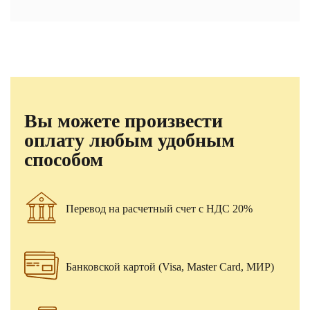
Вы можете произвести
оплату любым удобным
способом
Перевод на расчетный счет с НДС 20%
Банковской картой (Visa, Master Card, МИР)