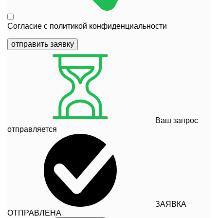
Согласие с
политикой конфиденциальности
отправить заявку
Ваш запрос
отправляется
ЗАЯВКА
ОТПРАВЛЕНА