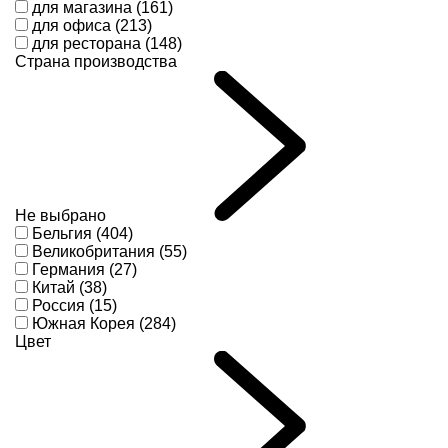
для магазина (161)
для офиса (213)
для ресторана (148)
Страна производства
Не выбрано
Бельгия (404)
Великобритания (55)
Германия (27)
Китай (38)
Россия (15)
Южная Корея (284)
Цвет