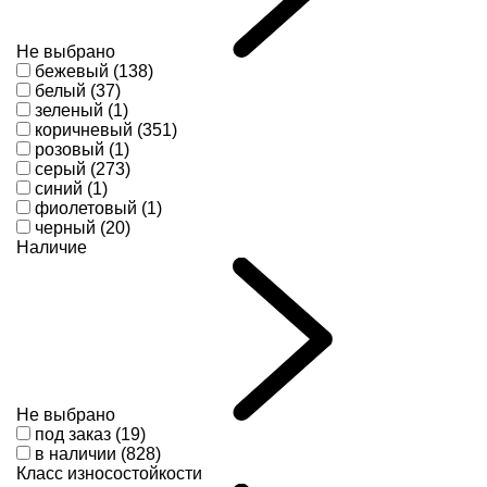
Не выбрано
бежевый (138)
белый (37)
зеленый (1)
коричневый (351)
розовый (1)
серый (273)
синий (1)
фиолетовый (1)
черный (20)
Наличие
Не выбрано
под заказ (19)
в наличии (828)
Класс износостойкости