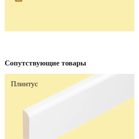
Сопутствующие товары
Плинтус