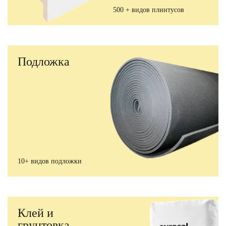
500 + видов плинтусов
Подложка
10+ видов подложки
Клей и
грунтовка