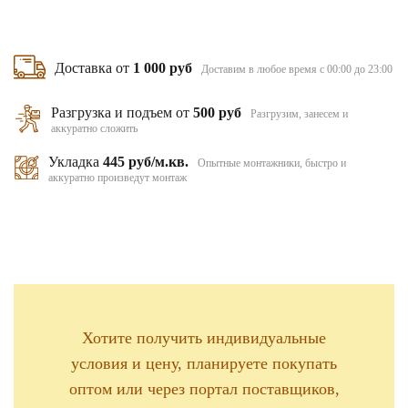
Доставка от
1 000 руб
Доставим в любое время с 00:00 до 23:00
Разгрузка и подъем от
500 руб
Разгрузим, занесем и
аккуратно сложить
Укладка
445 руб/м.кв.
Опытные монтажники, быстро и
аккуратно произведут монтаж
Хотите получить индивидуальные
условия и цену, планируете покупать
оптом или через портал поставщиков,