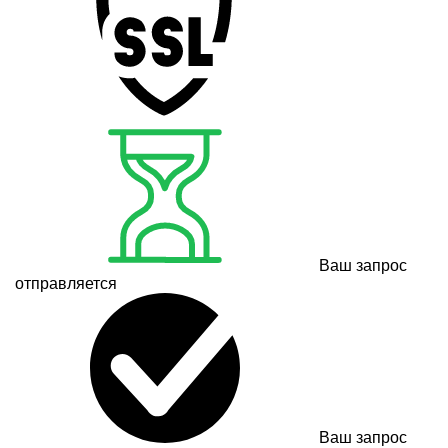
Ваш запрос
отправляется
Ваш запрос