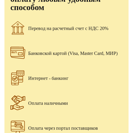
способом
Перевод на расчетный счет с НДС 20%
Банковской картой (Visa, Master Card, МИР)
Интернет - банкинг
Оплата наличными
Оплата через портал поставщиков