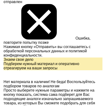
отправлен
Ошибка,
повторите попытку позже
Нажимая кнопку «Отправить» вы соглашаетесь с
обработкой персональных данных и
политикой
конфиденциальности.
Знаем свое дело
Подберем нужный материал и оперативно
отреагируем на ваши запросы
Нет материала в наличии!
Не беда! Воспользуйтесь
подбором товаров по аналогам
Просто выберите нужные параметры и нажмите на
кнопку показать, система сама подберет для Вас
подходящие аналоги изначально запрашиваемого
товара, из которых Вы сможете подобрать для себя