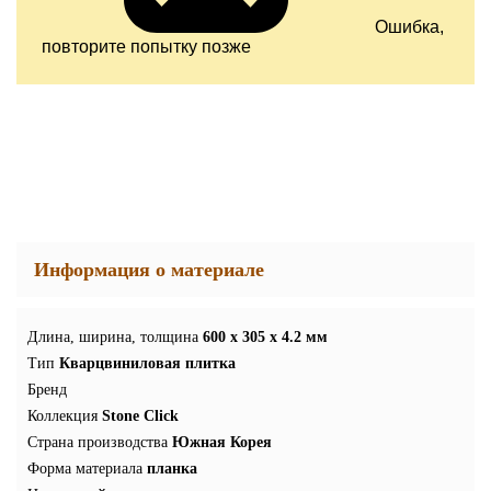
Ошибка,
повторите попытку позже
Информация о материале
Длина, ширина, толщина
600 x 305 x 4.2 мм
Тип
Кварцвиниловая плитка
Бренд
Коллекция
Stone Click
Страна производства
Южная Корея
Форма материала
планка