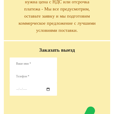
нужна цена с НДС или отсрочка
платежа - Мы все предусмотрим,
оставьте заявку и мы подготовим
коммерческое предложение с лучшими
условиями поставки.
Заказать выезд