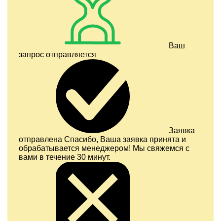
Ваш
запрос отправляется
Заявка
отправлена
Спасибо, Ваша заявка принята и
обрабатывается менеджером! Мы свяжемся с
вами в течение 30 минут.