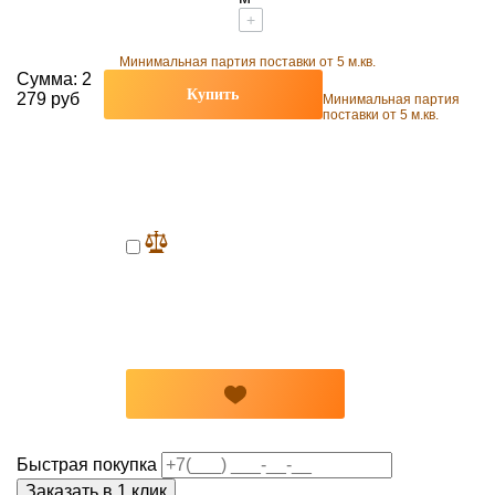
+
Минимальная партия поставки от 5 м.кв.
Сумма:
2
Купить
279 руб
Минимальная партия
поставки от 5 м.кв.
Быстрая покупка