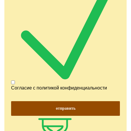
Согласие с
политикой конфиденциальности
отправить