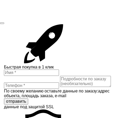
Быстрая покупка в 1 клик
По своему желанию оставьте данные по заказу:адрес
объекта, площадь заказа, e-mail
отправить
данные под защитой SSL