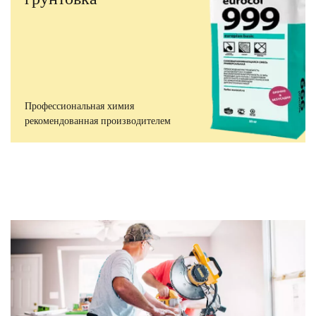
Профессиональная химия
рекомендованная производителем