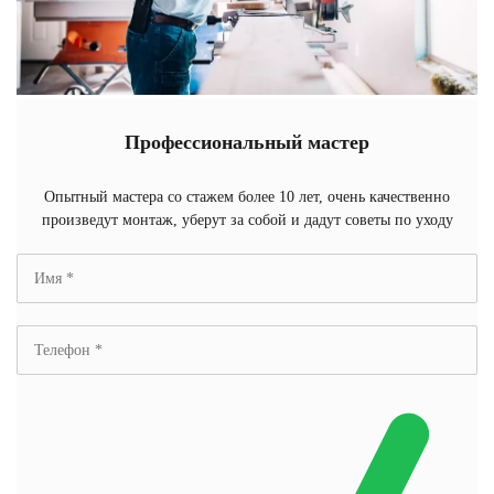
Профессиональный мастер
Опытный мастера со стажем более 10 лет, очень качественно
произведут монтаж, уберут за собой и дадут советы по уходу