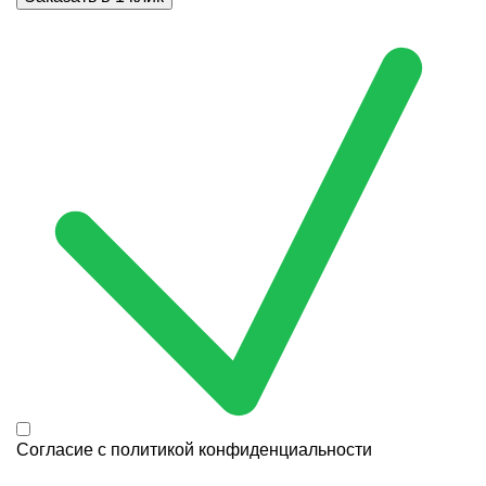
Согласие с
политикой конфиденциальности