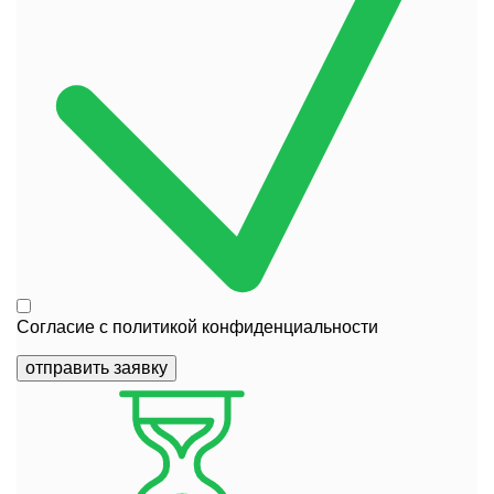
Согласие с
политикой конфиденциальности
отправить заявку