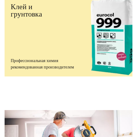
Клей и
грунтовка
Профессиональная химия
рекомендованная производителем