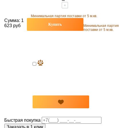
+
Минимальная партия поставки от 5 м.кв.
Сумма:
1
Купить
623 руб
Минимальная партия
поставки от 5 м.кв.
Быстрая покупка