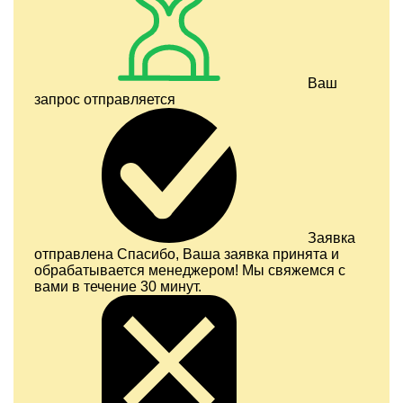
Ваш
запрос отправляется
Заявка
отправлена
Спасибо, Ваша заявка принята и
обрабатывается менеджером! Мы свяжемся с
вами в течение 30 минут.