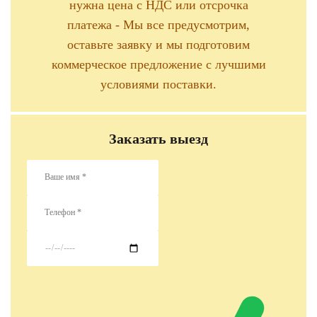
нужна цена с НДС или отсрочка
платежа - Мы все предусмотрим,
оставьте заявку и мы подготовим
коммерческое предложение с лучшими
условиями поставки.
Заказать выезд