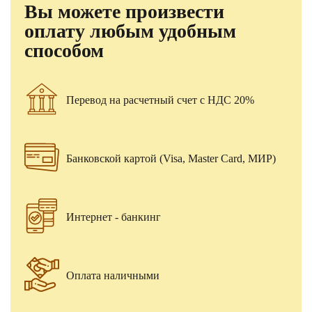
Вы можете произвести
оплату любым удобным
способом
Перевод на расчетный счет с НДС 20%
Банковской картой (Visa, Master Card, МИР)
Интернет - банкинг
Оплата наличными