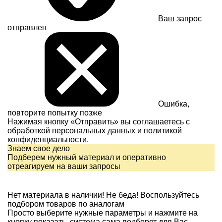
Ваш запрос
отправлен
Ошибка,
повторите попытку позже
Нажимая кнопку «Отправить» вы соглашаетесь с
обработкой персональных данных и
политикой
конфиденциальности.
Знаем свое дело
Подберем нужный материал и оперативно
отреагируем на ваши запросы
Нет материала в наличии!
Не беда! Воспользуйтесь
подбором товаров по аналогам
Просто выберите нужные параметры и нажмите на
кнопку показать, система сама подберет для Вас