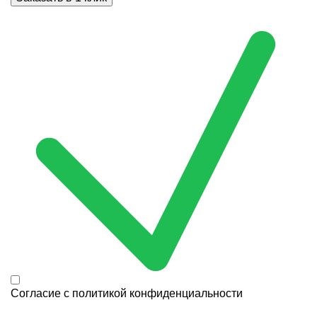
Согласие с
политикой конфиденциальности