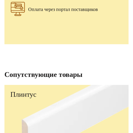
Оплата через портал поставщиков
Сопутствующие товары
Плинтус