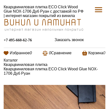
Кварцвиниловая плитка ECO Click Wood
Glue NOX-1706 Дуб Руан с доставкой по РФ
| интернет-магазин покрытий из винила
Заказать звонок
+7 495-660-62-76
Избранное
0
0
Сравнение
Корзина
0
Каталог
Кварцвиниловая плитка
Кварцвиниловая плитка ECO Click Wood Glue NOX-
1706 Дуб Руан