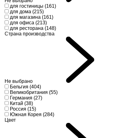
Не выбрано
для гостиницы (161)
для дома (215)
для магазина (161)
для офиса (213)
для ресторана (148)
Страна производства
Не выбрано
Бельгия (404)
Великобритания (55)
Германия (27)
Китай (38)
Россия (15)
Южная Корея (284)
Цвет