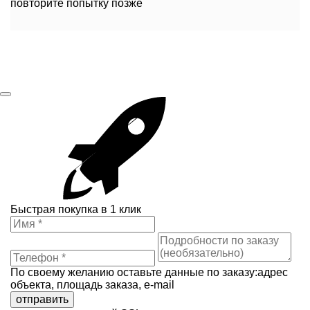
повторите попытку позже
Быстрая покупка в 1 клик
По своему желанию оставьте данные по заказу:адрес
объекта, площадь заказа, e-mail
отправить