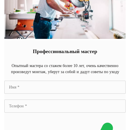
Профессиональный мастер
Опытный мастера со стажем более 10 лет, очень качественно
произведут монтаж, уберут за собой и дадут советы по уходу