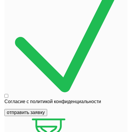
Согласие с
политикой конфиденциальности
отправить заявку