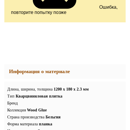
Ошибка,
повторите попытку позже
Информация о материале
Длина, ширина, толщина
1200 x 180 x 2.3 мм
Тип
Кварцвиниловая плитка
Бренд
Коллекция
Wood Glue
Страна производства
Бельгия
Форма материала
планка