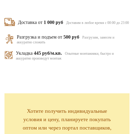
Доставка от
1 000 руб
Доставим в любое время с 00:00 до 23:00
Разгрузка и подъем от
500 руб
Разгрузим, занесем и
аккуратно сложить
Укладка
445 руб/м.кв.
Опытные монтажники, быстро и
аккуратно произведут монтаж
Хотите получить индивидуальные
условия и цену, планируете покупать
оптом или через портал поставщиков,