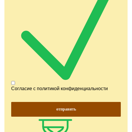
Согласие с
политикой конфиденциальности
отправить