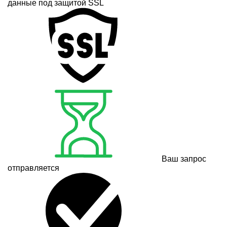
данные под защитой SSL
Ваш запрос
отправляется