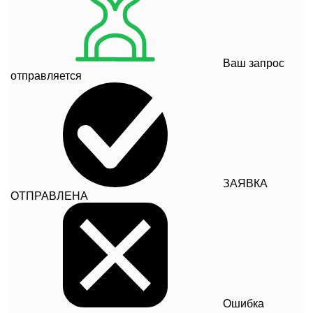
Ваш запрос
отправляется
ЗАЯВКА
ОТПРАВЛЕНА
Ошибка