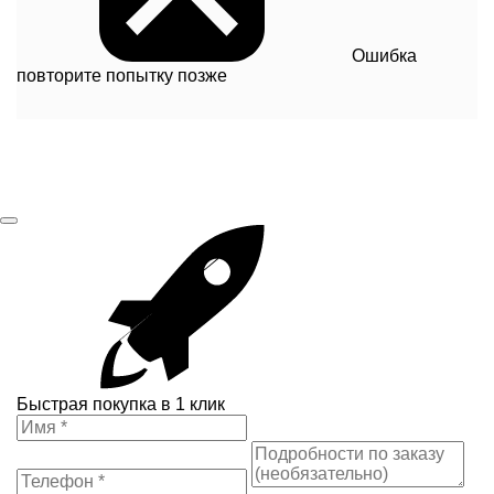
Ошибка
повторите попытку позже
Быстрая покупка в 1 клик