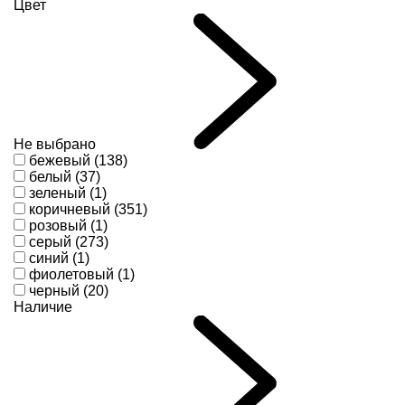
Цвет
Не выбрано
бежевый (138)
белый (37)
зеленый (1)
коричневый (351)
розовый (1)
серый (273)
синий (1)
фиолетовый (1)
черный (20)
Наличие