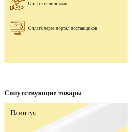
Оплата наличными
Оплата через портал поставщиков
Сопутствующие товары
Плинтус