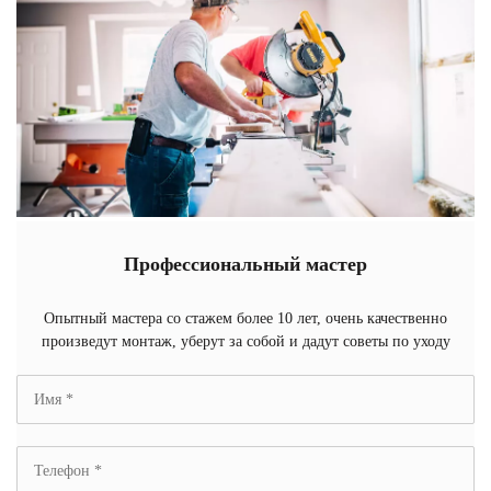
Профессиональный мастер
Опытный мастера со стажем более 10 лет, очень качественно
произведут монтаж, уберут за собой и дадут советы по уходу