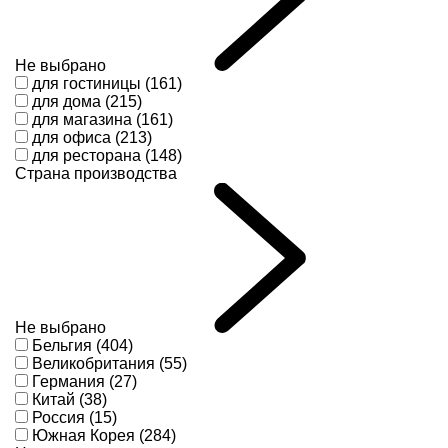
Не выбрано
для гостиницы (161)
для дома (215)
для магазина (161)
для офиса (213)
для ресторана (148)
Страна производства
Не выбрано
Бельгия (404)
Великобритания (55)
Германия (27)
Китай (38)
Россия (15)
Южная Корея (284)