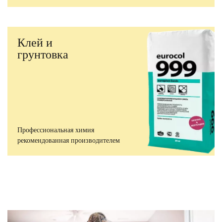
Клей и
грунтовка
Профессиональная химия
рекомендованная производителем