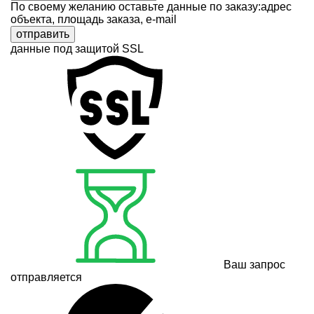
По своему желанию оставьте данные по заказу:адрес
объекта, площадь заказа, e-mail
отправить
данные под защитой SSL
Ваш запрос
отправляется