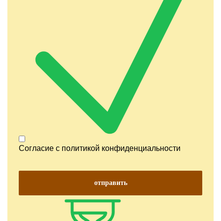
Согласие с
политикой конфиденциальности
отправить