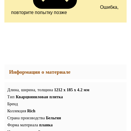
Ошибка,
повторите попытку позже
Информация о материале
Длина, ширина, толщина
1212 x 185 x 4.2 мм
Тип
Кварцвиниловая плитка
Бренд
Коллекция
Rich
Страна производства
Бельгия
Форма материала
планка