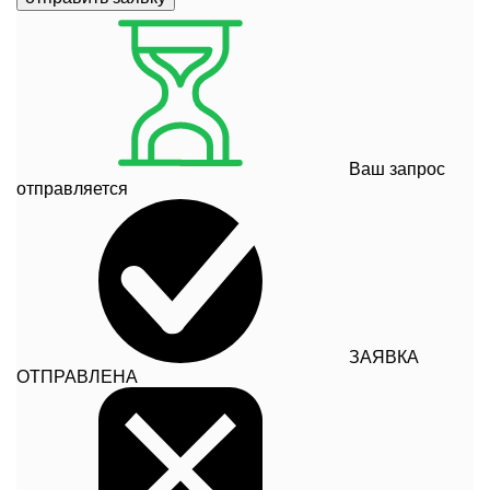
Ваш запрос
отправляется
ЗАЯВКА
ОТПРАВЛЕНА