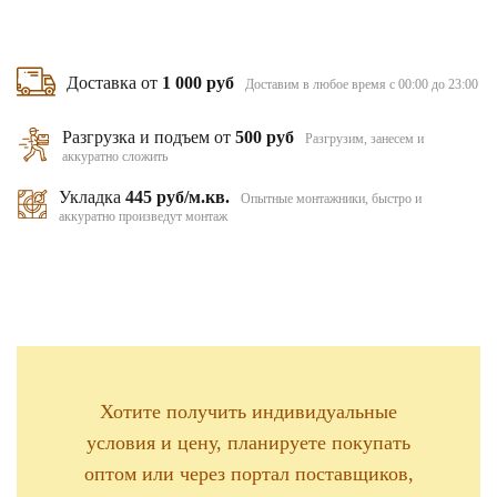
Доставка от
1 000 руб
Доставим в любое время с 00:00 до 23:00
Разгрузка и подъем от
500 руб
Разгрузим, занесем и
аккуратно сложить
Укладка
445 руб/м.кв.
Опытные монтажники, быстро и
аккуратно произведут монтаж
Хотите получить индивидуальные
условия и цену, планируете покупать
оптом или через портал поставщиков,