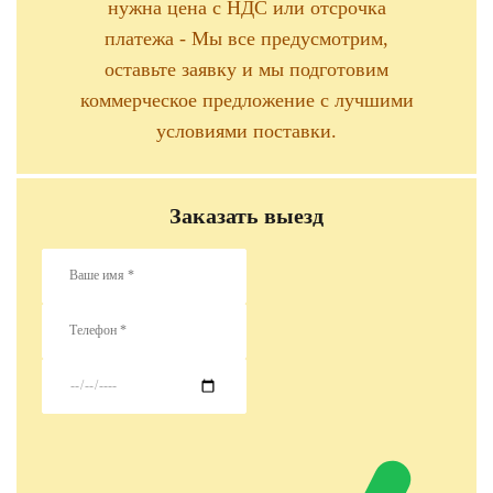
нужна цена с НДС или отсрочка
платежа - Мы все предусмотрим,
оставьте заявку и мы подготовим
коммерческое предложение с лучшими
условиями поставки.
Заказать выезд