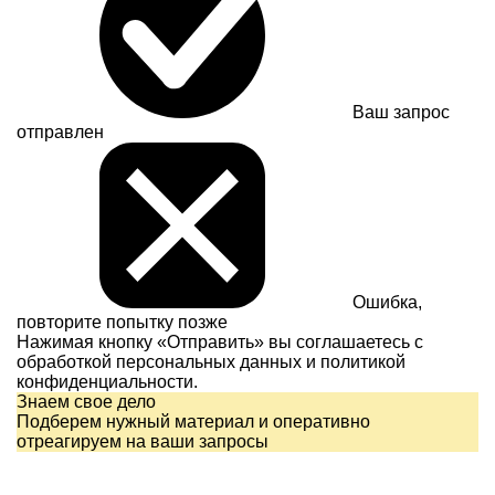
Ваш запрос
отправлен
Ошибка,
повторите попытку позже
Нажимая кнопку «Отправить» вы соглашаетесь с
обработкой персональных данных и
политикой
конфиденциальности.
Знаем свое дело
Подберем нужный материал и оперативно
отреагируем на ваши запросы