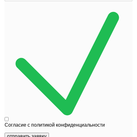
Согласие с
политикой конфиденциальности
отправить заявку