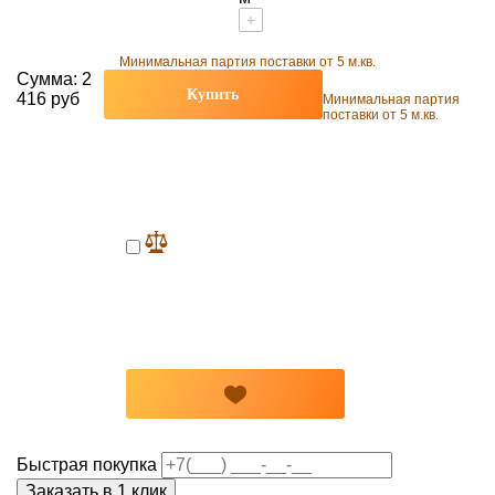
+
Минимальная партия поставки от 5 м.кв.
Сумма:
2
Купить
416 руб
Минимальная партия
поставки от 5 м.кв.
Быстрая покупка