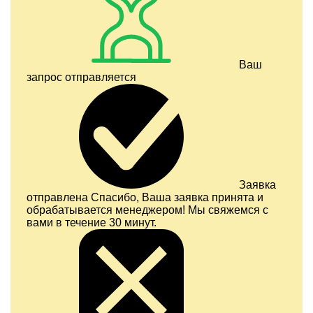
Ваш
запрос отправляется
Заявка
отправлена
Спасибо, Ваша заявка принята и
обрабатывается менеджером! Мы свяжемся с
вами в течение 30 минут.