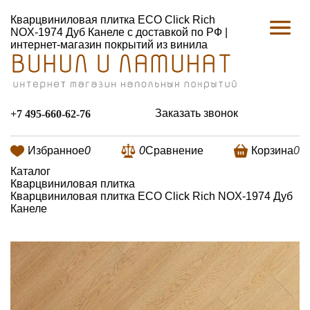
Кварцвиниловая плитка ECO Click Rich
NOX-1974 Дуб Канеле с доставкой по РФ |
интернет-магазин покрытий из винила
Заказать звонок
+7 495-660-62-76
Избранное
0
0
Сравнение
Корзина
0
Каталог
Кварцвиниловая плитка
Кварцвиниловая плитка ECO Click Rich NOX-1974 Дуб
Канеле