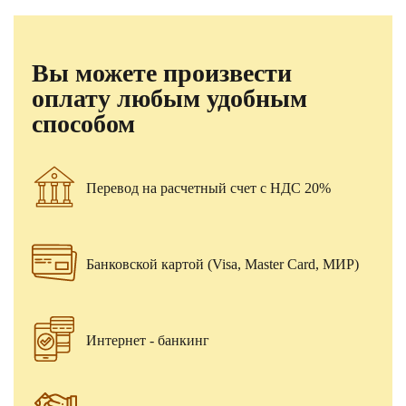
Вы можете произвести
оплату любым удобным
способом
Перевод на расчетный счет с НДС 20%
Банковской картой (Visa, Master Card, МИР)
Интернет - банкинг