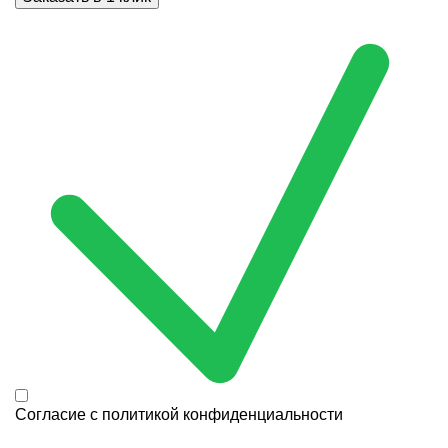
Согласие с
политикой конфиденциальности