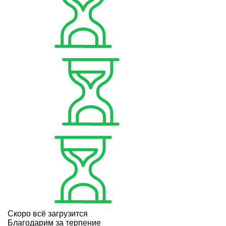
Скоро всё загрузится
Благодарим за терпение