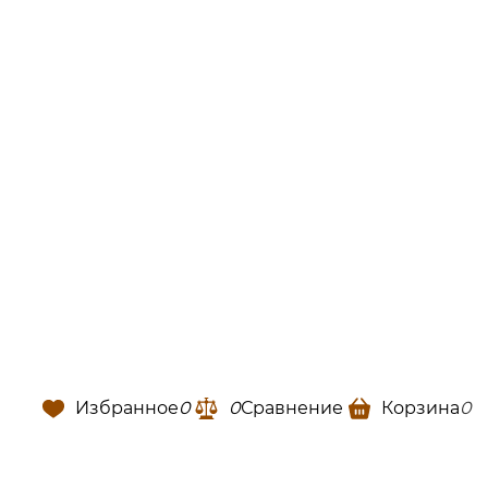
Избранное
0
0
Сравнение
Корзина
0