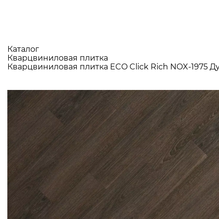
Каталог
Кварцвиниловая плитка
Кварцвиниловая плитка ECO Click Rich NOX-1975 Д