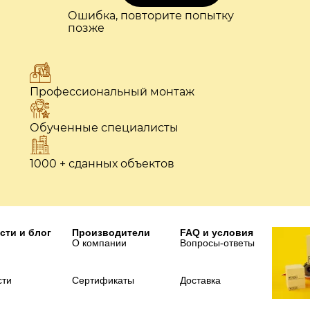
Ошибка, повторите попытку
позже
Профессиональный монтаж
Обученные специалисты
1000 + сданных объектов
сти и блог
Производители
FAQ и условия
О компании
Вопросы-ответы
сти
Сертификаты
Доставка