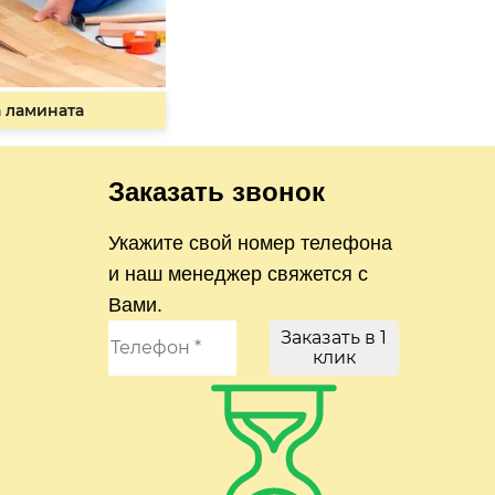
 ламината
Заказать звонок
Укажите свой номер телефона
и наш менеджер свяжется с
Вами.
Заказать в 1
клик