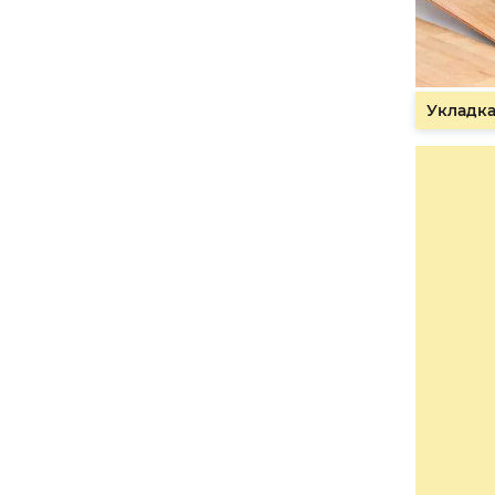
Укладка