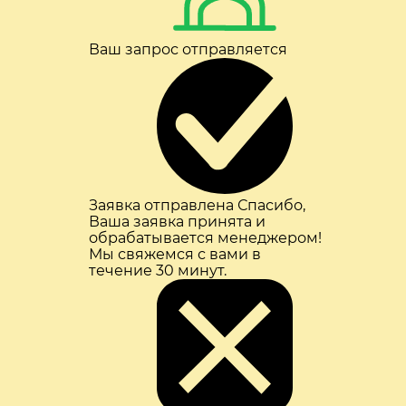
Ваш запрос отправляется
Заявка отправлена
Спасибо,
Ваша заявка принята и
обрабатывается менеджером!
Мы свяжемся с вами в
течение 30 минут.