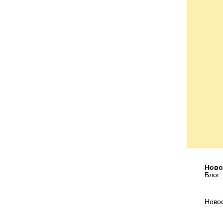
Ново
Блог
Ново