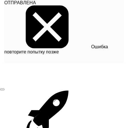
ОТПРАВЛЕНА
Ошибка
повторите попытку позже