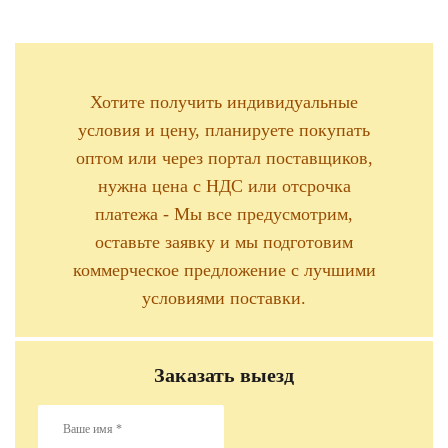
Хотите получить индивидуальные
условия и цену, планируете покупать
оптом или через портал поставщиков,
нужна цена с НДС или отсрочка
платежа - Мы все предусмотрим,
оставьте заявку и мы подготовим
коммерческое предложение с лучшими
условиями поставки.
Заказать выезд