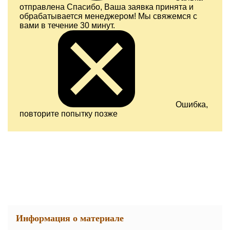
отправлена
Спасибо, Ваша заявка принята и
обрабатывается менеджером! Мы свяжемся с
вами в течение 30 минут.
Ошибка,
повторите попытку позже
Информация о материале