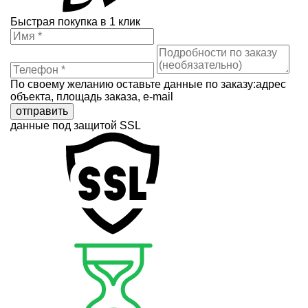
Быстрая покупка в 1 клик
По своему желанию оставьте данные по заказу:адрес
объекта, площадь заказа, e-mail
отправить
данные под защитой SSL