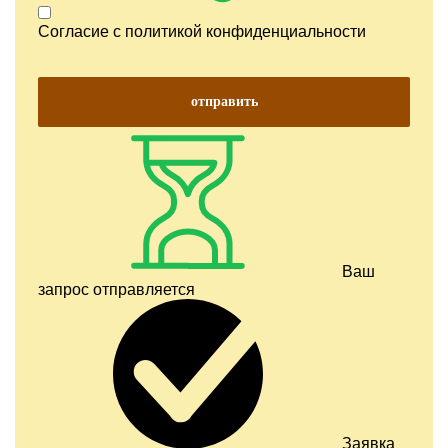
Согласие с
политикой конфиденциальности
отправить
Ваш
запрос отправляется
Заявка