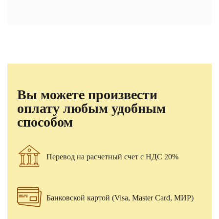
Вы можете произвести
оплату любым удобным
способом
Перевод на расчетный счет с НДС 20%
Банковской картой (Visa, Master Card, МИР)