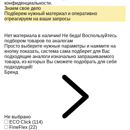
конфиденциальности.
Знаем свое дело
Подберем нужный материал и оперативно
отреагируем на ваши запросы
Нет материала в наличии!
Не беда! Воспользуйтесь
подбором товаров по аналогам
Просто выберите нужные параметры и нажмите на
кнопку показать, система сама подберет для Вас
подходящие аналоги изначально запрашиваемого
товара, из которых Вы сможете подобрать для себя
подходящий!
Бренд
Не выбрано
ECO Click (114)
FineFlex (22)