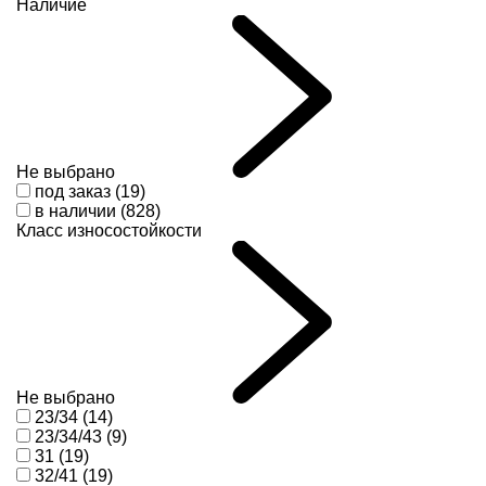
Наличие
Не выбрано
под заказ (19)
в наличии (828)
Класс износостойкости
Не выбрано
23/34 (14)
23/34/43 (9)
31 (19)
32/41 (19)