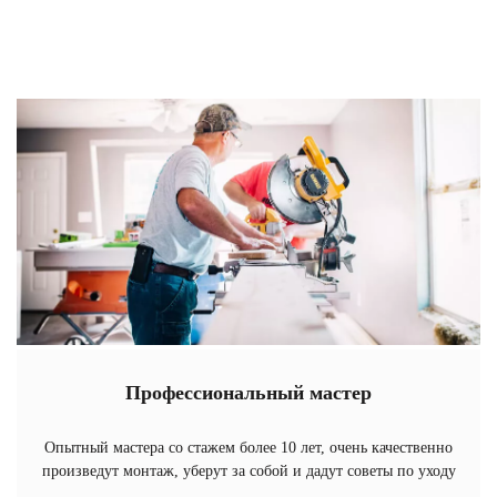
Профессиональный мастер
Опытный мастера со стажем более 10 лет, очень качественно
произведут монтаж, уберут за собой и дадут советы по уходу