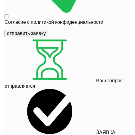
Согласие с
политикой конфиденциальности
отправить заявку
Ваш запрос
отправляется
ЗАЯВКА