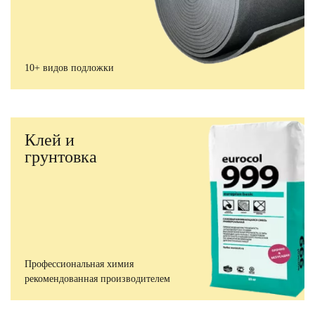
10+ видов подложки
Клей и
грунтовка
Профессиональная химия
рекомендованная производителем