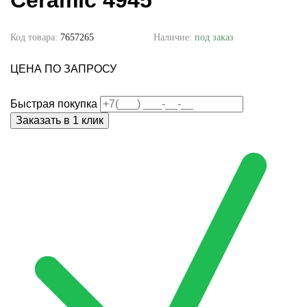
Ceramic 4945
Код товара:
7657265
Наличие:
под заказ
ЦЕНА ПО ЗАПРОСУ
Быстрая покупка