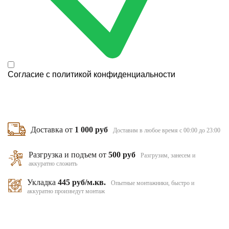
Согласие с
политикой конфиденциальности
Доставка от
1 000 руб
Доставим в любое время с 00:00 до 23:00
Разгрузка и подъем от
500 руб
Разгрузим, занесем и
аккуратно сложить
Укладка
445 руб/м.кв.
Опытные монтажники, быстро и
аккуратно произведут монтаж