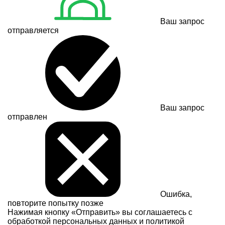
Ваш запрос
отправляется
Ваш запрос
отправлен
Ошибка,
повторите попытку позже
Нажимая кнопку «Отправить» вы соглашаетесь с
обработкой персональных данных и
политикой