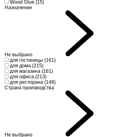
Wood Glue (15)
Назначение
Не выбрано
для гостиницы (161)
для дома (215)
для магазина (161)
для офиса (213)
для ресторана (148)
Страна производства
Не выбрано