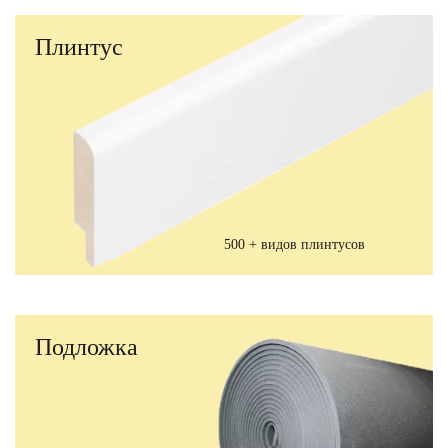
Плинтус
500 + видов плинтусов
Подложка