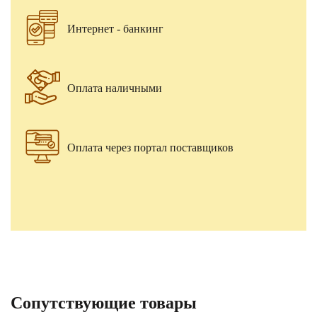
Интернет - банкинг
Оплата наличными
Оплата через портал поставщиков
Сопутствующие товары