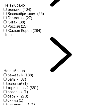
Не выбрано
Бельгия (404)
Великобритания (55)
Германия (27)
Китай (38)
Россия (15)
Южная Корея (284)
Цвет
Не выбрано
бежевый (138)
белый (37)
зеленый (1)
коричневый (351)
розовый (1)
серый (273)
синий (1)
фиолетовый (1)