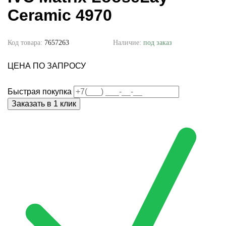
Ceramic 4970
Код товара:
7657263
Наличие:
под заказ
ЦЕНА ПО ЗАПРОСУ
Быстрая покупка