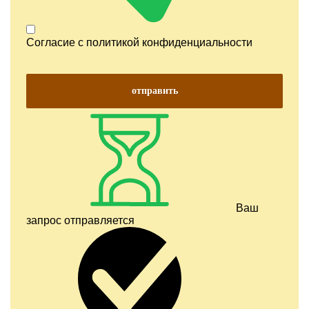
Согласие с
политикой конфиденциальности
отправить
Ваш
запрос отправляется