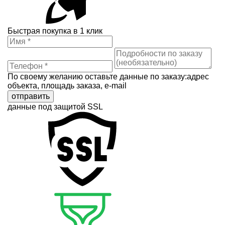
Быстрая покупка в 1 клик
По своему желанию оставьте данные по заказу:адрес
объекта, площадь заказа, e-mail
отправить
данные под защитой SSL