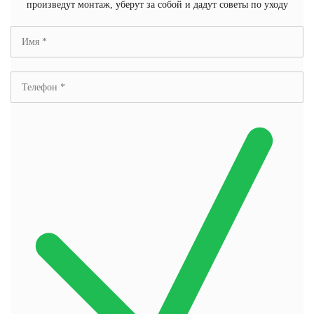
произведут монтаж, уберут за собой и дадут советы по уходу