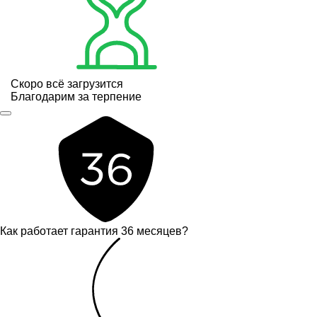
Скоро всё загрузится
Благодарим за терпение
Как работает гарантия 36 месяцев?