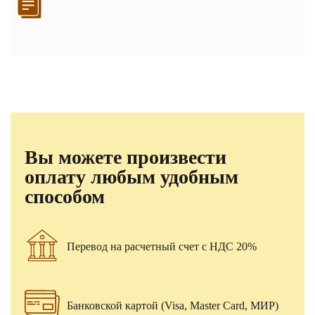
Вы можете произвести
оплату любым удобным
способом
Перевод на расчетный счет с НДС 20%
Банковской картой (Visa, Master Card, МИР)