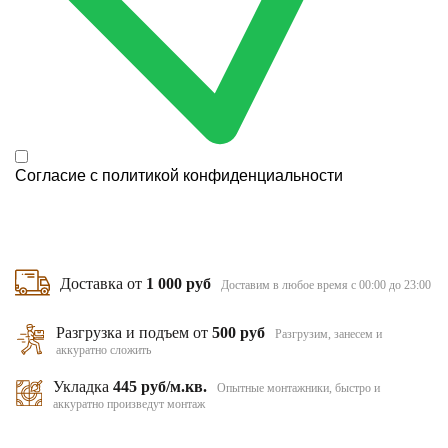
Согласие с
политикой конфиденциальности
Доставка от
1 000 руб
Доставим в любое время с 00:00 до 23:00
Разгрузка и подъем от
500 руб
Разгрузим, занесем и
аккуратно сложить
Укладка
445 руб/м.кв.
Опытные монтажники, быстро и
аккуратно произведут монтаж