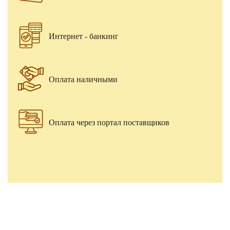
Интернет - банкинг
Оплата наличными
Оплата через портал поставщиков