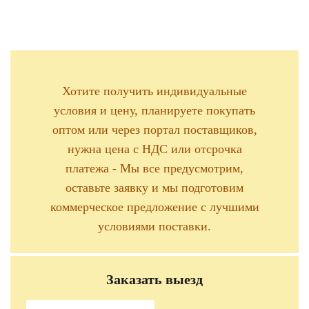
Хотите получить индивидуальные
условия и цену, планируете покупать
оптом или через портал поставщиков,
нужна цена с НДС или отсрочка
платежа - Мы все предусмотрим,
оставьте заявку и мы подготовим
коммерческое предложение с лучшими
условиями поставки.
Заказать выезд