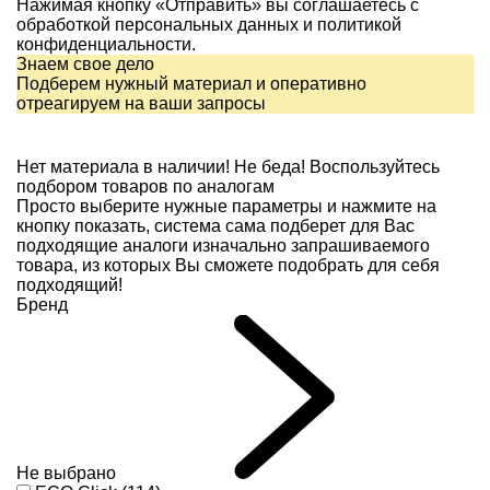
Нажимая кнопку «Отправить» вы соглашаетесь с
обработкой персональных данных и
политикой
конфиденциальности.
Знаем свое дело
Подберем нужный материал и оперативно
отреагируем на ваши запросы
Нет материала в наличии!
Не беда! Воспользуйтесь
подбором товаров по аналогам
Просто выберите нужные параметры и нажмите на
кнопку показать, система сама подберет для Вас
подходящие аналоги изначально запрашиваемого
товара, из которых Вы сможете подобрать для себя
подходящий!
Бренд
Не выбрано