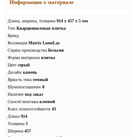
Информация о материале
Длина, ширина, толщина
914 x 457 x 5 мм
Тип
Кварцвиниловая плитка
Бренд
Коллекция
Matrix LooseLay
Страна производства
Бельгия
Форма материала
плитка
Цвет
серый
Дизайн
камень
Яркость тона
темный
Шумопоглашение
8
Наличие
под заказ
Способ монтажа
клеевой
Класс износостойкости
43
Длина
914
Толщина
5
Ширина
457