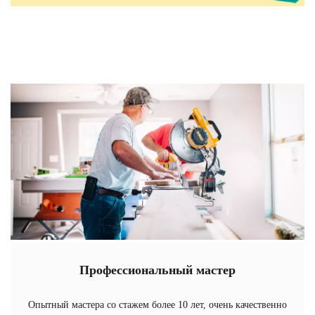
Профессиональный мастер
Опытный мастера со стажем более 10 лет, очень качественно