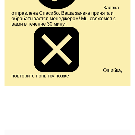
Заявка
отправлена
Спасибо, Ваша заявка принята и
обрабатывается менеджером! Мы свяжемся с
вами в течение 30 минут.
Ошибка,
повторите попытку позже