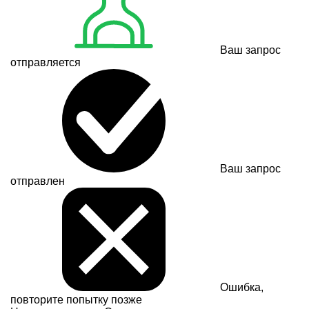
Ваш запрос
отправляется
Ваш запрос
отправлен
Ошибка,
повторите попытку позже