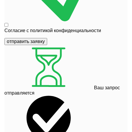
Согласие с
политикой конфиденциальности
отправить заявку
Ваш запрос
отправляется