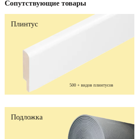
Сопутствующие товары
Плинтус
500 + видов плинтусов
Подложка