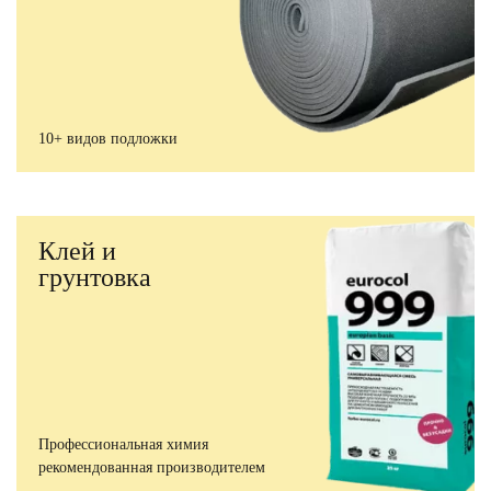
10+ видов подложки
Клей и
грунтовка
Профессиональная химия
рекомендованная производителем