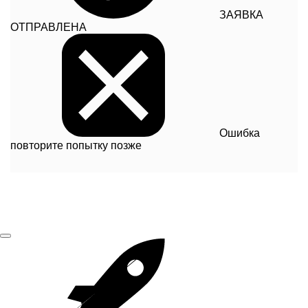
ЗАЯВКА
ОТПРАВЛЕНА
Ошибка
повторите попытку позже