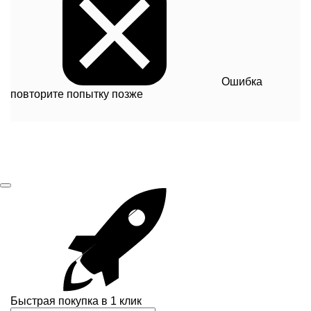
Ошибка
повторите попытку позже
Быстрая покупка в 1 клик