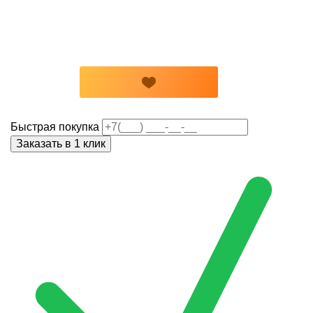
Быстрая покупка