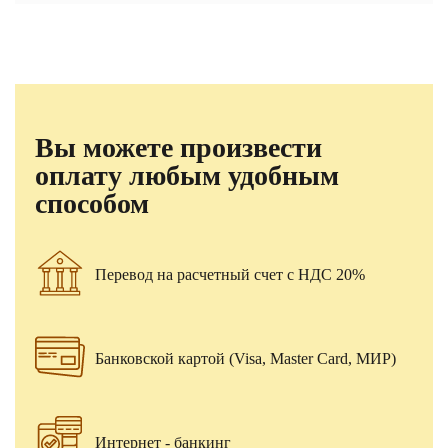
Вы можете произвести
оплату любым удобным
способом
Перевод на расчетный счет с НДС 20%
Банковской картой (Visa, Master Card, МИР)
Интернет - банкинг