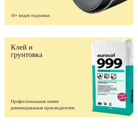
10+ видов подложки
Клей и
грунтовка
Профессиональная химия
рекомендованная производителем