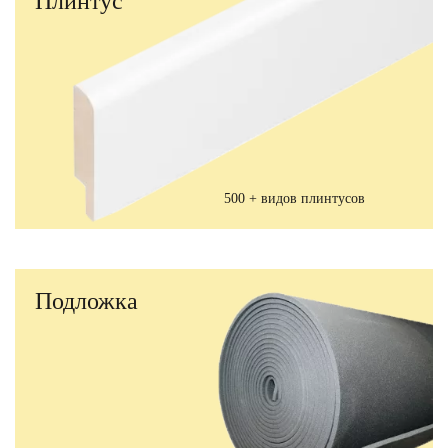
Плинтус
500 + видов плинтусов
Подложка