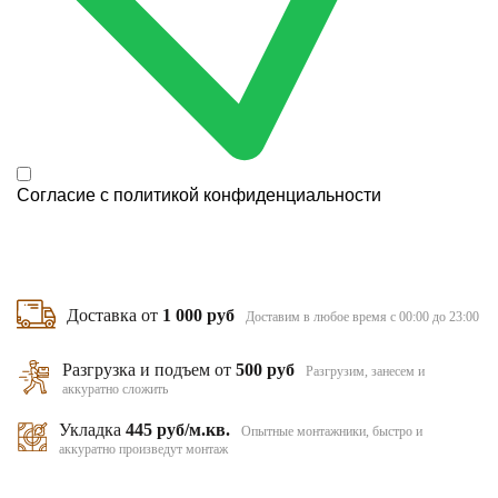
Согласие с
политикой конфиденциальности
Доставка от
1 000 руб
Доставим в любое время с 00:00 до 23:00
Разгрузка и подъем от
500 руб
Разгрузим, занесем и
аккуратно сложить
Укладка
445 руб/м.кв.
Опытные монтажники, быстро и
аккуратно произведут монтаж