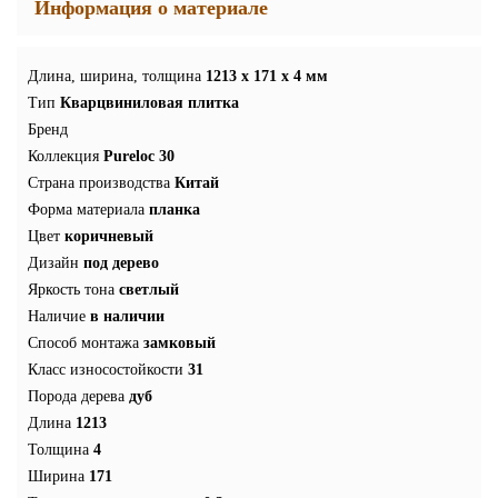
Информация о материале
Длина, ширина, толщина
1213 x 171 x 4 мм
Тип
Кварцвиниловая плитка
Бренд
Коллекция
Pureloc 30
Страна производства
Китай
Форма материала
планка
Цвет
коричневый
Дизайн
под дерево
Яркость тона
светлый
Наличие
в наличии
Способ монтажа
замковый
Класс износостойкости
31
Порода дерева
дуб
Длина
1213
Толщина
4
Ширина
171