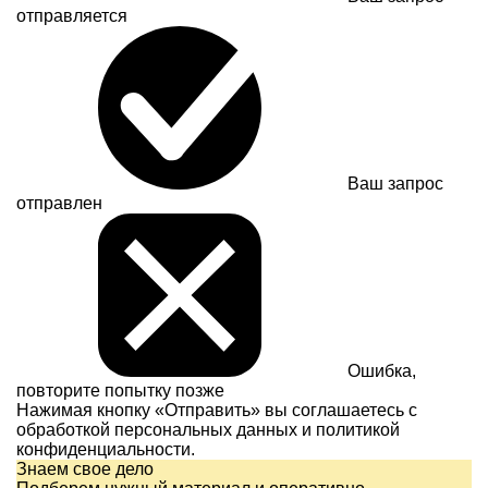
отправляется
Ваш запрос
отправлен
Ошибка,
повторите попытку позже
Нажимая кнопку «Отправить» вы соглашаетесь с
обработкой персональных данных и
политикой
конфиденциальности.
Знаем свое дело