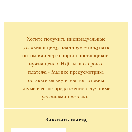
Хотите получить индивидуальные
условия и цену, планируете покупать
оптом или через портал поставщиков,
нужна цена с НДС или отсрочка
платежа - Мы все предусмотрим,
оставьте заявку и мы подготовим
коммерческое предложение с лучшими
условиями поставки.
Заказать выезд