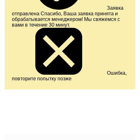
Заявка
отправлена
Спасибо, Ваша заявка принята и
обрабатывается менеджером! Мы свяжемся с
вами в течение 30 минут.
Ошибка,
повторите попытку позже