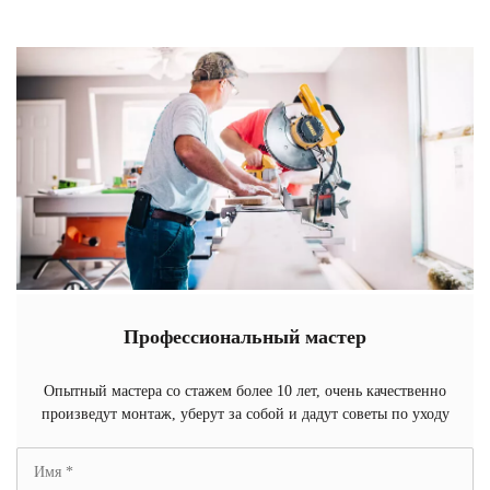
Профессиональный мастер
Опытный мастера со стажем более 10 лет, очень качественно
произведут монтаж, уберут за собой и дадут советы по уходу