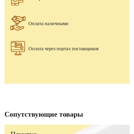
Оплата наличными
Оплата через портал поставщиков
Сопутствующие товары