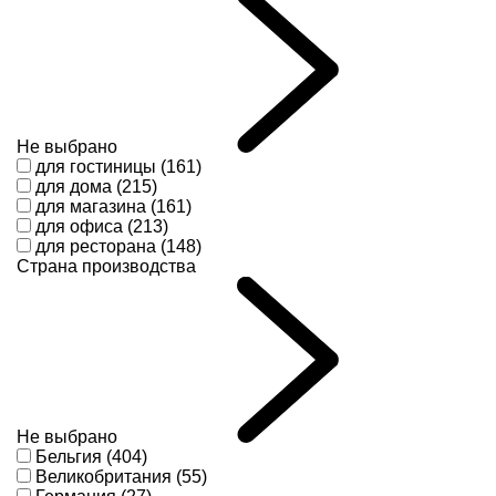
Не выбрано
для гостиницы (161)
для дома (215)
для магазина (161)
для офиса (213)
для ресторана (148)
Страна производства
Не выбрано
Бельгия (404)
Великобритания (55)