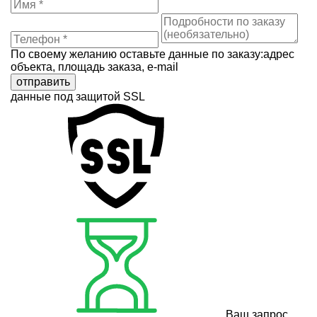
По своему желанию оставьте данные по заказу:адрес
объекта, площадь заказа, e-mail
отправить
данные под защитой SSL
Ваш запрос