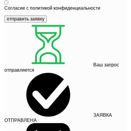
Согласие с
политикой конфиденциальности
отправить заявку
Ваш запрос
отправляется
ЗАЯВКА
ОТПРАВЛЕНА