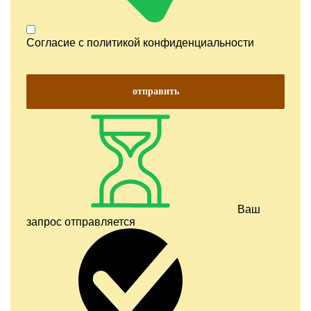
Согласие с
политикой конфиденциальности
отправить
Ваш
запрос отправляется