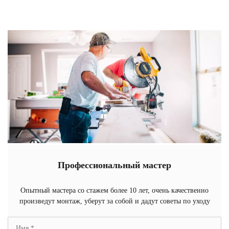
Профессиональный мастер
Опытный мастера со стажем более 10 лет, очень качественно
произведут монтаж, уберут за собой и дадут советы по уходу