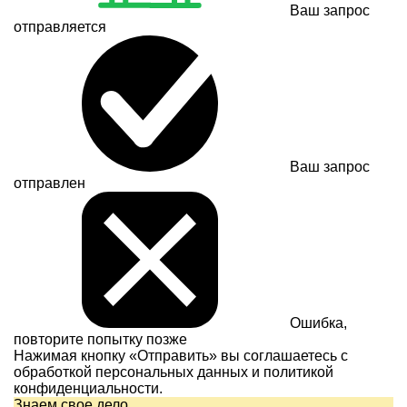
Ваш запрос
отправляется
Ваш запрос
отправлен
Ошибка,
повторите попытку позже
Нажимая кнопку «Отправить» вы соглашаетесь с
обработкой персональных данных и
политикой
конфиденциальности.
Знаем свое дело