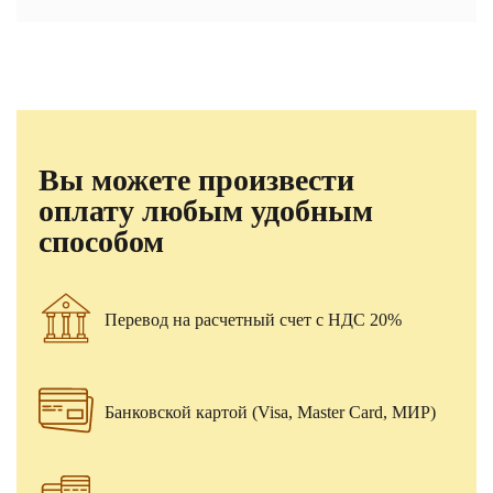
Вы можете произвести
оплату любым удобным
способом
Перевод на расчетный счет с НДС 20%
Банковской картой (Visa, Master Card, МИР)