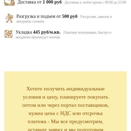
Доставка от
1 000 руб
Доставим в любое время с 00:00 до 23:00
Разгрузка и подъем от
500 руб
Разгрузим, занесем и
аккуратно сложить
Укладка
445 руб/м.кв.
Опытные монтажники, быстро и
аккуратно произведут монтаж
Хотите получить индивидуальные
условия и цену, планируете покупать
оптом или через портал поставщиков,
нужна цена с НДС или отсрочка
платежа - Мы все предусмотрим,
оставьте заявку и мы подготовим