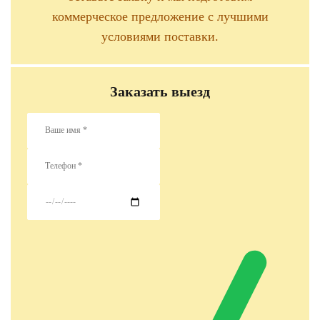
коммерческое предложение с лучшими
условиями поставки.
Заказать выезд