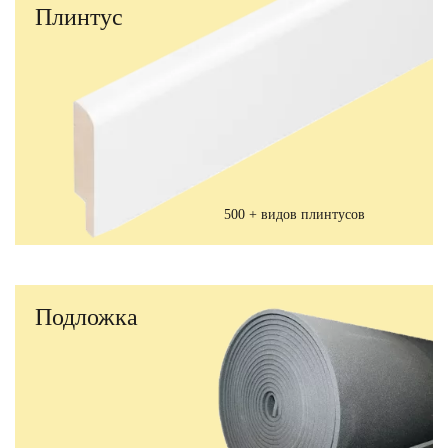
Плинтус
500 + видов плинтусов
Подложка