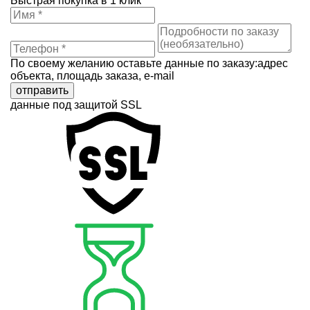
Быстрая покупка в 1 клик
По своему желанию оставьте данные по заказу:адрес
объекта, площадь заказа, e-mail
отправить
данные под защитой SSL