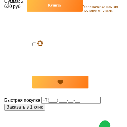
Сумма:
2
Купить
620 руб
Минимальная партия
поставки от 5 м.кв.
Быстрая покупка