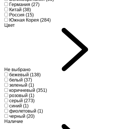
Германия (27)
Китай (38)
Россия (15)
Южная Корея (284)
Цвет
Не выбрано
бежевый (138)
белый (37)
зеленый (1)
коричневый (351)
розовый (1)
серый (273)
синий (1)
фиолетовый (1)
черный (20)
Наличие