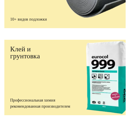
10+ видов подложки
Клей и
грунтовка
Профессиональная химия
рекомендованная производителем