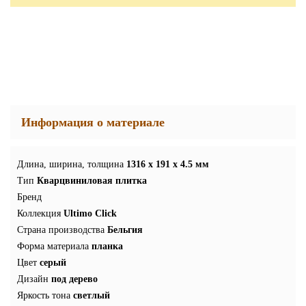
Информация о материале
Длина, ширина, толщина
1316 x 191 x 4.5 мм
Тип
Кварцвиниловая плитка
Бренд
Коллекция
Ultimo Click
Страна производства
Бельгия
Форма материала
планка
Цвет
серый
Дизайн
под дерево
Яркость тона
светлый