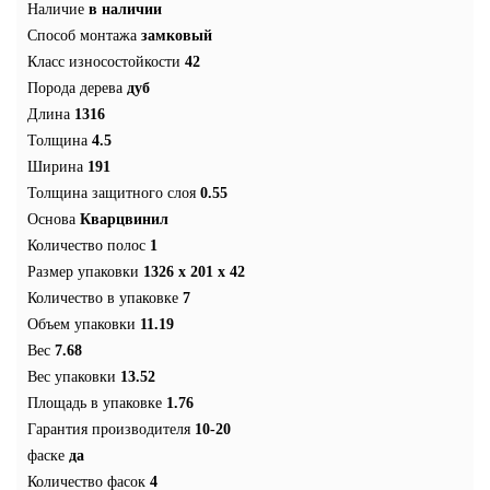
Наличие
в наличии
Способ монтажа
замковый
Класс износостойкости
42
Порода дерева
дуб
Длина
1316
Толщина
4.5
Ширина
191
Толщина защитного слоя
0.55
Основа
Кварцвинил
Количество полос
1
Размер упаковки
1326 x 201 x 42
Количество в упаковке
7
Объем упаковки
11.19
Вес
7.68
Вес упаковки
13.52
Площадь в упаковке
1.76
Гарантия производителя
10-20
фаске
да
Количество фасок
4