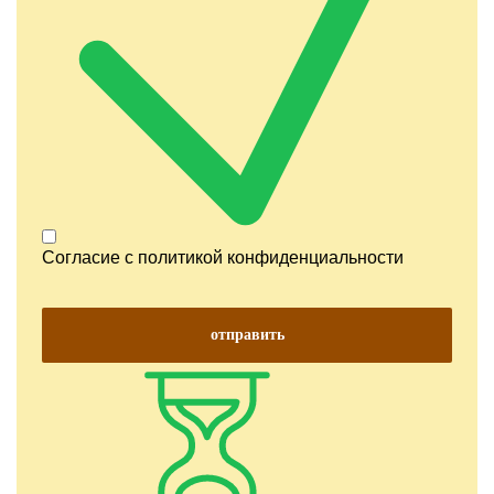
Согласие с
политикой конфиденциальности
отправить