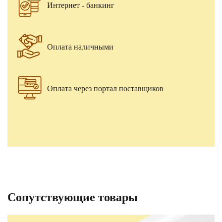
Интернет - банкинг
Оплата наличными
Оплата через портал поставщиков
Сопутствующие товары