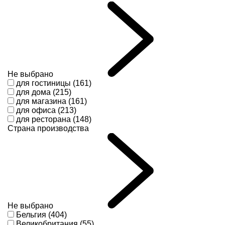
Не выбрано
для гостиницы (161)
для дома (215)
для магазина (161)
для офиса (213)
для ресторана (148)
Страна производства
Не выбрано
Бельгия (404)
Великобритания (55)