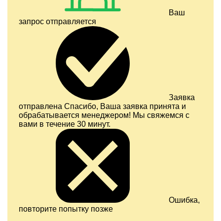
Ваш
запрос отправляется
Заявка
отправлена
Спасибо, Ваша заявка принята и
обрабатывается менеджером! Мы свяжемся с
вами в течение 30 минут.
Ошибка,
повторите попытку позже