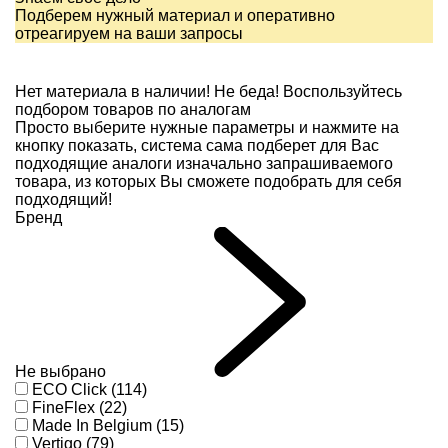
Подберем нужный материал и оперативно
отреагируем на ваши запросы
Нет материала в наличии!
Не беда! Воспользуйтесь
подбором товаров по аналогам
Просто выберите нужные параметры и нажмите на
кнопку показать, система сама подберет для Вас
подходящие аналоги изначально запрашиваемого
товара, из которых Вы сможете подобрать для себя
подходящий!
Бренд
Не выбрано
ECO Click (114)
FineFlex (22)
Made In Belgium (15)
Vertigo (79)