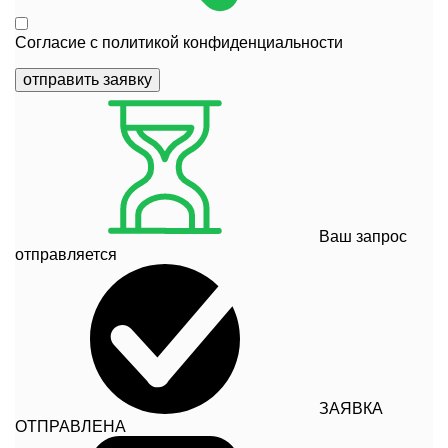
Согласие с
политикой конфиденциальности
отправить заявку
Ваш запрос
отправляется
ЗАЯВКА
ОТПРАВЛЕНА