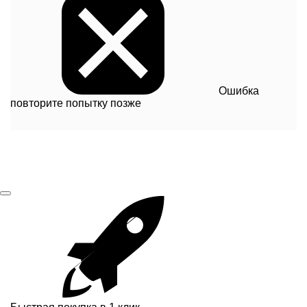
Ошибка
повторите попытку позже