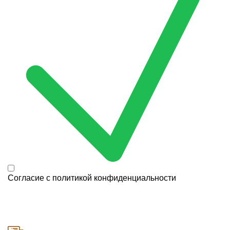
Согласие с
политикой конфиденциальности