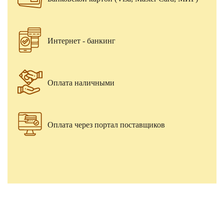
Интернет - банкинг
Оплата наличными
Оплата через портал поставщиков