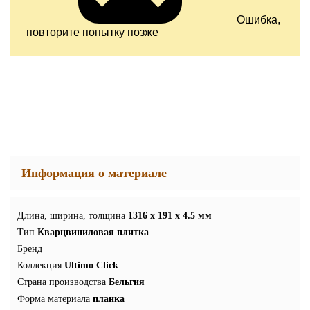
Ошибка,
повторите попытку позже
Информация о материале
Длина, ширина, толщина
1316 x 191 x 4.5 мм
Тип
Кварцвиниловая плитка
Бренд
Коллекция
Ultimo Click
Страна производства
Бельгия
Форма материала
планка