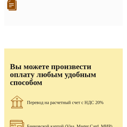
Вы можете произвести
оплату любым удобным
способом
Перевод на расчетный счет с НДС 20%
Банковской картой (Visa, Master Card, МИР)