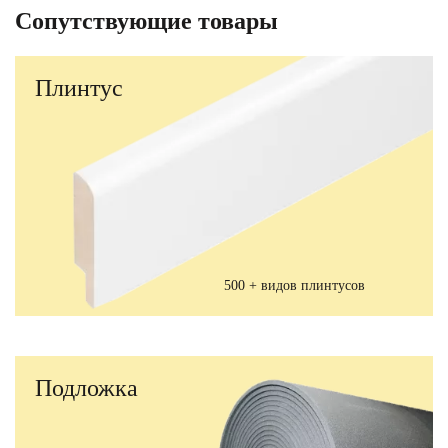
Сопутствующие товары
Плинтус
500 + видов плинтусов
Подложка