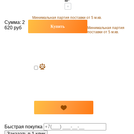
м²
+
Минимальная партия поставки от 5 м.кв.
Сумма:
2
Купить
620 руб
Минимальная партия
поставки от 5 м.кв.
Быстрая покупка