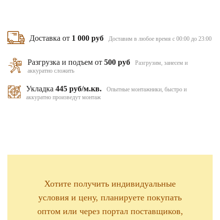
Доставка от
1 000 руб
Доставим в любое время с 00:00 до 23:00
Разгрузка и подъем от
500 руб
Разгрузим, занесем и
аккуратно сложить
Укладка
445 руб/м.кв.
Опытные монтажники, быстро и
аккуратно произведут монтаж
Хотите получить индивидуальные
условия и цену, планируете покупать
оптом или через портал поставщиков,