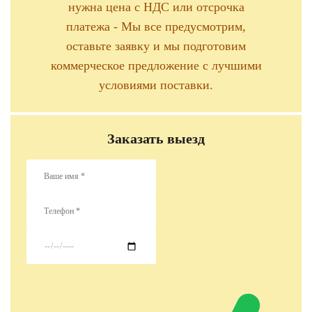
нужна цена с НДС или отсрочка
платежа - Мы все предусмотрим,
оставьте заявку и мы подготовим
коммерческое предложение с лучшими
условиями поставки.
Заказать выезд