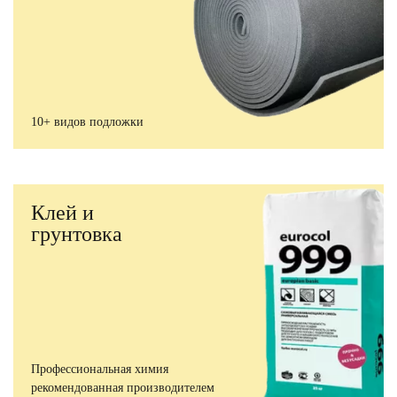
10+ видов подложки
Клей и
грунтовка
Профессиональная химия
рекомендованная производителем