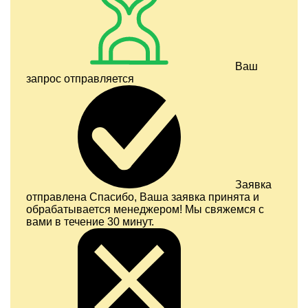
Ваш
запрос отправляется
Заявка
отправлена
Спасибо, Ваша заявка принята и
обрабатывается менеджером! Мы свяжемся с
вами в течение 30 минут.