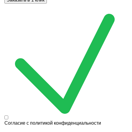
Согласие с
политикой конфиденциальности