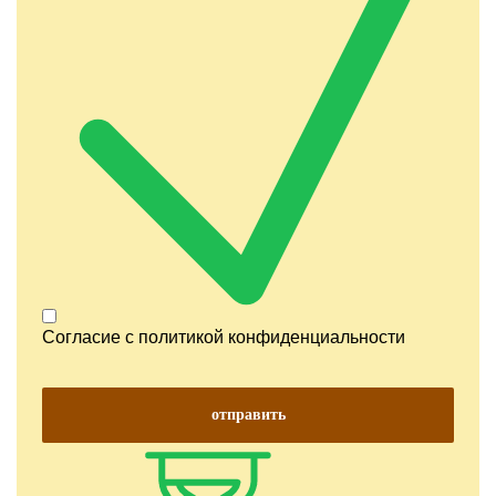
Согласие с
политикой конфиденциальности
отправить