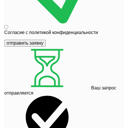
Согласие с
политикой конфиденциальности
отправить заявку
Ваш запрос
отправляется