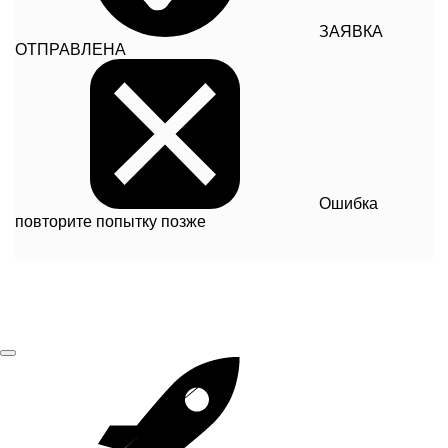
ЗАЯВКА
ОТПРАВЛЕНА
Ошибка
повторите попытку позже