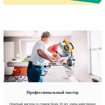
Профессиональный мастер
Опытный мастера со стажем более 10 лет, очень качественно