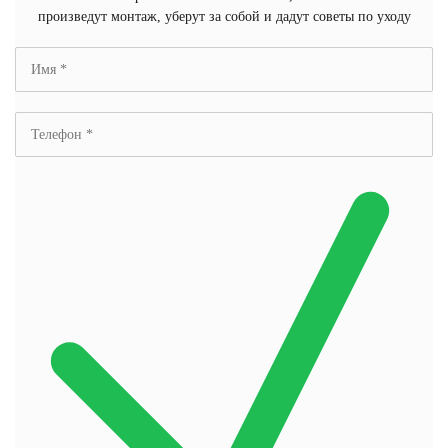
произведут монтаж, уберут за собой и дадут советы по уходу