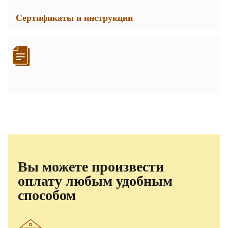
Сертификаты и инструкции
Вы можете произвести
оплату любым удобным
способом