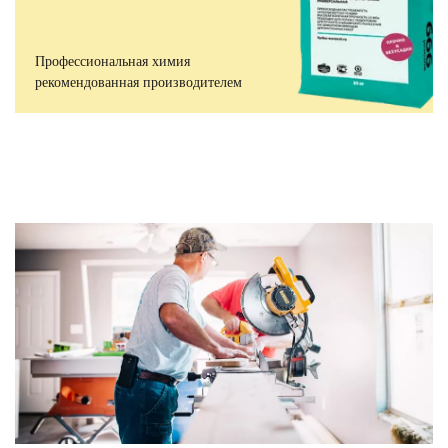
Профессиональная химия
рекомендованная производителем