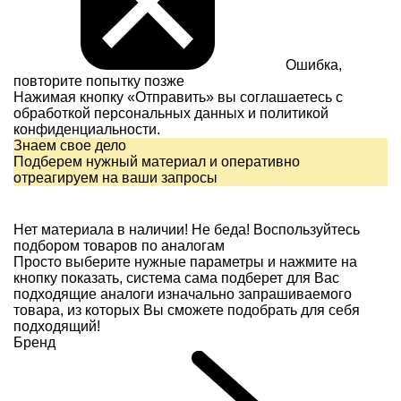
Ошибка,
повторите попытку позже
Нажимая кнопку «Отправить» вы соглашаетесь с
обработкой персональных данных и
политикой
конфиденциальности.
Знаем свое дело
Подберем нужный материал и оперативно
отреагируем на ваши запросы
Нет материала в наличии!
Не беда! Воспользуйтесь
подбором товаров по аналогам
Просто выберите нужные параметры и нажмите на
кнопку показать, система сама подберет для Вас
подходящие аналоги изначально запрашиваемого
товара, из которых Вы сможете подобрать для себя
подходящий!
Бренд