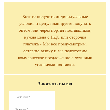
Хотите получить индивидуальные
условия и цену, планируете покупать
оптом или через портал поставщиков,
нужна цена с НДС или отсрочка
платежа - Мы все предусмотрим,
оставьте заявку и мы подготовим
коммерческое предложение с лучшими
условиями поставки.
Заказать выезд