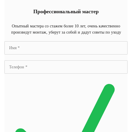
Профессиональный мастер
Опытный мастера со стажем более 10 лет, очень качественно
произведут монтаж, уберут за собой и дадут советы по уходу