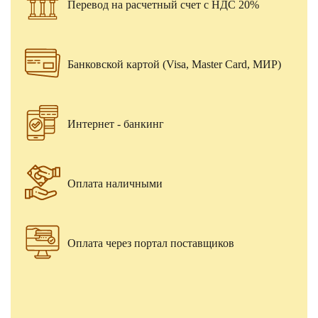
Перевод на расчетный счет с НДС 20%
Банковской картой (Visa, Master Card, МИР)
Интернет - банкинг
Оплата наличными
Оплата через портал поставщиков