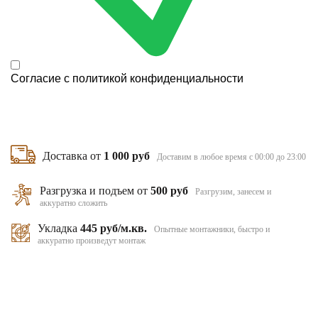
Согласие с
политикой конфиденциальности
Доставка от
1 000 руб
Доставим в любое время с 00:00 до 23:00
Разгрузка и подъем от
500 руб
Разгрузим, занесем и
аккуратно сложить
Укладка
445 руб/м.кв.
Опытные монтажники, быстро и
аккуратно произведут монтаж