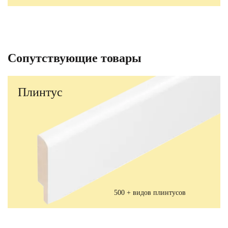
Сопутствующие товары
Плинтус
500 + видов плинтусов