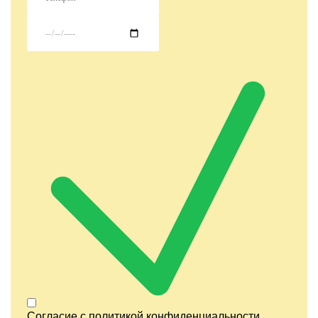
Согласие с
политикой конфиденциальности