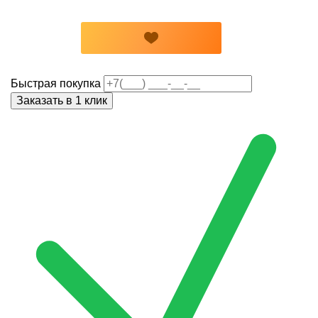
Быстрая покупка