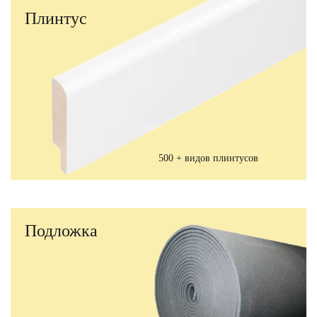
Плинтус
500 + видов плинтусов
Подложка