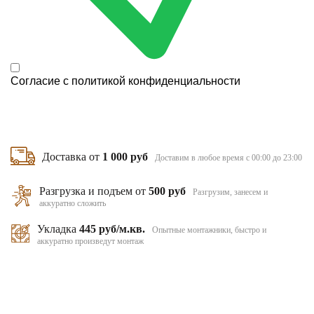
Согласие с
политикой конфиденциальности
Доставка от
1 000 руб
Доставим в любое время с 00:00 до 23:00
Разгрузка и подъем от
500 руб
Разгрузим, занесем и
аккуратно сложить
Укладка
445 руб/м.кв.
Опытные монтажники, быстро и
аккуратно произведут монтаж