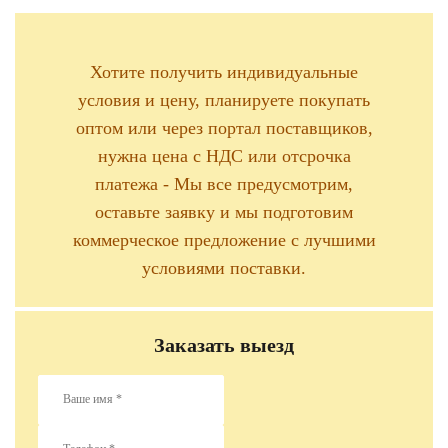
Хотите получить индивидуальные
условия и цену, планируете покупать
оптом или через портал поставщиков,
нужна цена с НДС или отсрочка
платежа - Мы все предусмотрим,
оставьте заявку и мы подготовим
коммерческое предложение с лучшими
условиями поставки.
Заказать выезд