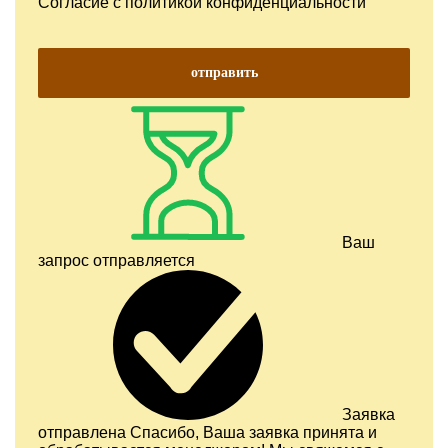
Согласие с
политикой конфиденциальности
отправить
Ваш
запрос отправляется
Заявка
отправлена
Спасибо, Ваша заявка принята и