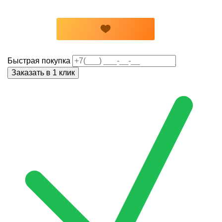
Быстрая покупка