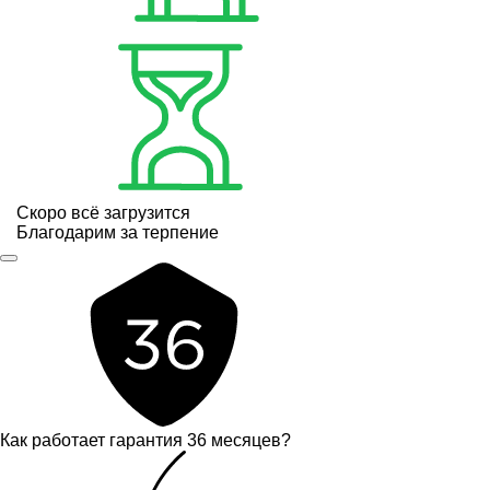
Скоро всё загрузится
Благодарим за терпение
Как работает гарантия 36 месяцев?