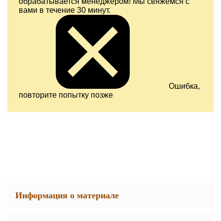
обрабатывается менеджером! Мы свяжемся с
вами в течение 30 минут.
Ошибка,
повторите попытку позже
Информация о материале