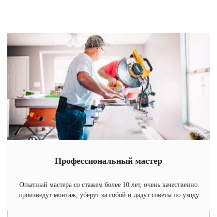
Профессиональный мастер
Опытный мастера со стажем более 10 лет, очень качественно
произведут монтаж, уберут за собой и дадут советы по уходу