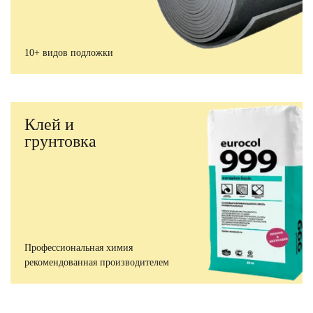
10+ видов подложки
Клей и
грунтовка
Профессиональная химия
рекомендованная производителем