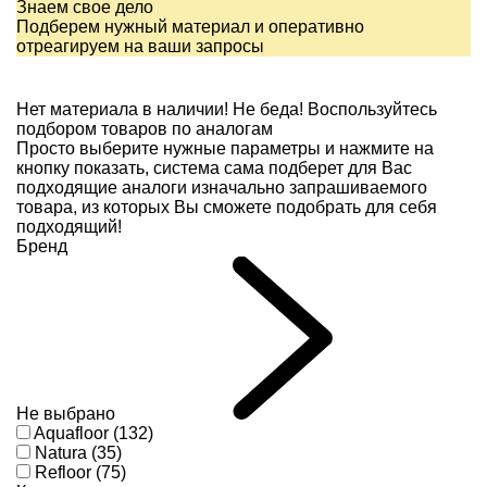
Знаем свое дело
Подберем нужный материал и оперативно
отреагируем на ваши запросы
Нет материала в наличии!
Не беда! Воспользуйтесь
подбором товаров по аналогам
Просто выберите нужные параметры и нажмите на
кнопку показать, система сама подберет для Вас
подходящие аналоги изначально запрашиваемого
товара, из которых Вы сможете подобрать для себя
подходящий!
Бренд
Не выбрано
Aquafloor (132)
Natura (35)
Refloor (75)