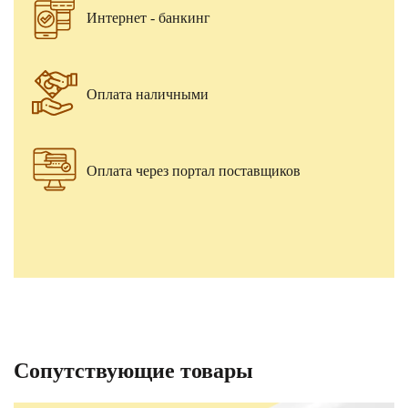
Интернет - банкинг
Оплата наличными
Оплата через портал поставщиков
Сопутствующие товары