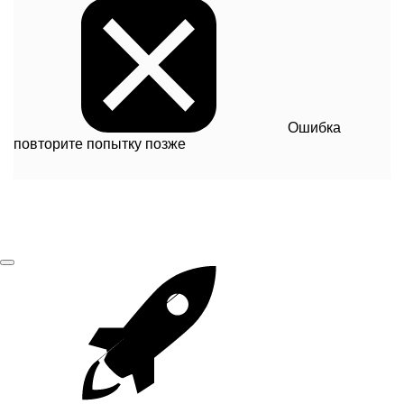
Ошибка
повторите попытку позже