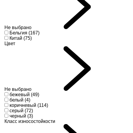
Не выбрано
Бельгия (167)
Китай (75)
Цвет
Не выбрано
бежевый (49)
белый (4)
коричневый (114)
серый (72)
черный (3)
Класс износостойкости