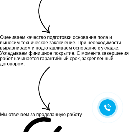
Оцениваем качество подготовки основания пола и
выносим техническое заключение.
При необходимости
выравниваем и подготавливаем основание к укладке.
Укладываем финишное покрытие. С момента завершения
работ начинается гарантийный срок, закрепленный
договором.
Мы отвечаем за проделанную работу.