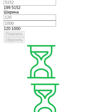
199
5152
Ширина
120
1000
Показать
сбросить