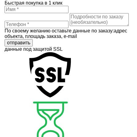
Быстрая покупка в 1 клик
По своему желанию оставьте данные по заказу:адрес
объекта, площадь заказа, e-mail
отправить
данные под защитой SSL