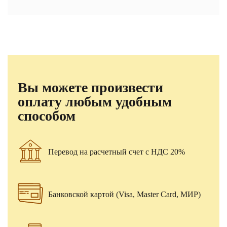
Вы можете произвести
оплату любым удобным
способом
Перевод на расчетный счет с НДС 20%
Банковской картой (Visa, Master Card, МИР)