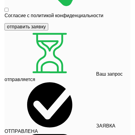
Согласие с
политикой конфиденциальности
отправить заявку
Ваш запрос
отправляется
ЗАЯВКА
ОТПРАВЛЕНА