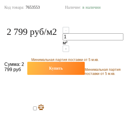
Код товара:
7653553
Наличие:
в наличии
2 799 руб
/м2
-
м²
+
Минимальная партия поставки от 5 м.кв.
Сумма:
2
Купить
799 руб
Минимальная партия
поставки от 5 м.кв.