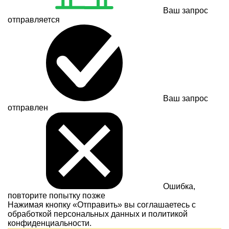
Ваш запрос
отправляется
Ваш запрос
отправлен
Ошибка,
повторите попытку позже
Нажимая кнопку «Отправить» вы соглашаетесь с
обработкой персональных данных и
политикой
конфиденциальности.