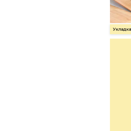
Укладка