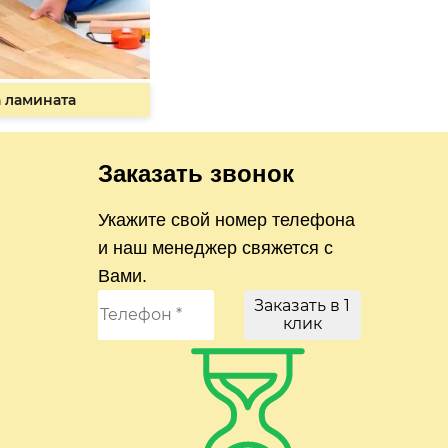
 ламината
Заказать звонок
Укажите свой номер телефона
и наш менеджер свяжется с
Вами.
Заказать в 1
клик