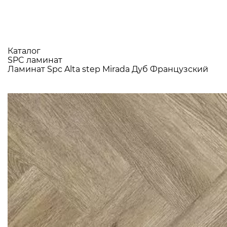
Каталог
SPC ламинат
Ламинат Spc Alta step Mirada Дуб Французский