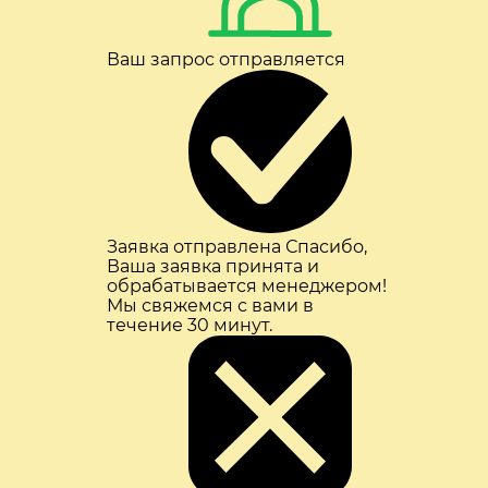
Ваш запрос отправляется
Заявка отправлена
Спасибо,
Ваша заявка принята и
обрабатывается менеджером!
Мы свяжемся с вами в
течение 30 минут.