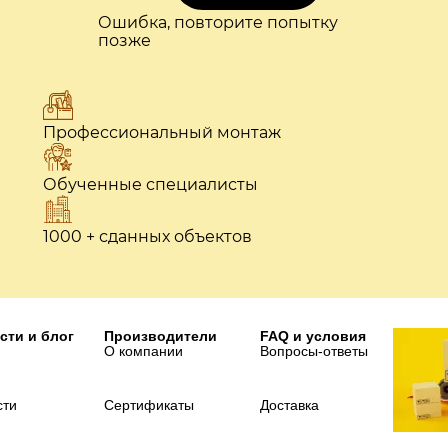
Ошибка, повторите попытку
позже
Профессиональный монтаж
Обученные специалисты
1000 + сданных объектов
сти и блог
Производители
FAQ и условия
О компании
Вопросы-ответы
сти
Сертификаты
Доставка