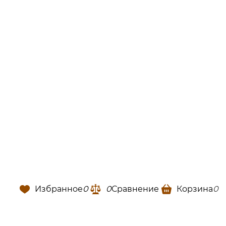
Избранное
0
0
Сравнение
Корзина
0