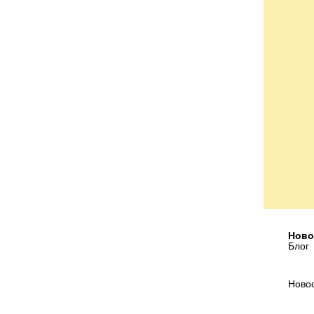
Ново
Блог
Ново