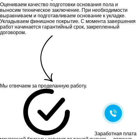
Оцениваем качество подготовки основания пола и
выносим техническое заключение.
При необходимости
выравниваем и подготавливаем основание к укладке.
Укладываем финишное покрытие. С момента завершения
работ начинается гарантийный срок, закрепленный
договором.
Мы отвечаем за проделанную работу.
Заработная плата