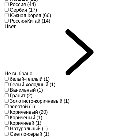
Россия (44)
Сербия (17)
Южная Корея (66)
Россия/Китай (14)
Цвет
Не выбрано
белый-теплый (1)
белый-холодный (1)
Ванильный (1)
Гранит (2)
Золотисто-коричневый (1)
золотой (1)
Кориченвый (20)
Кориченый (1)
Коричневй (1)
Натуральный (1)
Светло-серый (1)