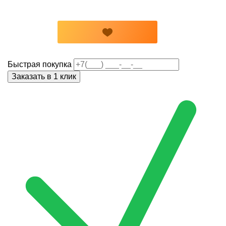
Быстрая покупка