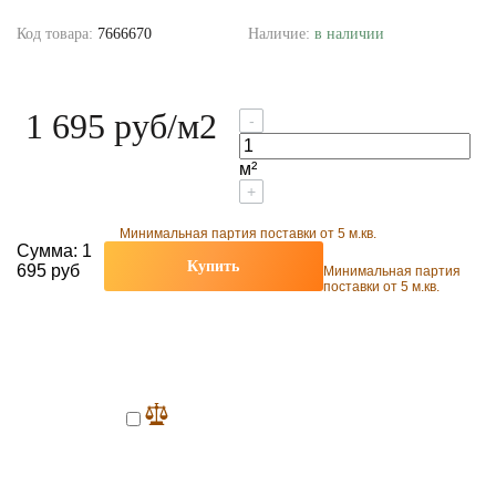
Код товара:
7666670
Наличие:
в наличии
1 695 руб
/м2
-
м²
+
Минимальная партия поставки от 5 м.кв.
Сумма:
1
Купить
695 руб
Минимальная партия
поставки от 5 м.кв.