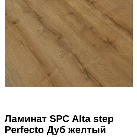
Ламинат SPC Alta step
Perfecto Дуб желтый