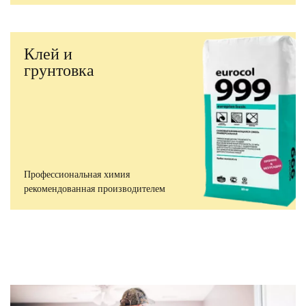
Клей и
грунтовка
Профессиональная химия
рекомендованная производителем