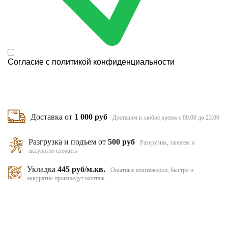
Согласие с
политикой конфиденциальности
Доставка от
1 000 руб
Доставим в любое время с 00:00 до 23:00
Разгрузка и подъем от
500 руб
Разгрузим, занесем и
аккуратно сложить
Укладка
445 руб/м.кв.
Опытные монтажники, быстро и
аккуратно произведут монтаж