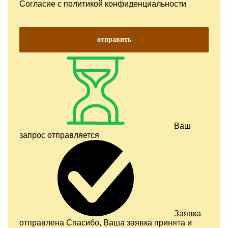
Согласие с
политикой конфиденциальности
отправить
Ваш
запрос отправляется
Заявка
отправлена
Спасибо, Ваша заявка принята и