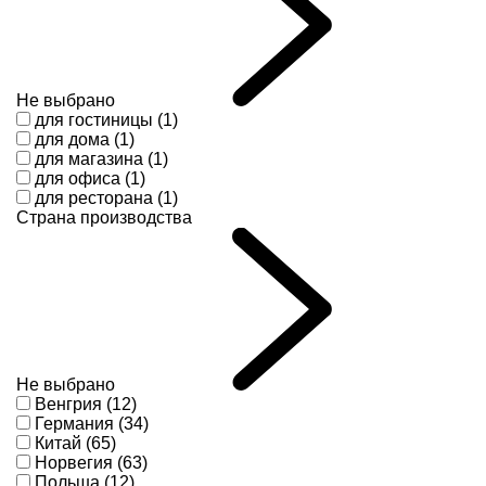
Не выбрано
для гостиницы (1)
для дома (1)
для магазина (1)
для офиса (1)
для ресторана (1)
Страна производства
Не выбрано
Венгрия (12)
Германия (34)
Китай (65)
Норвегия (63)
Польша (12)