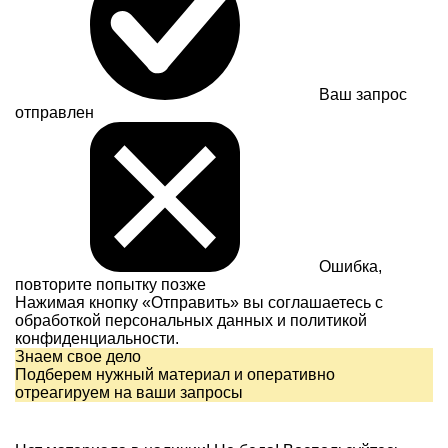
Ваш запрос
отправлен
Ошибка,
повторите попытку позже
Нажимая кнопку «Отправить» вы соглашаетесь с
обработкой персональных данных и
политикой
конфиденциальности.
Знаем свое дело
Подберем нужный материал и оперативно
отреагируем на ваши запросы