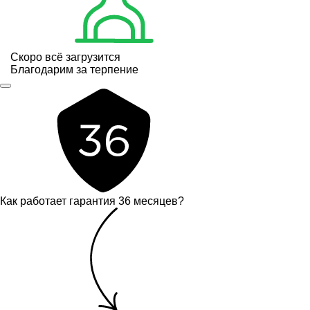
Скоро всё загрузится
Благодарим за терпение
Как работает гарантия 36 месяцев?