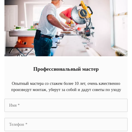
Профессиональный мастер
Опытный мастера со стажем более 10 лет, очень качественно
произведут монтаж, уберут за собой и дадут советы по уходу