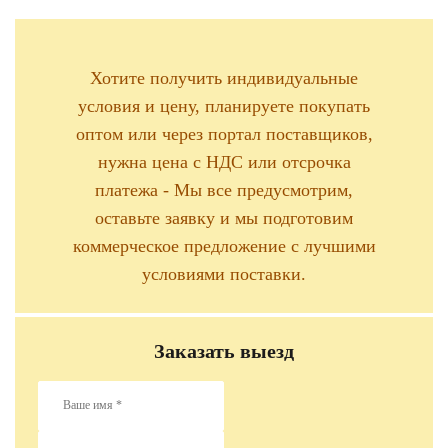
Хотите получить индивидуальные
условия и цену, планируете покупать
оптом или через портал поставщиков,
нужна цена с НДС или отсрочка
платежа - Мы все предусмотрим,
оставьте заявку и мы подготовим
коммерческое предложение с лучшими
условиями поставки.
Заказать выезд