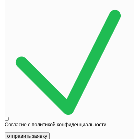
Согласие с
политикой конфиденциальности
отправить заявку