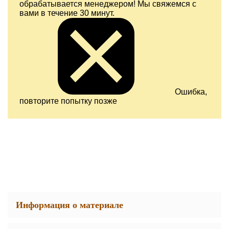
обрабатывается менеджером! Мы свяжемся с
вами в течение 30 минут.
Ошибка,
повторите попытку позже
Информация о материале