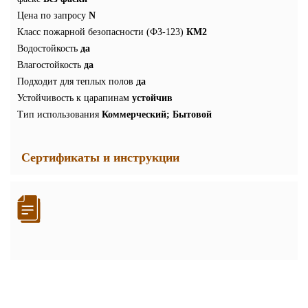
Цена по запросу
N
Класс пожарной безопасности (ФЗ-123)
КМ2
Водостойкость
да
Влагостойкость
да
Подходит для теплых полов
да
Устойчивость к царапинам
устойчив
Тип использования
Коммерческий; Бытовой
Сертификаты и инструкции