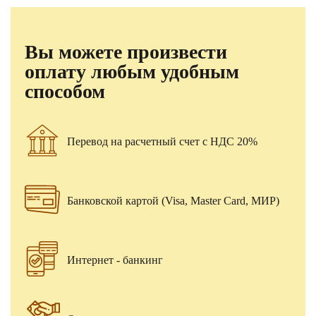
Вы можете произвести
оплату любым удобным
способом
Перевод на расчетный счет с НДС 20%
Банковской картой (Visa, Master Card, МИР)
Интернет - банкинг