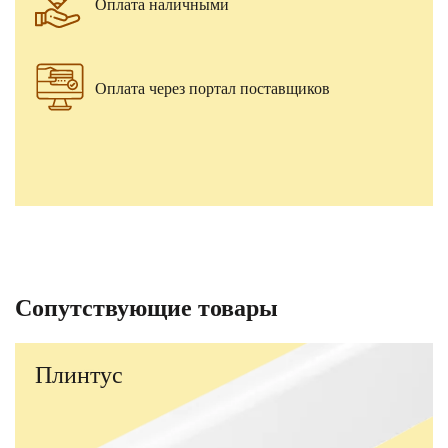
Оплата наличными
Оплата через портал поставщиков
Сопутствующие товары
Плинтус