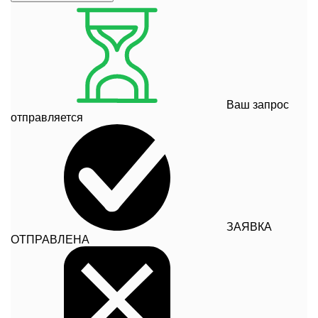
Ваш запрос
отправляется
ЗАЯВКА
ОТПРАВЛЕНА