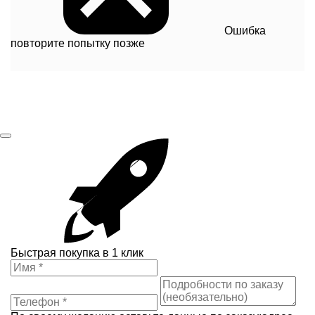
Ошибка
повторите попытку позже
Быстрая покупка в 1 клик