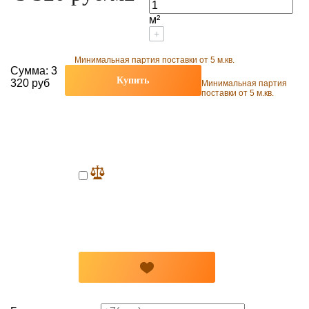
м²
+
Минимальная партия поставки от 5 м.кв.
Сумма:
3
Купить
320 руб
Минимальная партия
поставки от 5 м.кв.