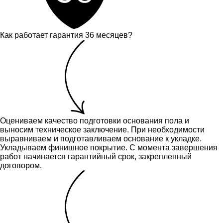
Как работает гарантия 36 месяцев?
Оцениваем качество подготовки основания пола и
выносим техническое заключение.
При необходимости
выравниваем и подготавливаем основание к укладке.
Укладываем финишное покрытие. С момента завершения
работ начинается гарантийный срок, закрепленный
договором.