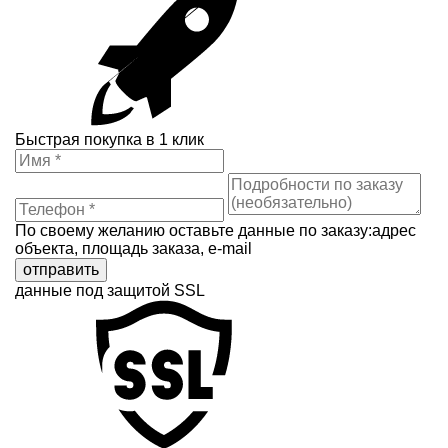
Быстрая покупка в 1 клик
По своему желанию оставьте данные по заказу:адрес
объекта, площадь заказа, e-mail
отправить
данные под защитой SSL