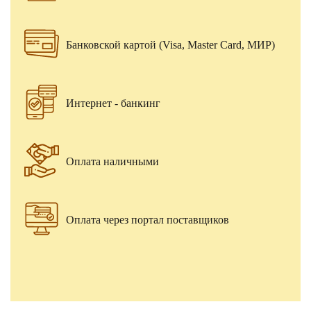
Банковской картой (Visa, Master Card, МИР)
Интернет - банкинг
Оплата наличными
Оплата через портал поставщиков