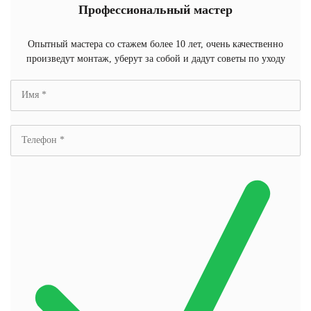
Профессиональный мастер
Опытный мастера со стажем более 10 лет, очень качественно
произведут монтаж, уберут за собой и дадут советы по уходу