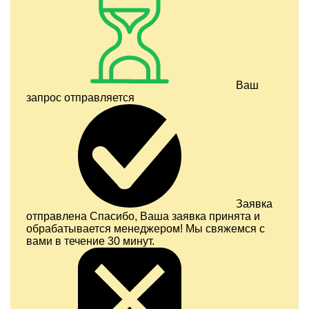
Ваш
запрос отправляется
Заявка
отправлена
Спасибо, Ваша заявка принята и
обрабатывается менеджером! Мы свяжемся с
вами в течение 30 минут.