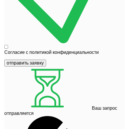
Согласие с
политикой конфиденциальности
отправить заявку
Ваш запрос
отправляется