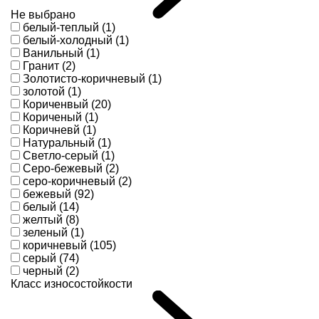
Не выбрано
белый-теплый (1)
белый-холодный (1)
Ванильный (1)
Гранит (2)
Золотисто-коричневый (1)
золотой (1)
Кориченвый (20)
Кориченый (1)
Коричневй (1)
Натуральный (1)
Светло-серый (1)
Серо-бежевый (2)
серо-коричневый (2)
бежевый (92)
белый (14)
желтый (8)
зеленый (1)
коричневый (105)
серый (74)
черный (2)
Класс износостойкости