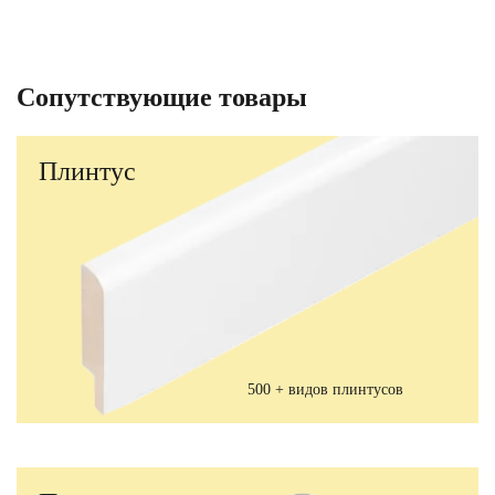
Сопутствующие товары
Плинтус
500 + видов плинтусов