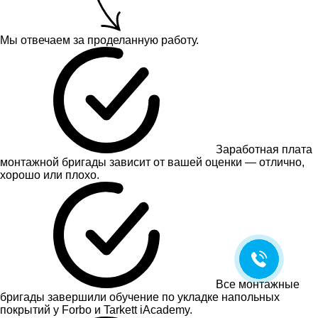
Мы отвечаем за проделанную работу.
Заработная плата
монтажной бригады зависит от вашей оценки — отлично,
хорошо или плохо.
Все монтажные
бригады завершили обучение по укладке напольных
покрытий у Forbo и Tarkett iAcademy.