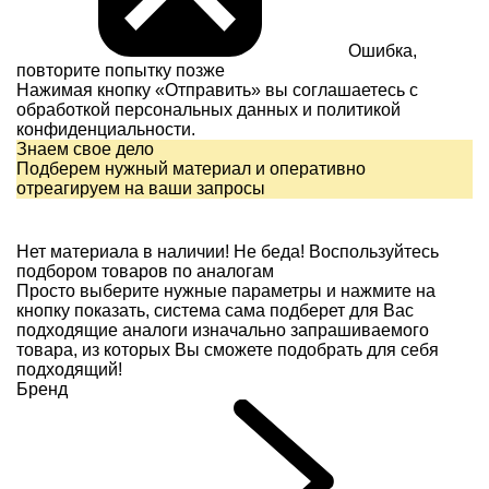
Ошибка,
повторите попытку позже
Нажимая кнопку «Отправить» вы соглашаетесь с
обработкой персональных данных и
политикой
конфиденциальности.
Знаем свое дело
Подберем нужный материал и оперативно
отреагируем на ваши запросы
Нет материала в наличии!
Не беда! Воспользуйтесь
подбором товаров по аналогам
Просто выберите нужные параметры и нажмите на
кнопку показать, система сама подберет для Вас
подходящие аналоги изначально запрашиваемого
товара, из которых Вы сможете подобрать для себя
подходящий!
Бренд