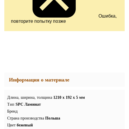
Ошибка,
повторите попытку позже
Информация о материале
Длина, ширина, толщина
1210 x 192 x 5 мм
Тип
SPC Ламинат
Бренд
Страна производства
Польша
Цвет
бежевый