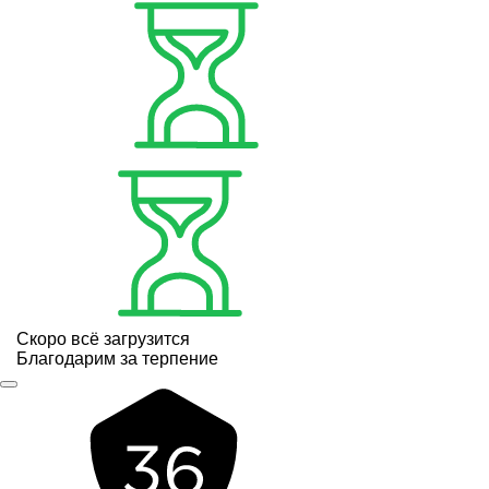
Скоро всё загрузится
Благодарим за терпение