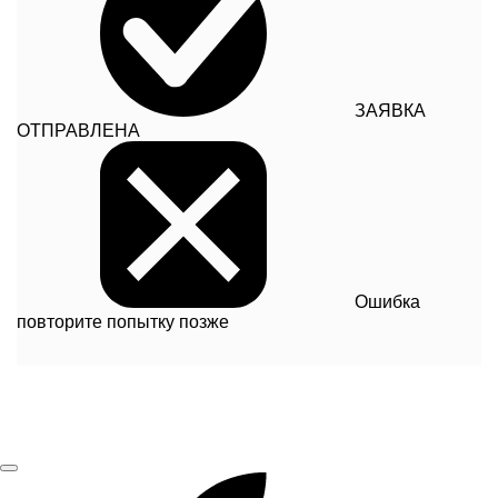
ЗАЯВКА
ОТПРАВЛЕНА
Ошибка
повторите попытку позже