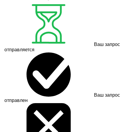
Ваш запрос
отправляется
Ваш запрос
отправлен