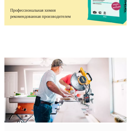
Профессиональная химия
рекомендованная производителем