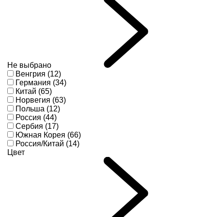
Не выбрано
Венгрия (12)
Германия (34)
Китай (65)
Норвегия (63)
Польша (12)
Россия (44)
Сербия (17)
Южная Корея (66)
Россия/Китай (14)
Цвет