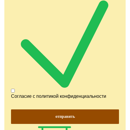
Согласие с
политикой конфиденциальности
отправить