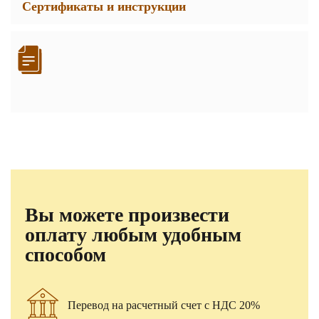
Сертификаты и инструкции
Вы можете произвести
оплату любым удобным
способом
Перевод на расчетный счет с НДС 20%