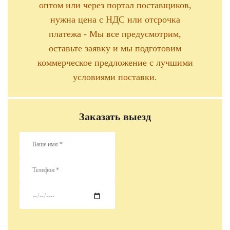
оптом или через портал поставщиков,
нужна цена с НДС или отсрочка
платежа - Мы все предусмотрим,
оставьте заявку и мы подготовим
коммерческое предложение с лучшими
условиями поставки.
Заказать выезд