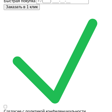
Быстрая покупка
Согласие с
политикой конфиденциальности