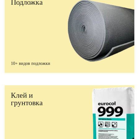
Подложка
10+ видов подложки
Клей и
грунтовка