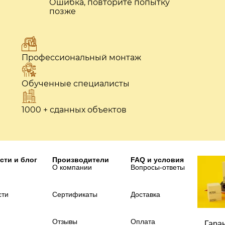
Ошибка, повторите попытку
позже
Профессиональный монтаж
Обученные специалисты
1000 + сданных объектов
сти и блог
Производители
FAQ и условия
О компании
Вопросы-ответы
сти
Сертификаты
Доставка
Отзывы
Оплата
Гара