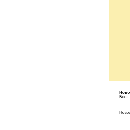
Ново
Блог
Ново