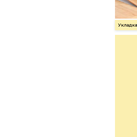
Укладка