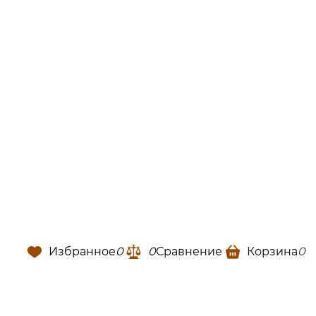
Избранное
0
0
Сравнение
Корзина
0