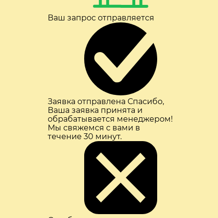
Ваш запрос отправляется
Заявка отправлена
Спасибо,
Ваша заявка принята и
обрабатывается менеджером!
Мы свяжемся с вами в
течение 30 минут.