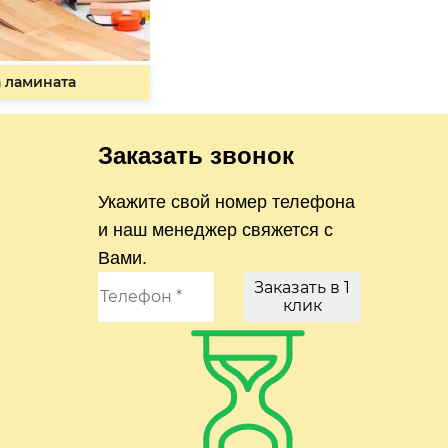
 ламината
Заказать звонок
Укажите свой номер телефона
и наш менеджер свяжется с
Вами.
Заказать в 1
клик