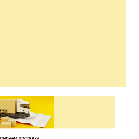
нтируем поставку