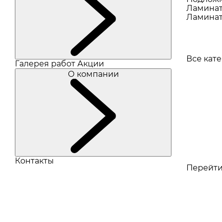
Ламина
Ламинат
Все кат
Галерея работ
Акции
О компании
Контакты
Перейти