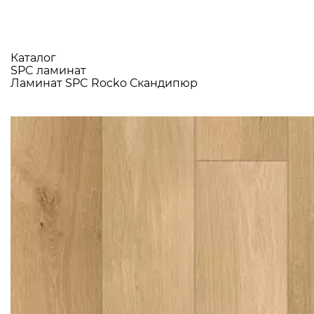
Каталог
SPC ламинат
Ламинат SPC Rocko Скандипюр