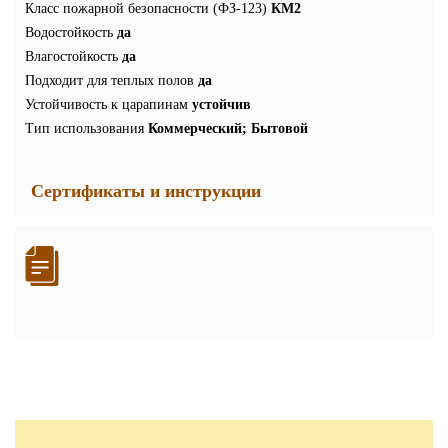
Класс пожарной безопасности (ФЗ-123)
КМ2
Водостойкость
да
Влагостойкость
да
Подходит для теплых полов
да
Устойчивость к царапинам
устойчив
Тип использования
Коммерческий; Бытовой
Сертификаты и инструкции