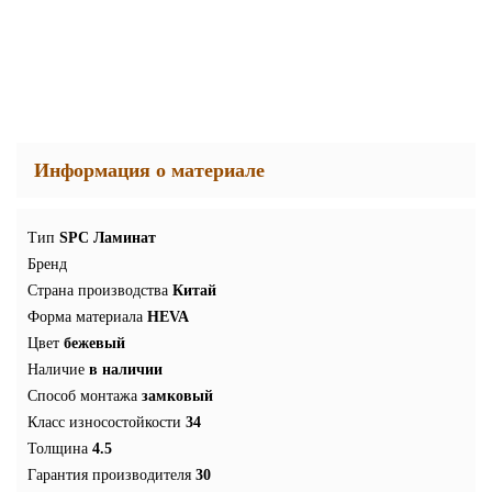
Информация о материале
Тип
SPC Ламинат
Бренд
Страна производства
Китай
Форма материала
HEVA
Цвет
бежевый
Наличие
в наличии
Способ монтажа
замковый
Класс износостойкости
34
Толщина
4.5
Гарантия производителя
30