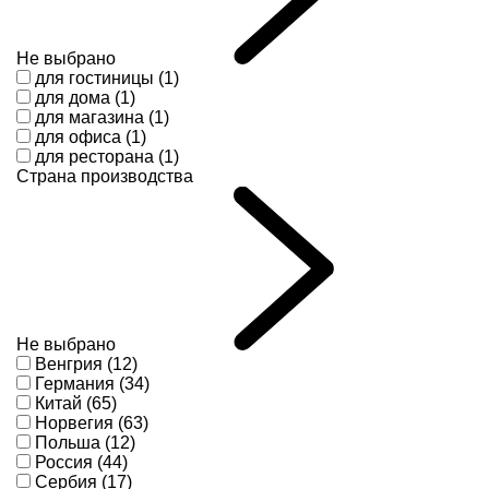
Не выбрано
для гостиницы (1)
для дома (1)
для магазина (1)
для офиса (1)
для ресторана (1)
Страна производства
Не выбрано
Венгрия (12)
Германия (34)
Китай (65)
Норвегия (63)
Польша (12)
Россия (44)
Сербия (17)