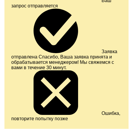
Ваш
запрос отправляется
Заявка
отправлена
Спасибо, Ваша заявка принята и
обрабатывается менеджером! Мы свяжемся с
вами в течение 30 минут.
Ошибка,
повторите попытку позже