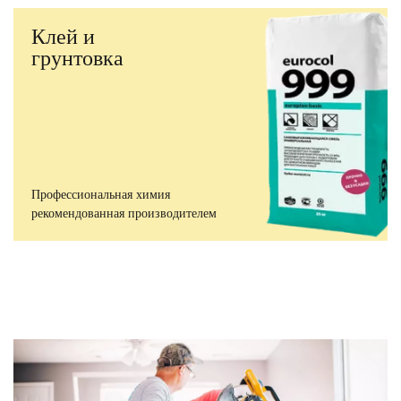
Клей и
грунтовка
Профессиональная химия
рекомендованная производителем