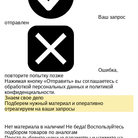
Ваш запрос
отправлен
Ошибка,
повторите попытку позже
Нажимая кнопку «Отправить» вы соглашаетесь с
обработкой персональных данных и
политикой
конфиденциальности.
Знаем свое дело
Подберем нужный материал и оперативно
отреагируем на ваши запросы
Нет материала в наличии!
Не беда! Воспользуйтесь
подбором товаров по аналогам
Просто выберите нужные параметры и нажмите на