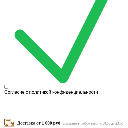
Согласие с
политикой конфиденциальности
Доставка от
1 000 руб
Доставим в любое время с 00:00 до 23:00