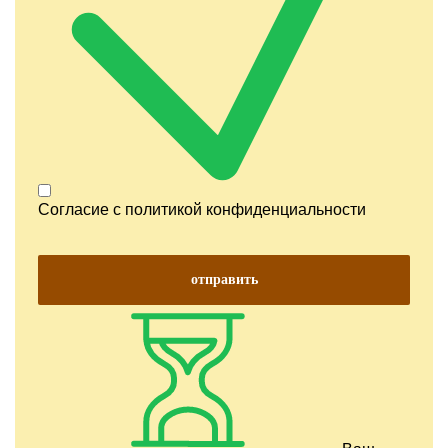
Согласие с
политикой конфиденциальности
отправить