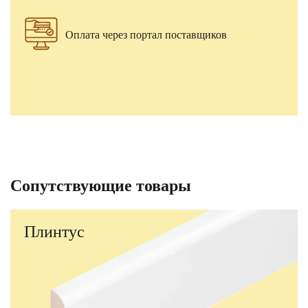
Оплата через портал поставщиков
Сопутствующие товары
Плинтус