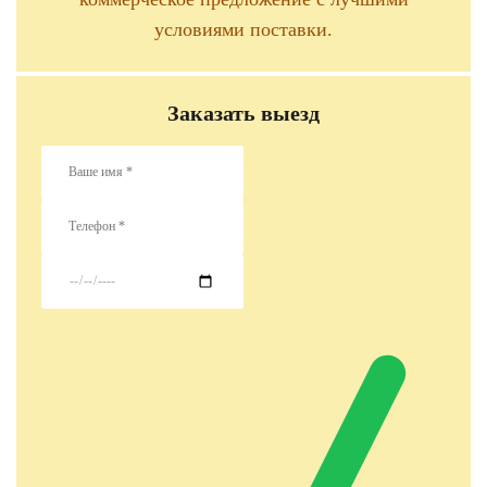
условиями поставки.
Заказать выезд