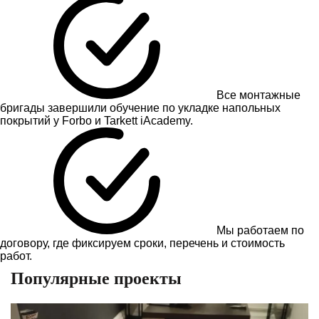
Все монтажные
бригады завершили обучение по укладке напольных
покрытий у Forbo и Tarkett iAcademy.
Мы работаем по
договору, где фиксируем сроки, перечень и стоимость
работ.
Популярные проекты