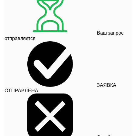
Ваш запрос
отправляется
ЗАЯВКА
ОТПРАВЛЕНА