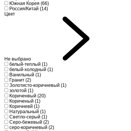
Южная Корея (66)
Россия/Китай (14)
Цвет
Не выбрано
белый-теплый (1)
белый-холодный (1)
Ванильный (1)
Гранит (2)
Золотисто-коричневый (1)
золотой (1)
Кориченвый (20)
Кориченый (1)
Коричневй (1)
Натуральный (1)
Светло-серый (1)
Серо-бежевый (2)
серо-коричневый (2)