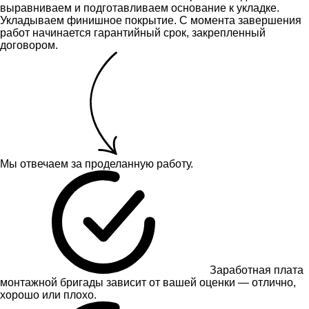
выравниваем и подготавливаем основание к укладке.
Укладываем финишное покрытие. С момента завершения
работ начинается гарантийный срок, закрепленный
договором.
Мы отвечаем за проделанную работу.
Заработная плата
монтажной бригады зависит от вашей оценки — отлично,
хорошо или плохо.