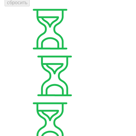
сбросить