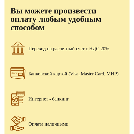
Вы можете произвести
оплату любым удобным
способом
Перевод на расчетный счет с НДС 20%
Банковской картой (Visa, Master Card, МИР)
Интернет - банкинг
Оплата наличными