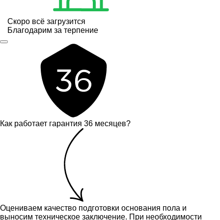
Скоро всё загрузится
Благодарим за терпение
Как работает гарантия 36 месяцев?
Оцениваем качество подготовки основания пола и
выносим техническое заключение.
При необходимости