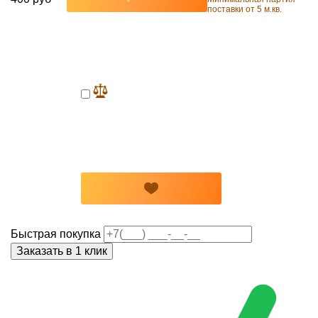
поставки от 5 м.кв.
Быстрая покупка