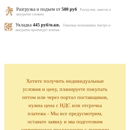
Разгрузка и подъем от
500 руб
Разгрузим, занесем и
аккуратно сложить
Укладка
445 руб/м.кв.
Опытные монтажники, быстро и
аккуратно произведут монтаж
Хотите получить индивидуальные
условия и цену, планируете покупать
оптом или через портал поставщиков,
нужна цена с НДС или отсрочка
платежа - Мы все предусмотрим,
оставьте заявку и мы подготовим
коммерческое предложение с лучшими