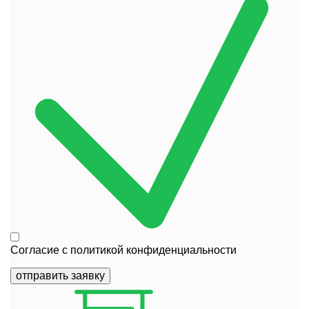
Согласие с
политикой конфиденциальности
отправить заявку