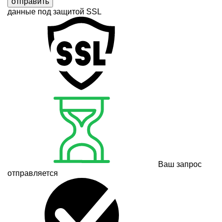
отправить
данные под защитой SSL
Ваш запрос
отправляется