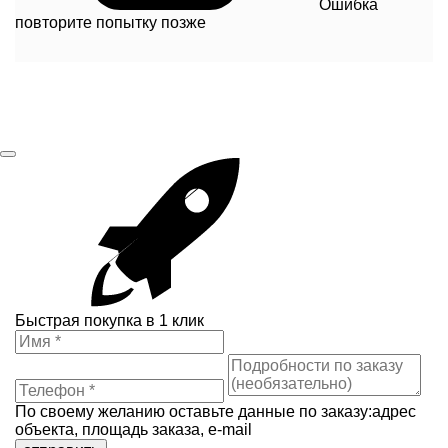
Ошибка
повторите попытку позже
Быстрая покупка в 1 клик
По своему желанию оставьте данные по заказу:адрес
объекта, площадь заказа, e-mail