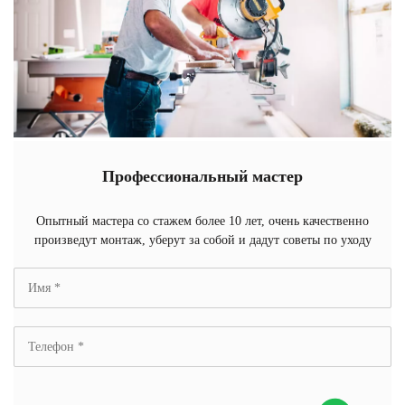
Профессиональный мастер
Опытный мастера со стажем более 10 лет, очень качественно
произведут монтаж, уберут за собой и дадут советы по уходу