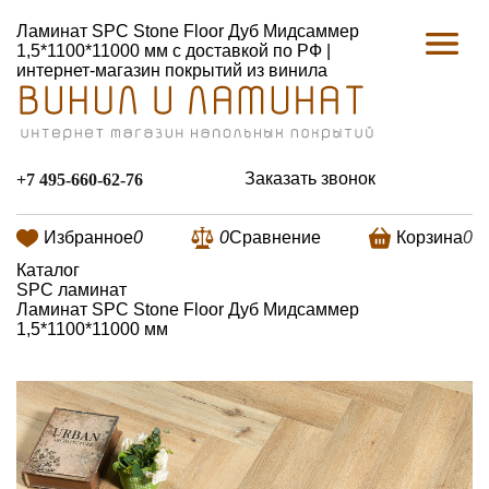
Ламинат SPC Stone Floor Дуб Мидсаммер
1,5*1100*11000 мм с доставкой по РФ |
интернет-магазин покрытий из винила
Заказать звонок
+7 495-660-62-76
Избранное
0
0
Сравнение
Корзина
0
Каталог
SPC ламинат
Ламинат SPC Stone Floor Дуб Мидсаммер
1,5*1100*11000 мм