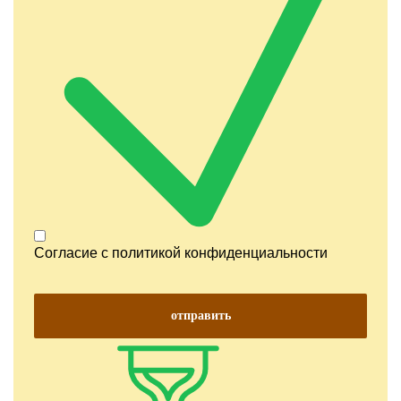
Согласие с
политикой конфиденциальности
отправить