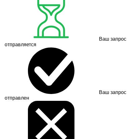
Ваш запрос
отправляется
Ваш запрос
отправлен