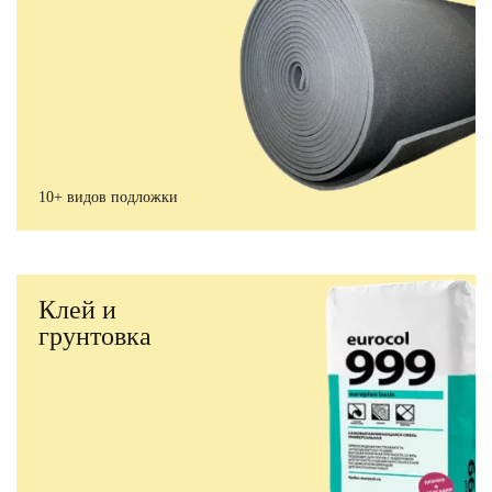
10+ видов подложки
Клей и
грунтовка