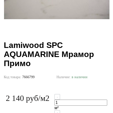
Lamiwood SPC
AQUAMARINE Мрамор
Примо
Код товара:
7666799
Наличие:
в наличии
2 140 руб
/м2
-
м²