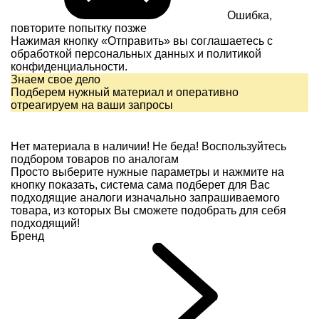
Ошибка,
повторите попытку позже
Нажимая кнопку «Отправить» вы соглашаетесь с
обработкой персональных данных и
политикой
конфиденциальности.
Знаем свое дело
Подберем нужный материал и оперативно
отреагируем на ваши запросы
Нет материала в наличии!
Не беда! Воспользуйтесь
подбором товаров по аналогам
Просто выберите нужные параметры и нажмите на
кнопку показать, система сама подберет для Вас
подходящие аналоги изначально запрашиваемого
товара, из которых Вы сможете подобрать для себя
подходящий!
Бренд