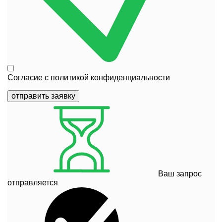
Согласие с
политикой конфиденциальности
отправить заявку
Ваш запрос
отправляется