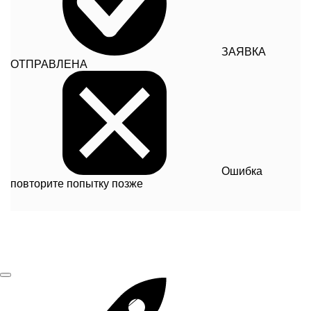
ЗАЯВКА
ОТПРАВЛЕНА
Ошибка
повторите попытку позже