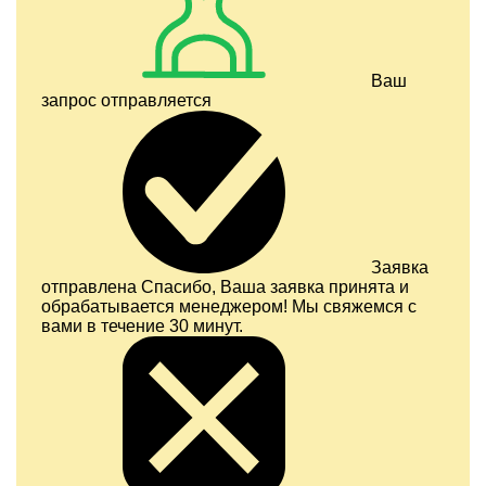
Ваш
запрос отправляется
Заявка
отправлена
Спасибо, Ваша заявка принята и
обрабатывается менеджером! Мы свяжемся с
вами в течение 30 минут.