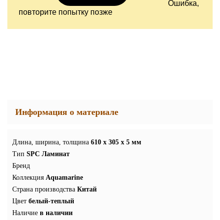
Ошибка,
повторите попытку позже
Информация о материале
Длина, ширина, толщина
610 x 305 x 5 мм
Тип
SPC Ламинат
Бренд
Коллекция
Aquamarine
Страна производства
Китай
Цвет
белый-теплый
Наличие
в наличии