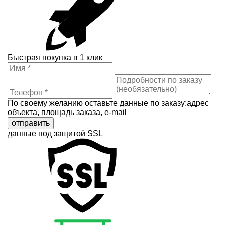
Быстрая покупка в 1 клик
По своему желанию оставьте данные по заказу:адрес
объекта, площадь заказа, e-mail
отправить
данные под защитой SSL