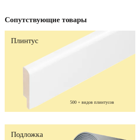
Сопутствующие товары
Плинтус
500 + видов плинтусов
Подложка