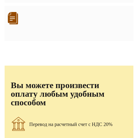
Вы можете произвести
оплату любым удобным
способом
Перевод на расчетный счет с НДС 20%