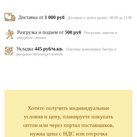
Доставка от
1 000 руб
Доставим в любое время с 00:00 до 23:00
Разгрузка и подъем от
500 руб
Разгрузим, занесем и
аккуратно сложить
Укладка
445 руб/м.кв.
Опытные монтажники, быстро и
аккуратно произведут монтаж
Хотите получить индивидуальные
условия и цену, планируете покупать
оптом или через портал поставщиков,
нужна цена с НДС или отсрочка