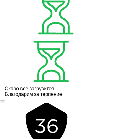
Скоро всё загрузится
Благодарим за терпение