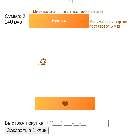
+
Минимальная партия поставки от 5 м.кв.
Сумма:
2
Купить
140 руб
Минимальная партия
поставки от 5 м.кв.
Быстрая покупка