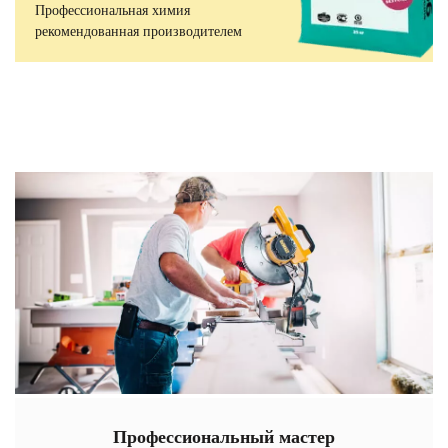
Профессиональная химия
рекомендованная производителем
Профессиональный мастер