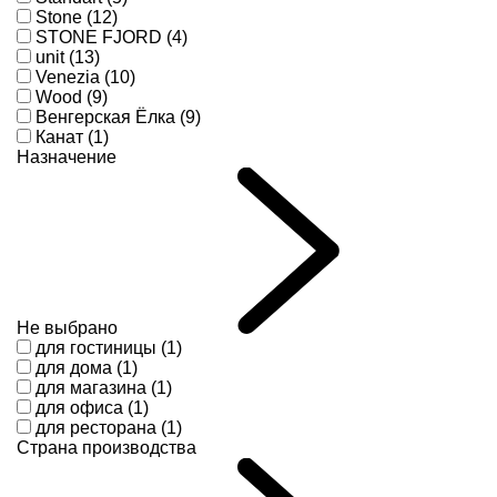
Stone (12)
STONE FJORD (4)
unit (13)
Venezia (10)
Wood (9)
Венгерская Ёлка (9)
Канат (1)
Назначение
Не выбрано
для гостиницы (1)
для дома (1)
для магазина (1)
для офиса (1)
для ресторана (1)
Страна производства