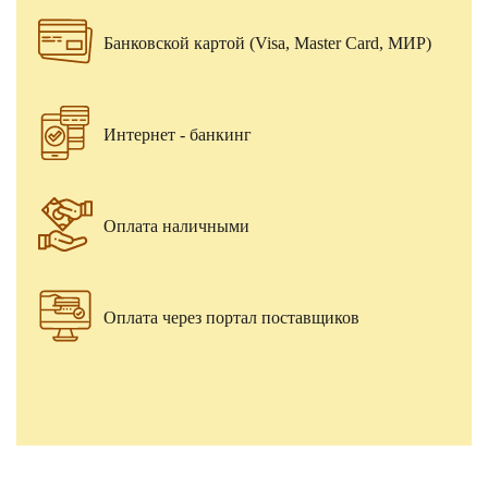
Банковской картой (Visa, Master Card, МИР)
Интернет - банкинг
Оплата наличными
Оплата через портал поставщиков