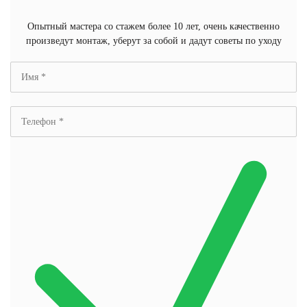
Опытный мастера со стажем более 10 лет, очень качественно
произведут монтаж, уберут за собой и дадут советы по уходу