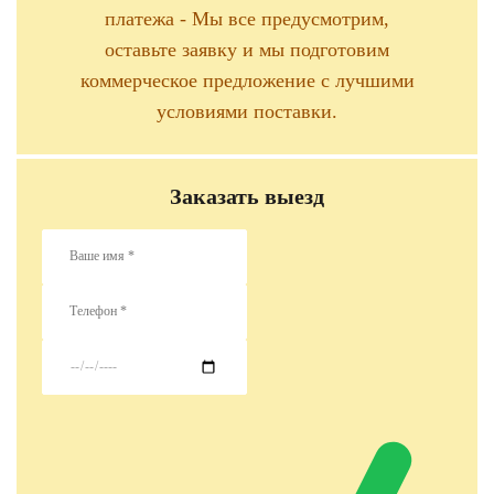
платежа - Мы все предусмотрим,
оставьте заявку и мы подготовим
коммерческое предложение с лучшими
условиями поставки.
Заказать выезд