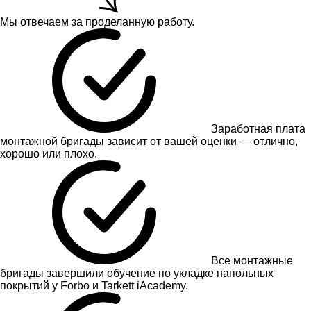
Мы отвечаем за проделанную работу.
Заработная плата
монтажной бригады зависит от вашей оценки — отлично,
хорошо или плохо.
Все монтажные
бригады завершили обучение по укладке напольных
покрытий у Forbo и Tarkett iAcademy.