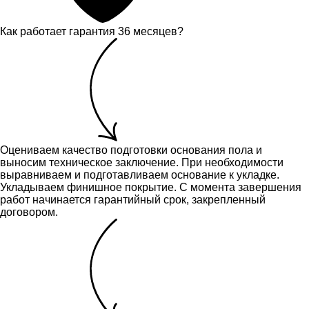
Как работает гарантия 36 месяцев?
Оцениваем качество подготовки основания пола и
выносим техническое заключение.
При необходимости
выравниваем и подготавливаем основание к укладке.
Укладываем финишное покрытие. С момента завершения
работ начинается гарантийный срок, закрепленный
договором.