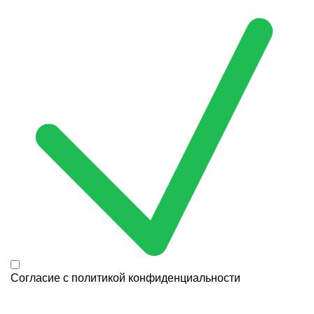
Согласие с
политикой конфиденциальности