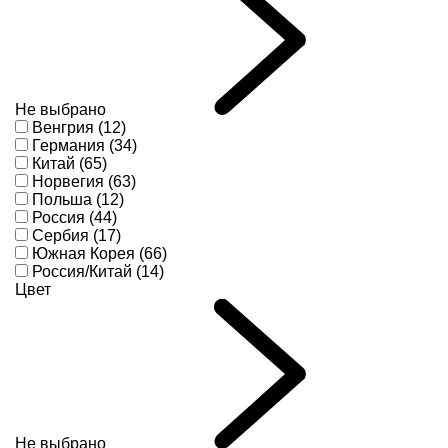
Не выбрано
Венгрия (12)
Германия (34)
Китай (65)
Норвегия (63)
Польша (12)
Россия (44)
Сербия (17)
Южная Корея (66)
Россия/Китай (14)
Цвет
Не выбрано