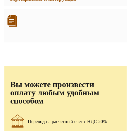
Вы можете произвести
оплату любым удобным
способом
Перевод на расчетный счет с НДС 20%