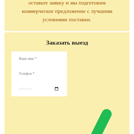
оставьте заявку и мы подготовим
коммерческое предложение с лучшими
условиями поставки.
Заказать выезд