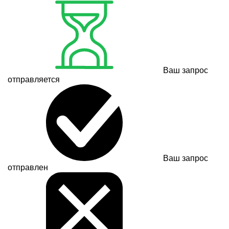
Ваш запрос
отправляется
Ваш запрос
отправлен