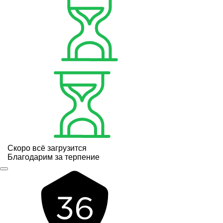
Скоро всё загрузится
Благодарим за терпение