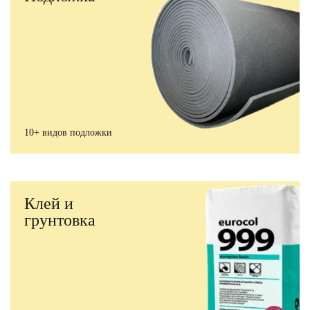
10+ видов подложки
Клей и
грунтовка