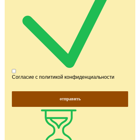
Согласие с
политикой конфиденциальности
отправить