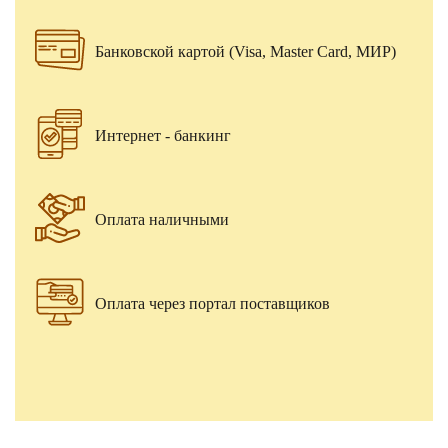
Банковской картой (Visa, Master Card, МИР)
Интернет - банкинг
Оплата наличными
Оплата через портал поставщиков