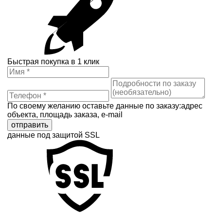
Быстрая покупка в 1 клик
По своему желанию оставьте данные по заказу:адрес
объекта, площадь заказа, e-mail
отправить
данные под защитой SSL