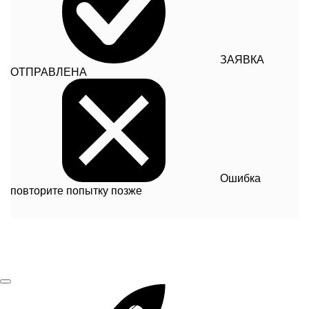
ЗАЯВКА
ОТПРАВЛЕНА
Ошибка
повторите попытку позже