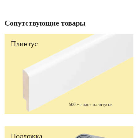
Сопутствующие товары
Плинтус
500 + видов плинтусов
Подложка