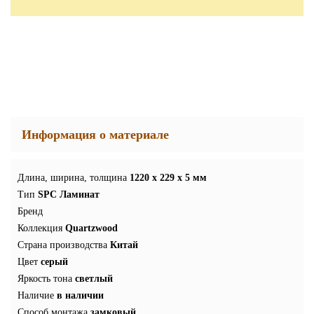
Информация о материале
Длина, ширина, толщина
1220 x 229 x 5 мм
Тип
SPC Ламинат
Бренд
Коллекция
Quartzwood
Страна производства
Китай
Цвет
серый
Яркость тона
светлый
Наличие
в наличии
Способ монтажа
замковый