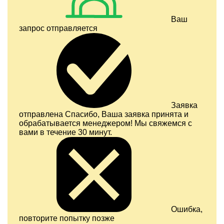
Ваш
запрос отправляется
Заявка
отправлена
Спасибо, Ваша заявка принята и
обрабатывается менеджером! Мы свяжемся с
вами в течение 30 минут.
Ошибка,
повторите попытку позже