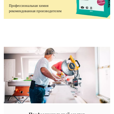
Профессиональная химия
рекомендованная производителем