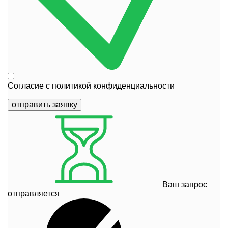
Согласие с
политикой конфиденциальности
отправить заявку
Ваш запрос
отправляется