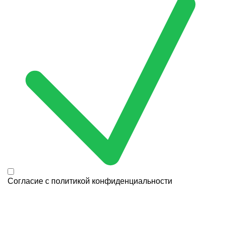
Согласие с
политикой конфиденциальности