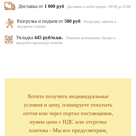
Доставка от
1 000 руб
Доставим в любое время с 00:00 до 23:00
Разгрузка и подъем от
500 руб
Разгрузим, занесем и
аккуратно сложить
Укладка
445 руб/м.кв.
Опытные монтажники, быстро и
аккуратно произведут монтаж
Хотите получить индивидуальные
условия и цену, планируете покупать
оптом или через портал поставщиков,
нужна цена с НДС или отсрочка
платежа - Мы все предусмотрим,