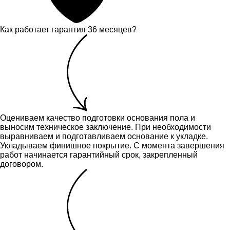
Как работает гарантия 36 месяцев?
Оцениваем качество подготовки основания пола и
выносим техническое заключение.
При необходимости
выравниваем и подготавливаем основание к укладке.
Укладываем финишное покрытие. С момента завершения
работ начинается гарантийный срок, закрепленный
договором.