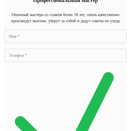
Профессиональный мастер
Опытный мастера со стажем более 10 лет, очень качественно
произведут монтаж, уберут за собой и дадут советы по уходу