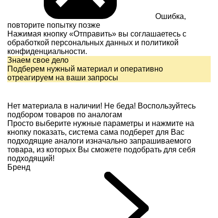
Ошибка,
повторите попытку позже
Нажимая кнопку «Отправить» вы соглашаетесь с
обработкой персональных данных и
политикой
конфиденциальности.
Знаем свое дело
Подберем нужный материал и оперативно
отреагируем на ваши запросы
Нет материала в наличии!
Не беда! Воспользуйтесь
подбором товаров по аналогам
Просто выберите нужные параметры и нажмите на
кнопку показать, система сама подберет для Вас
подходящие аналоги изначально запрашиваемого
товара, из которых Вы сможете подобрать для себя
подходящий!
Бренд