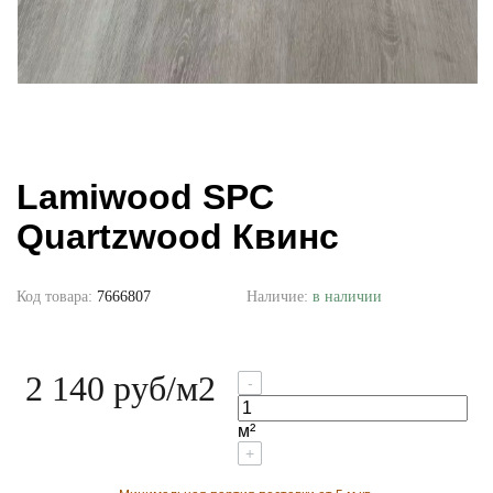
Lamiwood SPC
Quartzwood Квинс
Код товара:
7666807
Наличие:
в наличии
2 140 руб
/м2
-
м²
+