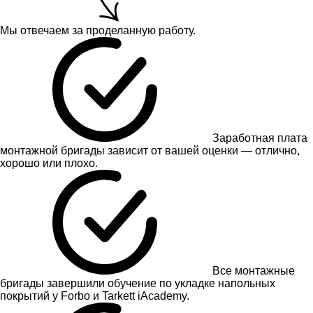
Мы отвечаем за проделанную работу.
Заработная плата
монтажной бригады зависит от вашей оценки — отлично,
хорошо или плохо.
Все монтажные
бригады завершили обучение по укладке напольных
покрытий у Forbo и Tarkett iAcademy.