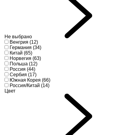
Не выбрано
Венгрия (12)
Германия (34)
Китай (65)
Норвегия (63)
Польша (12)
Россия (44)
Сербия (17)
Южная Корея (66)
Россия/Китай (14)
Цвет