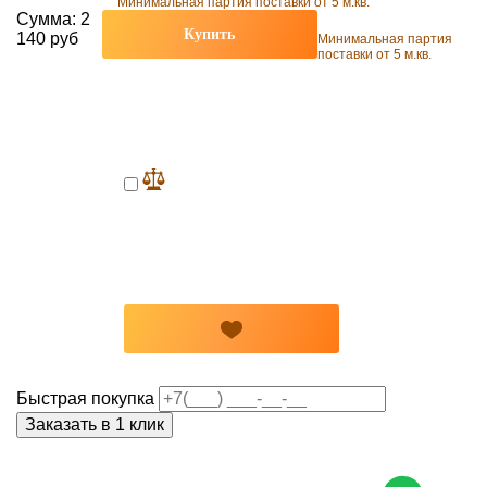
Минимальная партия поставки от 5 м.кв.
Сумма:
2
Купить
140 руб
Минимальная партия
поставки от 5 м.кв.
Быстрая покупка