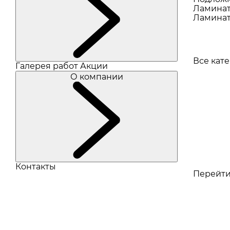
Ламина
Ламинат
Все кат
Галерея работ
Акции
О компании
Контакты
Перейти