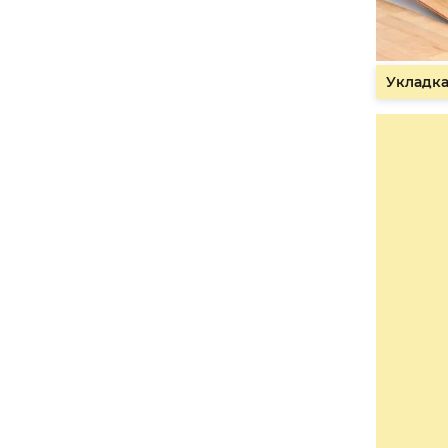
Укладка