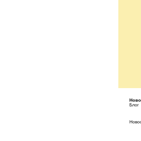
Ново
Блог
Ново