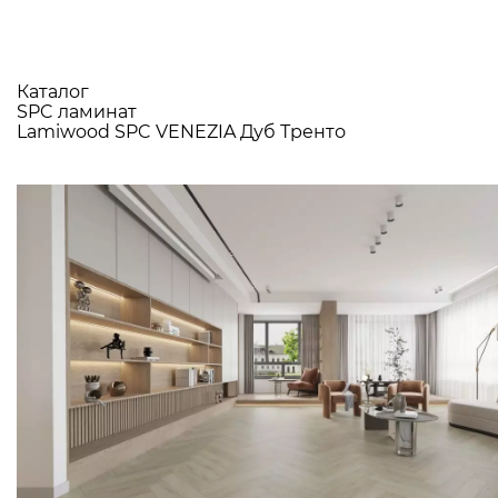
Каталог
SPC ламинат
Lamiwood SPC VENEZIA Дуб Тренто