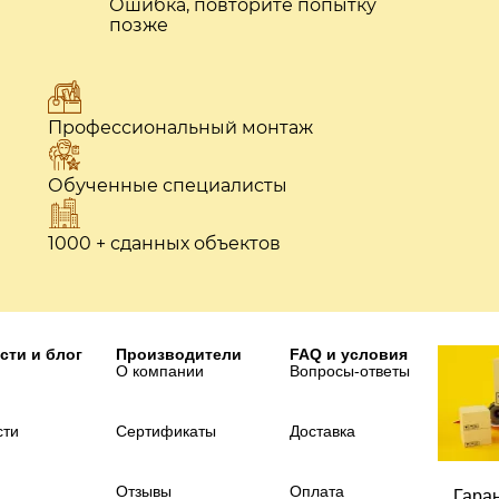
Ошибка, повторите попытку
позже
Профессиональный монтаж
Обученные специалисты
1000 + сданных объектов
сти и блог
Производители
FAQ и условия
О компании
Вопросы-ответы
сти
Сертификаты
Доставка
Отзывы
Оплата
Гара