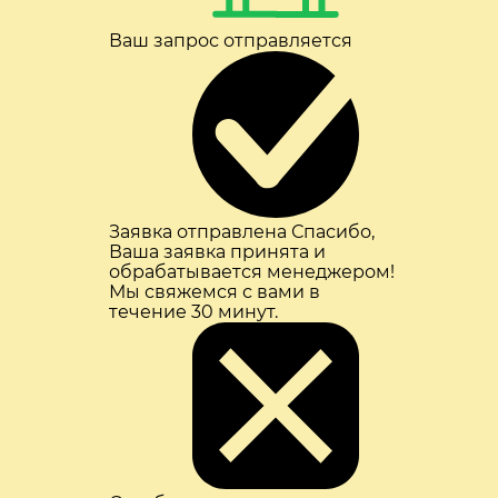
Ваш запрос отправляется
Заявка отправлена
Спасибо,
Ваша заявка принята и
обрабатывается менеджером!
Мы свяжемся с вами в
течение 30 минут.