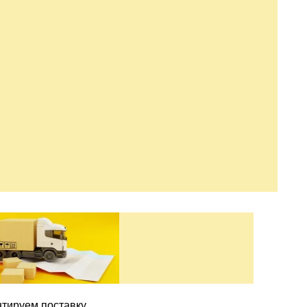
нтируем поставку