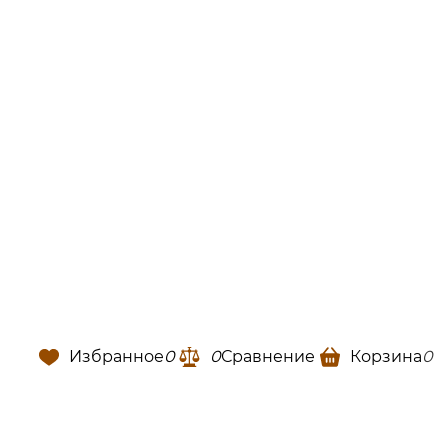
Избранное
0
0
Сравнение
Корзина
0