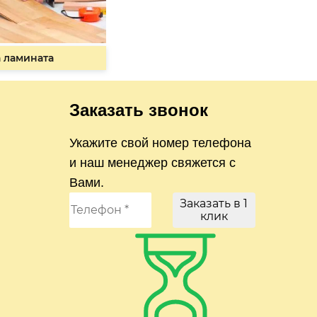
 ламината
Заказать звонок
Укажите свой номер телефона
и наш менеджер свяжется с
Вами.
Заказать в 1
клик