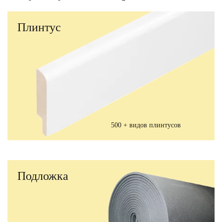
Плинтус
500 + видов плинтусов
Подложка