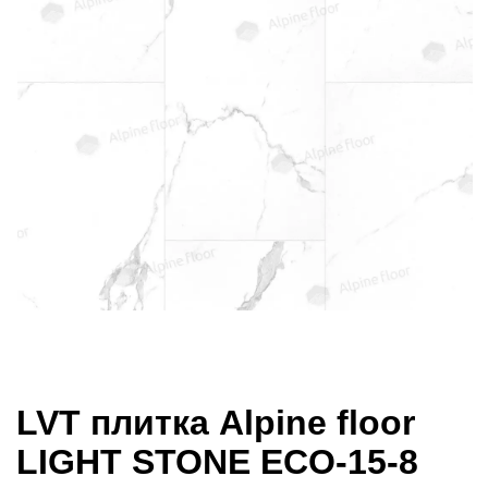
LVT плитка Alpine floor
LIGHT STONE ECO-15-8