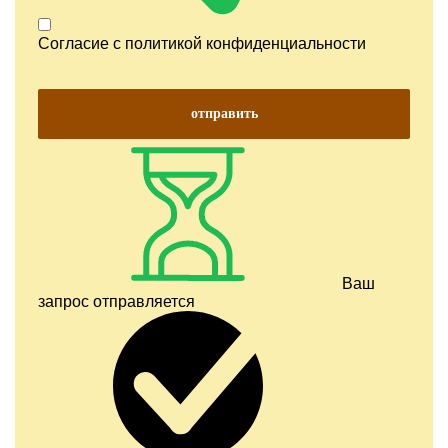
Согласие с
политикой конфиденциальности
отправить
Ваш
запрос отправляется