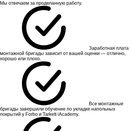
Мы отвечаем за проделанную работу.
Заработная плата
монтажной бригады зависит от вашей оценки — отлично,
хорошо или плохо.
Все монтажные
бригады завершили обучение по укладке напольных
покрытий у Forbo и Tarkett iAcademy.