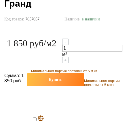
Гранд
Код товара:
7657057
Наличие:
в наличии
1 850 руб
/м2
-
м²
+
Минимальная партия поставки от 5 м.кв.
Сумма:
1
Купить
850 руб
Минимальная партия
поставки от 5 м.кв.