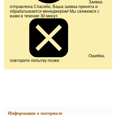
Заявка
отправлена
Спасибо, Ваша заявка принята и
обрабатывается менеджером! Мы свяжемся с
вами в течение 30 минут.
Ошибка,
повторите попытку позже
Информация о материале