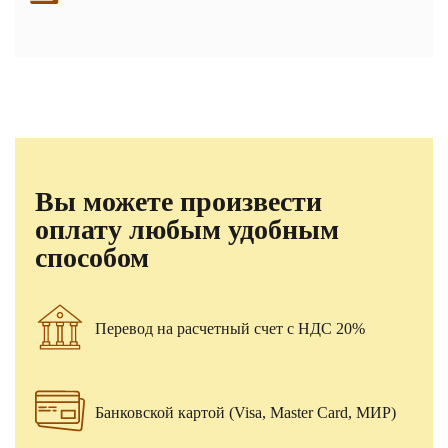
Вы можете произвести
оплату любым удобным
способом
Перевод на расчетный счет с НДС 20%
Банковской картой (Visa, Master Card, МИР)