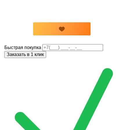
Быстрая покупка