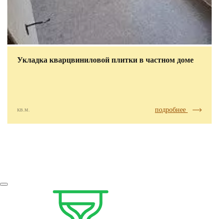
Укладка кварцвиниловой плитки в частном доме
кв.м.
подробнее