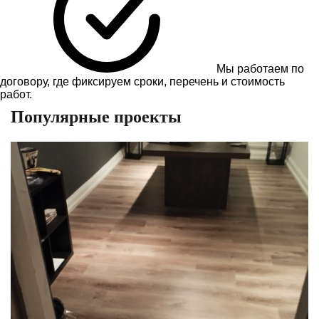
Мы работаем по
договору, где фиксируем сроки, перечень и стоимость
работ.
Популярные проекты