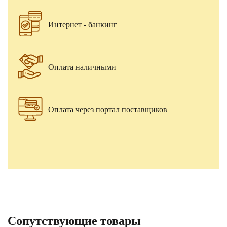
Интернет - банкинг
Оплата наличными
Оплата через портал поставщиков
Сопутствующие товары