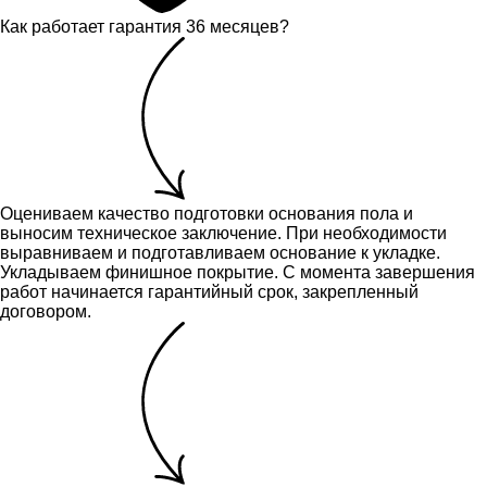
Как работает гарантия 36 месяцев?
Оцениваем качество подготовки основания пола и
выносим техническое заключение.
При необходимости
выравниваем и подготавливаем основание к укладке.
Укладываем финишное покрытие. С момента завершения
работ начинается гарантийный срок, закрепленный
договором.