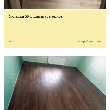
Укладка SPC Laminat в офисе
кв.м.
подробнее