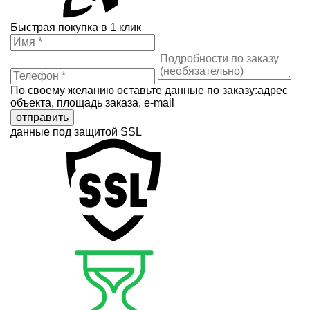
Быстрая покупка в 1 клик
По своему желанию оставьте данные по заказу:адрес
объекта, площадь заказа, e-mail
отправить
данные под защитой SSL