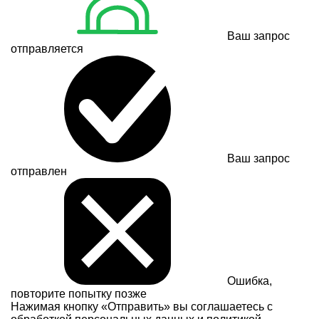
Ваш запрос
отправляется
Ваш запрос
отправлен
Ошибка,
повторите попытку позже
Нажимая кнопку «Отправить» вы соглашаетесь с