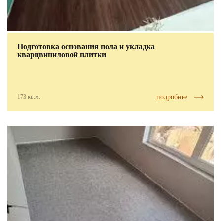
Подготовка основания пола и укладка
кварцвиниловой плитки
173 кв.м.
подробнее