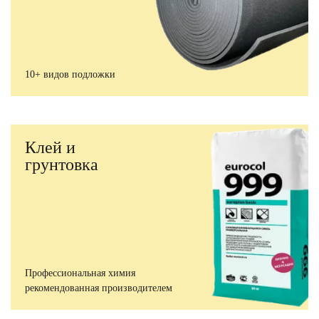
10+ видов подложки
Клей и
грунтовка
Профессиональная химия
рекомендованная производителем