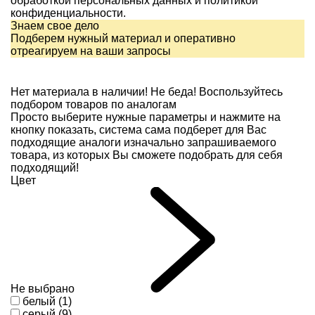
обработкой персональных данных и
политикой
конфиденциальности.
Знаем свое дело
Подберем нужный материал и оперативно
отреагируем на ваши запросы
Нет материала в наличии!
Не беда! Воспользуйтесь
подбором товаров по аналогам
Просто выберите нужные параметры и нажмите на
кнопку показать, система сама подберет для Вас
подходящие аналоги изначально запрашиваемого
товара, из которых Вы сможете подобрать для себя
подходящий!
Цвет
Не выбрано
белый (1)
серый (9)