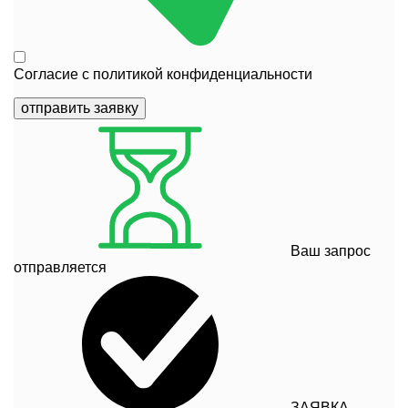
Согласие с
политикой конфиденциальности
отправить заявку
Ваш запрос
отправляется
ЗАЯВКА