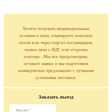
Хотите получить индивидуальные
условия и цену, планируете покупать
оптом или через портал поставщиков,
нужна цена с НДС или отсрочка
платежа - Мы все предусмотрим,
оставьте заявку и мы подготовим
коммерческое предложение с лучшими
условиями поставки.
Заказать выезд