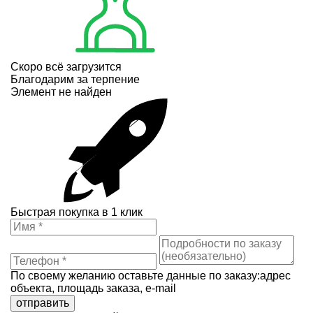
Скоро всё загрузится
Благодарим за терпение
Элемент не найден
Быстрая покупка в 1 клик
По своему желанию оставьте данные по заказу:адрес
объекта, площадь заказа, e-mail
отправить