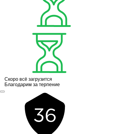
Скоро всё загрузится
Благодарим за терпение