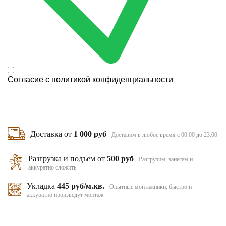
Согласие с
политикой конфиденциальности
Доставка от
1 000 руб
Доставим в любое время с 00:00 до 23:00
Разгрузка и подъем от
500 руб
Разгрузим, занесем и
аккуратно сложить
Укладка
445 руб/м.кв.
Опытные монтажники, быстро и
аккуратно произведут монтаж