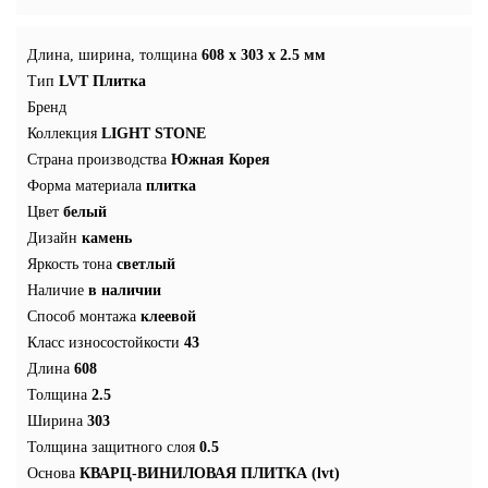
Длина, ширина, толщина
608 x 303 x 2.5 мм
Тип
LVT Плитка
Бренд
Коллекция
LIGHT STONE
Страна производства
Южная Корея
Форма материала
плитка
Цвет
белый
Дизайн
камень
Яркость тона
светлый
Наличие
в наличии
Способ монтажа
клеевой
Класс износостойкости
43
Длина
608
Толщина
2.5
Ширина
303
Толщина защитного слоя
0.5
Основа
КВАРЦ-ВИНИЛОВАЯ ПЛИТКА (lvt)