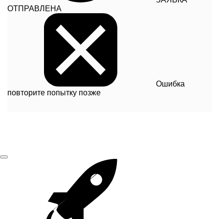
ОТПРАВЛЕНА
Ошибка
повторите попытку позже