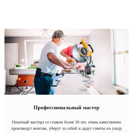
Профессиональный мастер
Опытный мастера со стажем более 10 лет, очень качественно
произведут монтаж, уберут за собой и дадут советы по уходу