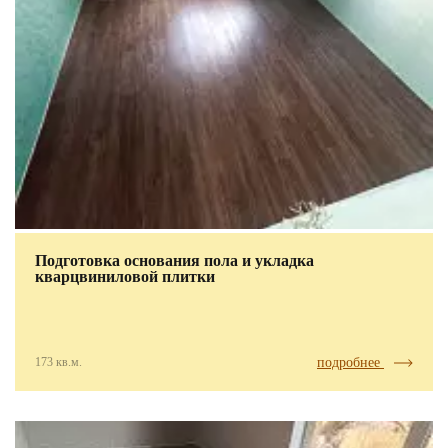
Подготовка основания пола и укладка
кварцвиниловой плитки
173 кв.м.
подробнее