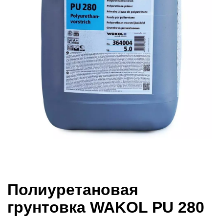
Полиуретановая
грунтовка WAKOL PU 280