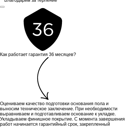
Благодарим за терпение
Как работает гарантия 36 месяцев?
Оцениваем качество подготовки основания пола и
выносим техническое заключение.
При необходимости
выравниваем и подготавливаем основание к укладке.
Укладываем финишное покрытие. С момента завершения
работ начинается гарантийный срок, закрепленный