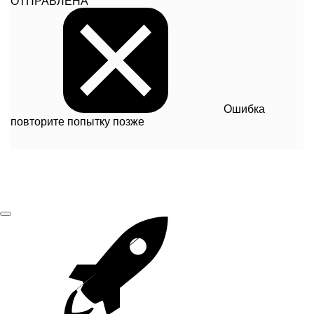
ОТПРАВЛЕНА
Ошибка
повторите попытку позже