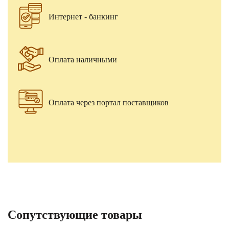
Интернет - банкинг
Оплата наличными
Оплата через портал поставщиков
Сопутствующие товары