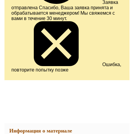
Заявка
отправлена
Спасибо, Ваша заявка принята и
обрабатывается менеджером! Мы свяжемся с
вами в течение 30 минут.
Ошибка,
повторите попытку позже
Информация о материале