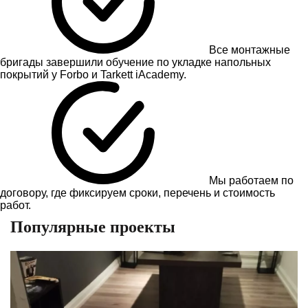
Все монтажные
бригады завершили обучение по укладке напольных
покрытий у Forbo и Tarkett iAcademy.
Мы работаем по
договору, где фиксируем сроки, перечень и стоимость
работ.
Популярные проекты