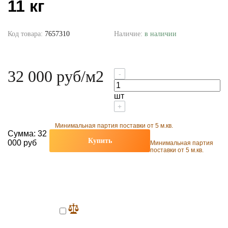
11 кг
Код товара:
7657310
Наличие:
в наличии
32 000 руб
/м2
-
шт
+
Минимальная партия поставки от 5 м.кв.
Сумма:
32
Купить
000 руб
Минимальная партия
поставки от 5 м.кв.