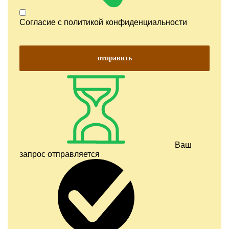
Согласие с
политикой конфиденциальности
отправить
Ваш
запрос отправляется