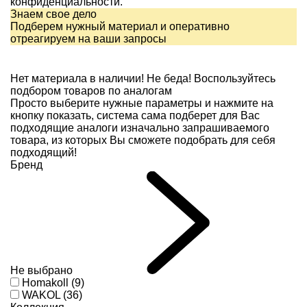
конфиденциальности.
Знаем свое дело
Подберем нужный материал и оперативно
отреагируем на ваши запросы
Нет материала в наличии!
Не беда! Воспользуйтесь
подбором товаров по аналогам
Просто выберите нужные параметры и нажмите на
кнопку показать, система сама подберет для Вас
подходящие аналоги изначально запрашиваемого
товара, из которых Вы сможете подобрать для себя
подходящий!
Бренд
Не выбрано
Homakoll (9)
WAKOL (36)