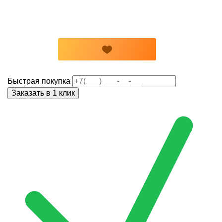
Быстрая покупка