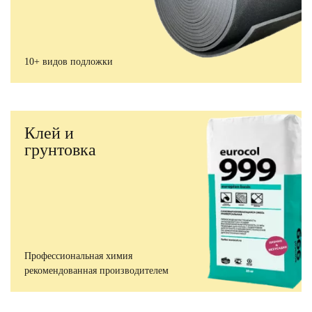
10+ видов подложки
Клей и
грунтовка
Профессиональная химия
рекомендованная производителем