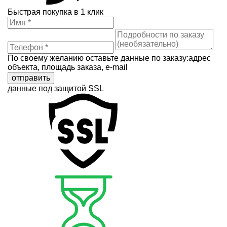
Быстрая покупка в 1 клик
По своему желанию оставьте данные по заказу:адрес
объекта, площадь заказа, e-mail
отправить
данные под защитой SSL