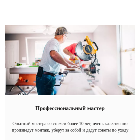
Профессиональный мастер
Опытный мастера со стажем более 10 лет, очень качественно
произведут монтаж, уберут за собой и дадут советы по уходу