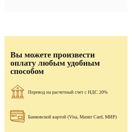
Вы можете произвести
оплату любым удобным
способом
Перевод на расчетный счет с НДС 20%
Банковской картой (Visa, Master Card, МИР)