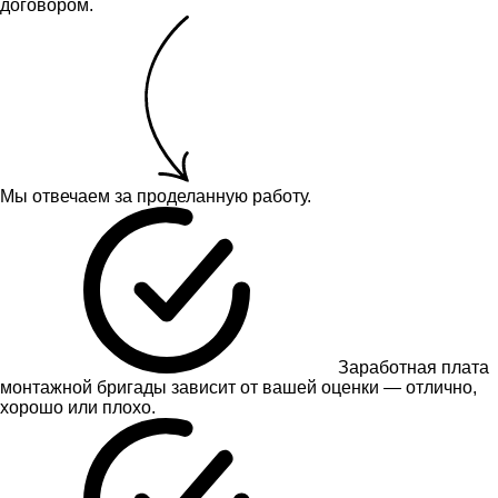
договором.
Мы отвечаем за проделанную работу.
Заработная плата
монтажной бригады зависит от вашей оценки — отлично,
хорошо или плохо.