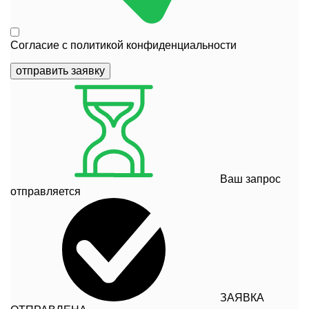
Согласие с
политикой конфиденциальности
отправить заявку
Ваш запрос
отправляется
ЗАЯВКА