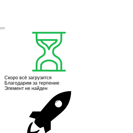
Скоро всё загрузится
Благодарим за терпение
Элемент не найден