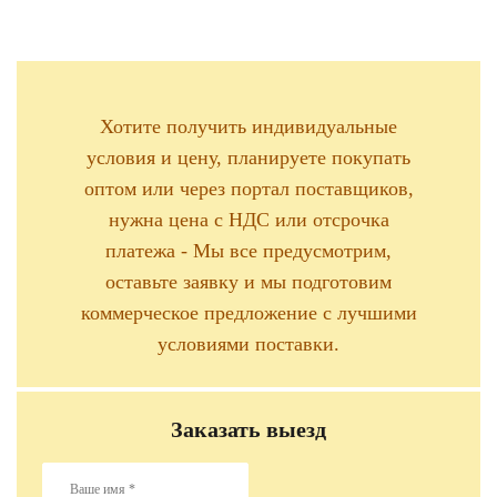
Хотите получить индивидуальные
условия и цену, планируете покупать
оптом или через портал поставщиков,
нужна цена с НДС или отсрочка
платежа - Мы все предусмотрим,
оставьте заявку и мы подготовим
коммерческое предложение с лучшими
условиями поставки.
Заказать выезд