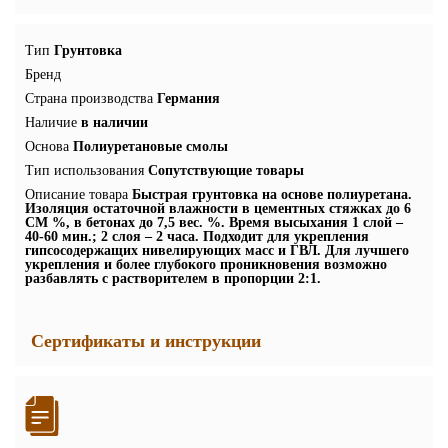
Тип
Грунтовка
Бренд
Страна производства
Германия
Наличие
в наличии
Основа
Полиуретановые смолы
Тип использования
Сопутствующие товары
Описание товара
Быстрая грунтовка на основе полиуретана.
Изоляция остаточной влажности в цементных стяжках до 6
CM %, в бетонах до 7,5 вес. %. Время высыхания 1 слой –
40-60 мин.; 2 слоя – 2 часа. Подходит для укрепления
гипсосодержащих нивелирующих масс и ГВЛ. Для лучшего
укрепления и более глубокого проникновения возможно
разбавлять с растворителем в пропорции 2:1.
Сертификаты и инструкции