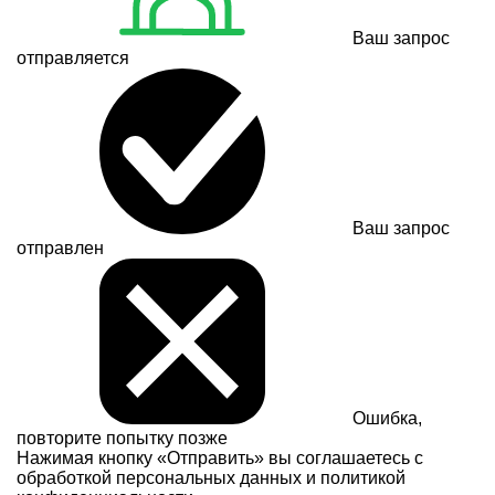
Ваш запрос
отправляется
Ваш запрос
отправлен
Ошибка,
повторите попытку позже
Нажимая кнопку «Отправить» вы соглашаетесь с
обработкой персональных данных и
политикой