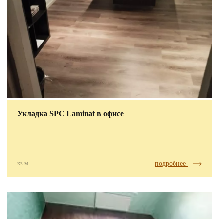
Укладка SPC Laminat в офисе
кв.м.
подробнее