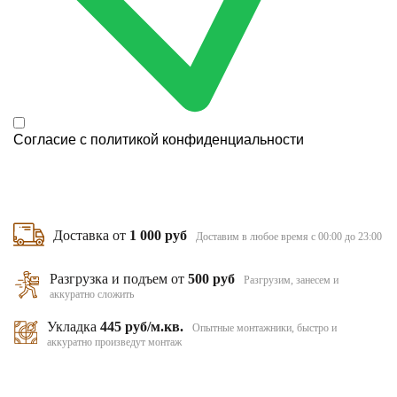
Согласие с
политикой конфиденциальности
Доставка от
1 000 руб
Доставим в любое время с 00:00 до 23:00
Разгрузка и подъем от
500 руб
Разгрузим, занесем и
аккуратно сложить
Укладка
445 руб/м.кв.
Опытные монтажники, быстро и
аккуратно произведут монтаж