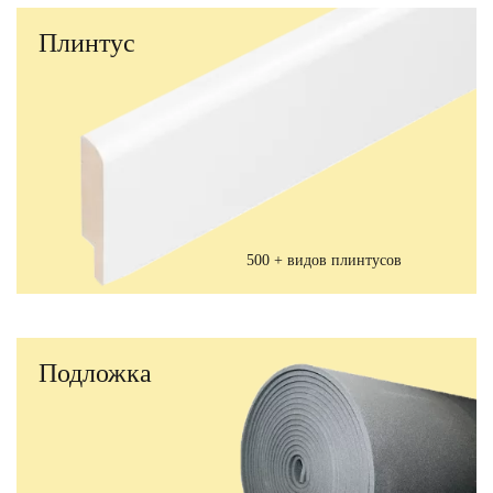
Плинтус
500 + видов плинтусов
Подложка