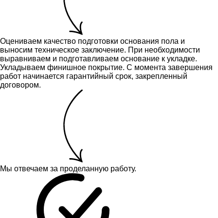
Оцениваем качество подготовки основания пола и
выносим техническое заключение.
При необходимости
выравниваем и подготавливаем основание к укладке.
Укладываем финишное покрытие. С момента завершения
работ начинается гарантийный срок, закрепленный
договором.
Мы отвечаем за проделанную работу.