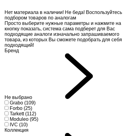
Нет материала в наличии!
Не беда! Воспользуйтесь
подбором товаров по аналогам
Просто выберите нужные параметры и нажмите на
кнопку показать, система сама подберет для Вас
подходящие аналоги изначально запрашиваемого
товара, из которых Вы сможете подобрать для себя
подходящий!
Бренд
Не выбрано
Grabo (109)
Forbo (25)
Tarkett (112)
Moduleo (95)
IVC (10)
Коллекция