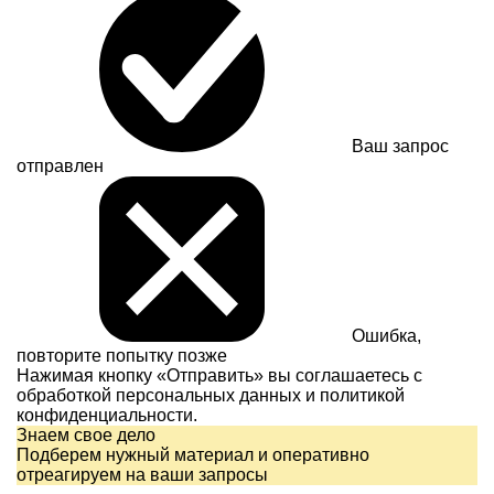
Ваш запрос
отправлен
Ошибка,
повторите попытку позже
Нажимая кнопку «Отправить» вы соглашаетесь с
обработкой персональных данных и
политикой
конфиденциальности.
Знаем свое дело
Подберем нужный материал и оперативно
отреагируем на ваши запросы