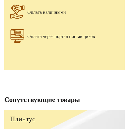
Оплата наличными
Оплата через портал поставщиков
Сопутствующие товары
Плинтус