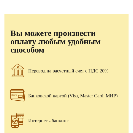
Вы можете произвести
оплату любым удобным
способом
Перевод на расчетный счет с НДС 20%
Банковской картой (Visa, Master Card, МИР)
Интернет - банкинг