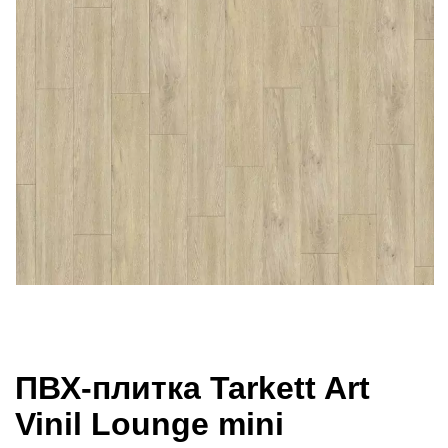
ПВХ-плитка Tarkett Art
Vinil Lounge mini