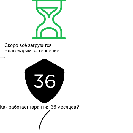
Скоро всё загрузится
Благодарим за терпение
Как работает гарантия 36 месяцев?