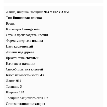
Длина, ширина, толщина
914 x 102 x 3 мм
Тип
Виниловая плитка
Бренд
Коллекция
Lounge mini
Страна производства
Россия
Форма материала
планка
Цвет
коричневый
Дизайн
под дерево
Яркость тона
светлый
Наличие
в наличии
Способ монтажа
клеевой
Класс износостойкости
43
Длина
914
Толщина
3
Ширина
102
Толщина защитного слоя
0.7
Основа
поливинилхлорид