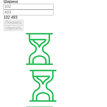
Ширина
102
493
Показать
сбросить