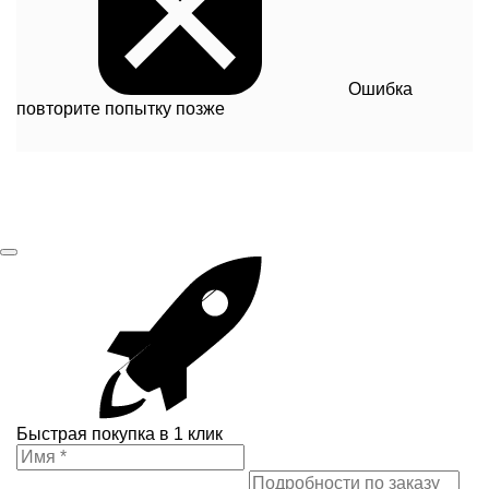
Ошибка
повторите попытку позже
Быстрая покупка в 1 клик