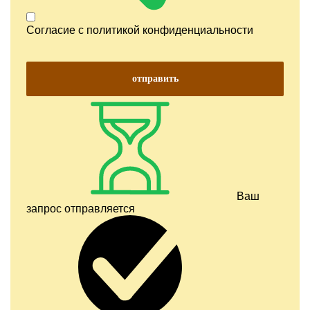
Согласие с
политикой конфиденциальности
отправить
Ваш
запрос отправляется