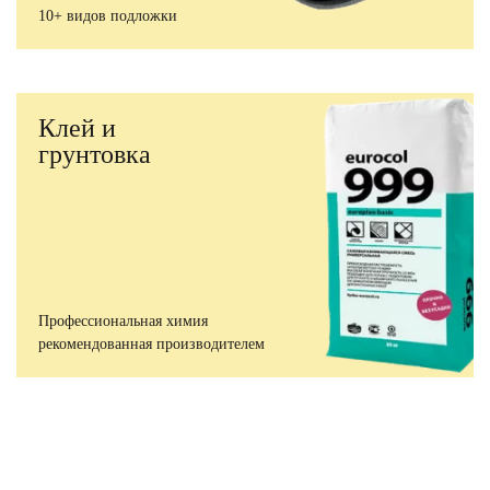
10+ видов подложки
Клей и
грунтовка
Профессиональная химия
рекомендованная производителем