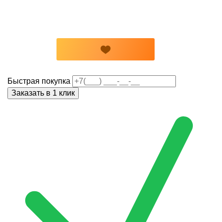
Быстрая покупка