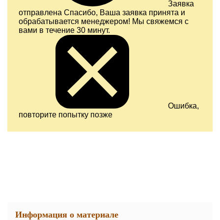
Заявка
отправлена
Спасибо, Ваша заявка принята и
обрабатывается менеджером! Мы свяжемся с
вами в течение 30 минут.
Ошибка,
повторите попытку позже
Информация о материале