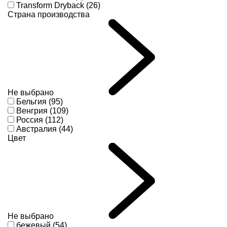
Transform Dryback (26)
Страна производства
Не выбрано
Бельгия (95)
Венгрия (109)
Россия (112)
Австралия (44)
Цвет
Не выбрано
бежевый (54)