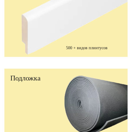
500 + видов плинтусов
Подложка