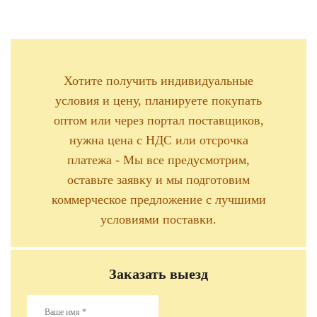
Хотите получить индивидуальные
условия и цену, планируете покупать
оптом или через портал поставщиков,
нужна цена с НДС или отсрочка
платежа - Мы все предусмотрим,
оставьте заявку и мы подготовим
коммерческое предложение с лучшими
условиями поставки.
Заказать выезд