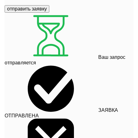
отправить заявку
Ваш запрос
отправляется
ЗАЯВКА
ОТПРАВЛЕНА