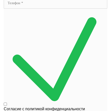
Согласие с
политикой конфиденциальности