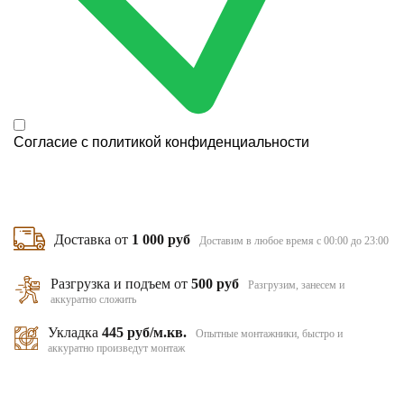
Согласие с
политикой конфиденциальности
Доставка от
1 000 руб
Доставим в любое время с 00:00 до 23:00
Разгрузка и подъем от
500 руб
Разгрузим, занесем и
аккуратно сложить
Укладка
445 руб/м.кв.
Опытные монтажники, быстро и
аккуратно произведут монтаж