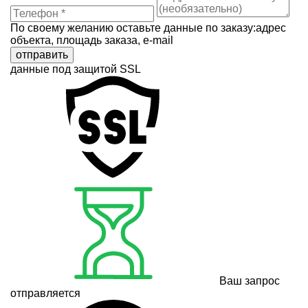
По своему желанию оставьте данные по заказу:адрес
объекта, площадь заказа, e-mail
отправить
данные под защитой SSL
Ваш запрос
отправляется