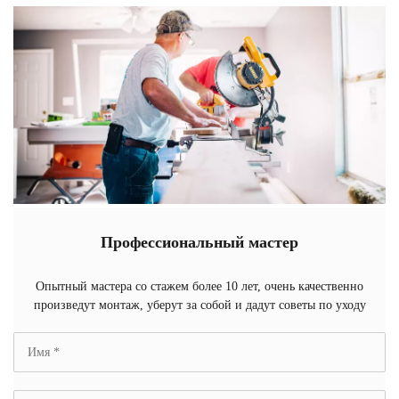
Профессиональный мастер
Опытный мастера со стажем более 10 лет, очень качественно
произведут монтаж, уберут за собой и дадут советы по уходу