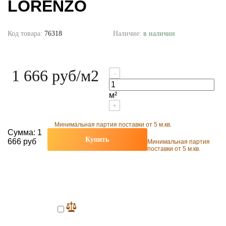
LORENZO
Код товара:
76318
Наличие:
в наличии
1 666 руб
/м2
-
м²
+
Минимальная партия поставки от 5 м.кв.
Сумма:
1
Купить
666 руб
Минимальная партия
поставки от 5 м.кв.