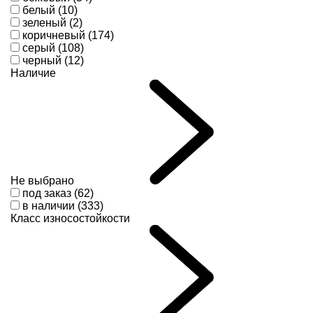
белый (10)
зеленый (2)
коричневый (174)
серый (108)
черный (12)
Наличие
Не выбрано
под заказ (62)
в наличии (333)
Класс износостойкости