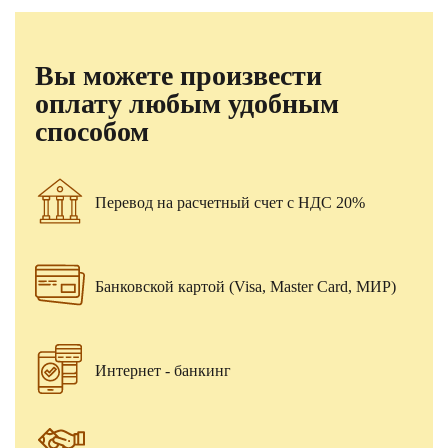
Вы можете произвести
оплату любым удобным
способом
Перевод на расчетный счет с НДС 20%
Банковской картой (Visa, Master Card, МИР)
Интернет - банкинг