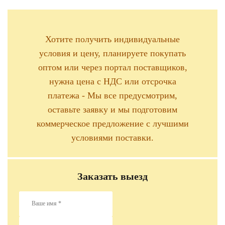
Хотите получить индивидуальные
условия и цену, планируете покупать
оптом или через портал поставщиков,
нужна цена с НДС или отсрочка
платежа - Мы все предусмотрим,
оставьте заявку и мы подготовим
коммерческое предложение с лучшими
условиями поставки.
Заказать выезд