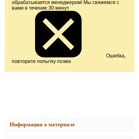
обрабатывается менеджером! Мы свяжемся с
вами в течение 30 минут.
Ошибка,
повторите попытку позже
Информация о материале