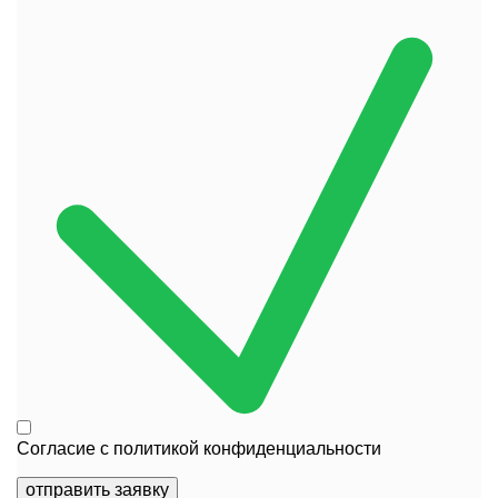
Согласие с
политикой конфиденциальности
отправить заявку