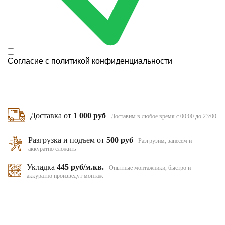
Согласие с
политикой конфиденциальности
Доставка от
1 000 руб
Доставим в любое время с 00:00 до 23:00
Разгрузка и подъем от
500 руб
Разгрузим, занесем и
аккуратно сложить
Укладка
445 руб/м.кв.
Опытные монтажники, быстро и
аккуратно произведут монтаж