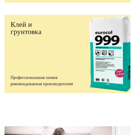
Клей и
грунтовка
Профессиональная химия
рекомендованная производителем