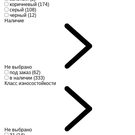
коричневый (174)
серый (108)
черный (12)
Наличие
Не выбрано
под заказ (62)
в наличии (333)
Класс износостойкости
Не выбрано