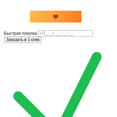
Быстрая покупка