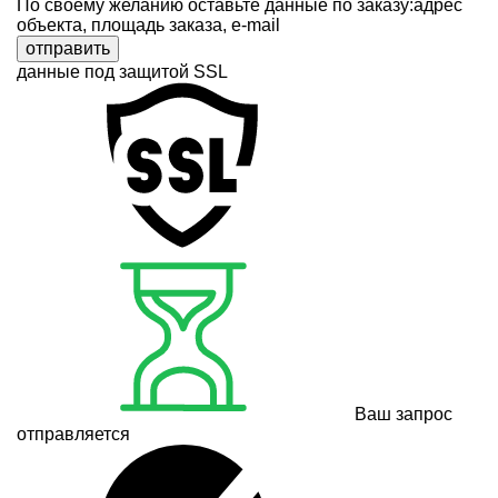
По своему желанию оставьте данные по заказу:адрес
объекта, площадь заказа, e-mail
отправить
данные под защитой SSL
Ваш запрос
отправляется