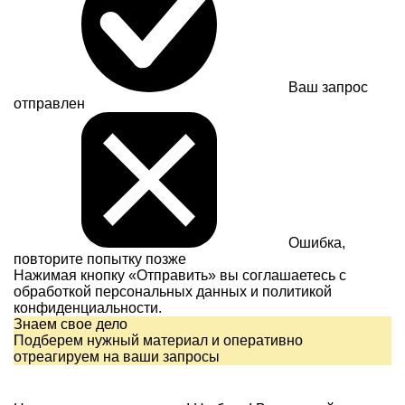
Ваш запрос
отправлен
Ошибка,
повторите попытку позже
Нажимая кнопку «Отправить» вы соглашаетесь с
обработкой персональных данных и
политикой
конфиденциальности.
Знаем свое дело
Подберем нужный материал и оперативно
отреагируем на ваши запросы