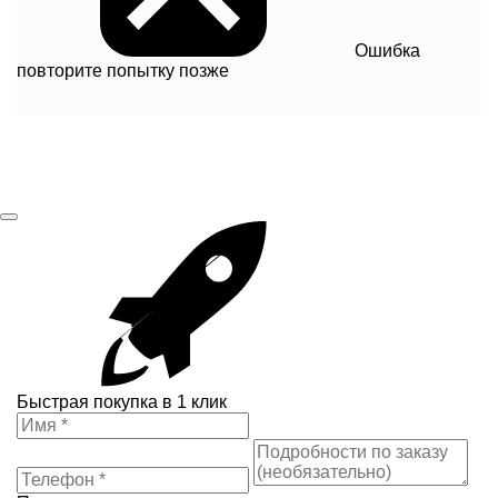
Ошибка
повторите попытку позже
Быстрая покупка в 1 клик