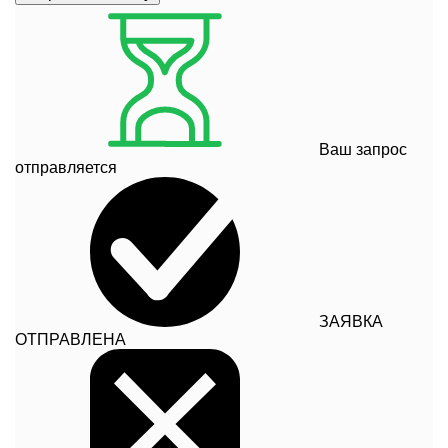
Ваш запрос
отправляется
ЗАЯВКА
ОТПРАВЛЕНА