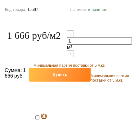
Код товара:
13587
Наличие:
в наличии
1 666 руб
/м2
-
м²
+
Минимальная партия поставки от 5 м.кв.
Сумма:
1
Купить
666 руб
Минимальная партия
поставки от 5 м.кв.