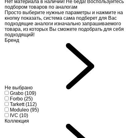
Нет материала в наличии!
Не беда! Воспользуйтесь
подбором товаров по аналогам
Просто выберите нужные параметры и нажмите на
кнопку показать, система сама подберет для Вас
подходящие аналоги изначально запрашиваемого
товара, из которых Вы сможете подобрать для себя
подходящий!
Бренд
Не выбрано
Grabo (109)
Forbo (25)
Tarkett (112)
Moduleo (95)
IVC (10)
Коллекция