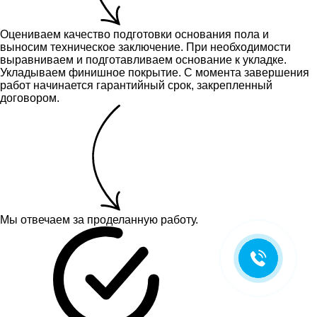
Оцениваем качество подготовки основания пола и
выносим техническое заключение.
При необходимости
выравниваем и подготавливаем основание к укладке.
Укладываем финишное покрытие. С момента завершения
работ начинается гарантийный срок, закрепленный
договором.
Мы отвечаем за проделанную работу.