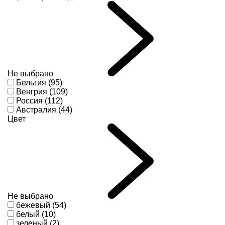
Не выбрано
Бельгия (95)
Венгрия (109)
Россия (112)
Австралия (44)
Цвет
Не выбрано
бежевый (54)
белый (10)
зеленый (2)