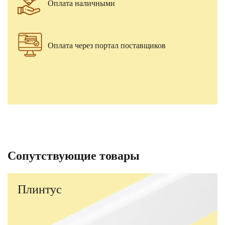
Оплата наличными
Оплата через портал поставщиков
Сопутствующие товары
Плинтус