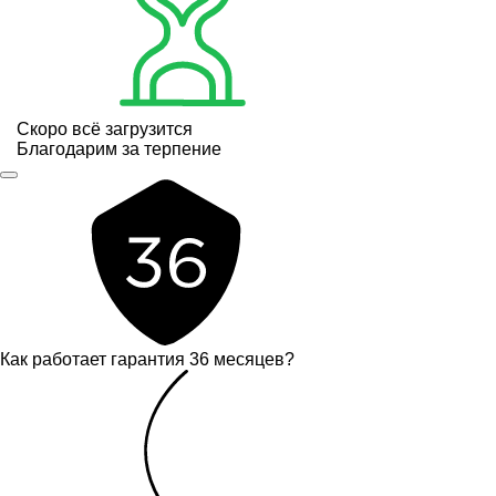
Скоро всё загрузится
Благодарим за терпение
Как работает гарантия 36 месяцев?