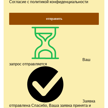
Согласие с
политикой конфиденциальности
отправить
Ваш
запрос отправляется
Заявка
отправлена
Спасибо, Ваша заявка принята и