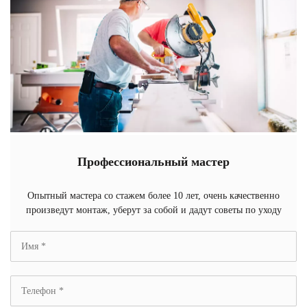
Профессиональный мастер
Опытный мастера со стажем более 10 лет, очень качественно
произведут монтаж, уберут за собой и дадут советы по уходу