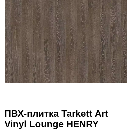
ПВХ-плитка Tarkett Art
Vinyl Lounge HENRY