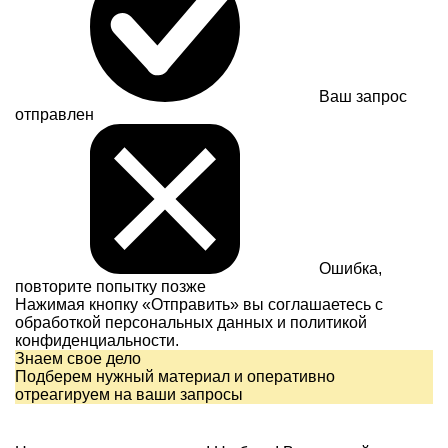
Ваш запрос
отправлен
Ошибка,
повторите попытку позже
Нажимая кнопку «Отправить» вы соглашаетесь с
обработкой персональных данных и
политикой
конфиденциальности.
Знаем свое дело
Подберем нужный материал и оперативно
отреагируем на ваши запросы