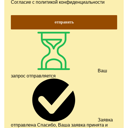
Согласие с
политикой конфиденциальности
отправить
Ваш
запрос отправляется
Заявка
отправлена
Спасибо, Ваша заявка принята и