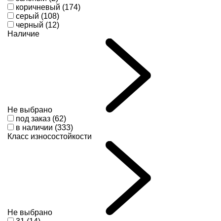
коричневый (174)
серый (108)
черный (12)
Наличие
Не выбрано
под заказ (62)
в наличии (333)
Класс износостойкости
Не выбрано