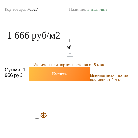
Код товара:
76327
Наличие:
в наличии
1 666 руб
/м2
-
м²
+
Минимальная партия поставки от 5 м.кв.
Сумма:
1
Купить
666 руб
Минимальная партия
поставки от 5 м.кв.