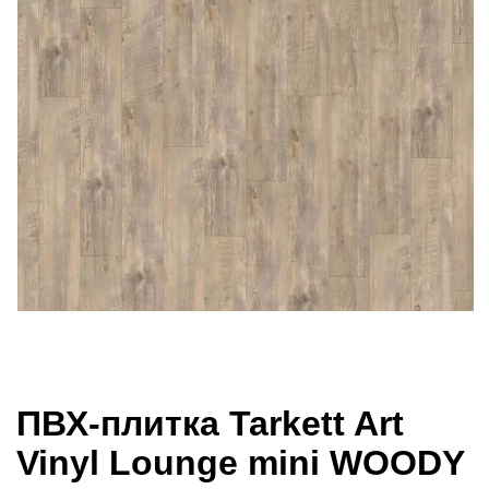
ПВХ-плитка Tarkett Art
Vinyl Lounge mini WOODY