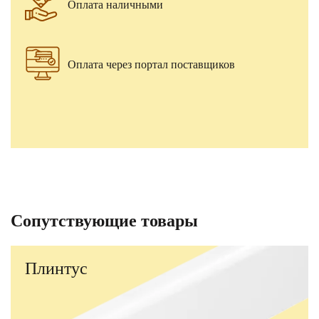
Оплата наличными
Оплата через портал поставщиков
Сопутствующие товары
Плинтус