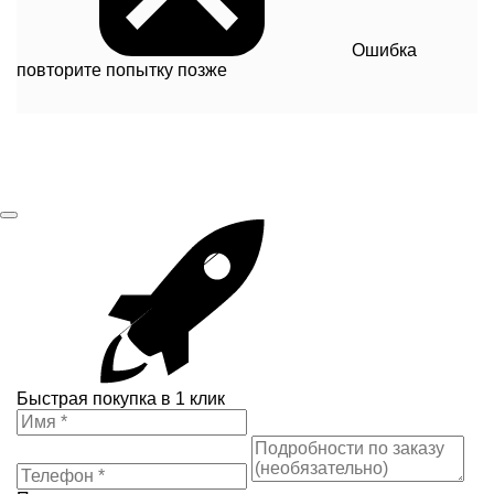
Ошибка
повторите попытку позже
Быстрая покупка в 1 клик