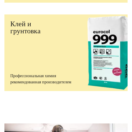
Клей и
грунтовка
Профессиональная химия
рекомендованная производителем