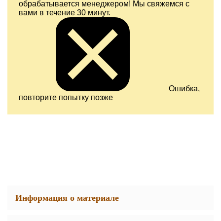
обрабатывается менеджером! Мы свяжемся с
вами в течение 30 минут.
Ошибка,
повторите попытку позже
Информация о материале