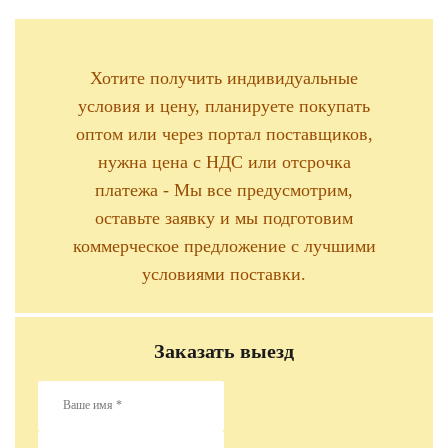
Хотите получить индивидуальные
условия и цену, планируете покупать
оптом или через портал поставщиков,
нужна цена с НДС или отсрочка
платежа - Мы все предусмотрим,
оставьте заявку и мы подготовим
коммерческое предложение с лучшими
условиями поставки.
Заказать выезд