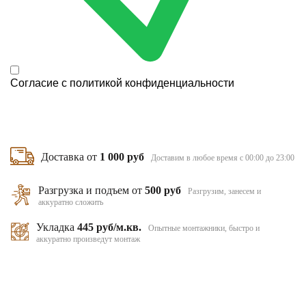
Согласие с
политикой конфиденциальности
Доставка от
1 000 руб
Доставим в любое время с 00:00 до 23:00
Разгрузка и подъем от
500 руб
Разгрузим, занесем и
аккуратно сложить
Укладка
445 руб/м.кв.
Опытные монтажники, быстро и
аккуратно произведут монтаж