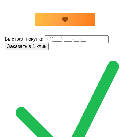
Быстрая покупка