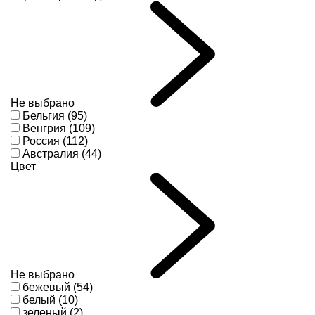
Не выбрано
Бельгия (95)
Венгрия (109)
Россия (112)
Австралия (44)
Цвет
Не выбрано
бежевый (54)
белый (10)
зеленый (2)