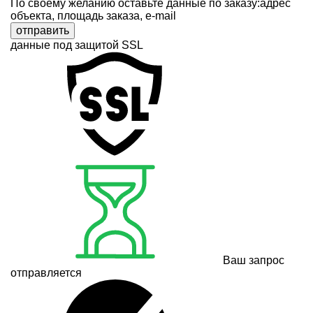
По своему желанию оставьте данные по заказу:адрес
объекта, площадь заказа, e-mail
отправить
данные под защитой SSL
Ваш запрос
отправляется