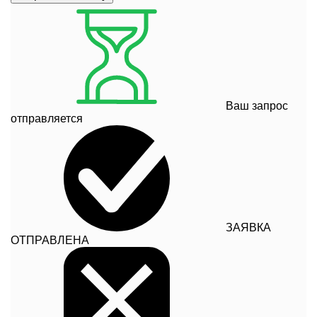
Ваш запрос
отправляется
ЗАЯВКА
ОТПРАВЛЕНА