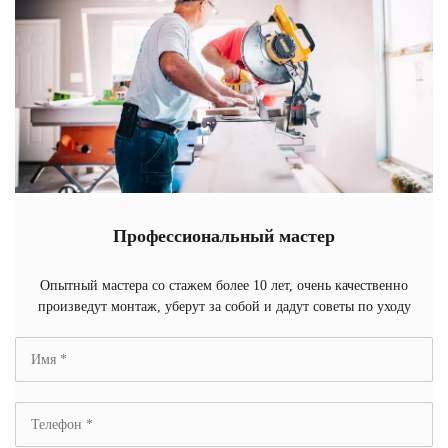
Профессиональный мастер
Опытный мастера со стажем более 10 лет, очень качественно
произведут монтаж, уберут за собой и дадут советы по уходу