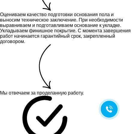
Оцениваем качество подготовки основания пола и
выносим техническое заключение.
При необходимости
выравниваем и подготавливаем основание к укладке.
Укладываем финишное покрытие. С момента завершения
работ начинается гарантийный срок, закрепленный
договором.
Мы отвечаем за проделанную работу.