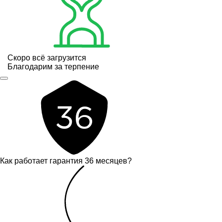
Скоро всё загрузится
Благодарим за терпение
Как работает гарантия 36 месяцев?