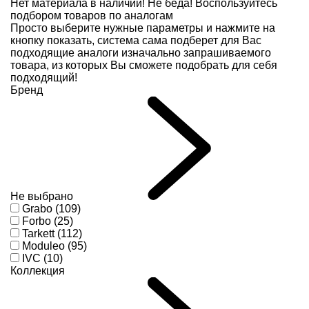
Нет материала в наличии!
Не беда! Воспользуйтесь
подбором товаров по аналогам
Просто выберите нужные параметры и нажмите на
кнопку показать, система сама подберет для Вас
подходящие аналоги изначально запрашиваемого
товара, из которых Вы сможете подобрать для себя
подходящий!
Бренд
Не выбрано
Grabo (109)
Forbo (25)
Tarkett (112)
Moduleo (95)
IVC (10)
Коллекция