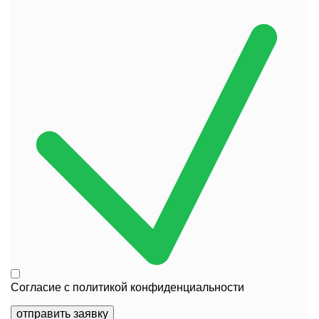
Согласие с
политикой конфиденциальности
отправить заявку