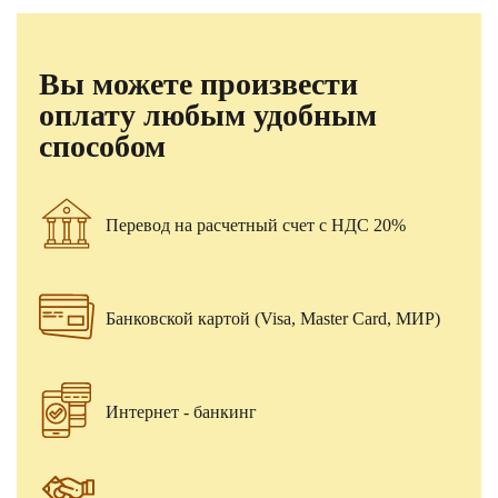
Вы можете произвести
оплату любым удобным
способом
Перевод на расчетный счет с НДС 20%
Банковской картой (Visa, Master Card, МИР)
Интернет - банкинг