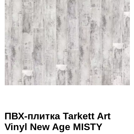
ПВХ-плитка Tarkett Art
Vinyl New Age MISTY