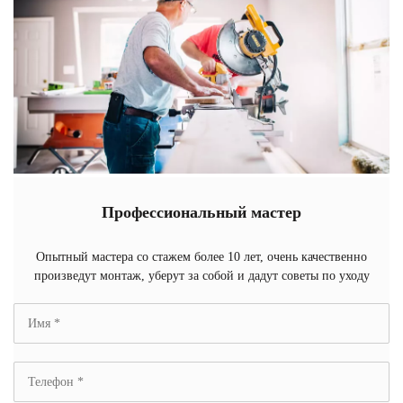
Профессиональный мастер
Опытный мастера со стажем более 10 лет, очень качественно
произведут монтаж, уберут за собой и дадут советы по уходу