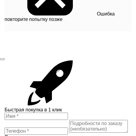
Ошибка
повторите попытку позже
Быстрая покупка в 1 клик