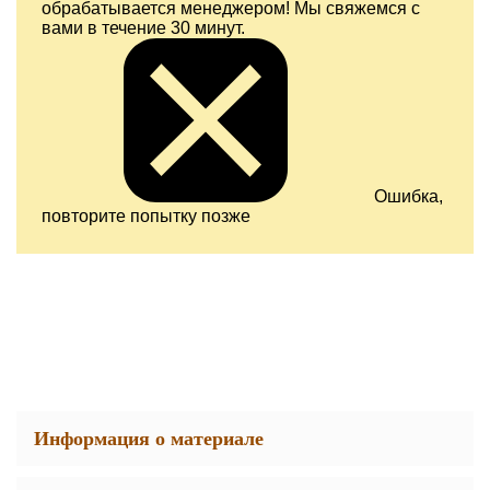
обрабатывается менеджером! Мы свяжемся с
вами в течение 30 минут.
Ошибка,
повторите попытку позже
Информация о материале