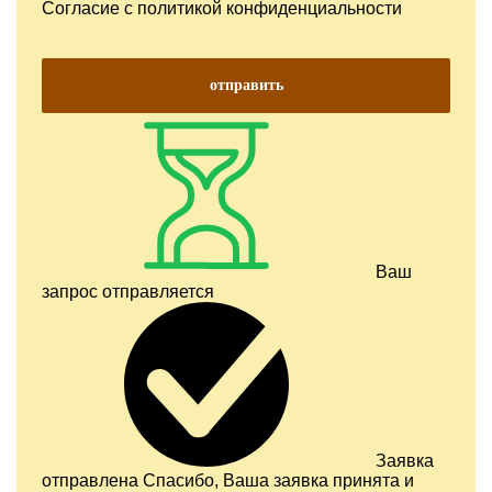
Согласие с
политикой конфиденциальности
отправить
Ваш
запрос отправляется
Заявка
отправлена
Спасибо, Ваша заявка принята и