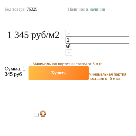
Код товара:
76329
Наличие:
в наличии
1 345 руб
/м2
-
м²
+
Минимальная партия поставки от 5 м.кв.
Сумма:
1
Купить
345 руб
Минимальная партия
поставки от 5 м.кв.