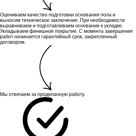
Оцениваем качество подготовки основания пола и
выносим техническое заключение.
При необходимости
выравниваем и подготавливаем основание к укладке.
Укладываем финишное покрытие. С момента завершения
работ начинается гарантийный срок, закрепленный
договором.
Мы отвечаем за проделанную работу.