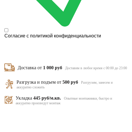
Согласие с
политикой конфиденциальности
Доставка от
1 000 руб
Доставим в любое время с 00:00 до 23:00
Разгрузка и подъем от
500 руб
Разгрузим, занесем и
аккуратно сложить
Укладка
445 руб/м.кв.
Опытные монтажники, быстро и
аккуратно произведут монтаж