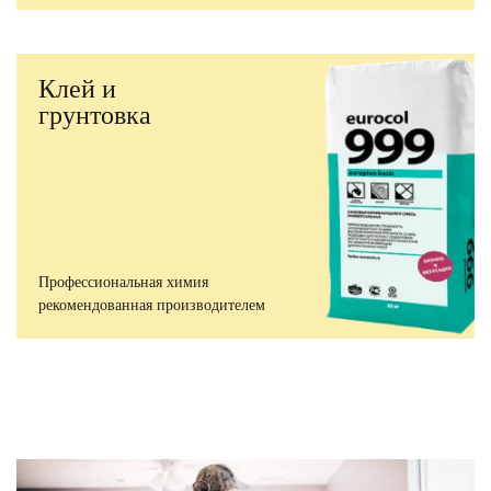
Клей и
грунтовка
Профессиональная химия
рекомендованная производителем