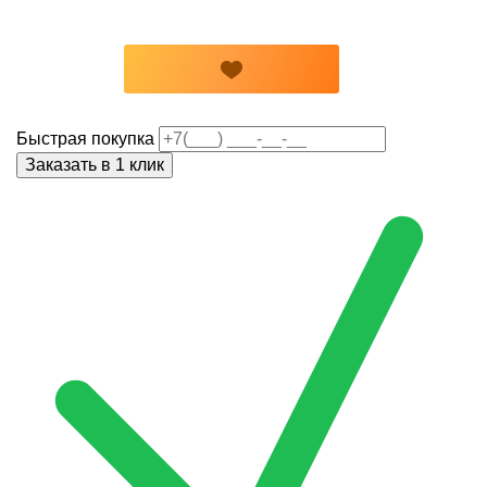
Быстрая покупка