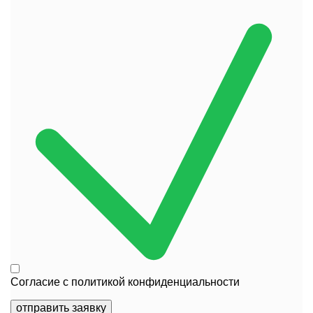
Согласие с
политикой конфиденциальности
отправить заявку