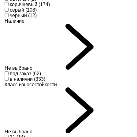
коричневый (174)
серый (108)
черный (12)
Наличие
Не выбрано
под заказ (62)
в наличии (333)
Класс износостойкости
Не выбрано