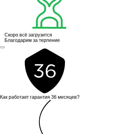
Скоро всё загрузится
Благодарим за терпение
Как работает гарантия 36 месяцев?