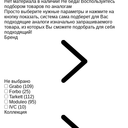
Нет материала в наличии!
Не беда! Воспользуйтесь
подбором товаров по аналогам
Просто выберите нужные параметры и нажмите на
кнопку показать, система сама подберет для Вас
подходящие аналоги изначально запрашиваемого
товара, из которых Вы сможете подобрать для себя
подходящий!
Бренд
Не выбрано
Grabo (109)
Forbo (25)
Tarkett (112)
Moduleo (95)
IVC (10)
Коллекция