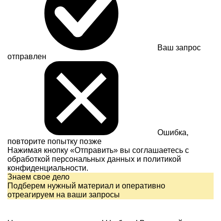
Ваш запрос
отправлен
Ошибка,
повторите попытку позже
Нажимая кнопку «Отправить» вы соглашаетесь с
обработкой персональных данных и
политикой
конфиденциальности.
Знаем свое дело
Подберем нужный материал и оперативно
отреагируем на ваши запросы