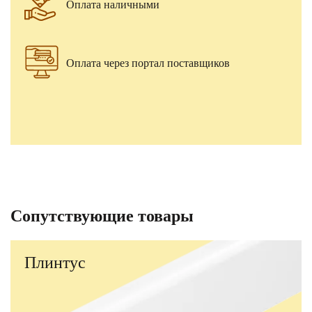
Оплата наличными
Оплата через портал поставщиков
Сопутствующие товары
Плинтус