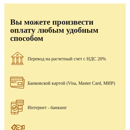
Вы можете произвести
оплату любым удобным
способом
Перевод на расчетный счет с НДС 20%
Банковской картой (Visa, Master Card, МИР)
Интернет - банкинг