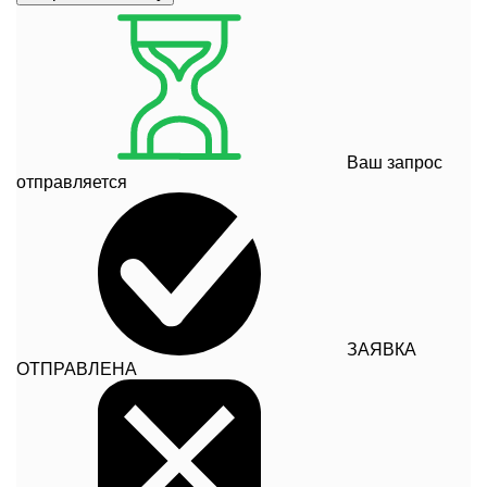
Ваш запрос
отправляется
ЗАЯВКА
ОТПРАВЛЕНА