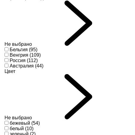
Не выбрано
Бельгия (95)
Венгрия (109)
Россия (112)
Австралия (44)
Цвет
Не выбрано
бежевый (54)
белый (10)
зеленый (2)