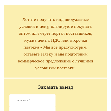
Хотите получить индивидуальные
условия и цену, планируете покупать
оптом или через портал поставщиков,
нужна цена с НДС или отсрочка
платежа - Мы все предусмотрим,
оставьте заявку и мы подготовим
коммерческое предложение с лучшими
условиями поставки.
Заказать выезд