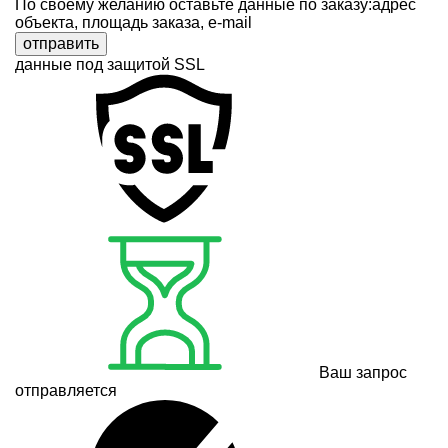
По своему желанию оставьте данные по заказу:адрес
объекта, площадь заказа, e-mail
отправить
данные под защитой SSL
Ваш запрос
отправляется