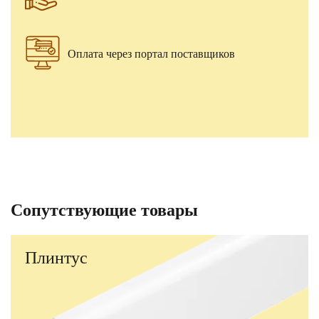
Оплата через портал поставщиков
Сопутствующие товары
Плинтус