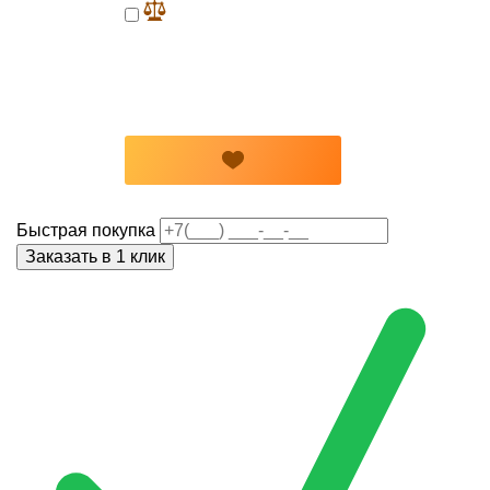
Быстрая покупка