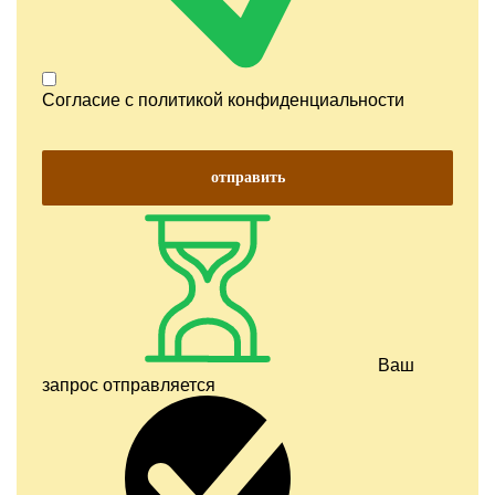
Согласие с
политикой конфиденциальности
отправить
Ваш
запрос отправляется