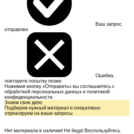
Ваш запрос
отправлен
Ошибка,
повторите попытку позже
Нажимая кнопку «Отправить» вы соглашаетесь с
обработкой персональных данных и
политикой
конфиденциальности.
Знаем свое дело
Подберем нужный материал и оперативно
отреагируем на ваши запросы
Нет материала в наличии!
Не беда! Воспользуйтесь