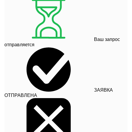
Ваш запрос
отправляется
ЗАЯВКА
ОТПРАВЛЕНА