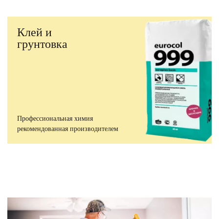
Клей и
грунтовка
Профессиональная химия
рекомендованная производителем