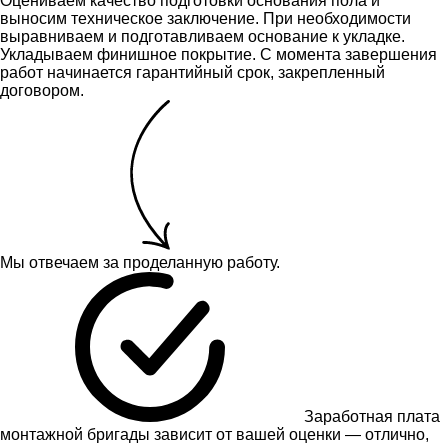
Оцениваем качество подготовки основания пола и
выносим техническое заключение.
При необходимости
выравниваем и подготавливаем основание к укладке.
Укладываем финишное покрытие. С момента завершения
работ начинается гарантийный срок, закрепленный
договором.
Мы отвечаем за проделанную работу.
Заработная плата
монтажной бригады зависит от вашей оценки — отлично,