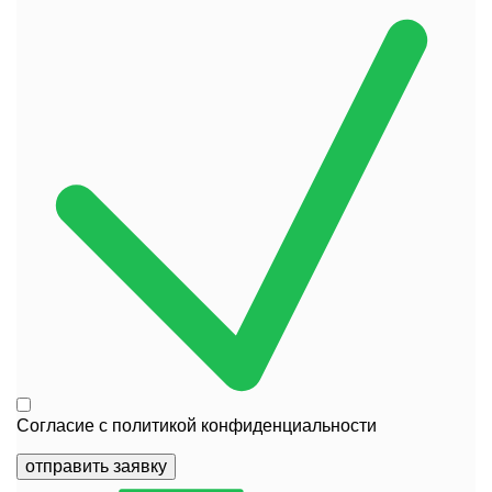
Согласие с
политикой конфиденциальности
отправить заявку