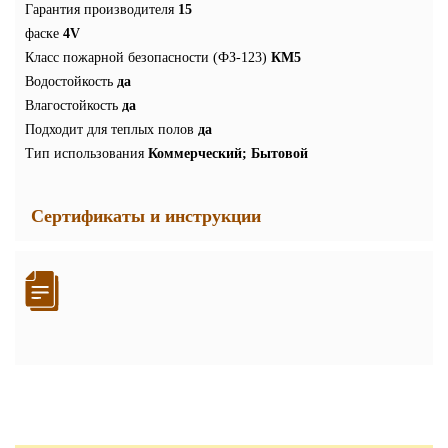
Гарантия производителя
15
фаске
4V
Класс пожарной безопасности (ФЗ-123)
КМ5
Водостойкость
да
Влагостойкость
да
Подходит для теплых полов
да
Тип использования
Коммерческий; Бытовой
Сертификаты и инструкции