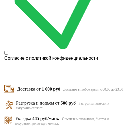
Согласие с
политикой конфиденциальности
Доставка от
1 000 руб
Доставим в любое время с 00:00 до 23:00
Разгрузка и подъем от
500 руб
Разгрузим, занесем и
аккуратно сложить
Укладка
445 руб/м.кв.
Опытные монтажники, быстро и
аккуратно произведут монтаж