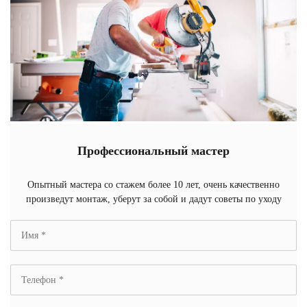
Профессиональный мастер
Опытный мастера со стажем более 10 лет, очень качественно
произведут монтаж, уберут за собой и дадут советы по уходу