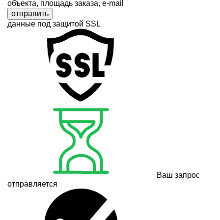
объекта, площадь заказа, e-mail
отправить
данные под защитой SSL
Ваш запрос
отправляется