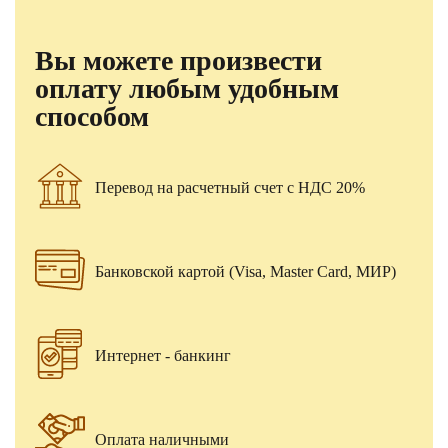
Вы можете произвести
оплату любым удобным
способом
Перевод на расчетный счет с НДС 20%
Банковской картой (Visa, Master Card, МИР)
Интернет - банкинг
Оплата наличными