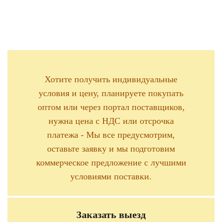
Хотите получить индивидуальные
условия и цену, планируете покупать
оптом или через портал поставщиков,
нужна цена с НДС или отсрочка
платежа - Мы все предусмотрим,
оставьте заявку и мы подготовим
коммерческое предложение с лучшими
условиями поставки.
Заказать выезд