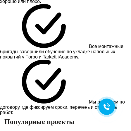
хорошо или плохо.
Все монтажные
бригады завершили обучение по укладке напольных
покрытий у Forbo и Tarkett iAcademy.
Мы работаем по
договору, где фиксируем сроки, перечень и стоимость
работ.
Популярные проекты