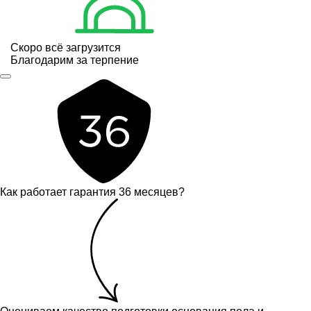
Скоро всё загрузится
Благодарим за терпение
Как работает гарантия 36 месяцев?