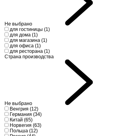
Не выбрано
для гостиницы (1)
для дома (1)
для магазина (1)
для офиса (1)
для ресторана (1)
Страна производства
Не выбрано
Венгрия (12)
Германия (34)
Китай (65)
Норвегия (63)
Польша (12)