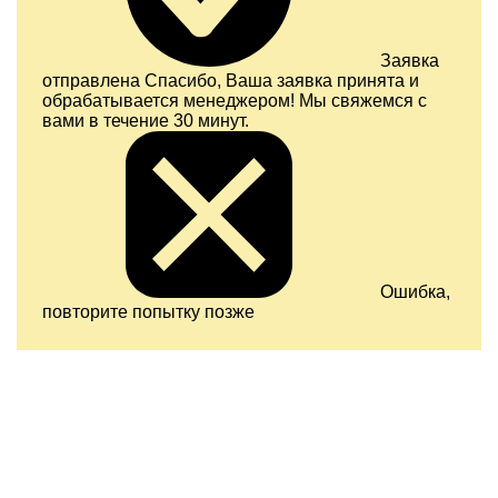
Заявка
отправлена
Спасибо, Ваша заявка принята и
обрабатывается менеджером! Мы свяжемся с
вами в течение 30 минут.
Ошибка,
повторите попытку позже