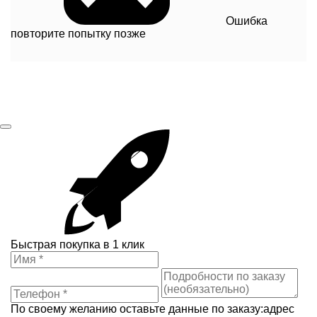
Ошибка
повторите попытку позже
Быстрая покупка в 1 клик
По своему желанию оставьте данные по заказу:адрес