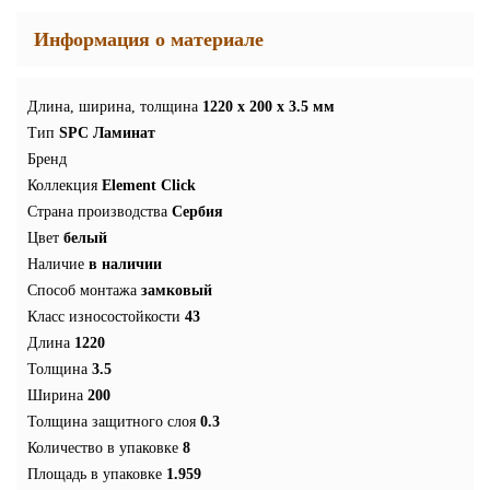
Информация о материале
Длина, ширина, толщина
1220 x 200 x 3.5 мм
Тип
SPC Ламинат
Бренд
Коллекция
Element Click
Страна производства
Сербия
Цвет
белый
Наличие
в наличии
Способ монтажа
замковый
Класс износостойкости
43
Длина
1220
Толщина
3.5
Ширина
200
Толщина защитного слоя
0.3
Количество в упаковке
8
Площадь в упаковке
1.959