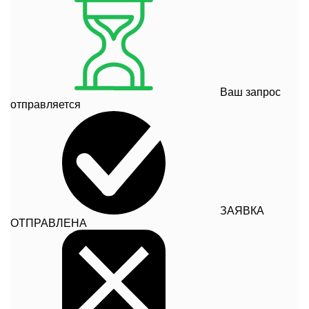
Ваш запрос
отправляется
ЗАЯВКА
ОТПРАВЛЕНА