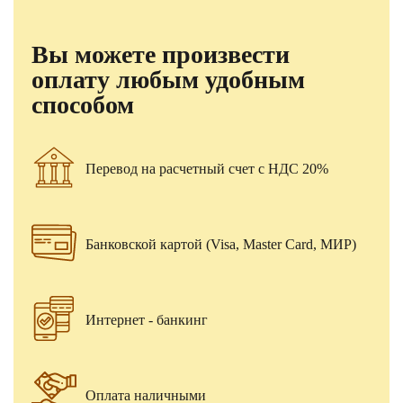
Вы можете произвести
оплату любым удобным
способом
Перевод на расчетный счет с НДС 20%
Банковской картой (Visa, Master Card, МИР)
Интернет - банкинг
Оплата наличными