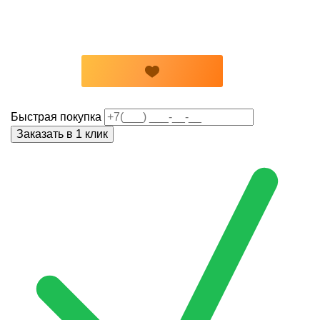
Быстрая покупка