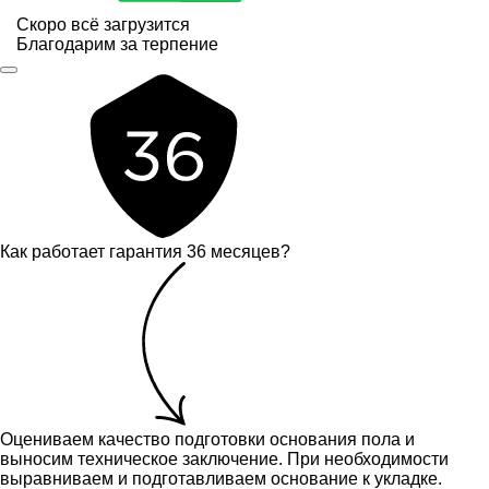
Скоро всё загрузится
Благодарим за терпение
Как работает гарантия 36 месяцев?
Оцениваем качество подготовки основания пола и
выносим техническое заключение.
При необходимости
выравниваем и подготавливаем основание к укладке.