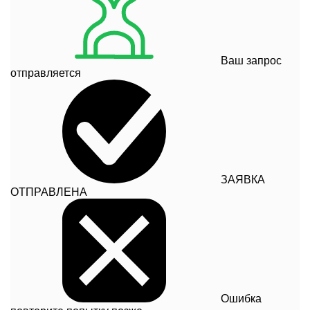
Ваш запрос
отправляется
ЗАЯВКА
ОТПРАВЛЕНА
Ошибка