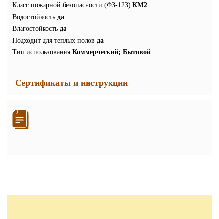
Класс пожарной безопасности (ФЗ-123)
КМ2
Водостойкость
да
Влагостойкость
да
Подходит для теплых полов
да
Тип использования
Коммерческий; Бытовой
Сертификаты и инструкции