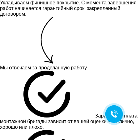
Укладываем финишное покрытие. С момента завершения
работ начинается гарантийный срок, закрепленный
договором.
Мы отвечаем за проделанную работу.
Заработная плата
монтажной бригады зависит от вашей оценки — отлично,
хорошо или плохо.