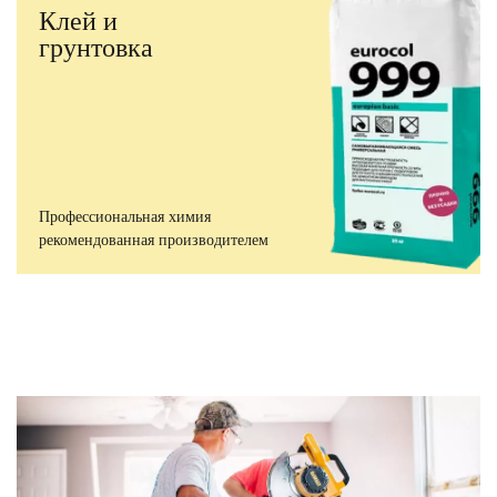
Клей и
грунтовка
Профессиональная химия
рекомендованная производителем