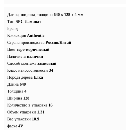
Длина, ширина, толщина
640 x 128 x 4 мм
Тип
SPC Ламинат
Бренд
Коллекция
Authentic
Страна производства
Россия/Китай
Цвет
серо-коричневый
Наличие
в наличии
Способ монтажа
замковый
Класс износостойкости
34
Порода дерева
Елка
Длина
640
Толщина
4
Ширина
128
Количество в упаковке
16
Объем упаковки
1.31
Вес упаковки
10.9
фаске
4V