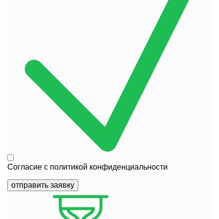
Согласие с
политикой конфиденциальности
отправить заявку