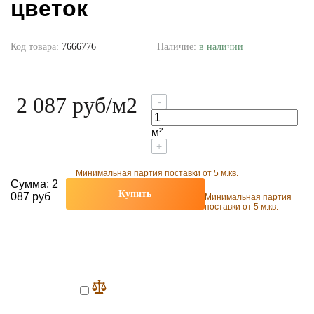
цветок
Код товара:
7666776
Наличие:
в наличии
2 087 руб
/м2
-
м²
+
Минимальная партия поставки от 5 м.кв.
Сумма:
2
Купить
087 руб
Минимальная партия
поставки от 5 м.кв.