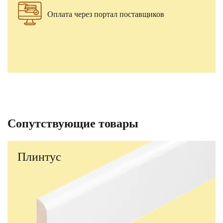
Оплата через портал поставщиков
Сопутствующие товары
Плинтус