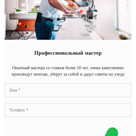
Профессиональный мастер
Опытный мастера со стажем более 10 лет, очень качественно
произведут монтаж, уберут за собой и дадут советы по уходу