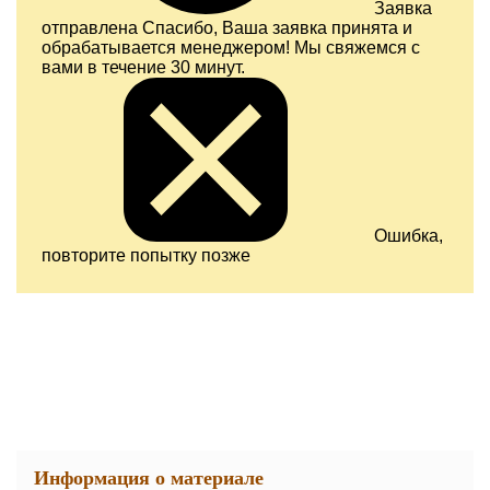
Заявка
отправлена
Спасибо, Ваша заявка принята и
обрабатывается менеджером! Мы свяжемся с
вами в течение 30 минут.
Ошибка,
повторите попытку позже
Информация о материале