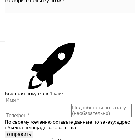
повторите попытку позже
Быстрая покупка в 1 клик
По своему желанию оставьте данные по заказу:адрес
объекта, площадь заказа, e-mail
отправить