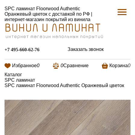
SPC ламинат Floorwood Authentic
Оранжевый цветок с доставкой по РФ |
интернет-магазин покрытий из винила
Заказать звонок
+7 495-660-62-76
Избранное
0
0
Сравнение
Корзина
0
Каталог
SPC ламинат
SPC ламинат Floorwood Authentic Оранжевый цветок