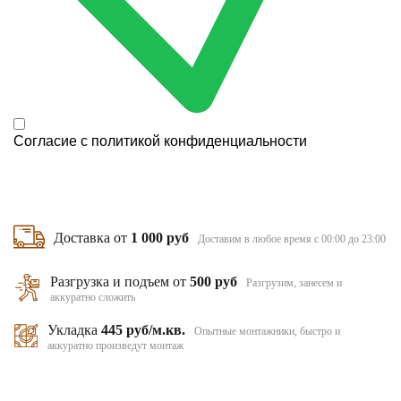
Согласие с
политикой конфиденциальности
Доставка от
1 000 руб
Доставим в любое время с 00:00 до 23:00
Разгрузка и подъем от
500 руб
Разгрузим, занесем и
аккуратно сложить
Укладка
445 руб/м.кв.
Опытные монтажники, быстро и
аккуратно произведут монтаж