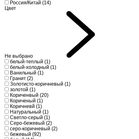
Россия/Китай (14)
Цвет
Не выбрано
белый-теплый (1)
белый-холодный (1)
Ванильный (1)
Гранит (2)
Золотисто-коричневый (1)
золотой (1)
Кориченвый (20)
Кориченый (1)
Коричневй (1)
Натуральный (1)
Светло-серый (1)
Серо-бежевый (2)
серо-коричневый (2)
бежевый (92)