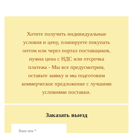
Хотите получить индивидуальные
условия и цену, планируете покупать
оптом или через портал поставщиков,
нужна цена с НДС или отсрочка
платежа - Мы все предусмотрим,
оставьте заявку и мы подготовим
коммерческое предложение с лучшими
условиями поставки.
Заказать выезд