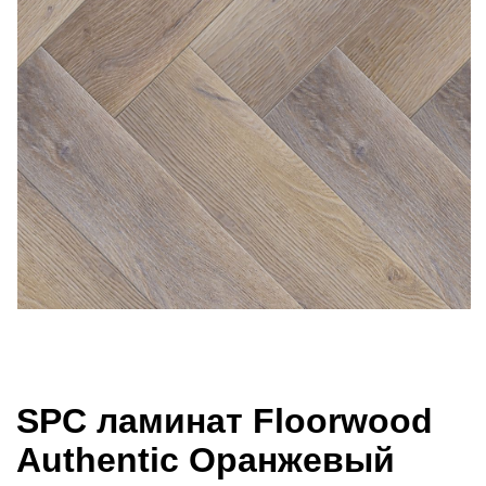
SPC ламинат Floorwood
Authentic Оранжевый