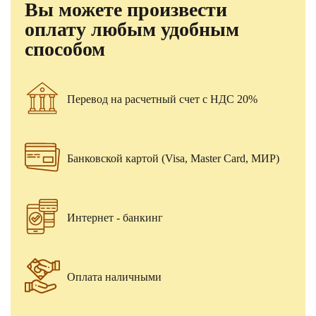
Вы можете произвести
оплату любым удобным
способом
Перевод на расчетный счет с НДС 20%
Банковской картой (Visa, Master Card, МИР)
Интернет - банкинг
Оплата наличными