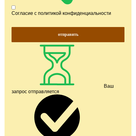
Согласие с
политикой конфиденциальности
отправить
Ваш
запрос отправляется