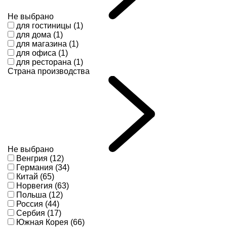
Не выбрано
для гостиницы (1)
для дома (1)
для магазина (1)
для офиса (1)
для ресторана (1)
Страна производства
Не выбрано
Венгрия (12)
Германия (34)
Китай (65)
Норвегия (63)
Польша (12)
Россия (44)
Сербия (17)
Южная Корея (66)