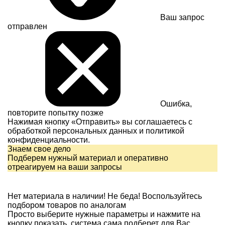
Ваш запрос
отправлен
Ошибка,
повторите попытку позже
Нажимая кнопку «Отправить» вы соглашаетесь с
обработкой персональных данных и
политикой
конфиденциальности.
Знаем свое дело
Подберем нужный материал и оперативно
отреагируем на ваши запросы
Нет материала в наличии!
Не беда! Воспользуйтесь
подбором товаров по аналогам
Просто выберите нужные параметры и нажмите на
кнопку показать, система сама подберет для Вас