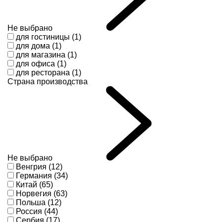
Не выбрано
для гостиницы (1)
для дома (1)
для магазина (1)
для офиса (1)
для ресторана (1)
Страна производства
Не выбрано
Венгрия (12)
Германия (34)
Китай (65)
Норвегия (63)
Польша (12)
Россия (44)
Сербия (17)