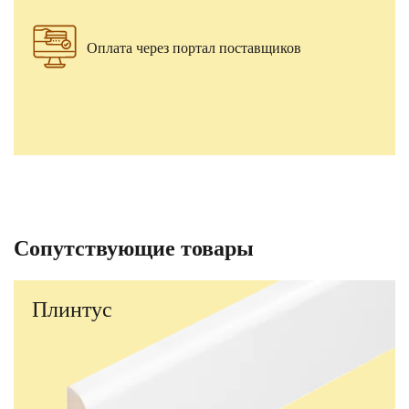
Оплата через портал поставщиков
Сопутствующие товары
Плинтус