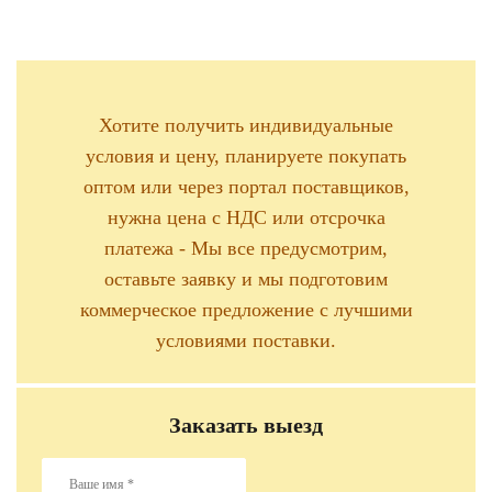
Хотите получить индивидуальные
условия и цену, планируете покупать
оптом или через портал поставщиков,
нужна цена с НДС или отсрочка
платежа - Мы все предусмотрим,
оставьте заявку и мы подготовим
коммерческое предложение с лучшими
условиями поставки.
Заказать выезд