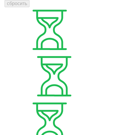
сбросить