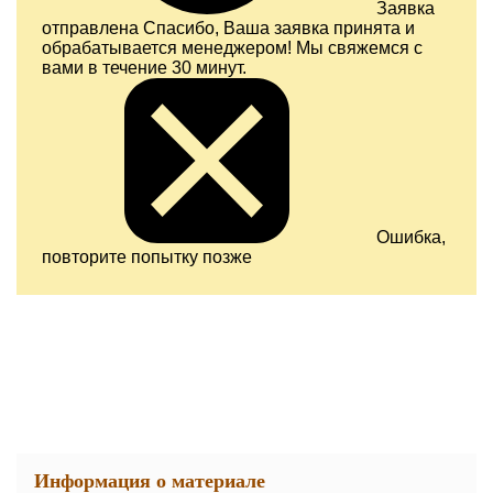
Заявка
отправлена
Спасибо, Ваша заявка принята и
обрабатывается менеджером! Мы свяжемся с
вами в течение 30 минут.
Ошибка,
повторите попытку позже
Информация о материале