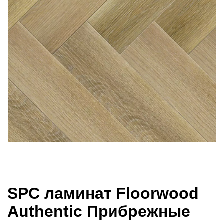
SPC ламинат Floorwood
Authentic Прибрежные