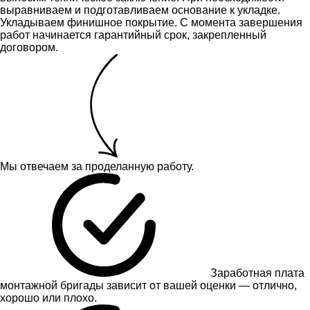
выравниваем и подготавливаем основание к укладке.
Укладываем финишное покрытие. С момента завершения
работ начинается гарантийный срок, закрепленный
договором.
Мы отвечаем за проделанную работу.
Заработная плата
монтажной бригады зависит от вашей оценки — отлично,
хорошо или плохо.