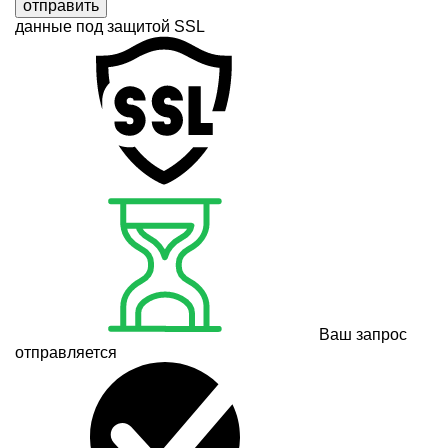
отправить
данные под защитой SSL
Ваш запрос
отправляется