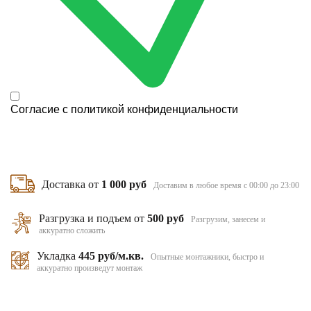
Согласие с
политикой конфиденциальности
Доставка от
1 000 руб
Доставим в любое время с 00:00 до 23:00
Разгрузка и подъем от
500 руб
Разгрузим, занесем и
аккуратно сложить
Укладка
445 руб/м.кв.
Опытные монтажники, быстро и
аккуратно произведут монтаж