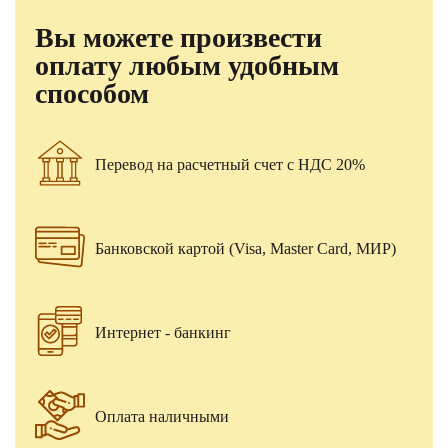
Вы можете произвести
оплату любым удобным
способом
Перевод на расчетный счет с НДС 20%
Банковской картой (Visa, Master Card, МИР)
Интернет - банкинг
Оплата наличными