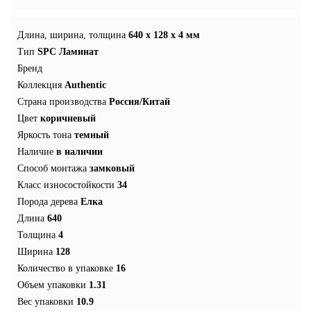
Длина, ширина, толщина
640 x 128 x 4 мм
Тип
SPC Ламинат
Бренд
Коллекция
Authentic
Страна производства
Россия/Китай
Цвет
коричневый
Яркость тона
темный
Наличие
в наличии
Способ монтажа
замковый
Класс износостойкости
34
Порода дерева
Елка
Длина
640
Толщина
4
Ширина
128
Количество в упаковке
16
Объем упаковки
1.31
Вес упаковки
10.9