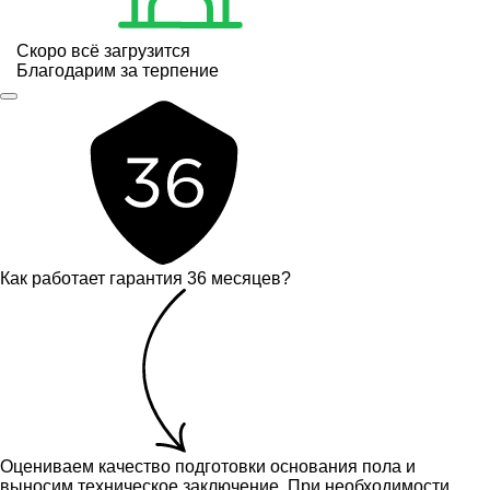
Скоро всё загрузится
Благодарим за терпение
Как работает гарантия 36 месяцев?
Оцениваем качество подготовки основания пола и
выносим техническое заключение.
При необходимости