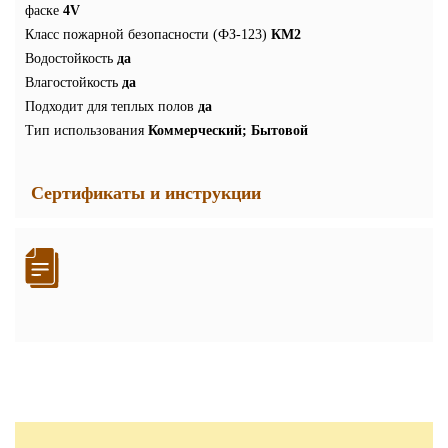
фаске
4V
Класс пожарной безопасности (ФЗ-123)
КМ2
Водостойкость
да
Влагостойкость
да
Подходит для теплых полов
да
Тип использования
Коммерческий; Бытовой
Сертификаты и инструкции