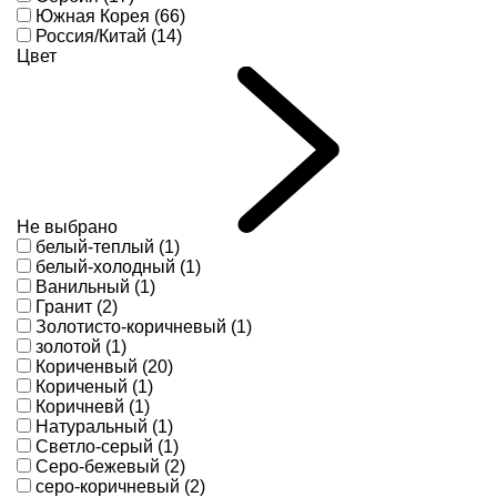
Южная Корея (66)
Россия/Китай (14)
Цвет
Не выбрано
белый-теплый (1)
белый-холодный (1)
Ванильный (1)
Гранит (2)
Золотисто-коричневый (1)
золотой (1)
Кориченвый (20)
Кориченый (1)
Коричневй (1)
Натуральный (1)
Светло-серый (1)
Серо-бежевый (2)
серо-коричневый (2)