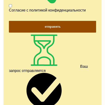
Согласие с
политикой конфиденциальности
отправить
Ваш
запрос отправляется