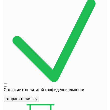
Согласие с
политикой конфиденциальности
отправить заявку