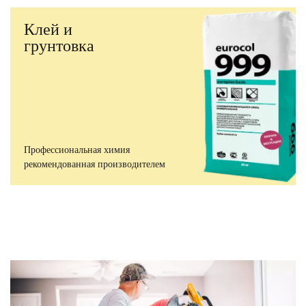
Клей и
грунтовка
Профессиональная химия
рекомендованная производителем