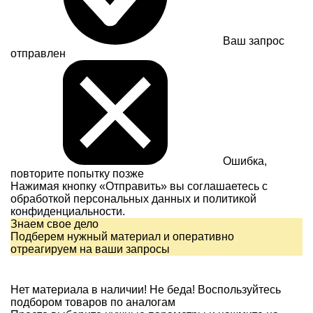
Ваш запрос
отправлен
Ошибка,
повторите попытку позже
Нажимая кнопку «Отправить» вы соглашаетесь с
обработкой персональных данных и
политикой
конфиденциальности.
Знаем свое дело
Подберем нужный материал и оперативно
отреагируем на ваши запросы
Нет материала в наличии!
Не беда! Воспользуйтесь
подбором товаров по аналогам