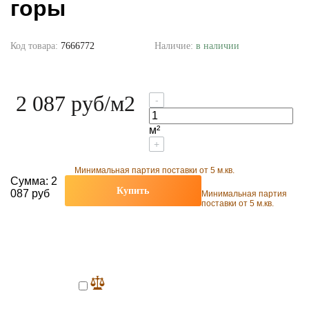
горы
Код товара:
7666772
Наличие:
в наличии
2 087 руб
/м2
-
м²
+
Минимальная партия поставки от 5 м.кв.
Сумма:
2
Купить
087 руб
Минимальная партия
поставки от 5 м.кв.