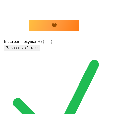
Быстрая покупка