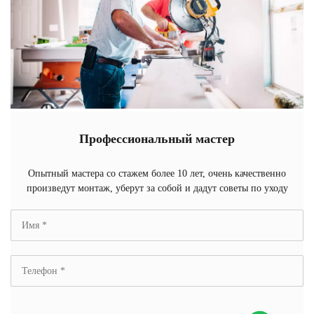
Профессиональный мастер
Опытный мастера со стажем более 10 лет, очень качественно
произведут монтаж, уберут за собой и дадут советы по уходу