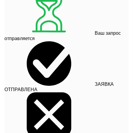
Ваш запрос
отправляется
ЗАЯВКА
ОТПРАВЛЕНА