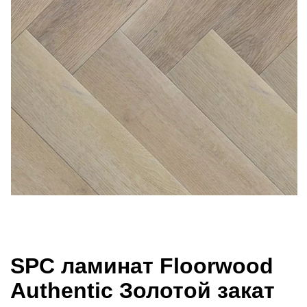
SPC ламинат Floorwood
Authentic Золотой закат