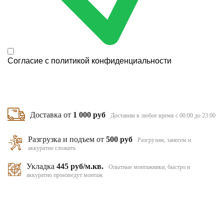
Согласие с
политикой конфиденциальности
Доставка от
1 000 руб
Доставим в любое время с 00:00 до 23:00
Разгрузка и подъем от
500 руб
Разгрузим, занесем и
аккуратно сложить
Укладка
445 руб/м.кв.
Опытные монтажники, быстро и
аккуратно произведут монтаж