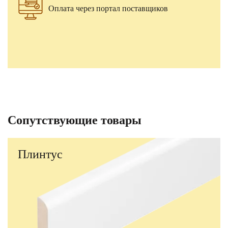
Оплата через портал поставщиков
Сопутствующие товары
Плинтус