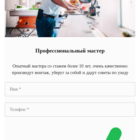
Профессиональный мастер
Опытный мастера со стажем более 10 лет, очень качественно
произведут монтаж, уберут за собой и дадут советы по уходу