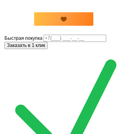
Быстрая покупка