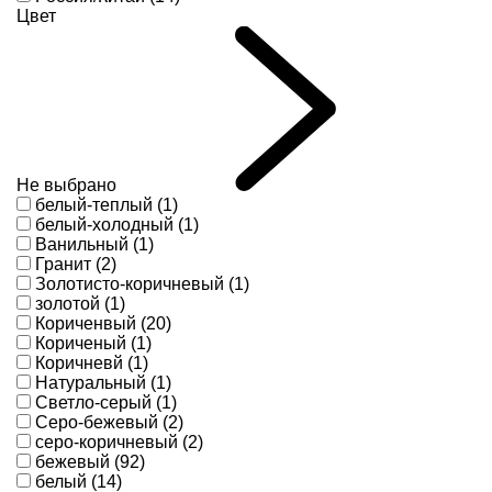
Цвет
Не выбрано
белый-теплый (1)
белый-холодный (1)
Ванильный (1)
Гранит (2)
Золотисто-коричневый (1)
золотой (1)
Кориченвый (20)
Кориченый (1)
Коричневй (1)
Натуральный (1)
Светло-серый (1)
Серо-бежевый (2)
серо-коричневый (2)
бежевый (92)
белый (14)