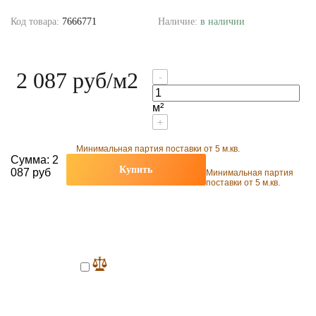
Код товара:
7666771
Наличие:
в наличии
2 087 руб
/м2
-
м²
+
Минимальная партия поставки от 5 м.кв.
Сумма:
2
Купить
087 руб
Минимальная партия
поставки от 5 м.кв.