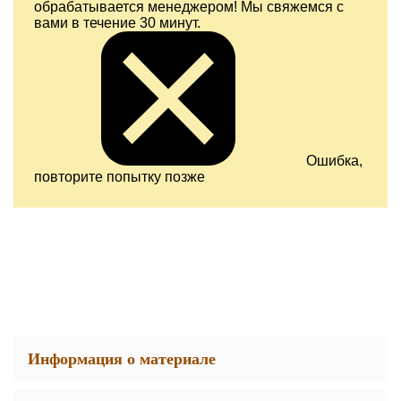
обрабатывается менеджером! Мы свяжемся с
вами в течение 30 минут.
Ошибка,
повторите попытку позже
Информация о материале