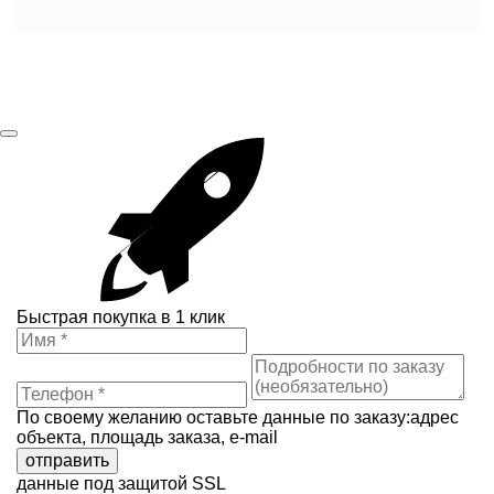
Быстрая покупка в 1 клик
По своему желанию оставьте данные по заказу:адрес
объекта, площадь заказа, e-mail
отправить
данные под защитой SSL