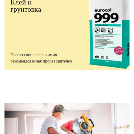
Клей и
грунтовка
Профессиональная химия
рекомендованная производителем