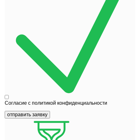
Согласие с
политикой конфиденциальности
отправить заявку