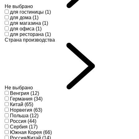
Не выбрано
для гостиницы (1)
для дома (1)
для магазина (1)
для офиса (1)
для ресторана (1)
Страна производства
Не выбрано
Венгрия (12)
Германия (34)
Китай (65)
Норвегия (63)
Польша (12)
Россия (44)
Сербия (17)
Южная Корея (66)
Россия/Китай (14)