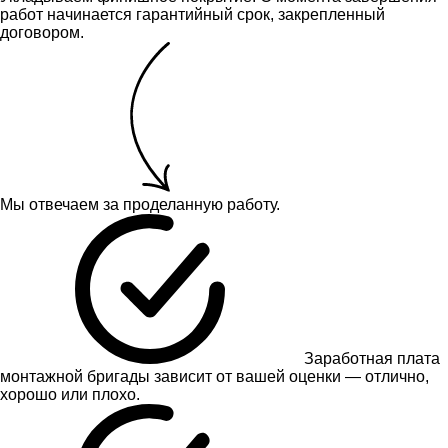
работ начинается гарантийный срок, закрепленный
договором.
Мы отвечаем за проделанную работу.
Заработная плата
монтажной бригады зависит от вашей оценки — отлично,
хорошо или плохо.