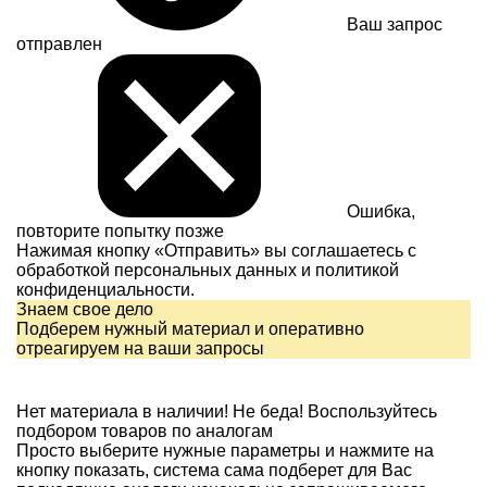
Ваш запрос
отправлен
Ошибка,
повторите попытку позже
Нажимая кнопку «Отправить» вы соглашаетесь с
обработкой персональных данных и
политикой
конфиденциальности.
Знаем свое дело
Подберем нужный материал и оперативно
отреагируем на ваши запросы
Нет материала в наличии!
Не беда! Воспользуйтесь
подбором товаров по аналогам
Просто выберите нужные параметры и нажмите на
кнопку показать, система сама подберет для Вас