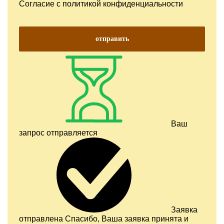
Согласие с
политикой конфиденциальности
отправить
Ваш
запрос отправляется
Заявка
отправлена
Спасибо, Ваша заявка принята и