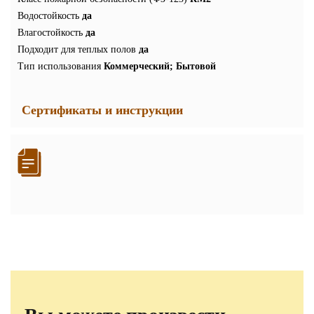
Водостойкость
да
Влагостойкость
да
Подходит для теплых полов
да
Тип использования
Коммерческий; Бытовой
Сертификаты и инструкции