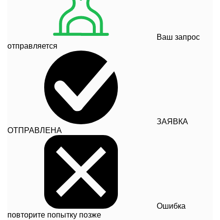
Ваш запрос
отправляется
ЗАЯВКА
ОТПРАВЛЕНА
Ошибка
повторите попытку позже