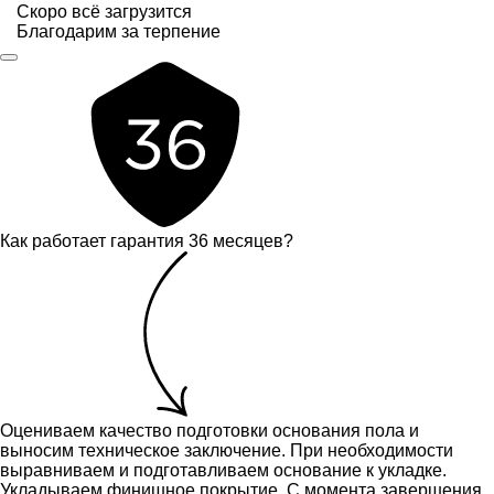
Скоро всё загрузится
Благодарим за терпение
Как работает гарантия 36 месяцев?
Оцениваем качество подготовки основания пола и
выносим техническое заключение.
При необходимости
выравниваем и подготавливаем основание к укладке.
Укладываем финишное покрытие. С момента завершения