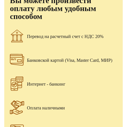
Вы можете произвести
оплату любым удобным
способом
Перевод на расчетный счет с НДС 20%
Банковской картой (Visa, Master Card, МИР)
Интернет - банкинг
Оплата наличными