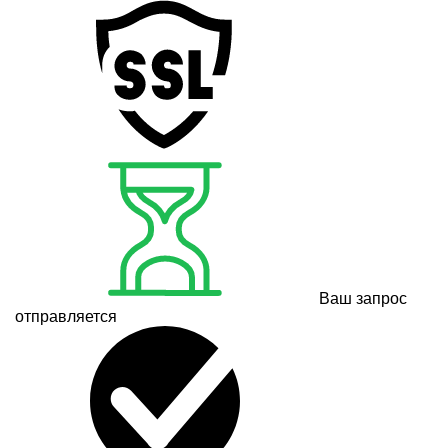
Ваш запрос
отправляется