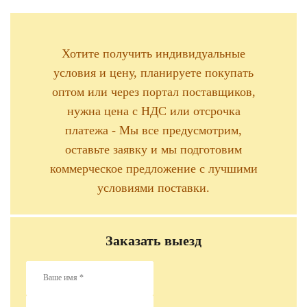
Хотите получить индивидуальные
условия и цену, планируете покупать
оптом или через портал поставщиков,
нужна цена с НДС или отсрочка
платежа - Мы все предусмотрим,
оставьте заявку и мы подготовим
коммерческое предложение с лучшими
условиями поставки.
Заказать выезд